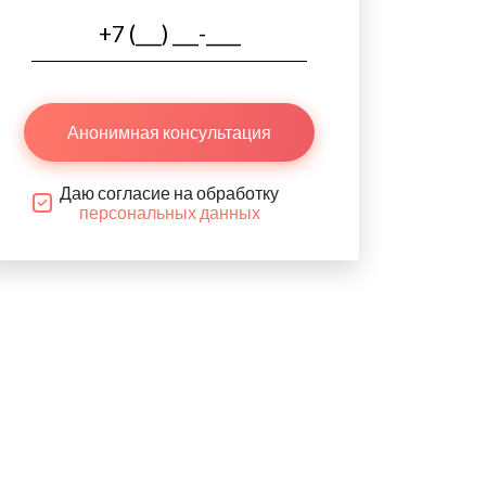
Анонимная консультация
Даю согласие на обработку
персональных данных