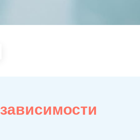
 зависимости