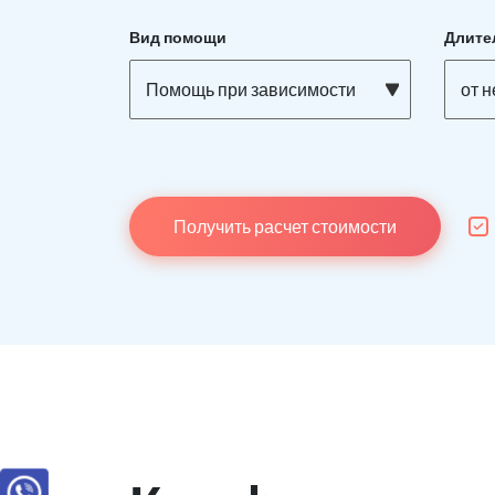
Вид помощи
Длите
Помощь при зависимости
от 
Получить расчет стоимости