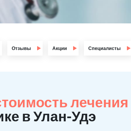
Отзывы
Акции
Специалисты
стоимость лечения
ке в Улан-Удэ