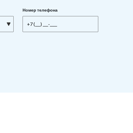
Номер телефона