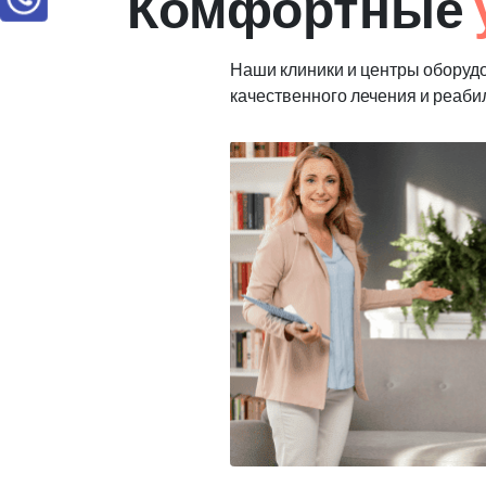
Комфортные
Наши клиники и центры оборуд
качественного лечения и реаби