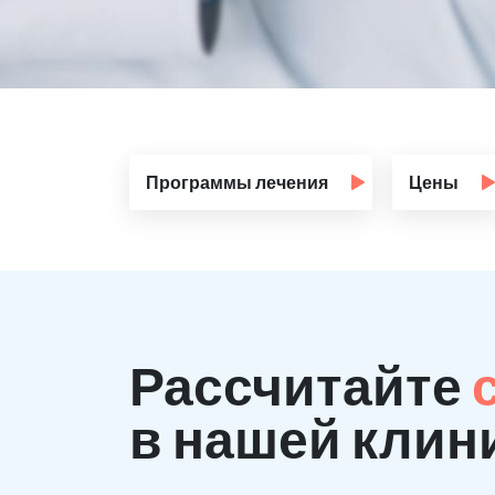
Программы лечения
Цены
Рассчитайте
в нашей клини