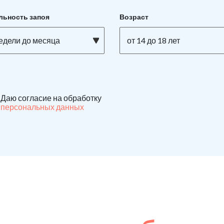
льность запоя
Возраст
недели до месяца
от 14 до 18 лет
Даю согласие на обработку
персональных данных