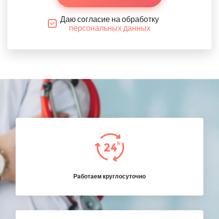
Даю согласие на обработку
персональных данных
Работаем круглосуточно