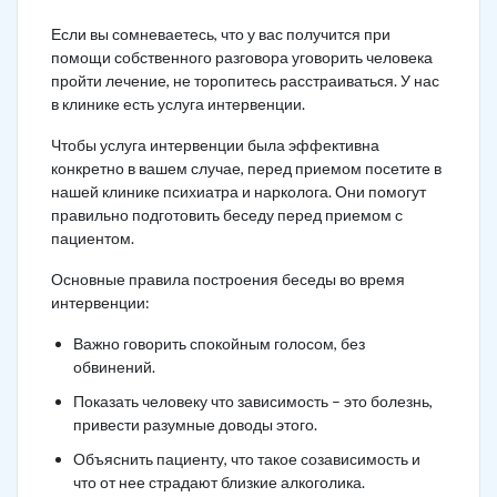
Если вы сомневаетесь, что у вас получится при
помощи собственного разговора уговорить человека
пройти лечение, не торопитесь расстраиваться. У нас
в клинике есть услуга интервенции.
Чтобы услуга интервенции была эффективна
конкретно в вашем случае, перед приемом посетите в
нашей клинике психиатра и нарколога. Они помогут
правильно подготовить беседу перед приемом с
пациентом.
Основные правила построения беседы во время
интервенции:
Важно говорить спокойным голосом, без
обвинений.
Показать человеку что зависимость – это болезнь,
привести разумные доводы этого.
Объяснить пациенту, что такое созависимость и
что от нее страдают близкие алкоголика.