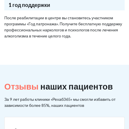
1 год поддержки
После реабилитации в центре вы становитесь участником
программы «Год патронажа». Получите бесплатную поддержку
профессиональных наркологов и психологов после лечения
алкоголизма в течение целого года.
Отзывы
наших пациентов
За 9 лет работы клиники «Рехаб365» мы смогли избавить от
зависимости более 85%, наших пациентов