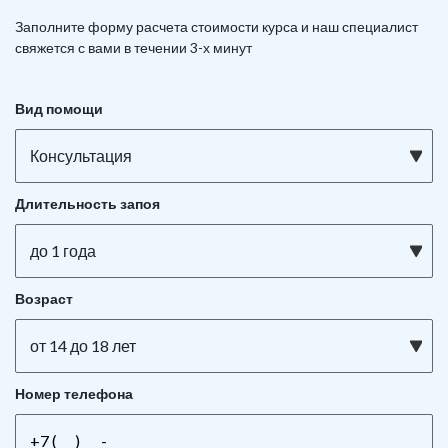
Заполните форму расчета стоимости курса и наш специалист
свяжется с вами в течении 3-х минут
Вид помощи
Консультация
Длительность запоя
до 1 года
Возраст
от 14 до 18 лет
Номер телефона