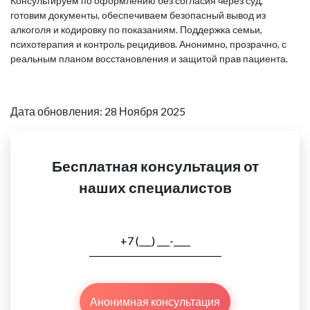
Консультируем по оформлению без согласия через суд,
готовим документы, обеспечиваем безопасный вывод из
алкоголя и кодировку по показаниям. Поддержка семьи,
психотерапия и контроль рецидивов. Анонимно, прозрачно, с
реальным планом восстановления и защитой прав пациента.
Дата обновления: 28 Ноября 2025
Бесплатная консультация от
наших специалистов
Анонимная консультация