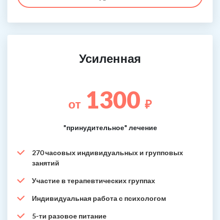
Усиленная
1300
от
₽
"принудительное" лечение
270 часовых индивидуальных и групповых
занятий
Участие в терапевтических группах
Индивидуальная работа с психологом
5-ти разовое питание