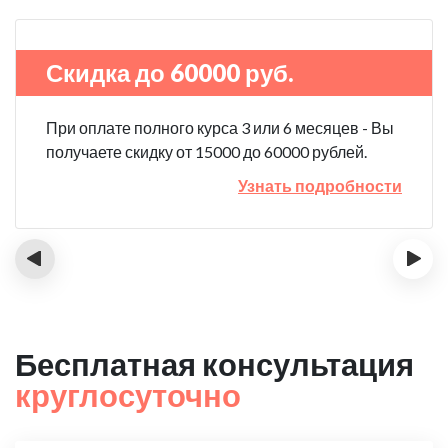
Скидка до 60000 руб.
При оплате полного курса 3 или 6 месяцев - Вы
получаете скидку от 15000 до 60000 рублей.
Узнать подробности
‹
›
Бесплатная консультация
круглосуточно