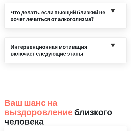
Что делать, если пьющий близкий не
хочет лечиться от алкоголизма?
Интервенционная мотивация
включает следующие этапы
Ваш шанс на
выздоровление
близкого
человека