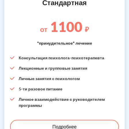
Стандартная
1100
от
₽
"принудительное" лечение
Консультация психолога-психотерапевта
Лекционные и групповые занятия
Личные занятия с психологом
5-ти разовое питание
Личное взаимодействие с руководителем
программы
Подробнее