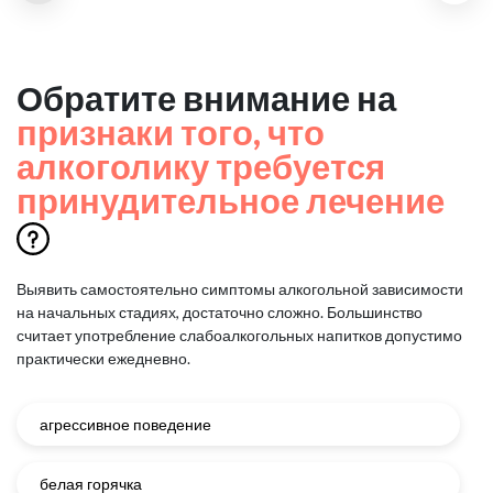
Обратите внимание на
признаки того, что
алкоголику требуется
принудительное лечение
Выявить самостоятельно симптомы алкогольной зависимости
на начальных стадиях, достаточно сложно.
Большинство
считает употребление слабоалкогольных напитков допустимо
практически ежедневно.
агрессивное поведение
белая горячка