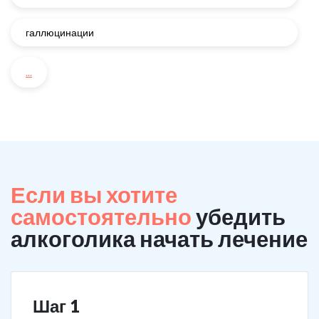
галлюцинации
...
Если вы хотите
самостоятельно
убедить
алкоголика начать лечение
Шаг 1