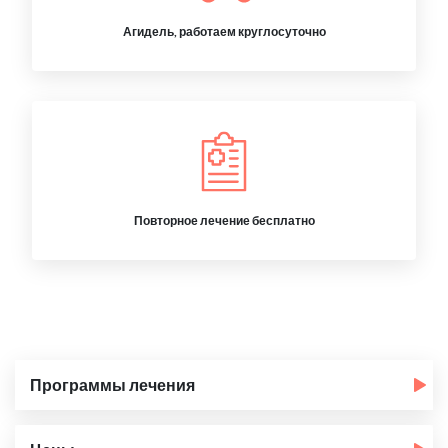
Агидель, работаем круглосуточно
Повторное лечение бесплатно
Программы лечения