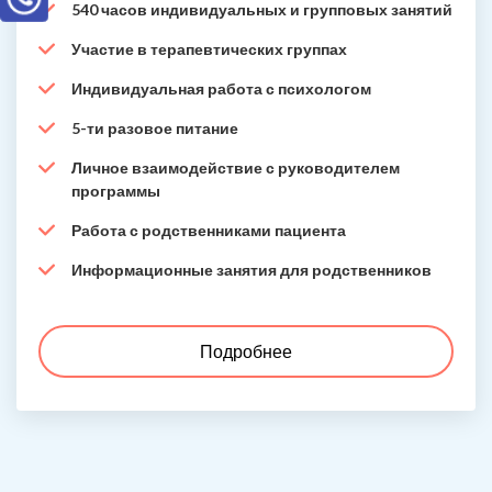
540 часов индивидуальных и групповых занятий
Участие в терапевтических группах
Индивидуальная работа с психологом
5-ти разовое питание
Личное взаимодействие с руководителем
программы
Работа с родственниками пациента
Информационные занятия для родственников
Подробнее