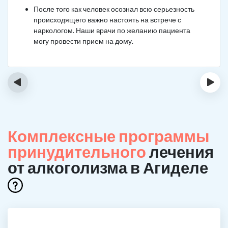
После того как человек осознал всю серьезность
происходящего важно настоять на встрече с
наркологом. Наши врачи по желанию пациента
могу провести прием на дому.
‹
›
Комплексные программы
принудительного
лечения
от алкоголизма в Агиделе