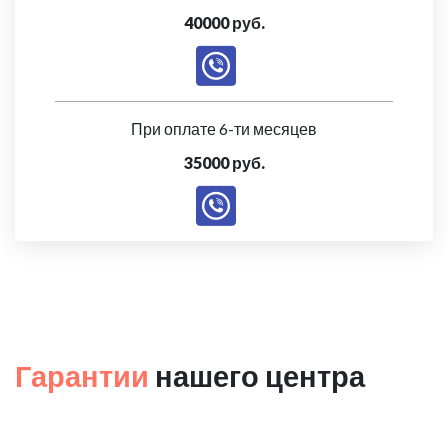
40000 руб.
При оплате 6-ти месяцев
35000 руб.
Гарантии
нашего центра