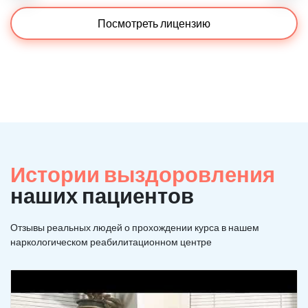
Посмотреть лицензию
Истории выздоровления
наших пациентов
Отзывы реальных людей о прохождении курса в нашем
наркологическом реабилитационном центре