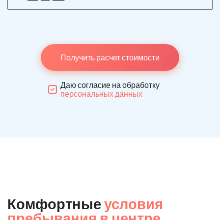
Получить расчет стоимости
Даю согласие на обработку
персональных данных
Комфортные
условия
пребывания в центре