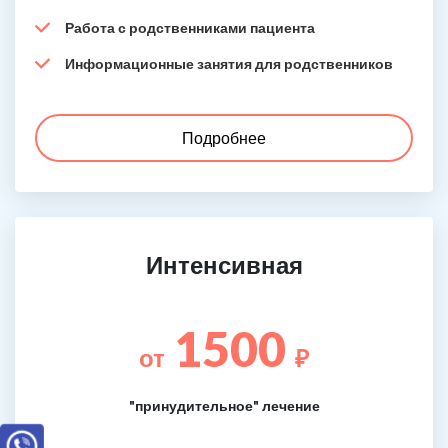
Работа с родственниками пациента
Информационные занятия для родственников
Подробнее
Интенсивная
1500
от
₽
"принудительное" лечение