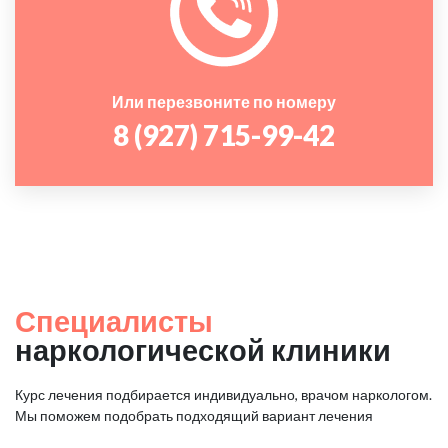
Или перезвоните по номеру
8 (927) 715-99-42
Специалисты
наркологической клиники
Курс лечения подбирается индивидуально, врачом наркологом.
Мы поможем подобрать подходящий вариант лечения