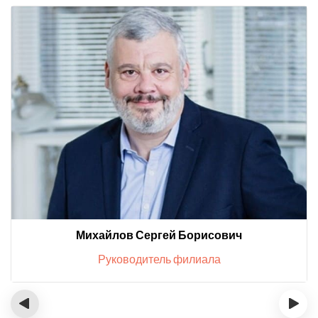
Михайлов Сергей Борисович
Руководитель филиала
‹
›