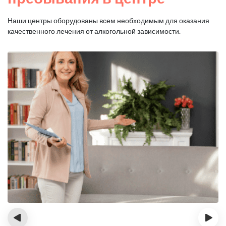
Наши центры оборудованы всем необходимым для оказания
качественного лечения от алкогольной зависимости.
‹
›