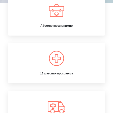
Абсолютно анонимно
12 шаговая программа