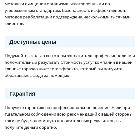
методики очищения организма, изготовленными по
утвержденным стандартам. Безопасность и эффективность
методов реабилитации подтверждена несколькими тысячами
клиентов.
Доступные цены
Подумайте, сколько вы готовы заплатить за профессионализм и
положительный результат? Стоимость услуг компании в нашей
клинике гораздо ниже того эффекта, который вы получите,
обратившись сюда за помощью.
Гарантия
Получите гарантию на профессиональное лечение. Если при
тщательном соблюдении всех рекомендаций с вашей стороны
так и не будет достигнуто положительных результатов, вы
получите деньги обратно.