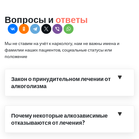
Вопросы и
ответы
Мы не ставим на учёт к наркологу, нам не важны имена и
фамилии наших пациентов, социальные статусы или
положение
Закон о принудительном лечении от
алкоголизма
Почему некоторые алкозависимые
отказываются от лечения?