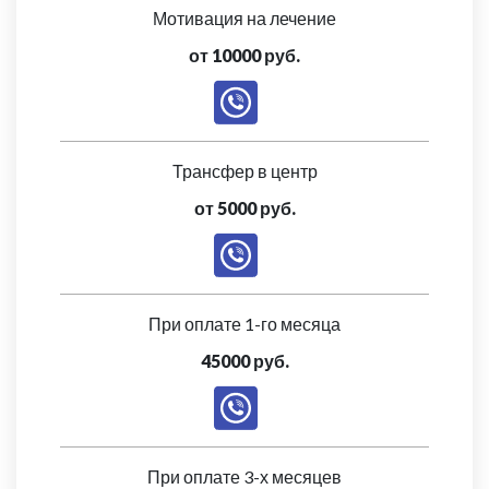
Мотивация на лечение
от 10000 руб.
Трансфер в центр
от 5000 руб.
При оплате 1-го месяца
45000 руб.
При оплате 3-х месяцев