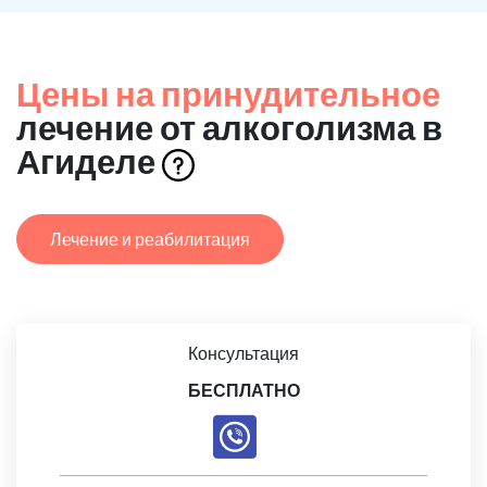
Цены на принудительное
лечение от алкоголизма в
Агиделе
Лечение и реабилитация
Консультация
БЕСПЛАТНО