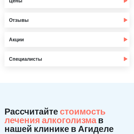
Цены
Отзывы
Акции
Специалисты
Рассчитайте
стоимость
лечения алкоголизма
в
нашей клинике в Агиделе