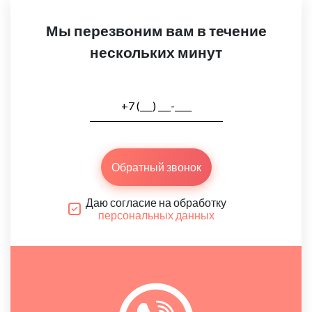
Мы перезвоним вам в течение
нескольких минут
Обратный звонок
Даю согласие на обработку
персональных данных