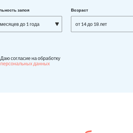
льность запоя
Возраст
 месяцев до 1 года
от 14 до 18 лет
Даю согласие на обработку
персональных данных