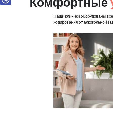
Комфортные
Наши клиники оборудованы вс
кодирования от алкогольной з