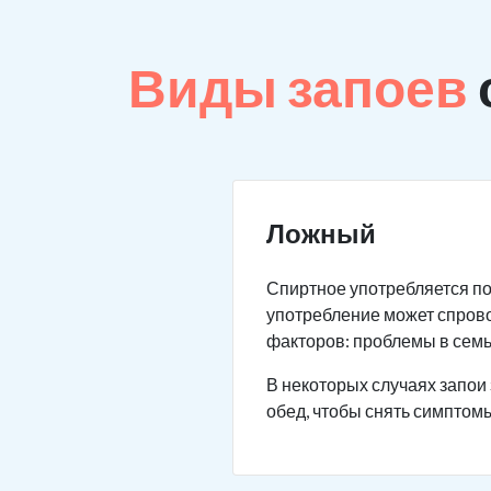
Виды запоев
Ложный
Спиртное употребляется по
употребление может спров
факторов: проблемы в семье
В некоторых случаях запои 
обед, чтобы снять симптомы