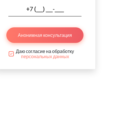
Анонимная консультация
Даю согласие на обработку
персональных данных