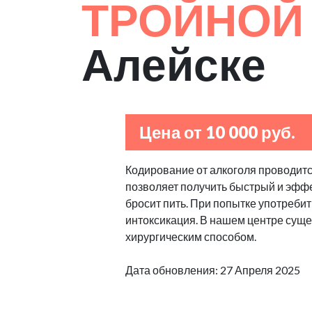
ТРОЙНОЙ
Алейске
Цена от 10 000 руб.
Кодирование от алкоголя проводитс
позволяет получить быстрый и эффе
бросит пить. При попытке употребит
интоксикация. В нашем центре сущес
хирургическим способом.
Дата обновления: 27 Апреля 2025