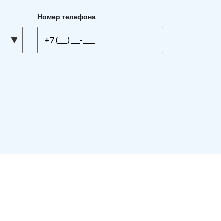
Номер телефона