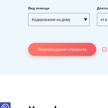
Вид помощи
Длите
Кодирование на дому
от 6
Получить расчет стоимости