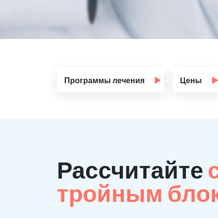
Программы лечения
Цены
Рассчитайте
тройным бло