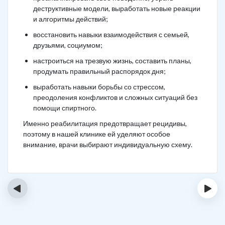
деструктивные модели, выработать новые реакции
и алгоритмы действий;
восстановить навыки взаимодействия с семьей,
друзьями, социумом;
настроиться на трезвую жизнь, составить планы,
продумать правильный распорядок дня;
выработать навыки борьбы со стрессом,
преодоления конфликтов и сложных ситуаций без
помощи спиртного.
Именно реабилитация предотвращает рецидивы,
поэтому в нашей клинике ей уделяют особое
внимание, врачи выбирают индивидуальную схему.
‹
›