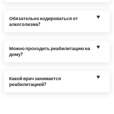
Обязательно кодироваться от
алкоголизма?
Можно проходить реабилитацию на
дому?
Какой врач занимается
реабилитацией?