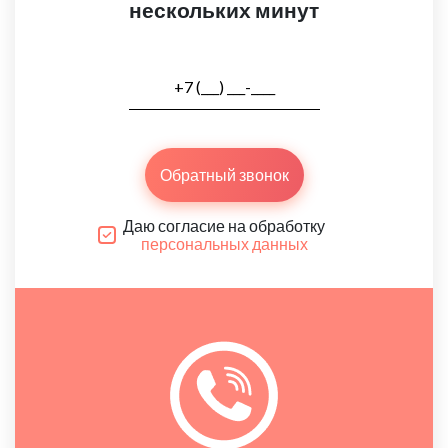
нескольких минут
Обратный звонок
Даю согласие на обработку
персональных данных