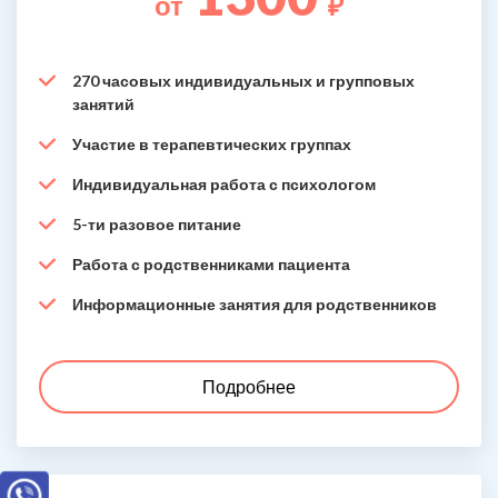
от
₽
270 часовых индивидуальных и групповых
занятий
Участие в терапевтических группах
Индивидуальная работа с психологом
5-ти разовое питание
Работа с родственниками пациента
Информационные занятия для родственников
Подробнее