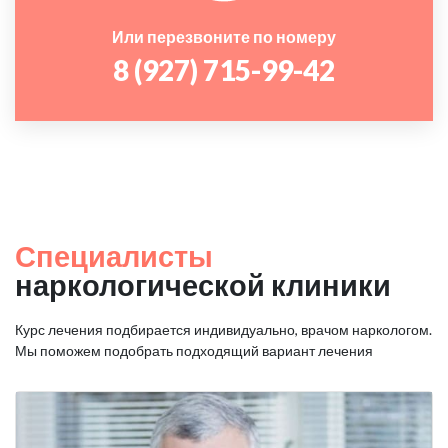
Или перезвоните по номеру
8 (927) 715-99-42
Специалисты
наркологической клиники
Курс лечения подбирается индивидуально, врачом наркологом.
Мы поможем подобрать подходящий вариант лечения