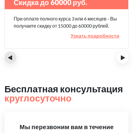
Скидка до 60000 руб.
При оплате полного курса 3 или 6 месяцев - Вы
получаете скидку от 15000 до 60000 рублей.
Узнать подробности
‹
›
Бесплатная консультация
круглосуточно
Мы перезвоним вам в течение