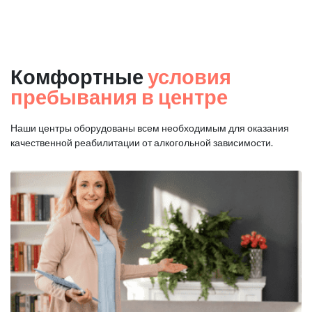
Комфортные
условия
пребывания в центре
Наши центры оборудованы всем необходимым для оказания
качественной реабилитации от алкогольной зависимости.