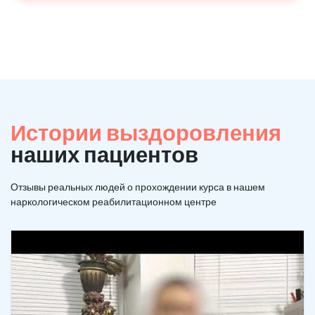
Истории выздоровления
наших пациентов
Отзывы реальных людей о прохождении курса в нашем
наркологическом реабилитационном центре