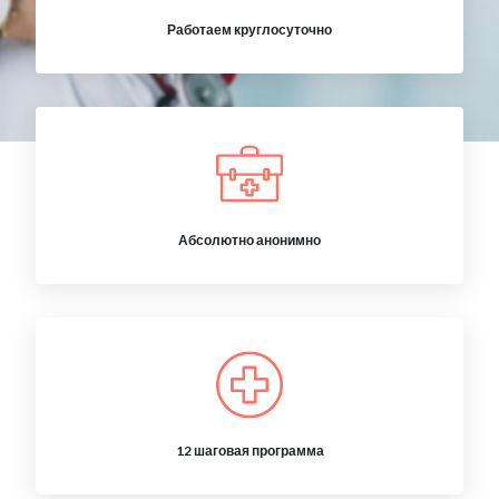
Работаем круглосуточно
Абсолютно анонимно
12 шаговая программа