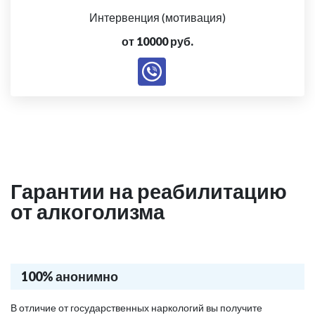
Интервенция (мотивация)
от 10000 руб.
Гарантии на реабилитацию
от алкоголизма
100% анонимно
В отличие от государственных наркологий вы получите