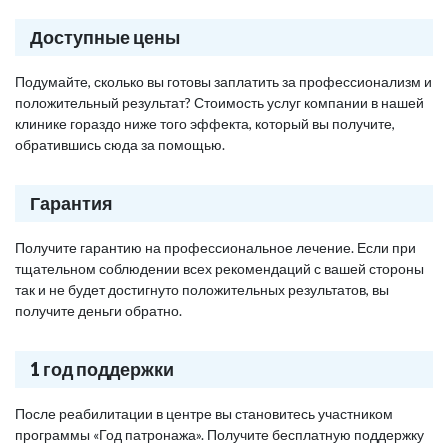
Доступные цены
Подумайте, сколько вы готовы заплатить за профессионализм и
положительный результат? Стоимость услуг компании в нашей
клинике гораздо ниже того эффекта, который вы получите,
обратившись сюда за помощью.
Гарантия
Получите гарантию на профессиональное лечение. Если при
тщательном соблюдении всех рекомендаций с вашей стороны
так и не будет достигнуто положительных результатов, вы
получите деньги обратно.
1 год поддержки
После реабилитации в центре вы становитесь участником
программы «Год патронажа». Получите бесплатную поддержку