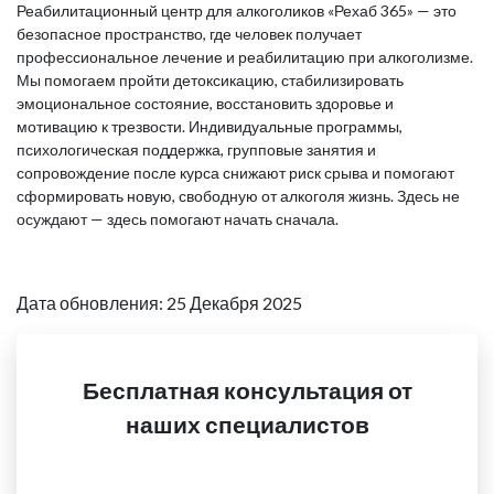
Реабилитационный центр для алкоголиков «Рехаб 365» — это
безопасное пространство, где человек получает
профессиональное лечение и реабилитацию при алкоголизме.
Мы помогаем пройти детоксикацию, стабилизировать
эмоциональное состояние, восстановить здоровье и
мотивацию к трезвости. Индивидуальные программы,
психологическая поддержка, групповые занятия и
сопровождение после курса снижают риск срыва и помогают
сформировать новую, свободную от алкоголя жизнь. Здесь не
осуждают — здесь помогают начать сначала.
Дата обновления: 25 Декабря 2025
Бесплатная консультация от
наших специалистов