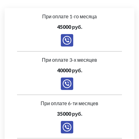
При оплате 1-го месяца
45000 руб.
При оплате 3-х месяцев
40000 руб.
При оплате 6-ти месяцев
35000 руб.