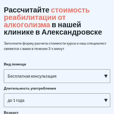
Рассчитайте
стоимость
реабилитации от
алкоголизма
в нашей
клинике в Александровске
Заполните форму расчета стоимости курса и наш специалист
свяжется с вами в течении 3-х минут
Вид помощи
Бесплатная консультация
Длительность употребления
до 1 года
Возраст