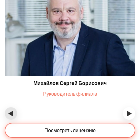
Михайлов Сергей Борисович
Руководитель филиала
‹
›
Посмотреть лицензию