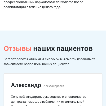
профессиональных наркологов и психологов после
реабилитации в течение целого года.
Отзывы
наших пациентов
За 9 лет работы клиники «Рехаб365» мы смогли избавить от
зависимости более 85%, наших пациентов
Александр
Александровск
Хочу поблагодарить руководство и специалистов
центра за помощь в избавлении от алкогольной