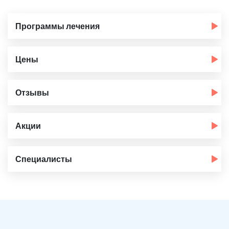
Программы лечения
Цены
Отзывы
Акции
Специалисты