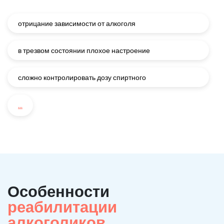
отрицание зависимости от алкоголя
в трезвом состоянии плохое настроение
сложно контролировать дозу спиртного
...
Особенности
реабилитации
алкоголиков