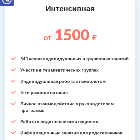
Интенсивная
1500
от
₽
540 часов индивидуальных и групповых занятий
Участие в терапевтических группах
Индивидуальная работа с психологом
5-ти разовое питание
Личное взаимодействие с руководителем
программы
Работа с родственниками пациента
Информационные занятия для родственников