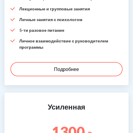
Лекционные и групповые занятия
Личные занятия с психологом
5-ти разовое питание
Личное взаимодействие с руководителем
программы
Подробнее
Усиленная
1300