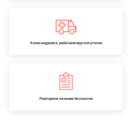
Александровск, работаем круглосуточно
Повторное лечение бесплатно