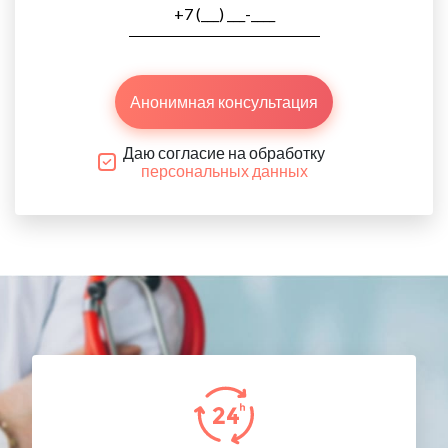
Анонимная консультация
Даю согласие на обработку
персональных данных