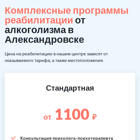
Комплексные программы
реабилитации
от
алкоголизма в
Александровске
Цена на реабилитацию в нашем центре зависят от
оказываемого тарифа, а также местоположения.
Стандартная
1100
от
₽
Консультация психолога-психотерапевта