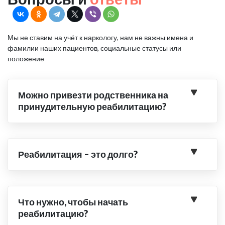
Мы не ставим на учёт к наркологу, нам не важны имена и
фамилии наших пациентов, социальные статусы или
положение
Можно привезти родственника на
принудительную реабилитацию?
Реабилитация – это долго?
Что нужно, чтобы начать
реабилитацию?