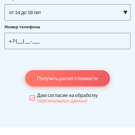
от 14 до 18 лет
Номер телефона
Получить расчет стоимости
Даю согласие на обработку
персональных данных