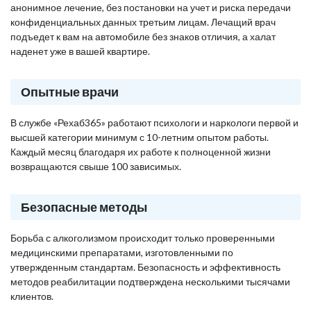
анонимное лечение, без постановки на учет и риска передачи
конфиденциальных данных третьим лицам. Лечащий врач
подъедет к вам на автомобиле без знаков отличия, а халат
наденет уже в вашей квартире.
Опытные врачи
В службе «Рехаб365» работают психологи и наркологи первой и
высшей категории минимум с 10-летним опытом работы.
Каждый месяц благодаря их работе к полноценной жизни
возвращаются свыше 100 зависимых.
Безопасные методы
Борьба с алкоголизмом происходит только проверенными
медицинскими препаратами, изготовленными по
утвержденным стандартам. Безопасность и эффективность
методов реабилитации подтверждена несколькими тысячами
клиентов.