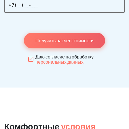
Получить расчет стоимости
Даю согласие на обработку
персональных данных
Комфортные
условия