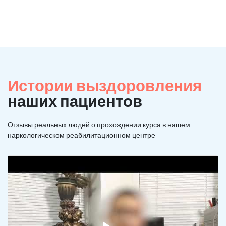
Истории выздоровления
наших пациентов
Отзывы реальных людей о прохождении курса в нашем
наркологическом реабилитационном центре