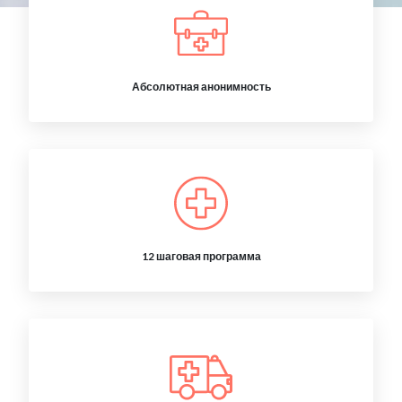
Абсолютная анонимность
12 шаговая программа