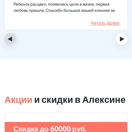
Ребенок расцвел, появились цели в жизни, первая
любовь пришла. Спасибо большое вашей клинике за
лечение.
Читать далее
‹
›
Акции
и скидки в Алексине
Скидка до 60000 руб.