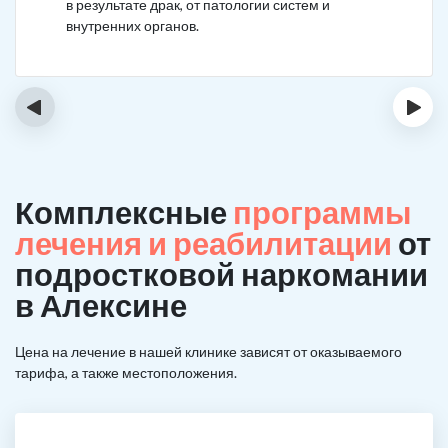
в результате драк, от патологии систем и
внутренних органов.
‹
›
Комплексные
программы
лечения и реабилитации
от
подростковой наркомании
в Алексине
Цена на лечение в нашей клинике зависят от оказываемого
тарифа, а также местоположения.