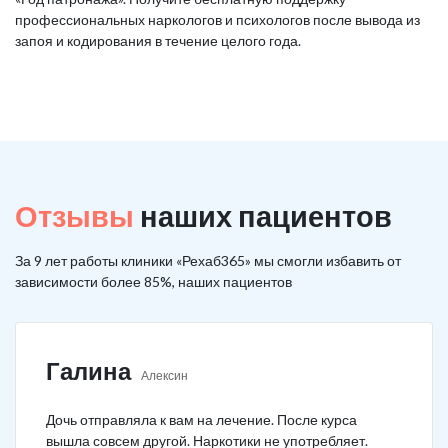
профессиональных наркологов и психологов после вывода из
запоя и кодирования в течение целого года.
Отзывы
наших пациентов
За 9 лет работы клиники «Рехаб365» мы смогли избавить от
зависимости более 85%, наших пациентов
Галина
Алексин
Дочь отправляла к вам на лечение. После курса
вышла совсем другой. Наркотики не употребляет.