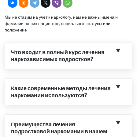
Мы не ставим на учёт к наркологу, нам не важны имена и
фамилии наших пациентов, социальные статусы или
положение
Что входит в полный курс лечения
наркозависимых подростков?
Какие современные методы лечения
наркомании используются?
Преимущества лечения
подростковой наркомании в нашем