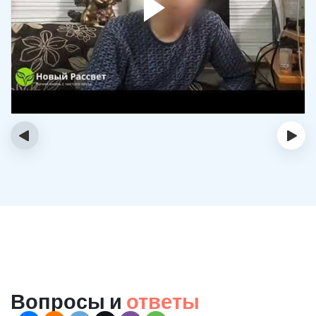
‹
›
Вопросы и
ответы