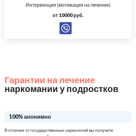
Интервенция (мотивация на лечение)
от 10000 руб.
Гарантии на лечение
наркомании у подростков
100% анонимно
В отличие от государственных наркологий вы получите