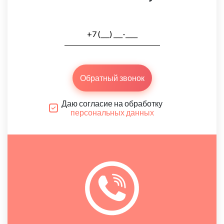
Обратный звонок
Даю согласие на обработку
персональных данных