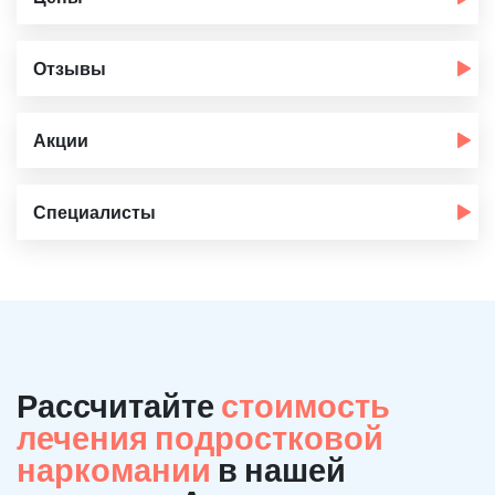
Отзывы
Акции
Специалисты
Рассчитайте
стоимость
лечения подростковой
наркомании
в нашей