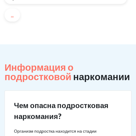
...
Информация о
подростковой
наркомании
Чем опасна подростковая
наркомания?
Организм подростка находится на стадии