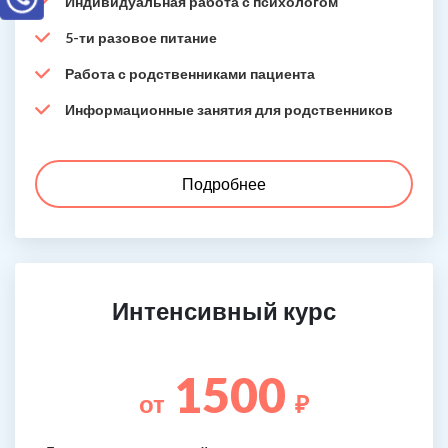
Индивидуальная работа с психологом
5-ти разовое питание
Работа с родственниками пациента
Информационные занятия для родственников
Подробнее
Интенсивный курс
1500
от
₽