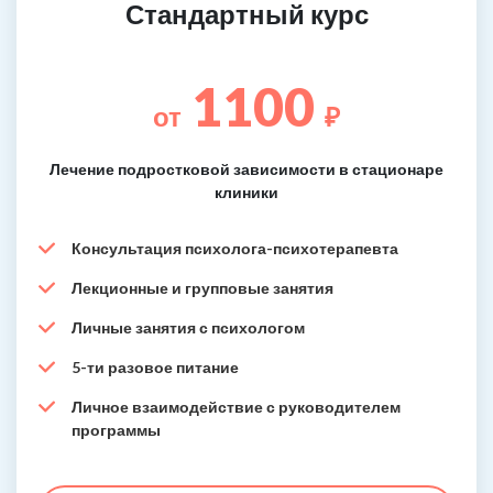
Стандартный курс
1100
от
₽
Лечение подростковой зависимости в стационаре
клиники
Консультация психолога-психотерапевта
Лекционные и групповые занятия
Личные занятия с психологом
5-ти разовое питание
Личное взаимодействие с руководителем
программы