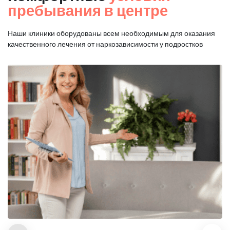
пребывания в центре
Наши клиники оборудованы всем необходимым для оказания
качественного лечения от наркозависимости у подростков