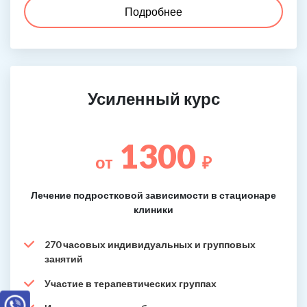
Подробнее
Усиленный курс
1300
от
₽
Лечение подростковой зависимости в стационаре
клиники
270 часовых индивидуальных и групповых
занятий
Участие в терапевтических группах