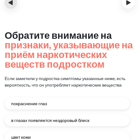
‹
›
Обратите внимание на
признаки, указывающие на
приём наркотических
веществ подростком
Если заметили у подростка симптомы указанные ниже, есть
вероятность, что он употребляет наркотические вещества
покраснение глаз
в глазах появляется нездоровый блеск
цвет кожи