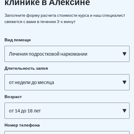
клинике в Алексине
Заполните форму расчета стоимости курса и наш специалист
свяжется с вами в течении 3-х минут
Вид помощи
Лечения подростковой наркомании
Длительность запоя
от недели до месяца
Возраст
от 14 до 18 лет
Номер телефона