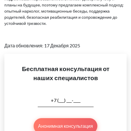
планы на будущее, поэтому предлагаем комплексный подход:
опытный нарколог, мотивационные беседы, поддержка
родителей, безопасная реабилитация и сопровождение до
устойчивой трезвости.
Дата обновления: 17 Декабря 2025
Бесплатная консультация от
наших специалистов
Анонимная консультация