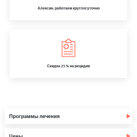
Алексин, работаем круглосуточно
Скидка 25 % на рецидив
Программы лечения
Цены