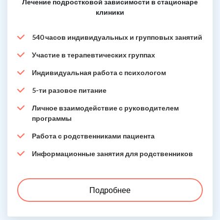
Лечение подростковой зависимости в стационаре
клиники
540 часов индивидуальных и групповых занятий
Участие в терапевтических группах
Индивидуальная работа с психологом
5-ти разовое питание
Личное взаимодействие с руководителем
программы
Работа с родственниками пациента
Информационные занятия для родственников
Подробнее