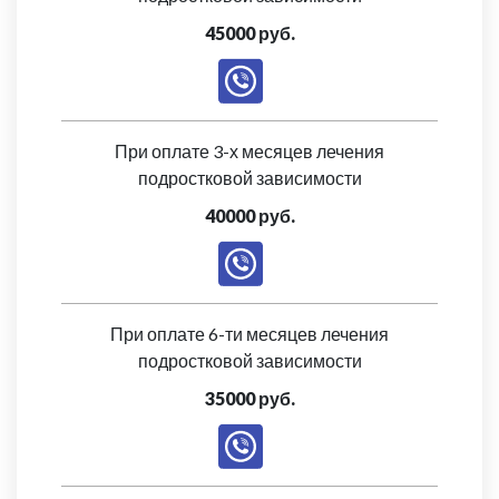
45000 руб.
При оплате 3-х месяцев лечения
подростковой зависимости
40000 руб.
При оплате 6-ти месяцев лечения
подростковой зависимости
35000 руб.