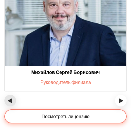
Михайлов Сергей Борисович
Руководитель филиала
‹
›
Посмотреть лицензию