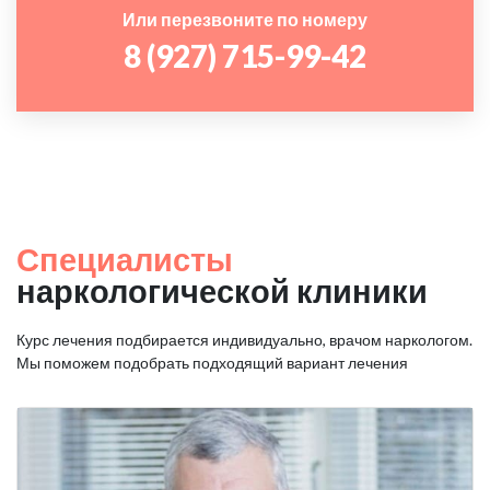
Или перезвоните по номеру
8 (927) 715-99-42
Специалисты
наркологической клиники
Курс лечения подбирается индивидуально, врачом наркологом.
Мы поможем подобрать подходящий вариант лечения