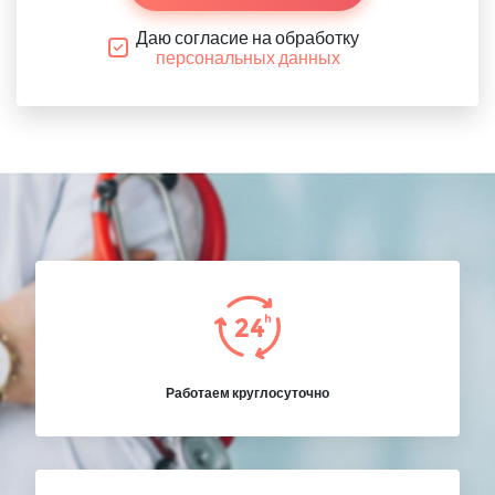
Даю согласие на обработку
персональных данных
Работаем круглосуточно