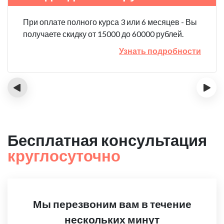
При оплате полного курса 3 или 6 месяцев - Вы
получаете скидку от 15000 до 60000 рублей.
Узнать подробности
‹
›
Бесплатная консультация
круглосуточно
Мы перезвоним вам в течение
нескольких минут