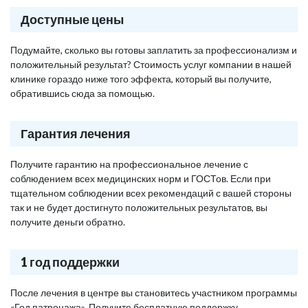
Доступные цены
Подумайте, сколько вы готовы заплатить за профессионализм и
положительный результат? Стоимость услуг компании в нашей
клинике гораздо ниже того эффекта, который вы получите,
обратившись сюда за помощью.
Гарантия лечения
Получите гарантию на профессиональное лечение с
соблюдением всех медицинских норм и ГОСТов. Если при
тщательном соблюдении всех рекомендаций с вашей стороны
так и не будет достигнуто положительных результатов, вы
получите деньги обратно.
1 год поддержки
После лечения в центре вы становитесь участником программы
«Год патронажа». Получите бесплатную поддержку