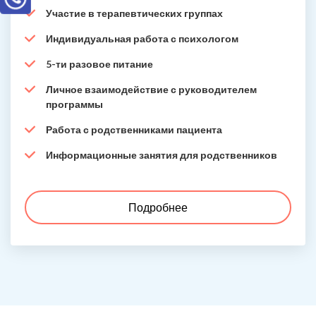
Участие в терапевтических группах
Индивидуальная работа с психологом
5-ти разовое питание
Личное взаимодействие с руководителем
программы
Работа с родственниками пациента
Информационные занятия для родственников
Подробнее