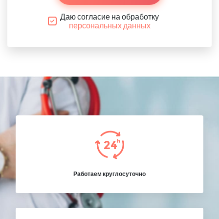
Даю согласие на обработку
персональных данных
Работаем круглосуточно