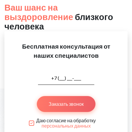
Ваш шанс на
выздоровление
близкого
человека
Бесплатная консультация от
наших специалистов
Заказать звонок
Даю согласие на обработку
персональных данных