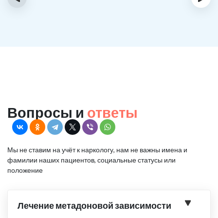
Вопросы и
ответы
Мы не ставим на учёт к наркологу, нам не важны имена и
фамилии наших пациентов, социальные статусы или
положение
Лечение метадоновой зависимости