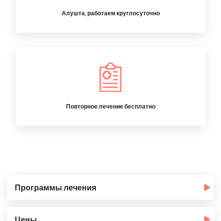
Алушта, работаем круглосуточно
Повторное лечение бесплатно
Программы лечения
Цены