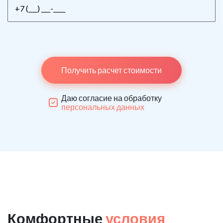
Получить расчет стоимости
Даю согласие на обработку
персональных данных
Комфортные
условия