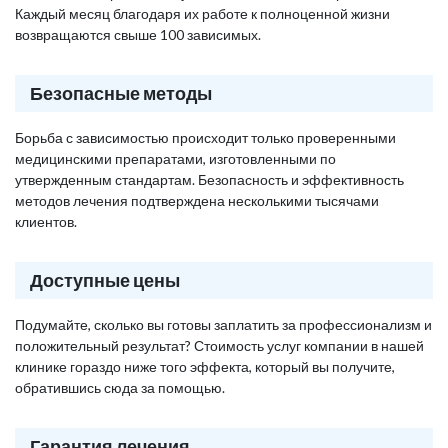
Каждый месяц благодаря их работе к полноценной жизни
возвращаются свыше 100 зависимых.
Безопасные методы
Борьба с зависимостью происходит только проверенными
медицинскими препаратами, изготовленными по
утвержденным стандартам. Безопасность и эффективность
методов лечения подтверждена несколькими тысячами
клиентов.
Доступные цены
Подумайте, сколько вы готовы заплатить за профессионализм и
положительный результат? Стоимость услуг компании в нашей
клинике гораздо ниже того эффекта, который вы получите,
обратившись сюда за помощью.
Гарантия лечения