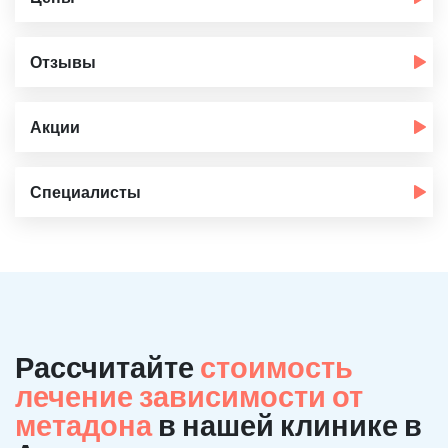
Отзывы
Акции
Специалисты
Рассчитайте
стоимость
лечение зависимости от
метадона
в нашей клинике в