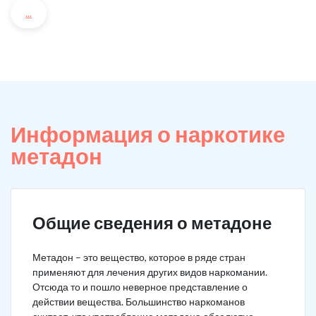
...
Информация о наркотике
метадон
Общие сведения о метадоне
Метадон – это вещество, которое в ряде стран
применяют для лечения других видов наркомании.
Отсюда то и пошло неверное представление о
действии вещества. Большинство наркоманов