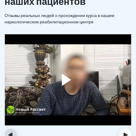
наших пациентов
Отзывы реальных людей о прохождении курса в нашем
наркологическом реабилитационном центре
‹
›