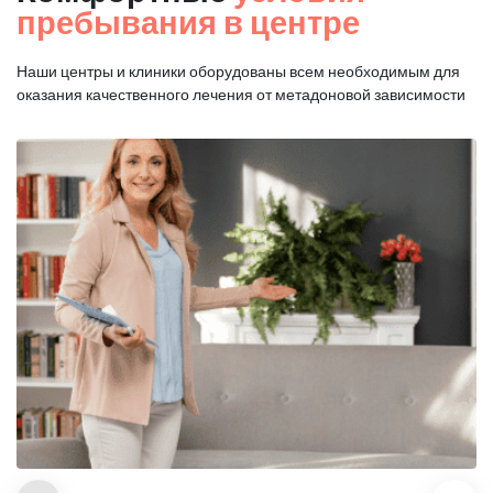
пребывания в центре
Наши центры и клиники оборудованы всем необходимым для
оказания
качественного лечения от метадоновой зависимости