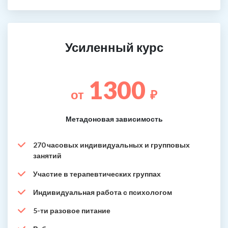
Усиленный курс
1300
от
₽
Метадоновая зависимость
270 часовых индивидуальных и групповых
занятий
Участие в терапевтических группах
Индивидуальная работа с психологом
5-ти разовое питание