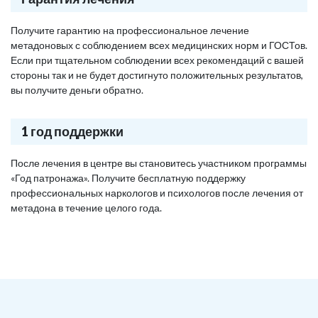
Получите гарантию на профессиональное лечение
метадоновых с соблюдением всех медицинских норм и ГОСТов.
Если при тщательном соблюдении всех рекомендаций с вашей
стороны так и не будет достигнуто положительных результатов,
вы получите деньги обратно.
1 год поддержки
После лечения в центре вы становитесь участником программы
«Год патронажа». Получите бесплатную поддержку
профессиональных наркологов и психологов после лечения от
метадона в течение целого года.