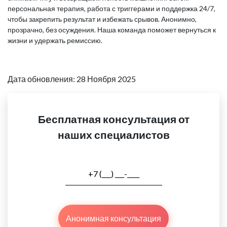
персональная терапия, работа с триггерами и поддержка 24/7,
чтобы закрепить результат и избежать срывов. Анонимно,
прозрачно, без осуждения. Наша команда поможет вернуться к
жизни и удержать ремиссию.
Дата обновления: 28 Ноября 2025
Бесплатная консультация от
наших специалистов
Анонимная консультация