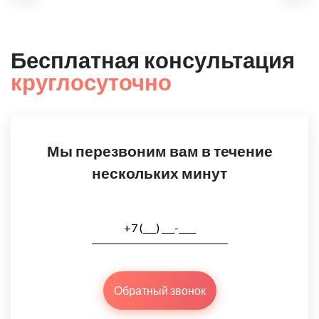
Бесплатная консультация
круглосуточно
Мы перезвоним вам в течение
нескольких минут
Обратный звонок