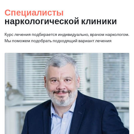
Специалисты
наркологической клиники
Курс лечения подбирается индивидуально, врачом наркологом.
Мы поможем подобрать подходящий вариант лечения