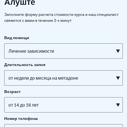
Алуште
Заполните форму расчета стоимости курса и наш специалист
свяжется с вами в течении 3-х минут
Вид помощи
Лечение зависимости
Длительность запоя
от недели до месяца на метадоне
Возраст
от 14 до 18 лет
Номер телефона