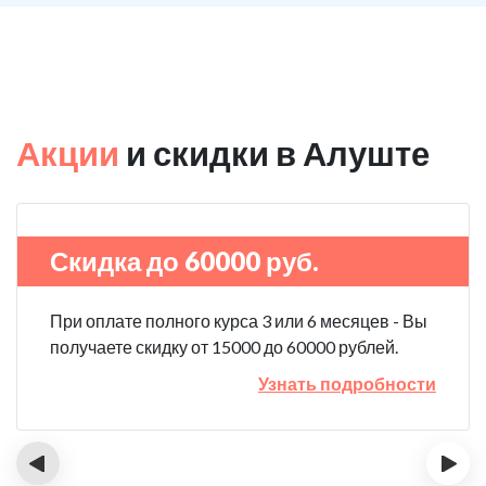
Акции
и скидки в Алуште
Скидка до 60000 руб.
При оплате полного курса 3 или 6 месяцев - Вы
получаете скидку от 15000 до 60000 рублей.
Узнать подробности
‹
›