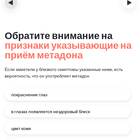
‹
›
Обратите внимание на
признаки указывающие на
приём метадона
Если заметили у близкого симптомы указанные ниже, есть
вероятность, что он употребляет метадон
покраснение глаз
в глазах появляется нездоровый блеск
цвет кожи