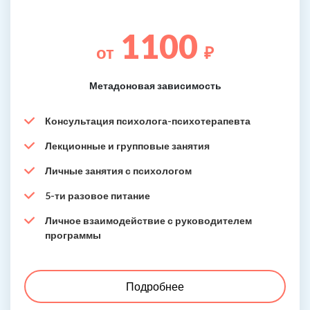
1100
от
₽
Метадоновая зависимость
Консультация психолога-психотерапевта
Лекционные и групповые занятия
Личные занятия с психологом
5-ти разовое питание
Личное взаимодействие с руководителем
программы
Подробнее