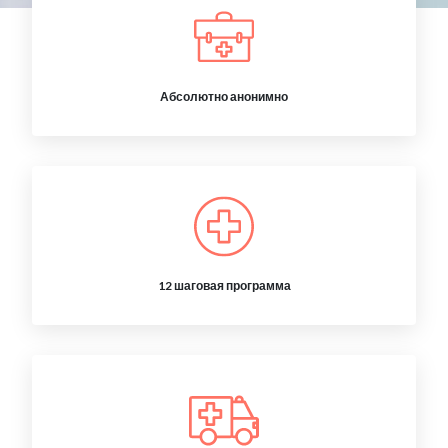
Абсолютно анонимно
12 шаговая программа