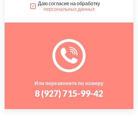
Даю согласие на обработку
персональных данных
Или перезвоните по номеру
8 (927) 715-99-42