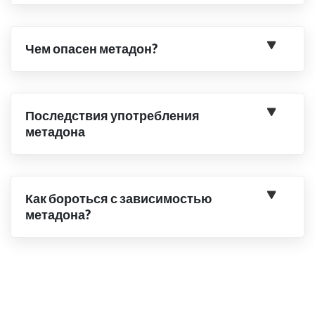
Чем опасен метадон?
Последствия употребления
метадона
Как бороться с зависимостью
метадона?