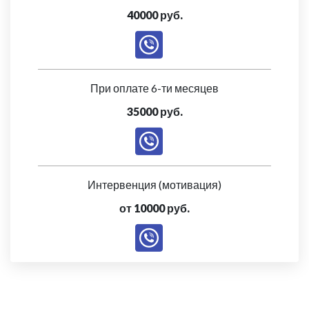
40000 руб.
При оплате 6-ти месяцев
35000 руб.
Интервенция (мотивация)
от 10000 руб.