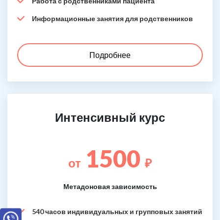
Работа с родственниками пациента
Информационные занятия для родственников
Подробнее
Интенсивный курс
1500
от
₽
Метадоновая зависимость
540 часов индивидуальных и групповых занятий