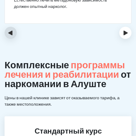
должен опытный нарколог.
‹
›
Комплексные
программы
лечения и реабилитации
от
наркомании в Алуште
Цены в нашей клинике зависят от оказываемого тарифа, а
также местоположения.
Стандартный курс