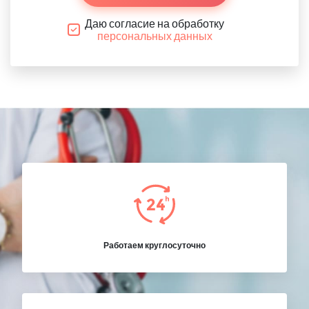
Даю согласие на обработку
персональных данных
Работаем круглосуточно