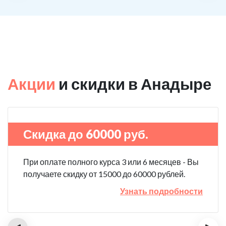
Акции
и скидки в Анадыре
Скидка до 60000 руб.
При оплате полного курса 3 или 6 месяцев - Вы
получаете скидку от 15000 до 60000 рублей.
Узнать подробности