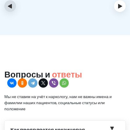
‹
›
Вопросы и
ответы
Мы не ставим на учёт к наркологу, нам не важны имена и
фамилии наших пациентов, социальные статусы или
положение
Как проявляется кокаиновая