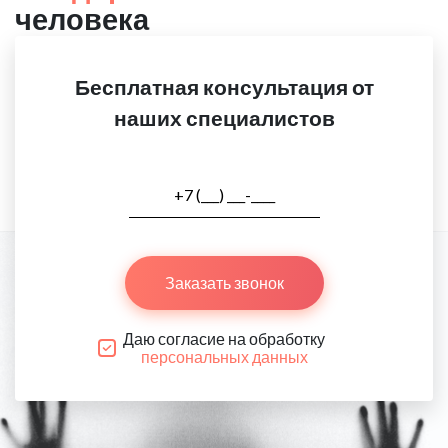
человека
Бесплатная консультация от
наших специалистов
Заказать звонок
Даю согласие на обработку
персональных данных