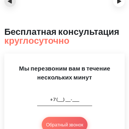
‹
›
Бесплатная консультация
круглосуточно
Мы перезвоним вам в течение
нескольких минут
Обратный звонок