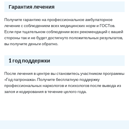
Гарантия лечения
Получите гарантию на профессиональное амбулаторное
лечение с соблюдением всех медицинских норм и ГОСТов.
Если при тщательном соблюдении всех рекомендаций с вашей
стороны так и не будет достигнуто положительных результатов,
вы получите деньги обратно.
1 год поддержки
После лечения в центре вы становитесь участником программы
«Год патронажа». Получите бесплатную поддержку
профессиональных наркологов и психологов после вывода из
запоя и кодирования в течение целого года.