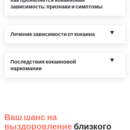
зависимость: признаки и симптомы
Лечение зависимости от кокаина
Последствия кокаиновой
наркомании
Ваш шанс на
выздоровление
близкого