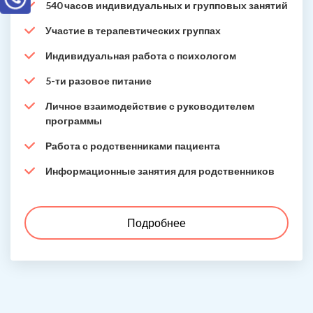
540 часов индивидуальных и групповых занятий
Участие в терапевтических группах
Индивидуальная работа с психологом
5-ти разовое питание
Личное взаимодействие с руководителем
программы
Работа с родственниками пациента
Информационные занятия для родственников
Подробнее