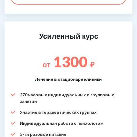
Усиленный курс
1300
от
₽
Лечение в стационаре клиники
270 часовых индивидуальных и групповых
занятий
Участие в терапевтических группах
Индивидуальная работа с психологом
5-ти разовое питание