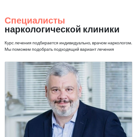
Специалисты
наркологической клиники
Курс лечения подбирается индивидуально, врачом наркологом.
Мы поможем подобрать подходящий вариант лечения