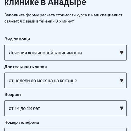
клинике в Анадыре
Заполните форму расчета стоимости курса и наш специалист
свяжется с вами в течении 3-х минут
Вид помощи
Лечения кокаиновой зависимости
Длительность запоя
от недели до месяца на кокаине
Возраст
от 14 до 18 лет
Номер телефона