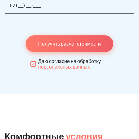
Получить расчет стоимости
Даю согласие на обработку
персональных данных
Комфортные
условия