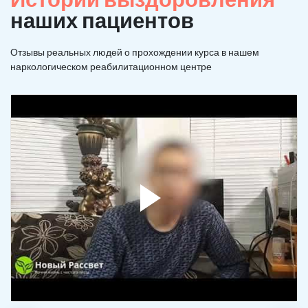
наших пациентов
Отзывы реальных людей о прохождении курса в нашем
наркологическом реабилитационном центре