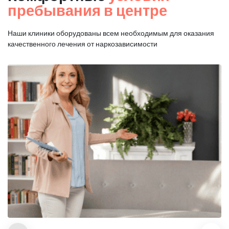
пребывания в центре
Наши клиники оборудованы всем необходимым для оказания
качественного лечения от наркозависимости