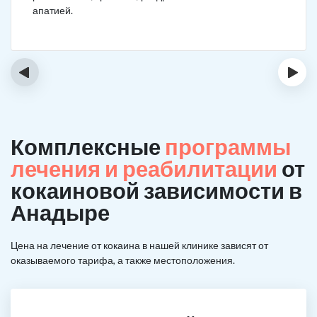
апатией.
‹
›
Комплексные
программы
лечения и реабилитации
от
кокаиновой зависимости в
Анадыре
Цена на лечение от кокаина в нашей клинике зависят от
оказываемого тарифа, а также местоположения.