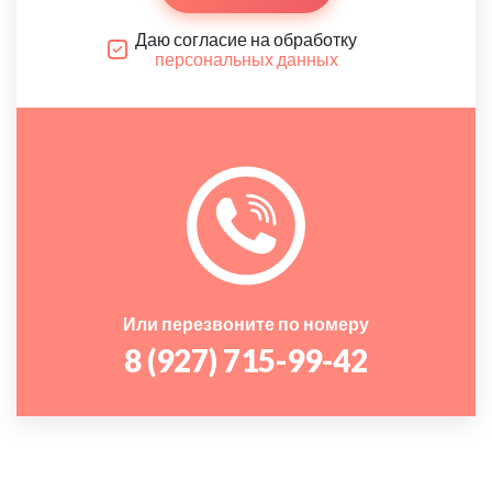
Даю согласие на обработку
персональных данных
Или перезвоните по номеру
8 (927) 715-99-42