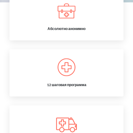
Абсолютно анонимно
12 шаговая программа