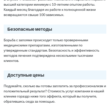
высшей категории минимум с 10-летним опытом работы.
Каждый месяц благодаря их работе к полноценной жизни
возвращаются свыше 100 зависимых.
Безопасные методы
Борьба с запоями происходит только проверенными
медицинскими препаратами, изготовленными по
утвержденным стандартам. Безопасность и эффективность
методов лечения подтверждена несколькими тысячами
клиентов.
Доступные цены
Подумайте, сколько вы готовы заплатить за профессионализм и
положительный результат? Стоимость услуг компании в нашей
клинике гораздо ниже того эффекта, который вы получите,
обратившись сюда за помощью.