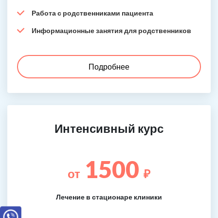
Работа с родственниками пациента
Информационные занятия для родственников
Подробнее
Интенсивный курс
1500
от
₽
Лечение в стационаре клиники