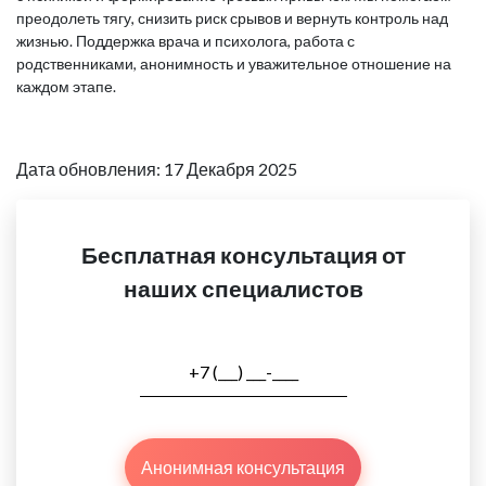
преодолеть тягу, снизить риск срывов и вернуть контроль над
жизнью. Поддержка врача и психолога, работа с
родственниками, анонимность и уважительное отношение на
каждом этапе.
Дата обновления: 17 Декабря 2025
Бесплатная консультация от
наших специалистов
Анонимная консультация