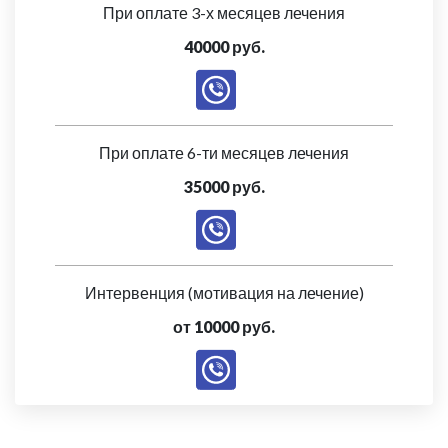
При оплате 3-х месяцев лечения
40000 руб.
При оплате 6-ти месяцев лечения
35000 руб.
Интервенция (мотивация на лечение)
от 10000 руб.