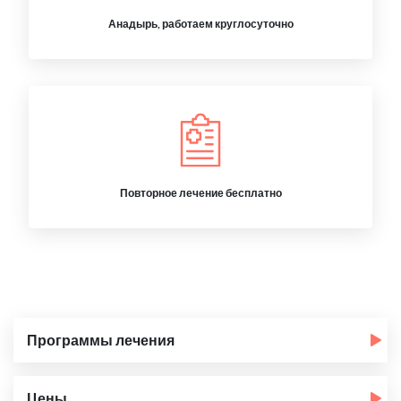
Анадырь, работаем круглосуточно
Повторное лечение бесплатно
Программы лечения
Цены