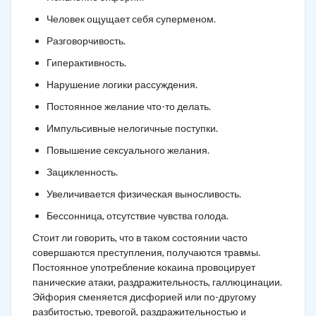
Человек ощущает себя суперменом.
Разговорчивость.
Гиперактивность.
Нарушение логики рассуждения.
Постоянное желание что-то делать.
Импульсивные нелогичные поступки.
Повышение сексуального желания.
Зацикленность.
Увеличивается физическая выносливость.
Бессонница, отсутствие чувства голода.
Стоит ли говорить, что в таком состоянии часто
совершаются преступления, получаются травмы.
Постоянное употребление кокаина провоцирует
панические атаки, раздражительность, галлюцинации.
Эйфория сменяется дисфорией или по-другому
разбитостью, тревогой, раздражительностью и