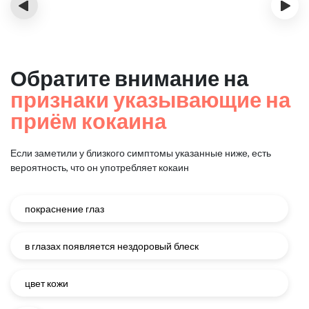
‹
›
Обратите внимание на
признаки указывающие на
приём кокаина
Если заметили у близкого симптомы указанные ниже, есть
вероятность, что он употребляет кокаин
покраснение глаз
в глазах появляется нездоровый блеск
цвет кожи