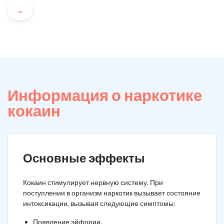
...
Информация о наркотике
кокаин
Основные эффекты
Кокаин стимулирует нервную систему. При
поступлении в организм наркотик вызывает состояние
интоксикации, вызывая следующие симптомы:
Появление эйфории.