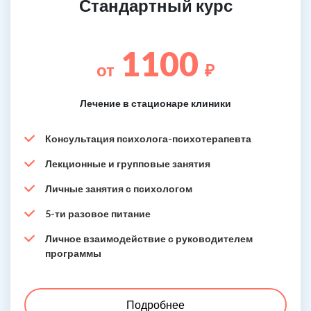
Стандартный курс
1100
от
₽
Лечение в стационаре клиники
Консультация психолога-психотерапевта
Лекционные и групповые занятия
Личные занятия с психологом
5-ти разовое питание
Личное взаимодействие с руководителем
программы
Подробнее