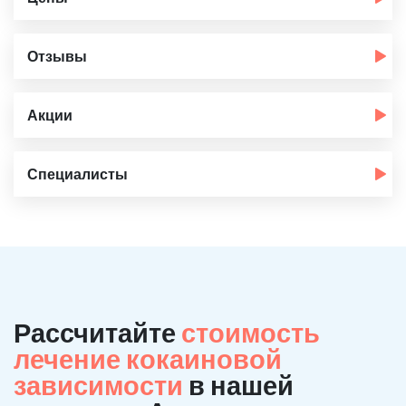
Отзывы
Акции
Специалисты
Рассчитайте
стоимость
лечение кокаиновой
зависимости
в нашей