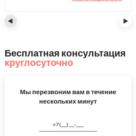
‹
›
Бесплатная консультация
круглосуточно
Мы перезвоним вам в течение
нескольких минут