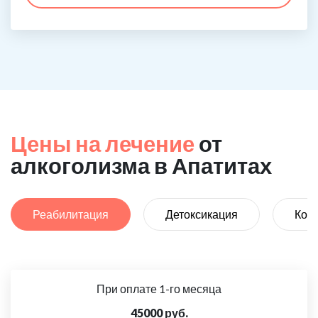
Цены на лечение
от
алкоголизма в Апатитах
Реабилитация
Детоксикация
Код
При оплате 1-го месяца
45000 руб.