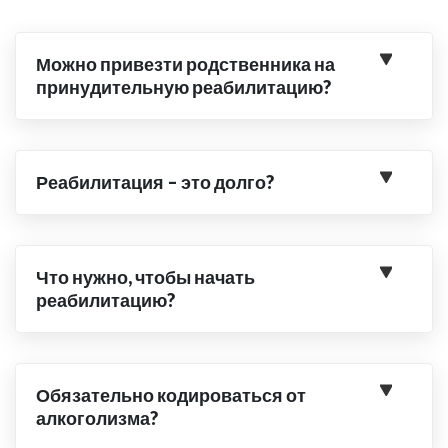
Можно привезти родственника на
принудительную реабилитацию?
Реабилитация – это долго?
Что нужно, чтобы начать
реабилитацию?
Обязательно кодироваться от
алкоголизма?