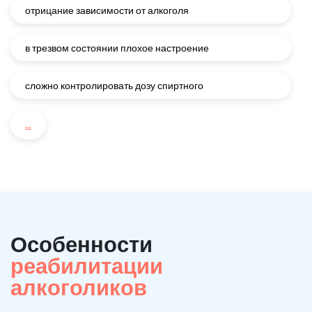
отрицание зависимости от алкоголя
в трезвом состоянии плохое настроение
сложно контролировать дозу спиртного
...
Особенности
реабилитации
алкоголиков