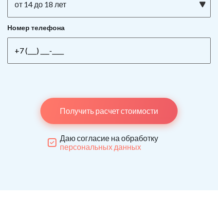
от 14 до 18 лет
Номер телефона
Получить расчет стоимости
Даю согласие на обработку
персональных данных