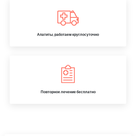
Апатиты, работаем круглосуточно
Повторное лечение бесплатно