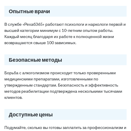
Опытные врачи
В службе «Рехаб365» работают психологи и наркологи первой и
высшей категории минимум с 10-летним опытом работы.
Каждый месяц благодаря их работе к полноценной жизни
возвращаются свыше 100 зависимых.
Безопасные методы
Борьба с алкоголизмом происходит только проверенными
медицинскими препаратами, изготовленными по
утвержденным стандартам. Безопасность и эффективность
методов реабилитации подтверждена несколькими тысячами
клиентов.
Доступные цены
Подумайте, сколько вы готовы заплатить за профессионализм и