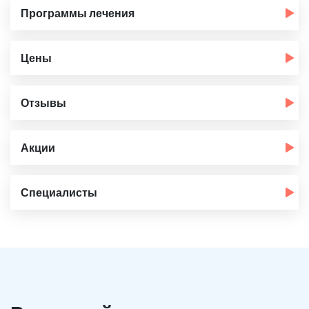
Программы лечения
Цены
Отзывы
Акции
Специалисты