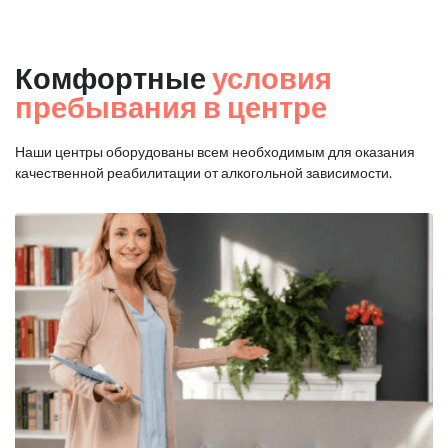
Комфортные
условия
пребывания в центре
Наши центры оборудованы всем необходимым для оказания
качественной реабилитации от алкогольной зависимости.