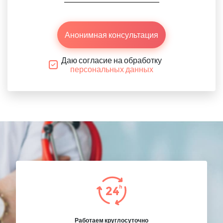
Анонимная консультация
Даю согласие на обработку
персональных данных
Работаем круглосуточно