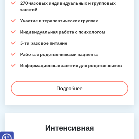
270 часовых индивидуальных и групповых
занятий
Участие в терапевтических группах
Индивидуальная работа с психологом
5-ти разовое питание
Работа с родственниками пациента
Информационные занятия для родственников
Подробнее
Интенсивная