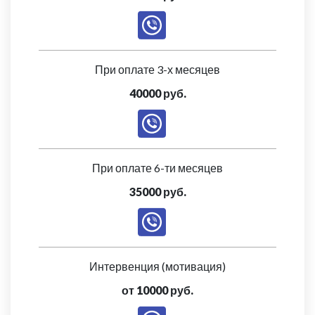
При оплате 3-х месяцев
40000 руб.
При оплате 6-ти месяцев
35000 руб.
Интервенция (мотивация)
от 10000 руб.