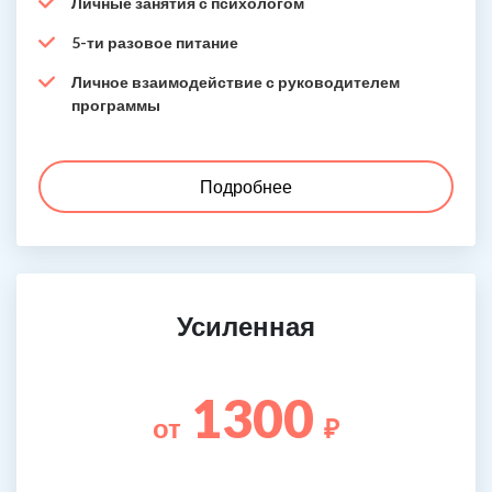
Личные занятия с психологом
5-ти разовое питание
Личное взаимодействие с руководителем
программы
Подробнее
Усиленная
1300
от
₽