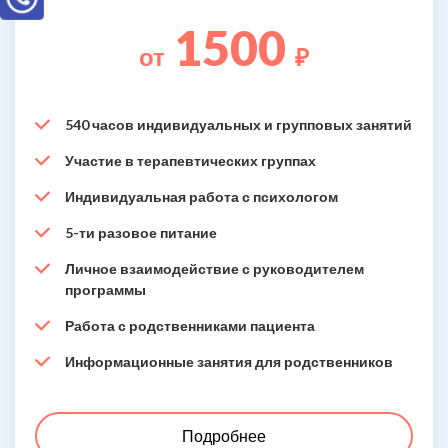
1500
от
₽
540 часов индивидуальных и групповых занятий
Участие в терапевтических группах
Индивидуальная работа с психологом
5-ти разовое питание
Личное взаимодействие с руководителем
программы
Работа с родственниками пациента
Информационные занятия для родственников
Подробнее