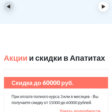
‹
›
Акции
и скидки в Апатитах
Скидка до 60000 руб.
При оплате полного курса 3 или 6 месяцев - Вы
получаете скидку от 15000 до 60000 рублей.
Узнать подробности