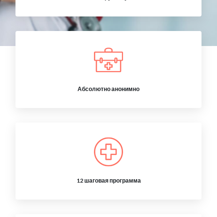
Абсолютно анонимно
12 шаговая программа