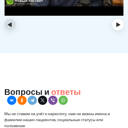
‹
›
Вопросы и
ответы
Мы не ставим на учёт к наркологу, нам не важны имена и
фамилии наших пациентов, социальные статусы или
положение