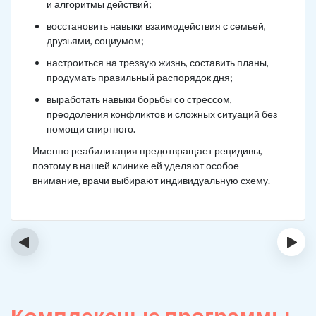
и алгоритмы действий;
восстановить навыки взаимодействия с семьей,
друзьями, социумом;
настроиться на трезвую жизнь, составить планы,
продумать правильный распорядок дня;
выработать навыки борьбы со стрессом,
преодоления конфликтов и сложных ситуаций без
помощи спиртного.
Именно реабилитация предотвращает рецидивы,
поэтому в нашей клинике ей уделяют особое
внимание, врачи выбирают индивидуальную схему.
‹
›