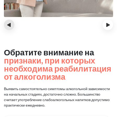
‹
›
Обратите внимание на
признаки, при которых
необходима реабилитация
от алкоголизма
Выявить самостоятельно симптомы алкогольной зависимости
на начальных стадиях, достаточно сложно.
Большинство
считает употребление слабоалкогольных напитков допустимо
практически ежедневно.