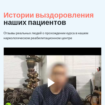
Истории выздоровления
наших пациентов
Отзывы реальных людей о прохождении курса в нашем
наркологическом реабилитационном центре