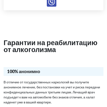
Гарантии на реабилитацию
от алкоголизма
100% анонимно
В отличие от государственных наркологий вы получите
анонимное лечение, без постановки на учет и риска передачи
конфиденциальных данных третьим лицам. Лечащий врач
подъедет к вам на автомобиле без знаков отличия, а халат
наденет уже в вашей квартире.