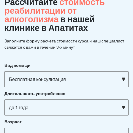
Рассчитайте
стоимость
реабилитации от
алкоголизма
в нашей
клинике в Апатитах
Заполните форму расчета стоимости курса и наш специалист
свяжется с вами в течении 3-х минут
Вид помощи
Бесплатная консультация
Длительность употребления
до 1 года
Возраст