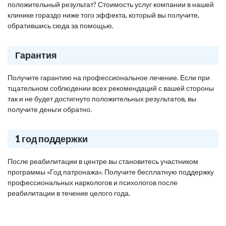
положительный результат? Стоимость услуг компании в нашей
клинике гораздо ниже того эффекта, который вы получите,
обратившись сюда за помощью.
Гарантия
Получите гарантию на профессиональное лечение. Если при
тщательном соблюдении всех рекомендаций с вашей стороны
так и не будет достигнуто положительных результатов, вы
получите деньги обратно.
1 год поддержки
После реабилитации в центре вы становитесь участником
программы «Год патронажа». Получите бесплатную поддержку
профессиональных наркологов и психологов после
реабилитации в течение целого года.