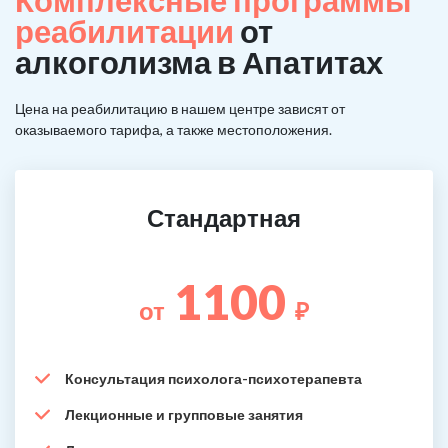
Комплексные программы
реабилитации
от
алкоголизма в Апатитах
Цена на реабилитацию в нашем центре зависят от
оказываемого тарифа, а также местоположения.
Стандартная
1100
от
₽
Консультация психолога-психотерапевта
Лекционные и групповые занятия