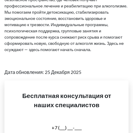
профессиональное лечение и реабилитацию при алкоголизме.
Мы помогаем пройти детоксикацию, стабилизировать
эмоциональное состояние, восстановить здоровье и
мотивацию к трезвости. Индивидуальные программы,
психологическая поддержка, групповые занятия и
сопровождение после курса снижают риск срыва и помогают
сформировать новую, свободную от алкоголя жизнь. Здесь не
осуждают — здесь помогают начать сначала.
Дата обновления: 25 Декабря 2025
Бесплатная консультация от
наших специалистов