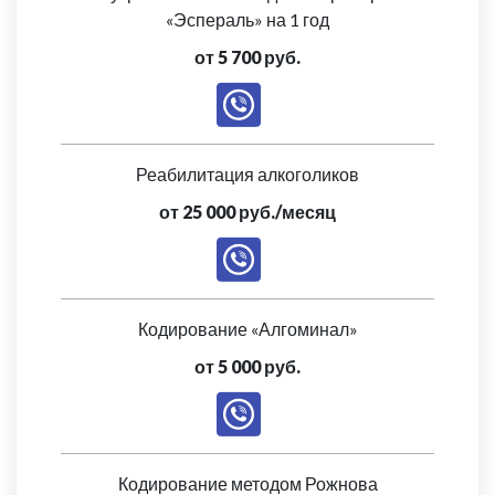
«Эспераль» на 1 год
от 5 700 руб.
Реабилитация алкоголиков
от 25 000 руб./месяц
Кодирование «Алгоминал»
от 5 000 руб.
Кодирование методом Рожнова