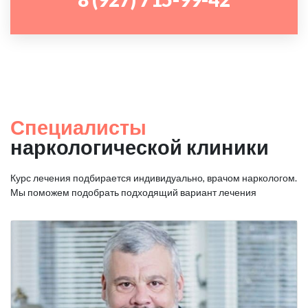
Специалисты
наркологической клиники
Курс лечения подбирается индивидуально, врачом наркологом.
Мы поможем подобрать подходящий вариант лечения