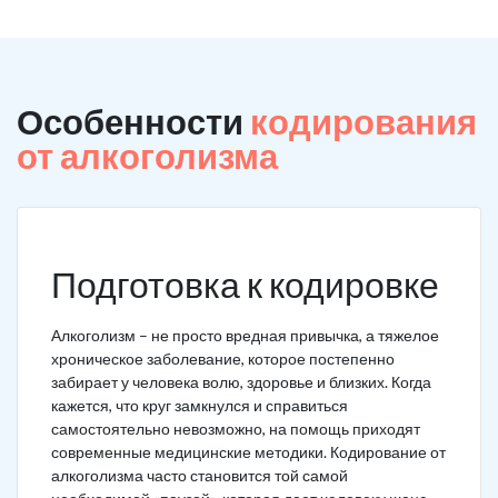
Особенности
кодирования
от алкоголизма
Подготовка к кодировке
Алкоголизм – не просто вредная привычка, а тяжелое
хроническое заболевание, которое постепенно
забирает у человека волю, здоровье и близких. Когда
кажется, что круг замкнулся и справиться
самостоятельно невозможно, на помощь приходят
современные медицинские методики. Кодирование от
алкоголизма часто становится той самой