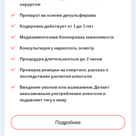
хирургом
Препарат на основе дисульфирама
Кодировка действует от 1 до 5 лет
Медикаментозная блокировка зависимости
Консультация у нарколога, осмотр
Процедура длительностью до 2 часов
Проверка реакции на спиртное, рассказ о
последствиях распития алкоголя
Введение уколом или вшиванием. Делает
невозможным употребление алкоголя и
подавляет тягу к нему
Подробнее