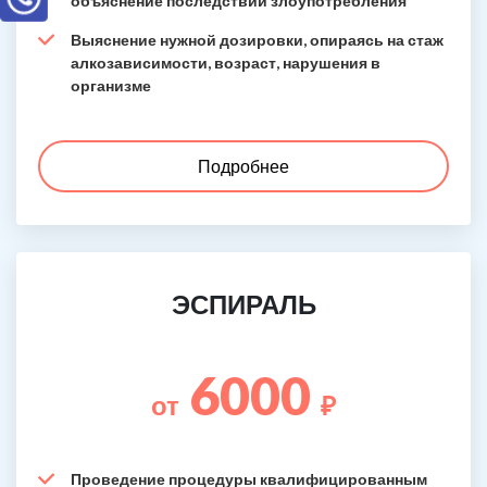
объяснение последствий злоупотребления
Выяснение нужной дозировки, опираясь на стаж
алкозависимости, возраст, нарушения в
организме
Подробнее
ЭСПИРАЛЬ
6000
от
₽
Проведение процедуры квалифицированным