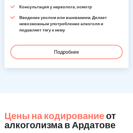
Консультация у нарколога, осмотр
Введение уколом или вшиванием. Делает
невозможным употребление алкоголя и
подавляет тягу к нему
Подробнее
Цены на кодирование
от
алкоголизма в Ардатове