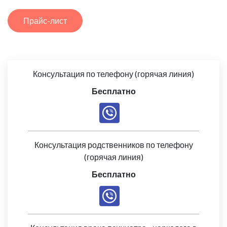
Прайс-лист
Консультация по телефону (горячая линия)
Бесплатно
Консультация родственников по телефону
(горячая линия)
Бесплатно