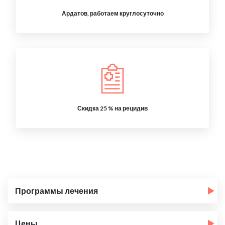
Ардатов, работаем круглосуточно
Скидка 25 % на рецидив
Программы лечения
Цены