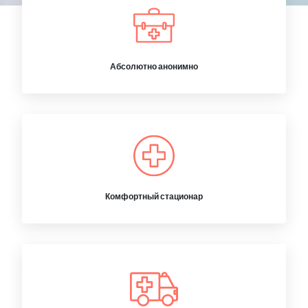
Абсолютно анонимно
Комфортный стационар