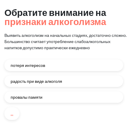
Обратите внимание на
признаки алкоголизма
Выявить алкоголизм на начальных стадиях, достаточно сложно.
Большинство считает употребление слабоалкогольных
напитков
допустимо практически ежедневно
потеря интересов
радость при виде алкоголя
провалы памяти
...