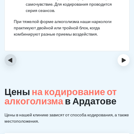
самочувствие. Для кодирования проводится
серия сеансов.
При тяжелой форме алкоголизма наши наркологи
практикуют двойной или тройной блок, когда
комбинируют разные приемы воздействия.
‹
›
Цены
на кодирование от
алкоголизма
в Ардатове
Цены в нашей клинике зависят от способа кодирования, а также
местоположения.