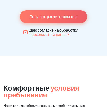
Получить расчет стоимости
Даю согласие на обработку
персональных данных
Комфортные
условия
пребывания
Наши клиники оборудованы всем необходимым для