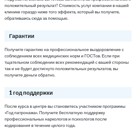
положительный результат? Стоимость услуг компании в нашей
клинике гораздо ниже того эффекта, который вы получите,
обратившись сюда за помощью.
Гарантии
Получите гарантию на профессиональное выздоровление с
соблюдением всех медицинских норм и ГОСТов. Если при
тщательном соблюдении всех рекомендаций с вашей стороны
так и не будет достигнуто положительных результатов, вы
получите деньги обратно.
1 год поддержки
После курса в центре вы становитесь участником программы
«Год патронажа». Получите бесплатную поддержку
профессиональных наркологов и психологов после
кодирования в течение целого года.