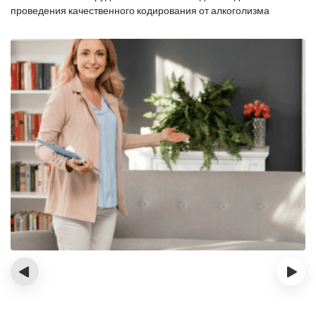
проведения качественного кодирования от алкоголизма
‹
›