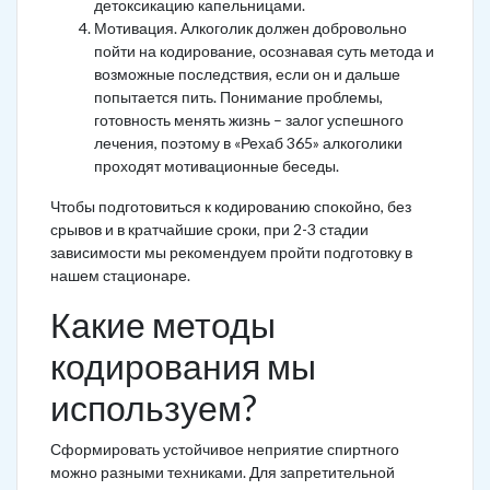
детоксикацию капельницами.
Мотивация. Алкоголик должен добровольно
пойти на кодирование, осознавая суть метода и
возможные последствия, если он и дальше
попытается пить. Понимание проблемы,
готовность менять жизнь – залог успешного
лечения, поэтому в «Рехаб 365» алкоголики
проходят мотивационные беседы.
Чтобы подготовиться к кодированию спокойно, без
срывов и в кратчайшие сроки, при 2-3 стадии
зависимости мы рекомендуем пройти подготовку в
нашем стационаре.
Какие методы
кодирования мы
используем?
Сформировать устойчивое неприятие спиртного
можно разными техниками. Для запретительной