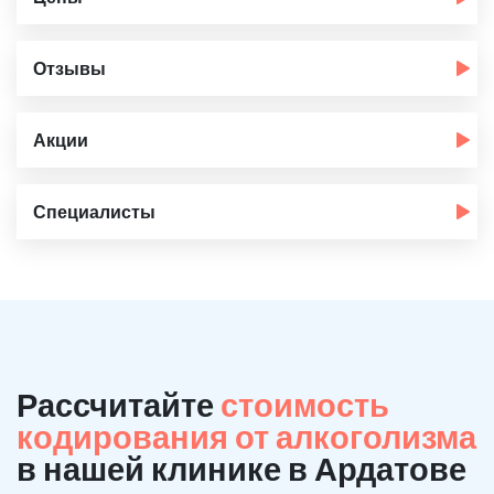
Отзывы
Акции
Специалисты
Рассчитайте
стоимость
кодирования от алкоголизма
в нашей клинике в Ардатове