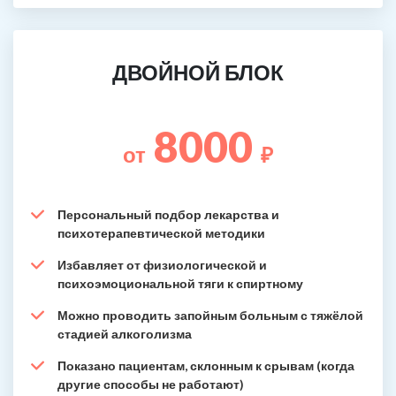
ДВОЙНОЙ БЛОК
8000
от
₽
Персональный подбор лекарства и
психотерапевтической методики
Избавляет от физиологической и
психоэмоциональной тяги к спиртному
Можно проводить запойным больным с тяжёлой
стадией алкоголизма
Показано пациентам, склонным к срывам (когда
другие способы не работают)