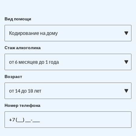
Вид помощи
Кодирование на дому
Стаж алкоголика
от 6 месяцев до 1 года
Возраст
от 14 до 18 лет
Номер телефона