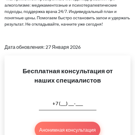
алкоголизме: медикаментозные и психотерапевтические
подходы, поддержка врача 24/7. Индивидуальный план и
понятные цены. Помогаем быстро остановить запои и удержать
результат. Не откладывайте, начните уже сегодня!
Дата обновления: 27 Января 2026
Бесплатная консультация от
наших специалистов
Анонимная консультация