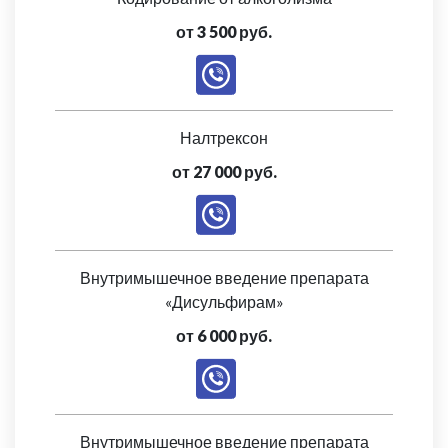
от 3 500 руб.
Налтрексон
от 27 000 руб.
Внутримышечное введение препарата
«Дисульфирам»
от 6 000 руб.
Внутримышечное введение препарата