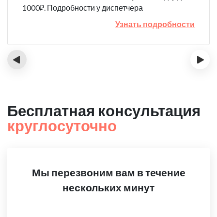
1000₽. Подробности у диспетчера
Узнать подробности
‹
›
Бесплатная консультация
круглосуточно
Мы перезвоним вам в течение
нескольких минут