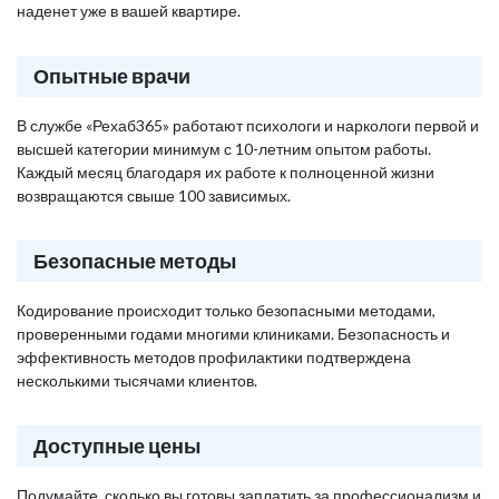
наденет уже в вашей квартире.
Опытные врачи
В службе «Рехаб365» работают психологи и наркологи первой и
высшей категории минимум с 10-летним опытом работы.
Каждый месяц благодаря их работе к полноценной жизни
возвращаются свыше 100 зависимых.
Безопасные методы
Кодирование происходит только безопасными методами,
проверенными годами многими клиниками. Безопасность и
эффективность методов профилактики подтверждена
несколькими тысячами клиентов.
Доступные цены
Подумайте, сколько вы готовы заплатить за профессионализм и