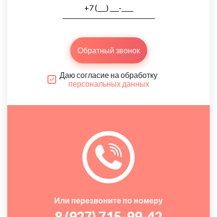
Обратный звонок
Даю согласие на обработку
персональных данных
Или перезвоните по номеру
8 (927) 715-99-42