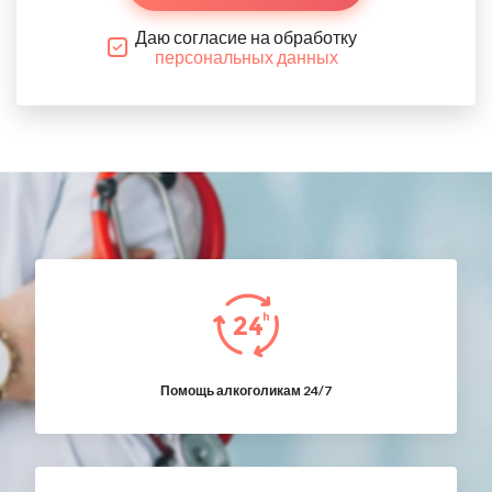
Даю согласие на обработку
персональных данных
Помощь алкоголикам 24/7