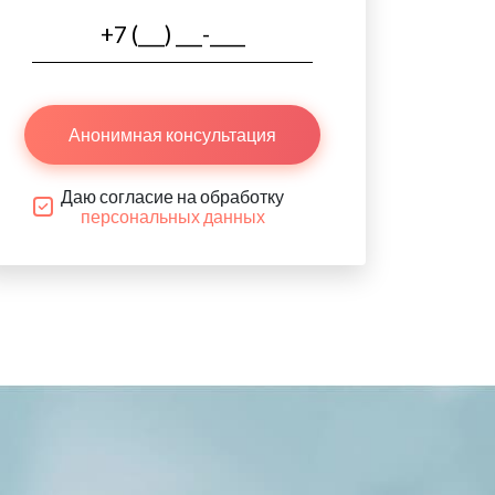
Анонимная консультация
Даю согласие на обработку
персональных данных