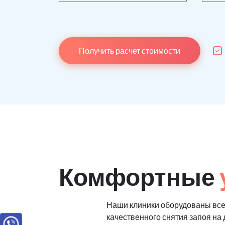
Получить расчет стоимости
Комфортные
Наши клиники оборудованы вс
качественного снятия запоя на