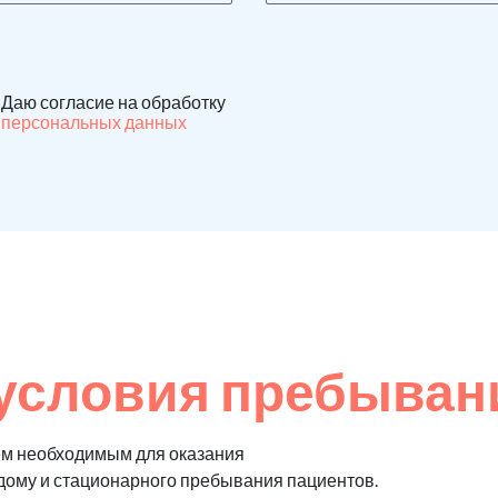
Даю согласие на обработку
персональных данных
условия пребыван
ем необходимым для оказания
 дому и стационарного пребывания пациентов.