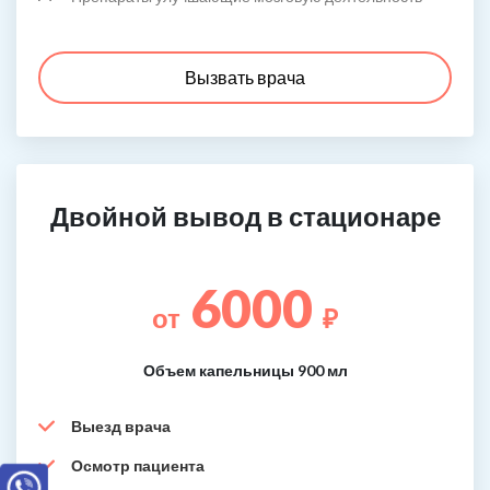
Вызвать врача
Двойной вывод в стационаре
6000
от
₽
Объем капельницы 900 мл
Выезд врача
Осмотр пациента