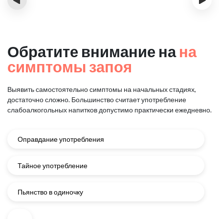
Обратите внимание на
на
симптомы запоя
Выявить самостоятельно симптомы на начальных стадиях,
достаточно сложно.
Большинство считает употребление
слабоалкогольных напитков
допустимо практически ежедневно.
Оправдание употребления
Тайное употребление
Пьянство в одиночку