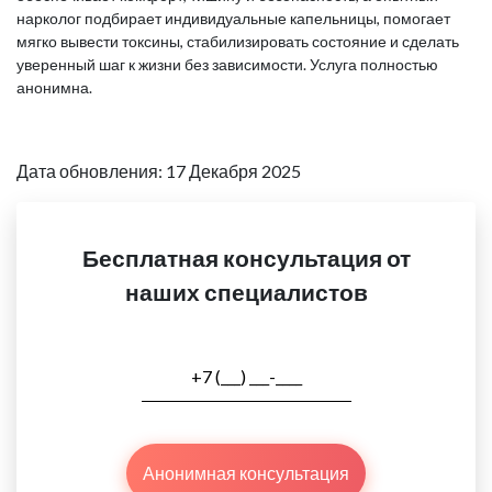
нарколог подбирает индивидуальные капельницы, помогает
мягко вывести токсины, стабилизировать состояние и сделать
уверенный шаг к жизни без зависимости. Услуга полностью
анонимна.
Дата обновления: 17 Декабря 2025
Бесплатная консультация от
наших специалистов
Анонимная консультация