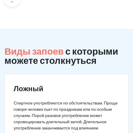
...
Виды запоев
с которыми
можете столкнуться
Ложный
Спиртное употребляется по обстоятельствам. Проще
говоря человек пьет по праздникам или по особым
случаям. Порой разовое употребление может
спровоцировать длительный запой. Длительное
употребление заканчивается под влиянием