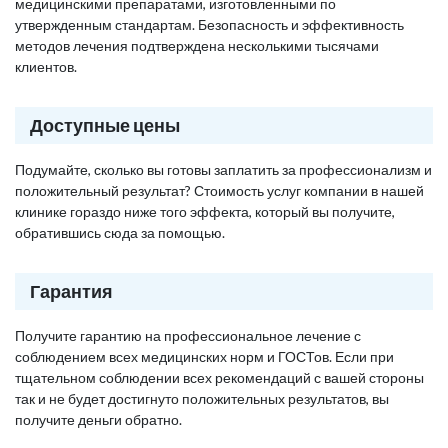
медицинскими препаратами, изготовленными по
утвержденным стандартам. Безопасность и эффективность
методов лечения подтверждена несколькими тысячами
клиентов.
Доступные цены
Подумайте, сколько вы готовы заплатить за профессионализм и
положительный результат? Стоимость услуг компании в нашей
клинике гораздо ниже того эффекта, который вы получите,
обратившись сюда за помощью.
Гарантия
Получите гарантию на профессиональное лечение с
соблюдением всех медицинских норм и ГОСТов. Если при
тщательном соблюдении всех рекомендаций с вашей стороны
так и не будет достигнуто положительных результатов, вы
получите деньги обратно.