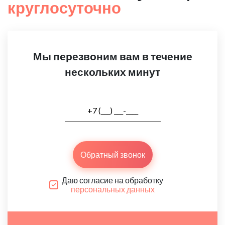
круглосуточно
Мы перезвоним вам в течение
нескольких минут
Обратный звонок
Даю согласие на обработку
персональных данных