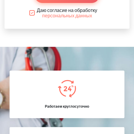
Даю согласие на обработку
персональных данных
Работаем круглосуточно