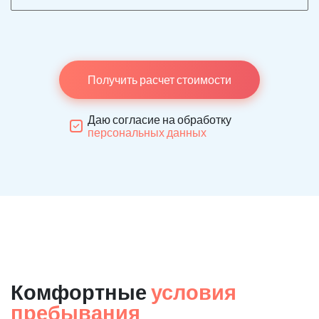
Получить расчет стоимости
Даю согласие на обработку
персональных данных
Комфортные
условия
пребывания