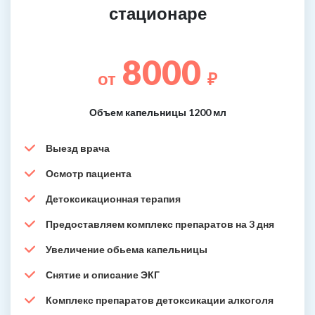
стационаре
8000
от
₽
Объем капельницы 1200 мл
Выезд врача
Осмотр пациента
Детоксикационная терапия
Предоставляем комплекс препаратов на 3 дня
Увеличение обьема капельницы
Снятие и описание ЭКГ
Комплекс препаратов детоксикации алкоголя