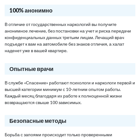
100% анонимно
В отличие от государственных наркологий вы получите
анонимное лечение, без постановки на учет и риска передачи
конфиденциальных данных третьим лицам. Лечащий врач
подъедет к вам на автомобиле без знаков отличия, а халат
наденет уже в вашей квартире.
Опытные врачи
В службе «Спасение» работают психологи и наркологи первой и
высшей категории минимум с 10-летним опытом работы.
Каждый месяц благодаря их работе к полноценной жизни
возвращаются свыше 100 зависимых.
Безопасные методы
Борьба с запоями происходит только проверенными