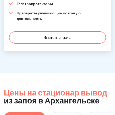
Гепатропротекторы
Препараты улучшающие мозговую
деятельность
Вызвать врача
Цены на стационар вывод
из запоя в Архангельске