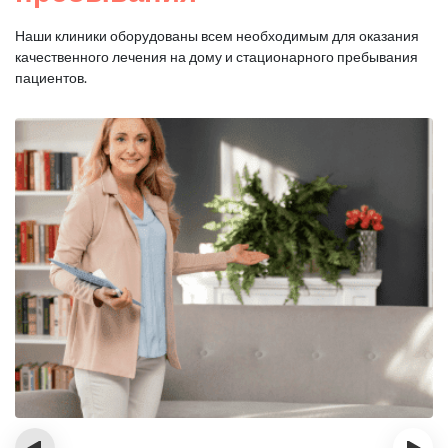
Наши клиники оборудованы всем необходимым для оказания
качественного лечения на дому и стационарного пребывания
пациентов.
‹
›