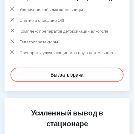
Увеличение обьема капельницы
Снятие и описание ЭКГ
Комплекс препаратов детоксикации алкоголя
Гепатропротекторы
Препараты улучшающие мозговую деятельность
Вызвать врача
Усиленный вывод в
стационаре