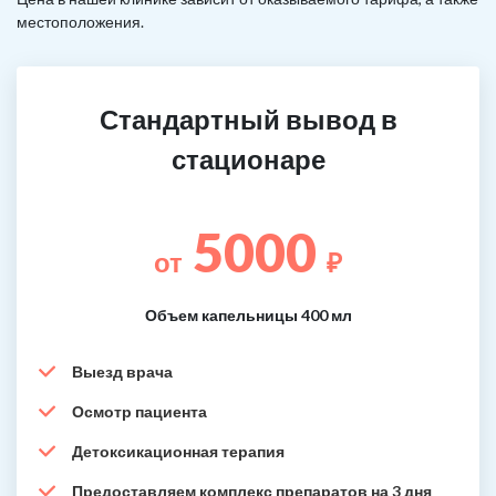
местоположения.
Стандартный вывод в
стационаре
5000
от
₽
Объем капельницы 400 мл
Выезд врача
Осмотр пациента
Детоксикационная терапия
Предоставляем комплекс препаратов на 3 дня