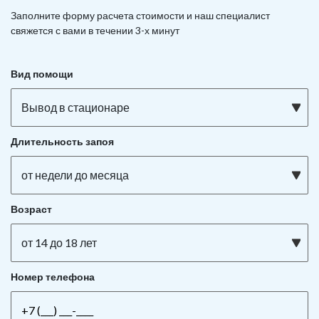
Заполните форму расчета стоимости и наш
специалист
свяжется с вами в течении 3-х минут
Вид помощи
Вывод в стационаре
Длительность запоя
от недели до месяца
Возраст
от 14 до 18 лет
Номер телефона