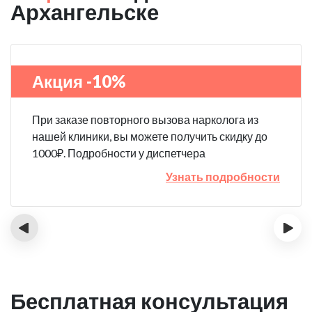
Архангельске
Акция -10%
При заказе повторного вызова нарколога из
нашей клиники, вы можете получить скидку до
1000₽. Подробности у диспетчера
Узнать подробности
‹
›
Бесплатная консультация