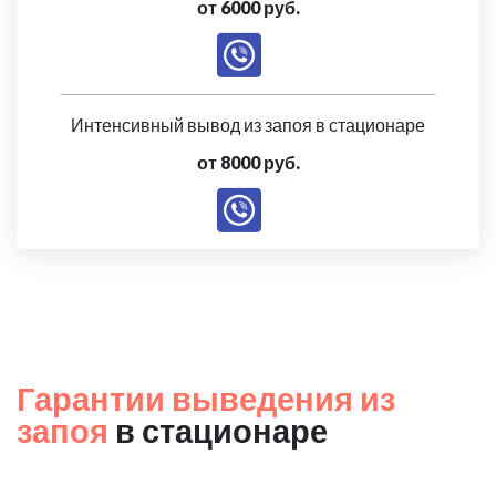
от 6000 руб.
Интенсивный вывод из запоя в стационаре
от 8000 руб.
Гарантии выведения из
запоя
в стационаре