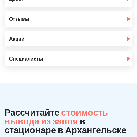
Отзывы
Акции
Специалисты
Рассчитайте
стоимость
вывода из запоя
в
стационаре в Архангельске