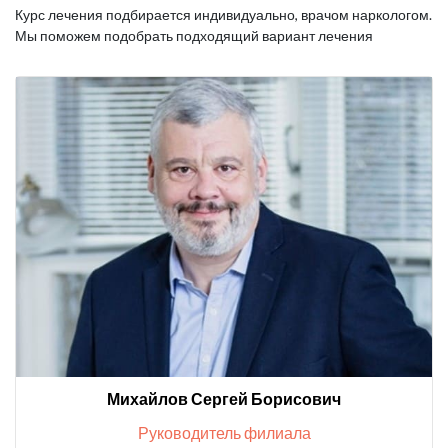
Курс лечения подбирается индивидуально, врачом наркологом.
Мы поможем подобрать подходящий вариант лечения
Михайлов Сергей Борисович
Руководитель филиала