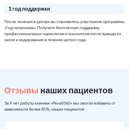
1 год поддержки
После лечения в центре вы становитесь участником программы
«Год патронажа». Получите бесплатную поддержку
профессиональных наркологов и психологов после вывода из
запоя и кодирования в течение целого года.
Отзывы
наших пациентов
За 9 лет работы клиники «Рехаб365» мы смогли избавить от
зависимости более 85%, наших пациентов