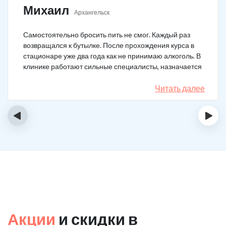
Михаил
Архангельск
Самостоятельно бросить пить не смог. Каждый раз
возвращался к бутылке. После прохождения курса в
стационаре уже два года как не принимаю алкоголь. В
клинике работают сильные специалисты, назначается
качественное лечение.
Читать далее
‹
›
Акции
и скидки в