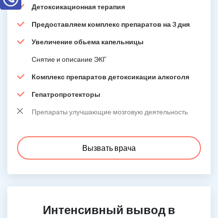
Детоксикационная терапия
Предоставляем комплекс препаратов на 3 дня
Увеличение обьема капельницы
Снятие и описание ЭКГ
Комплекс препаратов детоксикации алкоголя
Гепатропротекторы
Препараты улучшающие мозговую деятельность
Вызвать врача
Интенсивный вывод в