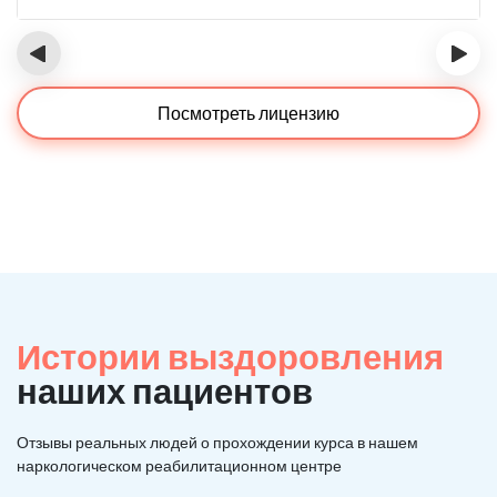
‹
›
Посмотреть лицензию
Истории выздоровления
наших пациентов
Отзывы реальных людей о прохождении курса в нашем
наркологическом реабилитационном центре