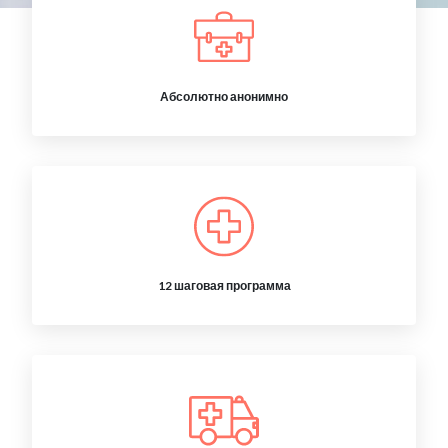
Абсолютно анонимно
12 шаговая программа