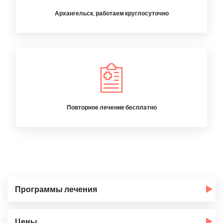
Архангельск, работаем круглосуточно
Повторное лечение бесплатно
Программы лечения
Цены