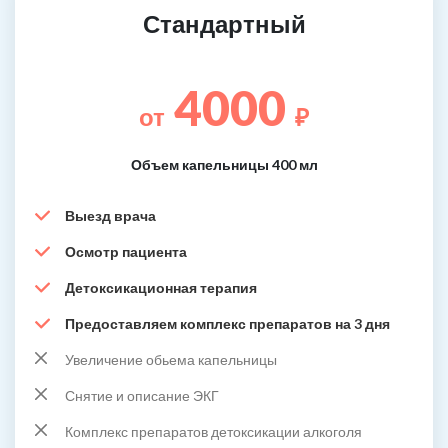
Стандартный
4000
от
₽
Объем капельницы 400 мл
Выезд врача
Осмотр пациента
Детоксикационная терапия
Предоставляем комплекс препаратов на 3 дня
Увеличение обьема капельницы
Снятие и описание ЭКГ
Комплекс препаратов детоксикации алкоголя