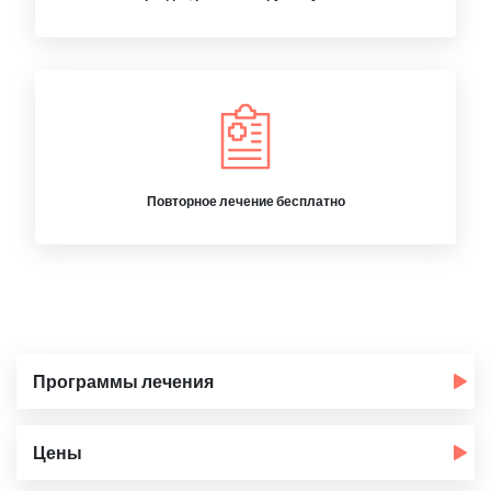
Повторное лечение бесплатно
Программы лечения
Цены