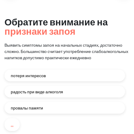
Обратите внимание на
признаки запоя
Выявить симптомы запоя на начальных стадиях, достаточно
сложно.
Большинство считает употребление слабоалкогольных
напитков
допустимо практически ежедневно
потеря интересов
радость при виде алкоголя
провалы памяти
...