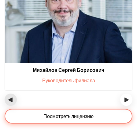
Михайлов Сергей Борисович
Руководитель филиала
‹
›
Посмотреть лицензию