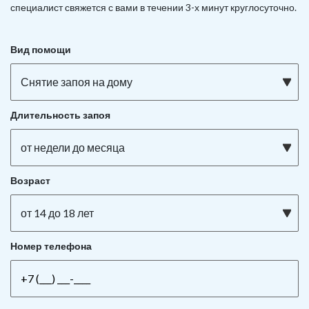
специалист свяжется с вами в течении 3-х минут круглосуточно.
Вид помощи
Снятие запоя на дому
Длительность запоя
от недели до месяца
Возраст
от 14 до 18 лет
Номер телефона