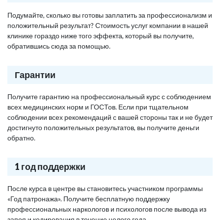
Подумайте, сколько вы готовы заплатить за профессионализм и
положительный результат? Стоимость услуг компании в нашей
клинике гораздо ниже того эффекта, который вы получите,
обратившись сюда за помощью.
Гарантии
Получите гарантию на профессиональный курс с соблюдением
всех медицинских норм и ГОСТов. Если при тщательном
соблюдении всех рекомендаций с вашей стороны так и не будет
достигнуто положительных результатов, вы получите деньги
обратно.
1 год поддержки
После курса в центре вы становитесь участником программы
«Год патронажа». Получите бесплатную поддержку
профессиональных наркологов и психологов после вывода из
запоя и кодирования в течение целого года.