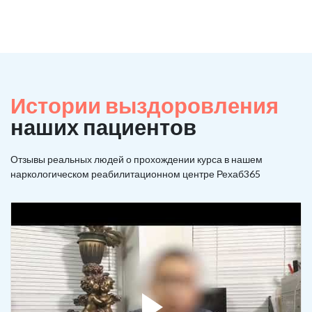
Истории выздоровления
наших пациентов
Отзывы реальных людей о прохождении курса в нашем
наркологическом реабилитационном центре Рехаб365