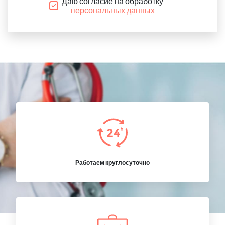
Даю согласие на обработку
персональных данных
Работаем круглосуточно