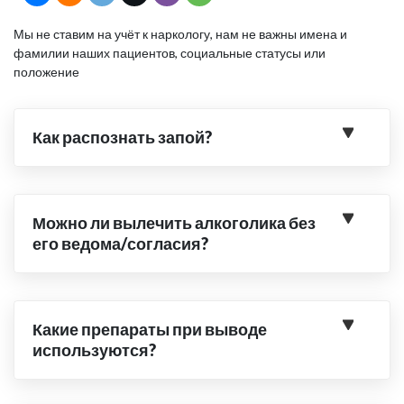
Мы не ставим на учёт к наркологу, нам не важны имена и
фамилии наших пациентов, социальные статусы или
положение
Как распознать запой?
Можно ли вылечить алкоголика без
его ведома/согласия?
Какие препараты при выводе
используются?