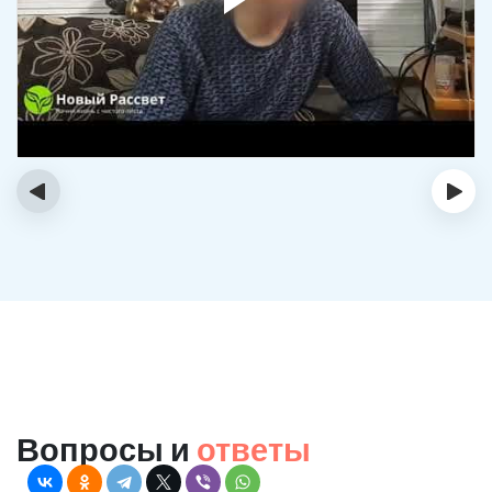
‹
›
Вопросы и
ответы