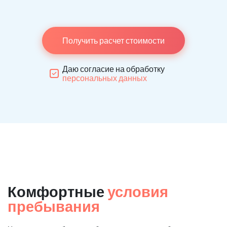
Получить расчет стоимости
Даю согласие на обработку
персональных данных
Комфортные
условия
пребывания