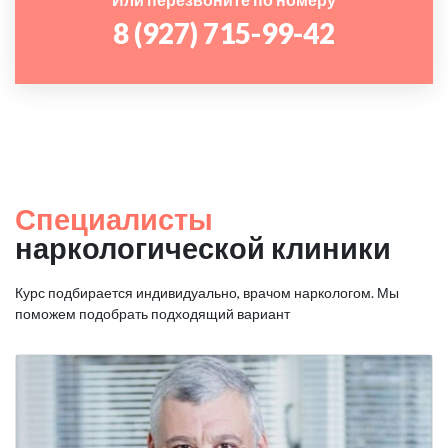
8 (927) 715-99-42
Специалисты
наркологической клиники
Курс подбирается индивидуально, врачом наркологом. Мы
поможем подобрать подходящий вариант