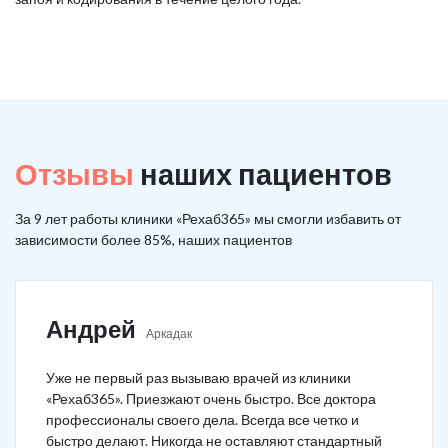
Отзывы
наших пациентов
За 9 лет работы клиники «Рехаб365» мы смогли избавить от
зависимости более 85%, наших пациентов
Андрей
Аркадак
Уже не первый раз вызываю врачей из клиники
«Рехаб365». Приезжают очень быстро. Все доктора
профессионалы своего дела. Всегда все четко и
быстро делают. Никогда не оставляют стандартный