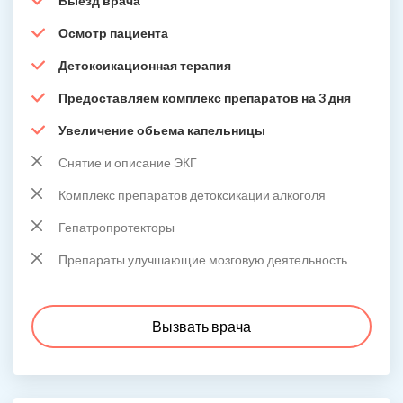
Выезд врача
Осмотр пациента
Детоксикационная терапия
Предоставляем комплекс препаратов на 3 дня
Увеличение обьема капельницы
Снятие и описание ЭКГ
Комплекс препаратов детоксикации алкоголя
Гепатропротекторы
Препараты улучшающие мозговую деятельность
Вызвать врача