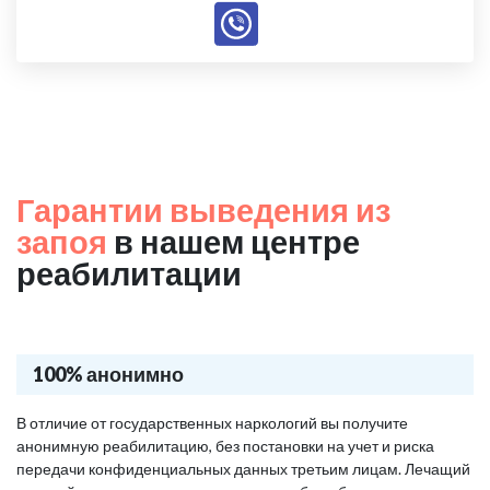
Гарантии выведения из
запоя
в нашем центре
реабилитации
100% анонимно
В отличие от государственных наркологий вы получите
анонимную реабилитацию, без постановки на учет и риска
передачи конфиденциальных данных третьим лицам. Лечащий