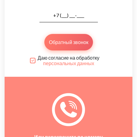
Обратный звонок
Даю согласие на обработку
персональных данных
Или перезвоните по номеру