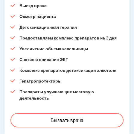
Выезд врача
Осмотр пациента
Детоксикационная терапия
Предоставляем комплекс препаратов на 3 дня
Увеличение обьема капельницы
Снятие и описание ЭКГ
Комплекс препаратов детоксикации алкоголя
Гепатропротекторы
Препараты улучшающие мозговую
деятельность
Вызвать врача