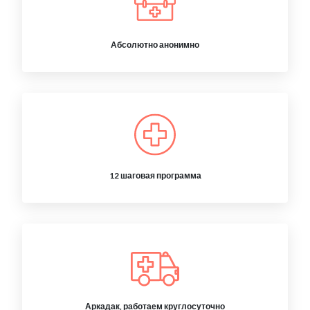
Абсолютно анонимно
12 шаговая программа
Аркадак, работаем круглосуточно