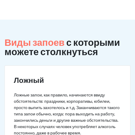
Виды запоев
с которыми
можете столкнуться
Ложный
Ложные запои, как правило, начинаются ввиду
обстоятельств: праздники, корпоративы, юбилеи,
просто выпить захотелось и т.д. Заканчиваются такого
типа запои обычно, когда: пора выходить на работу,
закончились деньги и другие важные обстоятельства.
В некоторых случаях человек употребляет алкоголь
постоянно, даже в рабочее время.