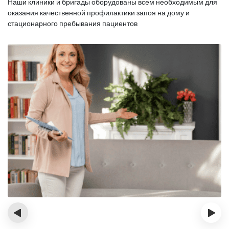
Наши клиники и бригады оборудованы всем необходимым для
оказания
качественной профилактики запоя на дому и
стационарного пребывания пациентов
‹
›