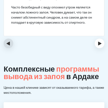
Часто безобидный с виду опохмел утром является
началом ложного запоя. Человек думает, что так он
снимет абстинентный синдром, а на самом деле он
попадает в круговую зависимость от спиртного.
‹
›
Комплексные
программы
вывода из запоя
в Ардаке
Цена в нашей клинике зависят от оказываемого тарифа, а также
местоположения.