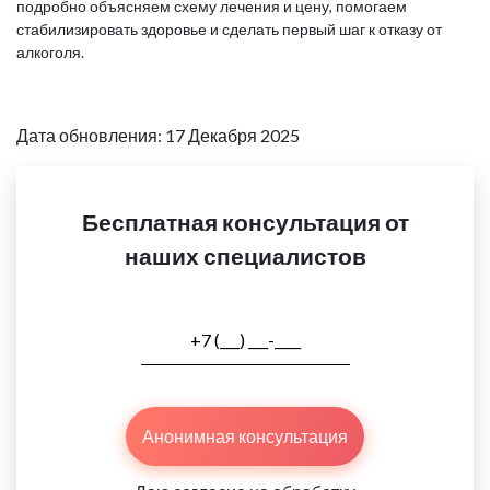
подробно объясняем схему лечения и цену, помогаем
стабилизировать здоровье и сделать первый шаг к отказу от
алкоголя.
Дата обновления: 17 Декабря 2025
Бесплатная консультация от
наших специалистов
Анонимная консультация