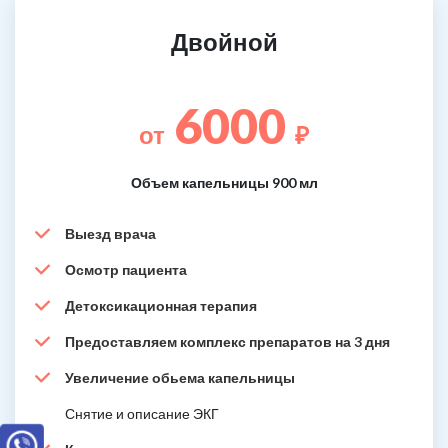
Двойной
6000
от
₽
Объем капельницы 900 мл
Выезд врача
Осмотр пациента
Детоксикационная терапия
Предоставляем комплекс препаратов на 3 дня
Увеличение обьема капельницы
Снятие и описание ЭКГ