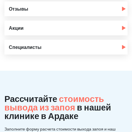
Отзывы
Акции
Специалисты
Рассчитайте
стоимость
вывода из запоя
в нашей
клинике в Ардаке
Заполните форму расчета стоимости выхода запоя и наш