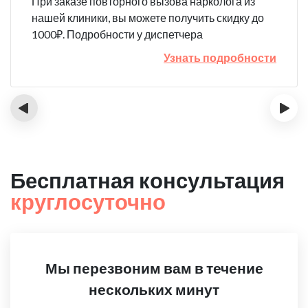
При заказе повторного вызова нарколога из
нашей клиники, вы можете получить скидку до
1000₽. Подробности у диспетчера
Узнать подробности
‹
›
Бесплатная консультация
круглосуточно
Мы перезвоним вам в течение
нескольких минут