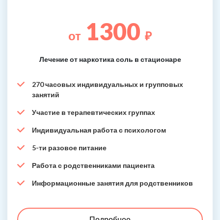
1300
от
₽
Лечение от наркотика соль в стационаре
270 часовых индивидуальных и групповых
занятий
Участие в терапевтических группах
Индивидуальная работа с психологом
5-ти разовое питание
Работа с родственниками пациента
Информационные занятия для родственников
Подробнее