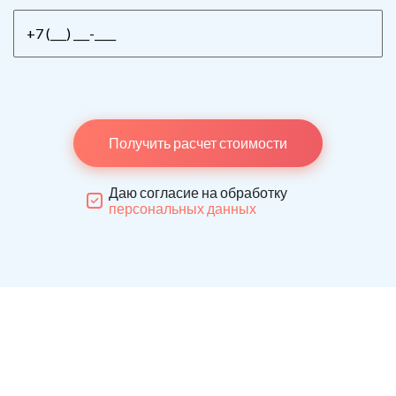
Получить расчет стоимости
Даю согласие на обработку
персональных данных