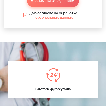
Анонимная консультация
Даю согласие на обработку
персональных данных
Работаем круглосуточно