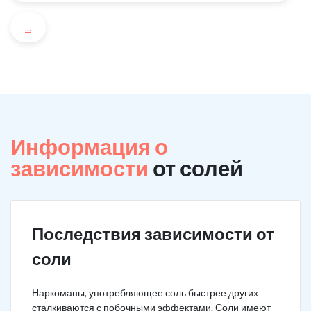
...
Информация о
зависимости
от солей
Последствия зависимости от
соли
Наркоманы, употребляющее соль быстрее других
сталкиваются с побочными эффектами. Соли имеют