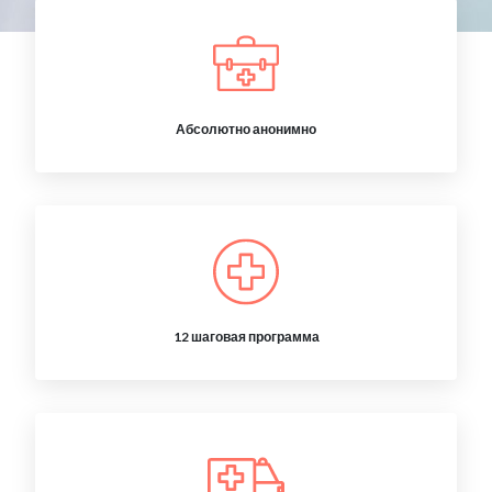
Абсолютно анонимно
12 шаговая программа