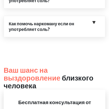
употребляет соль?
Как помочь наркоману если он
употребляет соль?
Ваш шанс на
выздоровление
близкого
человека
Бесплатная консультация от