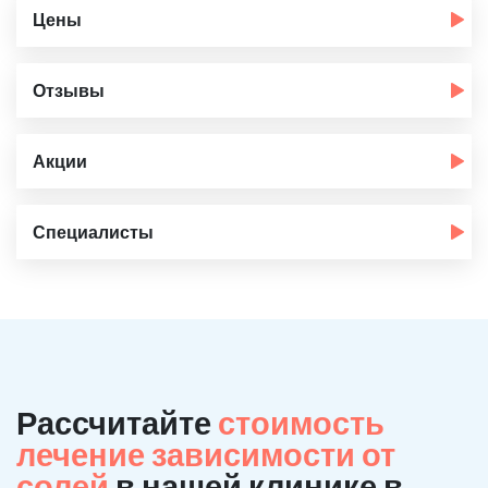
Цены
Отзывы
Акции
Специалисты
Рассчитайте
стоимость
лечение зависимости от
солей
в нашей клинике в