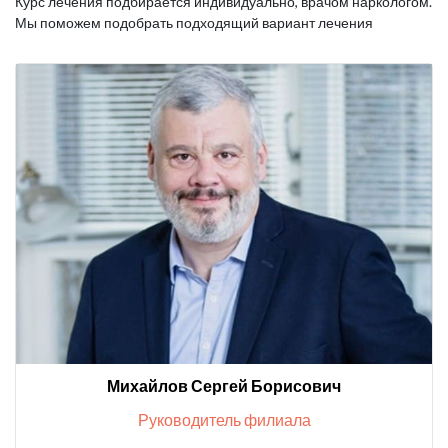
Курс лечения подбирается индивидуально, врачом наркологом.
Мы поможем подобрать подходящий вариант лечения
Михайлов Сергей Борисович
Руководитель филиала