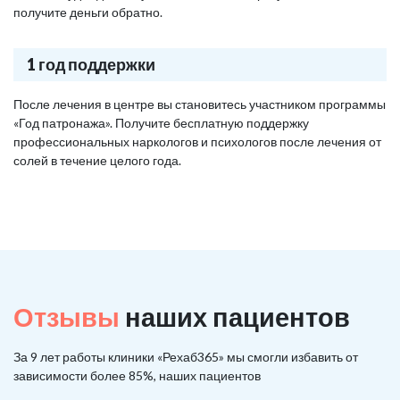
получите деньги обратно.
1 год поддержки
После лечения в центре вы становитесь участником программы
«Год патронажа». Получите бесплатную поддержку
профессиональных наркологов и психологов после лечения от
солей в течение целого года.
Отзывы
наших пациентов
За 9 лет работы клиники «Рехаб365» мы смогли избавить от
зависимости более 85%, наших пациентов