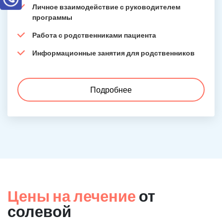
Личное взаимодействие с руководителем
программы
Работа с родственниками пациента
Информационные занятия для родственников
Подробнее
Цены на лечение
от
солевой