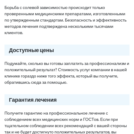
Борьба с солевой зависимостью происходит только
проверенными медицинскими препаратами, изготовленными
по утвержденным стандартам. Безопасность и эффективность
методов лечения подтверждена несколькими тысячами
клиентов.
Доступные цены
Подумайте, сколько вы готовы заплатить за профессионализм и
положительный результат? Стоимость услуг компании в нашей
клинике гораздо ниже того эффекта, который вы получите,
обратившись сюда за помощью.
Гарантия лечения
Получите гарантию на профессиональное лечение с
соблюдением всех медицинских норм и ГОСТов. Если при
тщательном соблюдении всех рекомендаций с вашей стороны
так и не будет достигнуто положительных результатов, вы