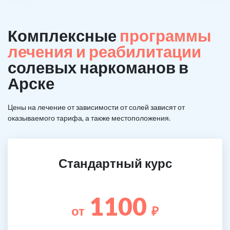
Комплексные
программы
лечения и реабилитации
солевых наркоманов в
Арске
Цены на лечение от зависимости от солей зависят от
оказываемого тарифа, а также местоположения.
Стандартный курс
1100
от
₽