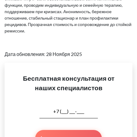
функции, проводим индивидуальную и семейную терапию,
поддерживаем при кризисах. Анонимность, бережное
отношение, стабильный стационар и план профилактики
рецидивов. Прозрачная стоимость и сопровождение до стойкой
ремиссии.
Дата обновления: 28 Ноября 2025
Бесплатная консультация от
наших специалистов