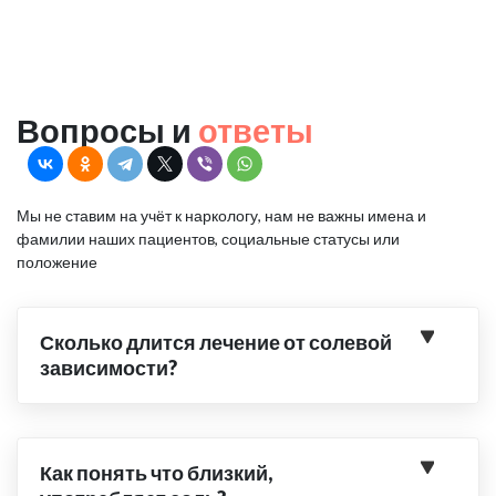
Вопросы и
ответы
Мы не ставим на учёт к наркологу, нам не важны имена и
фамилии наших пациентов, социальные статусы или
положение
Сколько длится лечение от солевой
зависимости?
Как понять что близкий,