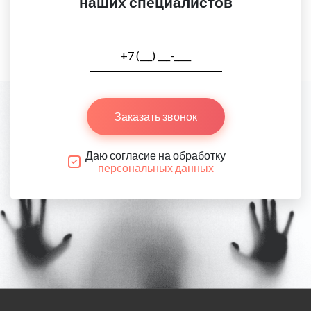
наших специалистов
Заказать звонок
Даю согласие на обработку
персональных данных