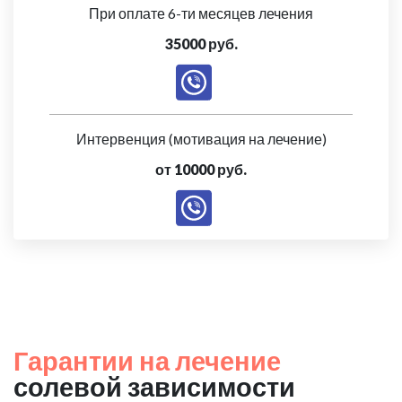
При оплате 6-ти месяцев лечения
35000 руб.
Интервенция (мотивация на лечение)
от 10000 руб.
Гарантии на лечение
солевой зависимости