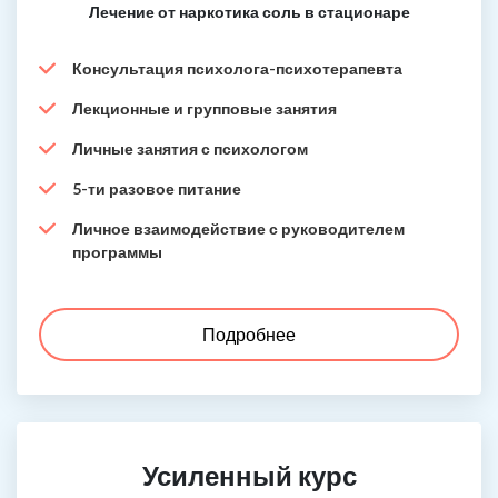
Лечение от наркотика соль в стационаре
Консультация психолога-психотерапевта
Лекционные и групповые занятия
Личные занятия с психологом
5-ти разовое питание
Личное взаимодействие с руководителем
программы
Подробнее
Усиленный курс