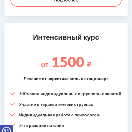
Интенсивный курс
1500
от
₽
Лечение от наркотика соль в стационаре
540 часов индивидуальных и групповых занятий
Участие в терапевтических группах
Индивидуальная работа с психологом
5-ти разовое питание