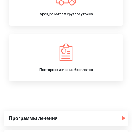
Арск, работаем круглосуточно
Повторное лечение бесплатно
Программы лечения