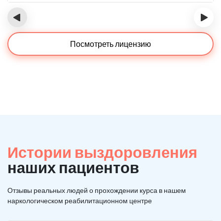
‹
›
Посмотреть лицензию
Истории выздоровления
наших пациентов
Отзывы реальных людей о прохождении курса в нашем
наркологическом реабилитационном центре