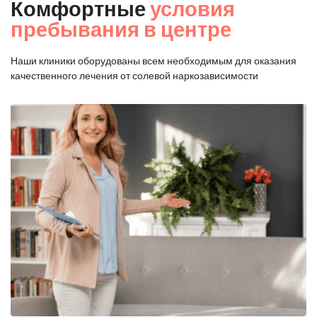
Комфортные
условия
пребывания в центре
Наши клиники оборудованы всем необходимым для оказания
качественного лечения от солевой наркозависимости