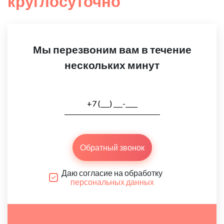
круглосуточно
Мы перезвоним вам в течение
нескольких минут
Обратный звонок
Даю согласие на обработку
персональных данных