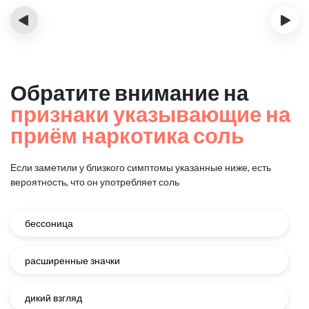
‹
›
Обратите внимание на
признаки указывающие на
приём наркотика соль
Если заметили у близкого симптомы указанные ниже, есть
вероятность, что он употребляет соль
бессоница
расширенные значки
дикий взгляд