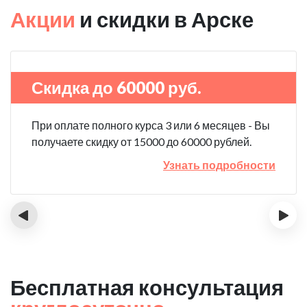
Акции
и скидки в Арске
Скидка до 60000 руб.
При оплате полного курса 3 или 6 месяцев - Вы
получаете скидку от 15000 до 60000 рублей.
Узнать подробности
‹
›
Бесплатная консультация