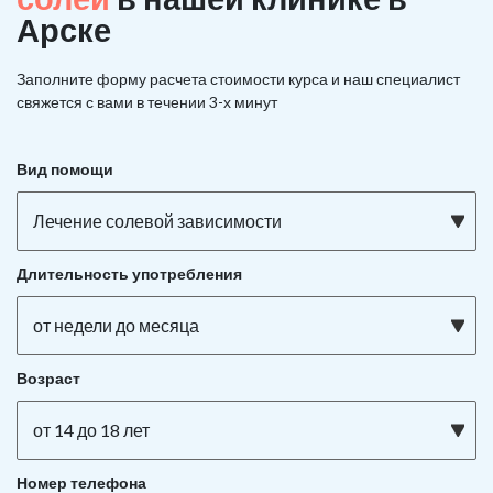
Арске
Заполните форму расчета стоимости курса и наш специалист
свяжется с вами в течении 3-х минут
Вид помощи
Лечение солевой зависимости
Длительность употребления
от недели до месяца
Возраст
от 14 до 18 лет
Номер телефона