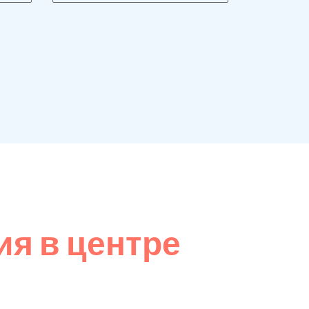
я в центре