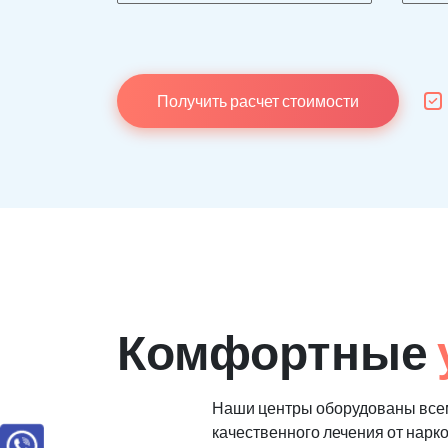
Получить расчет стоимости
Комфортные
Наши центры оборудованы все
качественного лечения от нарк