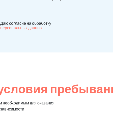
Даю согласие на обработку
персональных данных
условия пребывани
м необходимым для оказания
озависимости