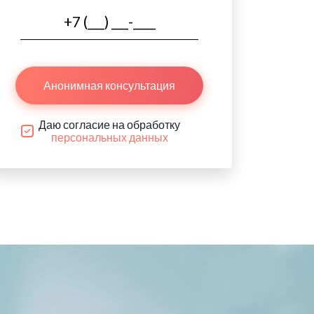
Анонимная консультация
Даю согласие на обработку
персональных данных