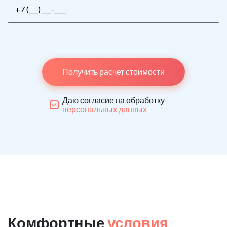
Получить расчет стоимости
Даю согласие на обработку
персональных данных
Комфортные
условия