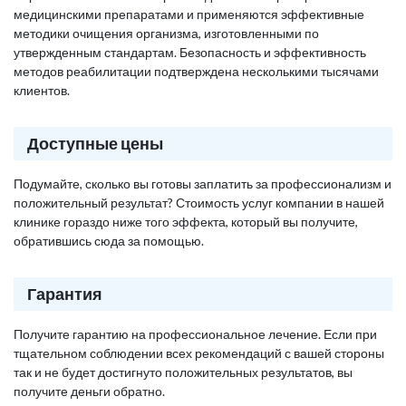
медицинскими препаратами и применяются эффективные
методики очищения организма, изготовленными по
утвержденным стандартам. Безопасность и эффективность
методов реабилитации подтверждена несколькими тысячами
клиентов.
Доступные цены
Подумайте, сколько вы готовы заплатить за профессионализм и
положительный результат? Стоимость услуг компании в нашей
клинике гораздо ниже того эффекта, который вы получите,
обратившись сюда за помощью.
Гарантия
Получите гарантию на профессиональное лечение. Если при
тщательном соблюдении всех рекомендаций с вашей стороны
так и не будет достигнуто положительных результатов, вы
получите деньги обратно.