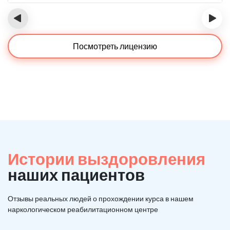
‹
›
Посмотреть лицензию
Истории выздоровления
наших пациентов
Отзывы реальных людей о прохождении курса в нашем
наркологическом реабилитационном центре