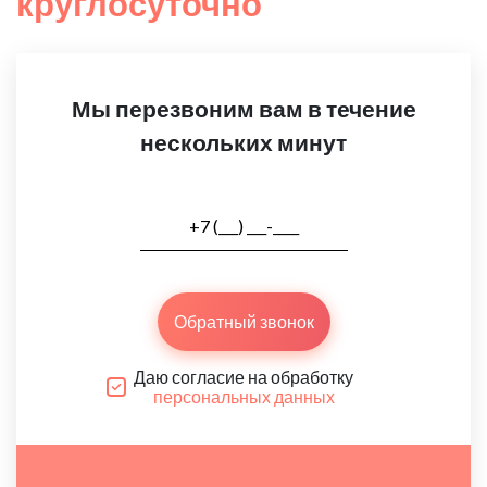
круглосуточно
Мы перезвоним вам в течение
нескольких минут
Обратный звонок
Даю согласие на обработку
персональных данных