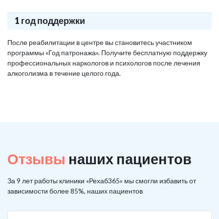
1 год поддержки
После реабилитации в центре вы становитесь участником
программы «Год патронажа». Получите бесплатную поддержку
профессиональных наркологов и психологов после лечения
алкоголизма в течение целого года.
Отзывы
наших пациентов
За 9 лет работы клиники «Рехаб365» мы смогли избавить от
зависимости более 85%, наших пациентов