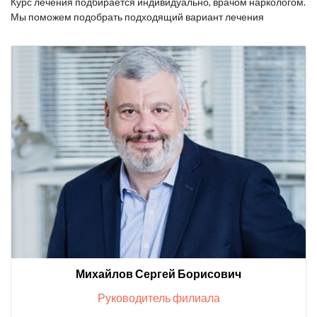
Курс лечения подбирается индивидуально, врачом наркологом.
Мы поможем подобрать подходящий вариант лечения
Михайлов Сергей Борисович
Руководитель филиала