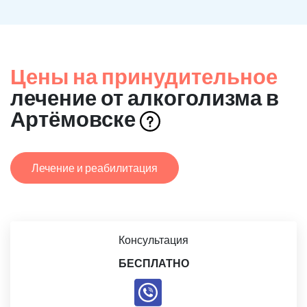
Цены на принудительное
лечение от алкоголизма в
Артёмовске
Лечение и реабилитация
Консультация
БЕСПЛАТНО