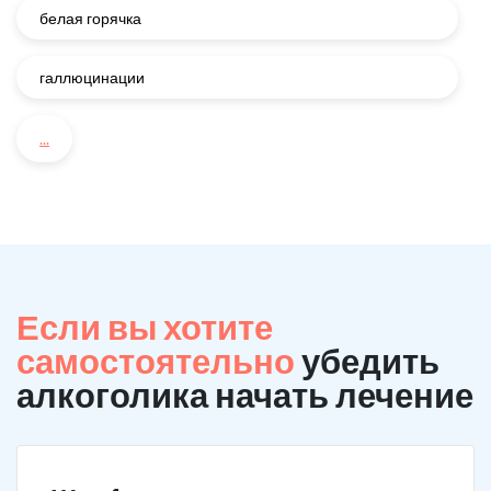
белая горячка
галлюцинации
...
Если вы хотите
самостоятельно
убедить
алкоголика начать лечение