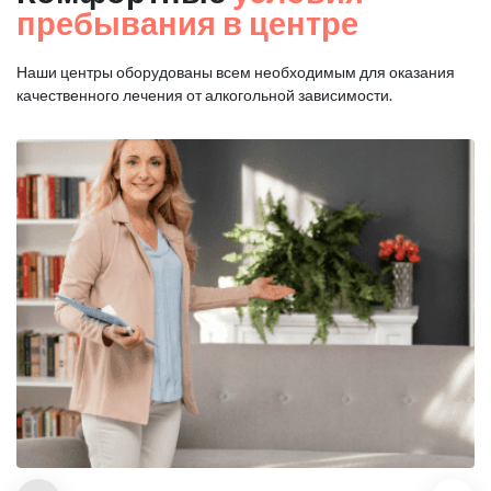
пребывания в центре
Наши центры оборудованы всем необходимым для оказания
качественного лечения от алкогольной зависимости.