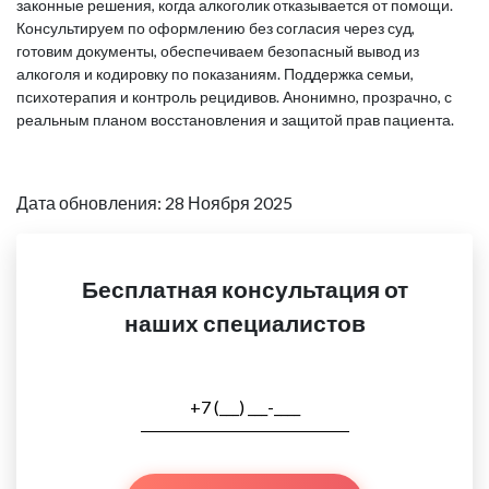
законные решения, когда алкоголик отказывается от помощи.
Консультируем по оформлению без согласия через суд,
готовим документы, обеспечиваем безопасный вывод из
алкоголя и кодировку по показаниям. Поддержка семьи,
психотерапия и контроль рецидивов. Анонимно, прозрачно, с
реальным планом восстановления и защитой прав пациента.
Дата обновления: 28 Ноября 2025
Бесплатная консультация от
наших специалистов