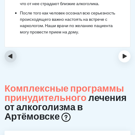
что от нее страдают близкие алкоголика.
После того как человек осознал всю серьезность
происходящего важно настоять на встрече с
наркологом. Наши врачи по желанию пациента
могу провести прием на дому.
‹
›
Комплексные программы
принудительного
лечения
от алкоголизма в
Артёмовске