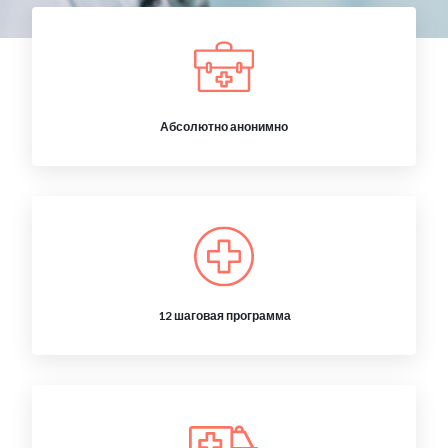
Абсолютно анонимно
12 шаговая программа