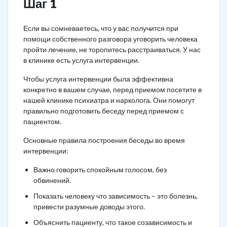
Шаг 1
Если вы сомневаетесь, что у вас получится при
помощи собственного разговора уговорить человека
пройти лечение, не торопитесь расстраиваться. У нас
в клинике есть услуга интервенции.
Чтобы услуга интервенции была эффективна
конкретно в вашем случае, перед приемом посетите в
нашей клинике психиатра и нарколога. Они помогут
правильно подготовить беседу перед приемом с
пациентом.
Основные правила построения беседы во время
интервенции:
Важно говорить спокойным голосом, без
обвинений.
Показать человеку что зависимость – это болезнь,
привести разумные доводы этого.
Объяснить пациенту, что такое созависимость и