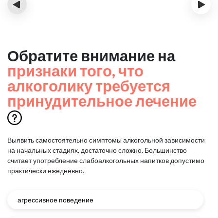
‹
›
Обратите внимание на
признаки того, что
алкоголику требуется
принудительное лечение
Выявить самостоятельно симптомы алкогольной зависимости
на начальных стадиях, достаточно сложно.
Большинство
считает употребление слабоалкогольных напитков допустимо
практически ежедневно.
агрессивное поведение