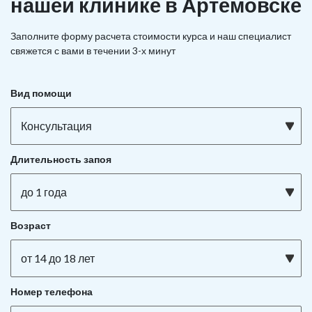
нашей клинике в Артёмовске
Заполните форму расчета стоимости курса и наш специалист
свяжется с вами в течении 3-х минут
Вид помощи
Консультация
Длительность запоя
до 1 года
Возраст
от 14 до 18 лет
Номер телефона