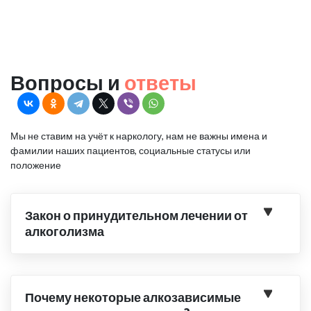
Вопросы и
ответы
Мы не ставим на учёт к наркологу, нам не важны имена и
фамилии наших пациентов, социальные статусы или
положение
Закон о принудительном лечении от
алкоголизма
Почему некоторые алкозависимые