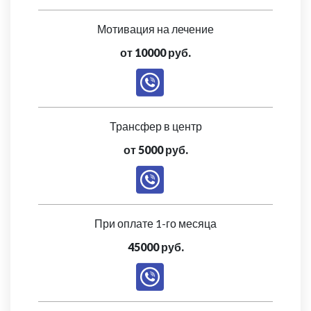
Мотивация на лечение
от 10000 руб.
Трансфер в центр
от 5000 руб.
При оплате 1-го месяца
45000 руб.