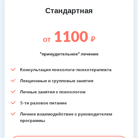
Стандартная
1100
от
₽
"принудительное" лечение
Консультация психолога-психотерапевта
Лекционные и групповые занятия
Личные занятия с психологом
5-ти разовое питание
Личное взаимодействие с руководителем
программы