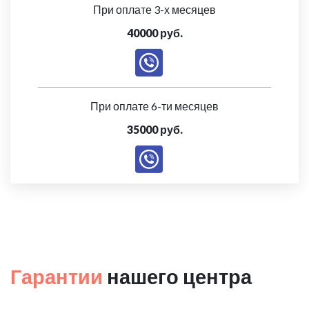
При оплате 3-х месяцев
40000 руб.
При оплате 6-ти месяцев
35000 руб.
Гарантии
нашего центра