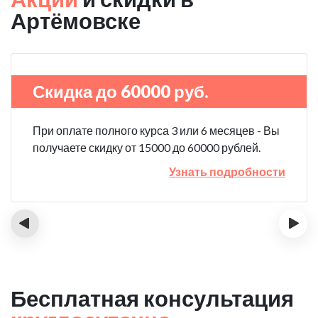
Артёмовске
Скидка до 60000 руб.
При оплате полного курса 3 или 6 месяцев - Вы
получаете скидку от 15000 до 60000 рублей.
Узнать подробности
‹
›
Бесплатная консультация