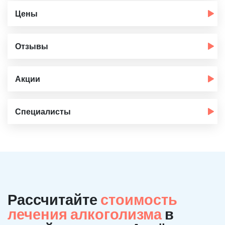
Цены
Отзывы
Акции
Специалисты
Рассчитайте
стоимость
лечения алкоголизма
в