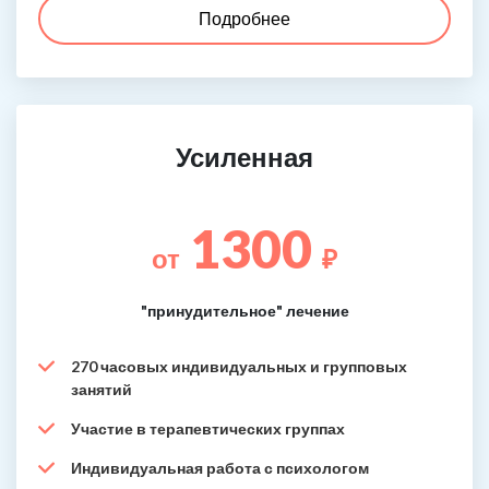
Подробнее
Усиленная
1300
от
₽
"принудительное" лечение
270 часовых индивидуальных и групповых
занятий
Участие в терапевтических группах
Индивидуальная работа с психологом