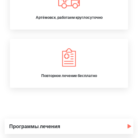
Артёмовск, работаем круглосуточно
Повторное лечение бесплатно
Программы лечения