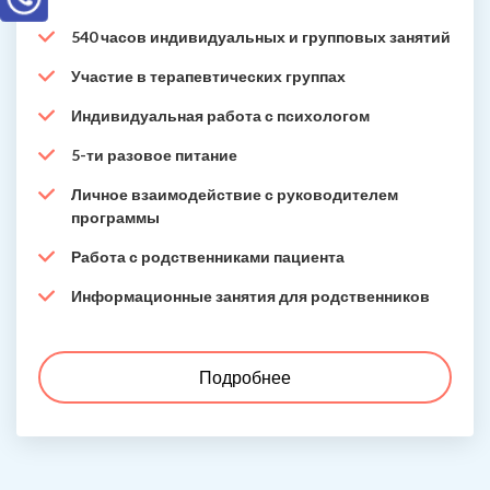
540 часов индивидуальных и групповых занятий
Участие в терапевтических группах
Индивидуальная работа с психологом
5-ти разовое питание
Личное взаимодействие с руководителем
программы
Работа с родственниками пациента
Информационные занятия для родственников
Подробнее