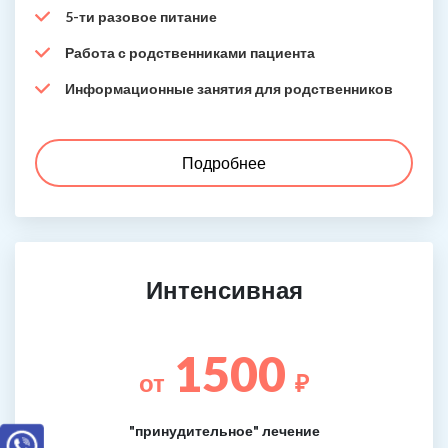
5-ти разовое питание
Работа с родственниками пациента
Информационные занятия для родственников
Подробнее
Интенсивная
1500
от
₽
"принудительное" лечение