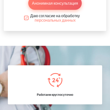
Анонимная консультация
Даю согласие на обработку
персональных данных
Работаем круглосуточно