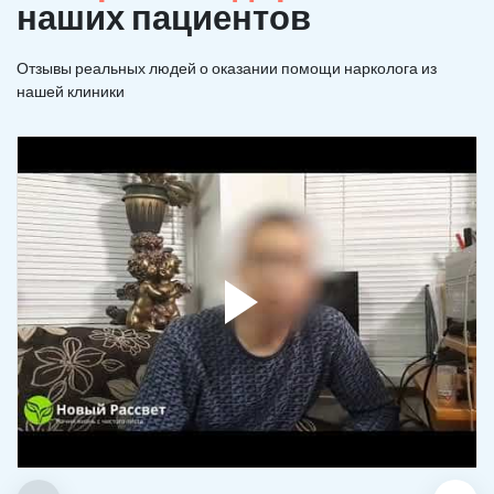
наших пациентов
Отзывы реальных людей о оказании помощи нарколога из
нашей клиники