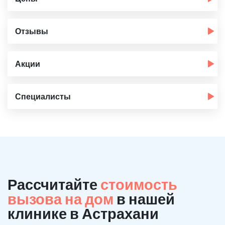
Отзывы
Акции
Специалисты
Рассчитайте
стоимость
вызова на дом
в нашей
клинике в Астрахани