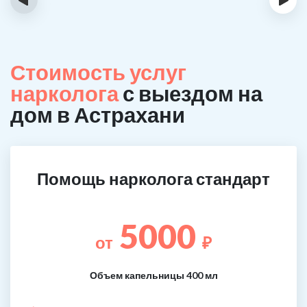
Стоимость услуг
нарколога
с выездом на
дом в Астрахани
Помощь нарколога стандарт
5000
от
₽
Объем капельницы 400 мл