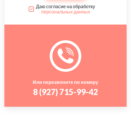
Даю согласие на обработку
персональных данных
Или перезвоните по номеру
8 (927) 715-99-42