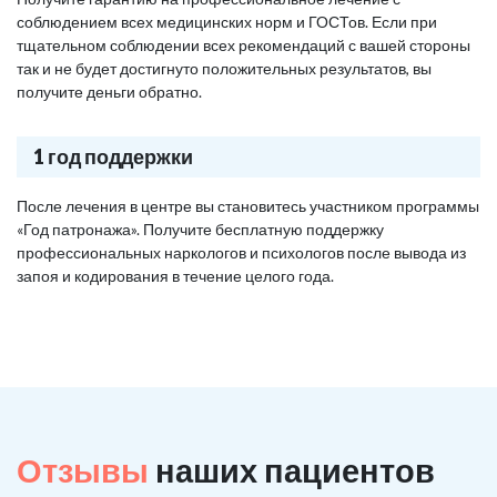
соблюдением всех медицинских норм и ГОСТов. Если при
тщательном соблюдении всех рекомендаций с вашей стороны
так и не будет достигнуто положительных результатов, вы
получите деньги обратно.
1 год поддержки
После лечения в центре вы становитесь участником программы
«Год патронажа». Получите бесплатную поддержку
профессиональных наркологов и психологов после вывода из
запоя и кодирования в течение целого года.
Отзывы
наших пациентов