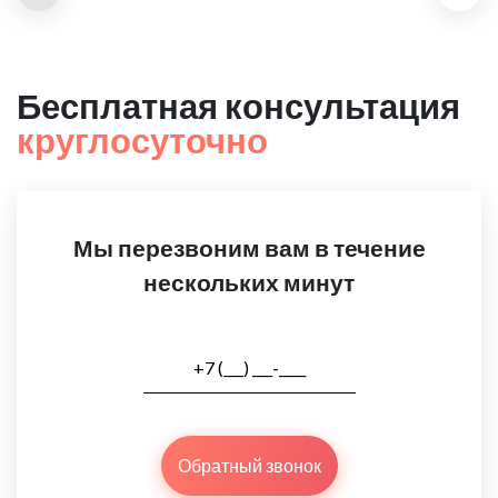
Бесплатная консультация
круглосуточно
Мы перезвоним вам в течение
нескольких минут
Обратный звонок