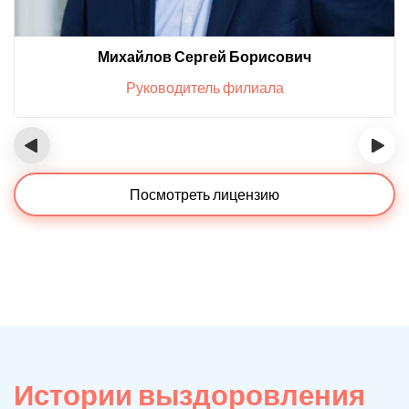
Михайлов Сергей Борисович
Руководитель филиала
‹
›
Посмотреть лицензию
Истории выздоровления