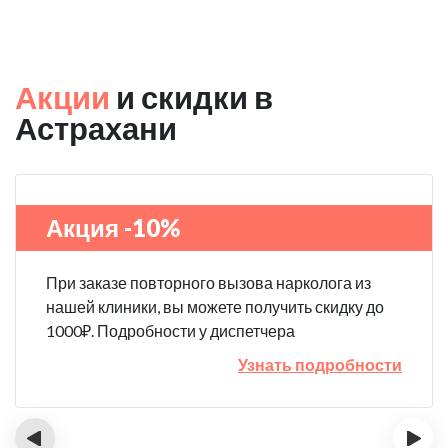
Акции
и скидки в
Астрахани
Акция -10%
При заказе повторного вызова нарколога из
нашей клиники, вы можете получить скидку до
1000₽. Подробности у диспетчера
Узнать подробности
‹
›