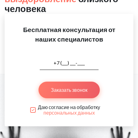
человека
Бесплатная консультация от
наших специалистов
Заказать звонок
Даю согласие на обработку
персональных данных