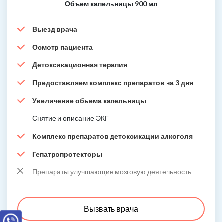
Объем капельницы 900 мл
Выезд врача
Осмотр пациента
Детоксикационная терапия
Предоставляем комплекс препаратов на 3 дня
Увеличение обьема капельницы
Снятие и описание ЭКГ
Комплекс препаратов детоксикации алкоголя
Гепатропротекторы
Препараты улучшающие мозговую деятельность
Вызвать врача