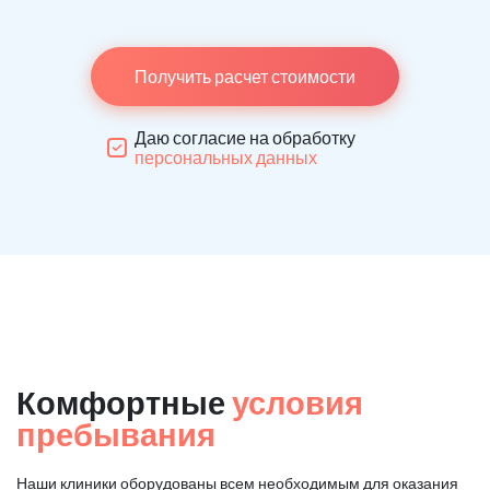
Получить расчет стоимости
Даю согласие на обработку
персональных данных
Комфортные
условия
пребывания
Наши клиники оборудованы всем необходимым для оказания