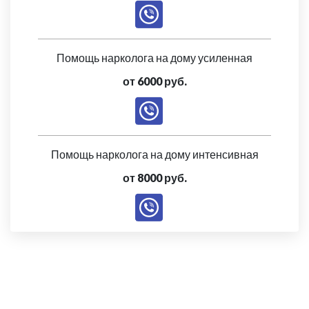
Помощь нарколога на дому усиленная
от 6000 руб.
Помощь нарколога на дому интенсивная
от 8000 руб.