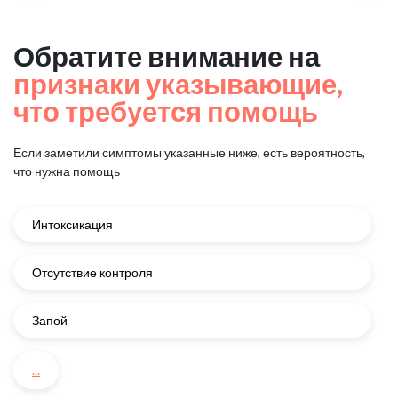
Обратите внимание на
признаки указывающие,
что требуется помощь
Если заметили симптомы указанные ниже, есть вероятность,
что нужна помощь
Интоксикация
Отсутствие контроля
Запой
...