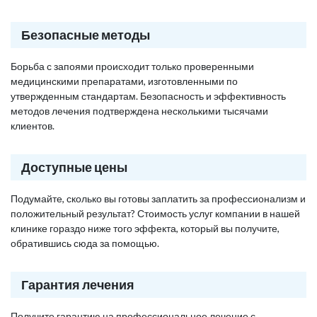
Безопасные методы
Борьба с запоями происходит только проверенными
медицинскими препаратами, изготовленными по
утвержденным стандартам. Безопасность и эффективность
методов лечения подтверждена несколькими тысячами
клиентов.
Доступные цены
Подумайте, сколько вы готовы заплатить за профессионализм и
положительный результат? Стоимость услуг компании в нашей
клинике гораздо ниже того эффекта, который вы получите,
обратившись сюда за помощью.
Гарантия лечения
Получите гарантию на профессиональное лечение с