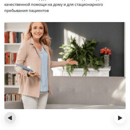
качественной помощи на дому и для стационарного
пребывания пациентов
‹
›