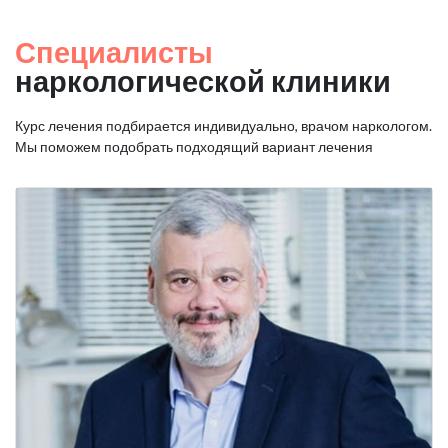
Специалисты
наркологической клиники
Курс лечения подбирается индивидуально, врачом наркологом.
Мы поможем подобрать подходящий вариант лечения