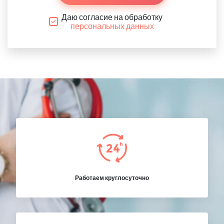
Даю согласие на обработку
персональных данных
Работаем круглосуточно