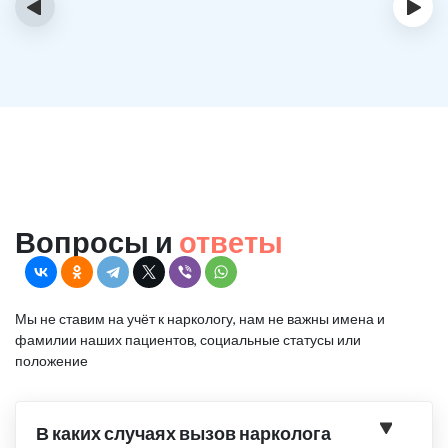
‹
›
Вопросы и
ответы
Мы не ставим на учёт к наркологу, нам не важны имена и
фамилии наших пациентов, социальные статусы или
положение
В каких случаях вызов нарколога