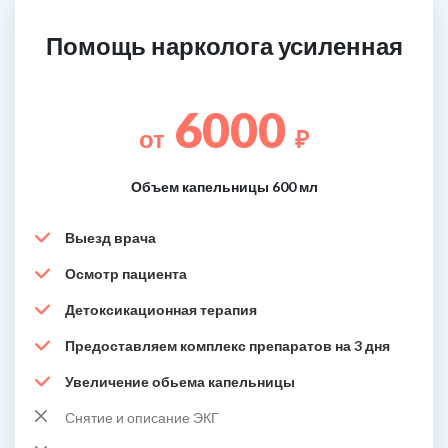
Помощь нарколога усиленная
6000
от
₽
Объем капельницы 600 мл
Выезд врача
Осмотр пациента
Детоксикационная терапия
Предоставляем комплекс препаратов на 3 дня
Увеличение обьема капельницы
Снятие и описание ЭКГ