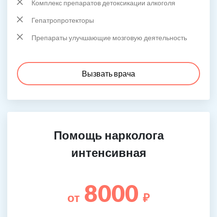
Комплекс препаратов детоксикации алкоголя
Гепатропротекторы
Препараты улучшающие мозговую деятельность
Вызвать врача
Помощь нарколога
интенсивная
8000
от
₽