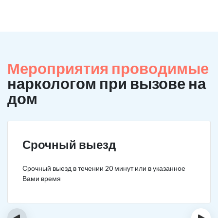
Мероприятия проводимые
наркологом при вызове на
дом
Срочный выезд
Срочный выезд в течении 20 минут или в указанное
Вами время
‹
›