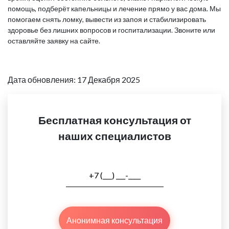
помощь, подберёт капельницы и лечение прямо у вас дома. Мы
помогаем снять ломку, вывести из запоя и стабилизировать
здоровье без лишних вопросов и госпитализации. Звоните или
оставляйте заявку на сайте.
Дата обновления: 17 Декабря 2025
Бесплатная консультация от
наших специалистов
Анонимная консультация