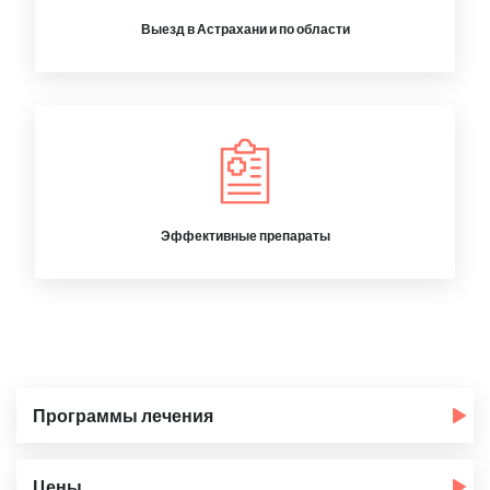
Выезд в Астрахани и по области
Эффективные препараты
Программы лечения
Цены