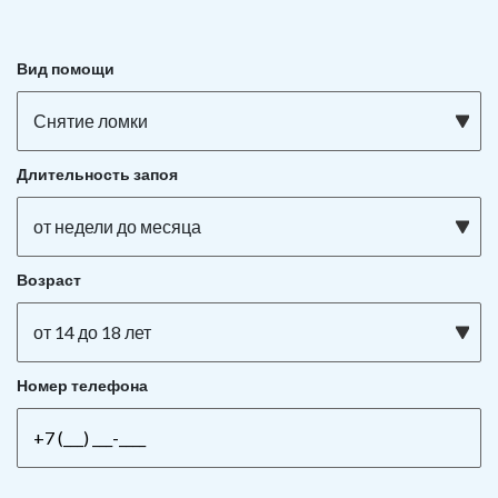
Вид помощи
Снятие ломки
Длительность запоя
от недели до месяца
Возраст
от 14 до 18 лет
Номер телефона