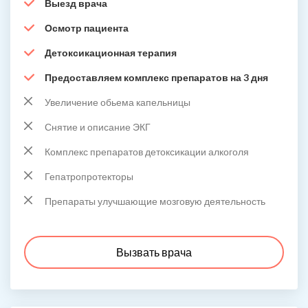
Выезд врача
Осмотр пациента
Детоксикационная терапия
Предоставляем комплекс препаратов на 3 дня
Увеличение обьема капельницы
Снятие и описание ЭКГ
Комплекс препаратов детоксикации алкоголя
Гепатропротекторы
Препараты улучшающие мозговую деятельность
Вызвать врача