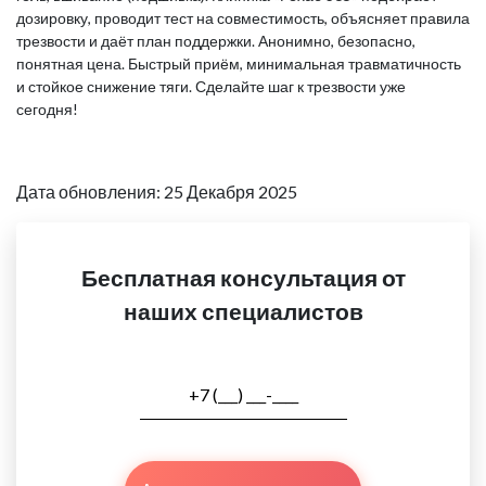
дозировку, проводит тест на совместимость, объясняет правила
трезвости и даёт план поддержки. Анонимно, безопасно,
понятная цена. Быстрый приём, минимальная травматичность
и стойкое снижение тяги. Сделайте шаг к трезвости уже
сегодня!
Дата обновления: 25 Декабря 2025
Бесплатная консультация от
наших специалистов