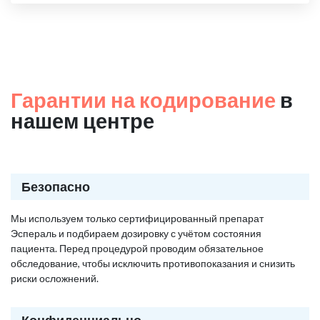
Гарантии на кодирование
в
нашем центре
Безопасно
Мы используем только сертифицированный препарат
Эспераль и подбираем дозировку с учётом состояния
пациента. Перед процедурой проводим обязательное
обследование, чтобы исключить противопоказания и снизить
риски осложнений.