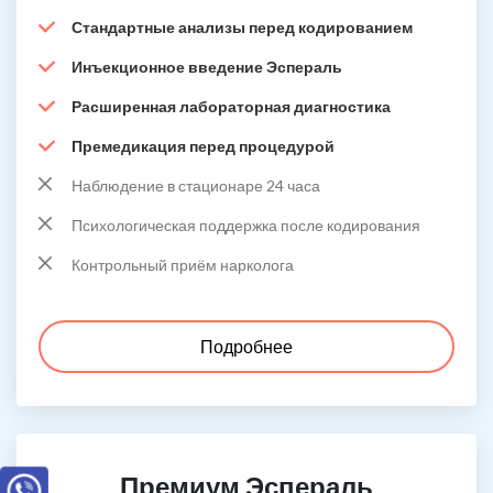
Стандартные анализы перед кодированием
Инъекционное введение Эспераль
Расширенная лабораторная диагностика
Премедикация перед процедурой
Наблюдение в стационаре 24 часа
Психологическая поддержка после кодирования
Контрольный приём нарколога
Подробнее
Премиум Эспераль