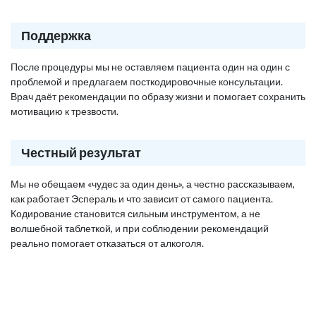
Поддержка
После процедуры мы не оставляем пациента один на один с
проблемой и предлагаем посткодировочные консультации.
Врач даёт рекомендации по образу жизни и помогает сохранить
мотивацию к трезвости.
Честный результат
Мы не обещаем «чудес за один день», а честно рассказываем,
как работает Эспераль и что зависит от самого пациента.
Кодирование становится сильным инструментом, а не
волшебной таблеткой, и при соблюдении рекомендаций
реально помогает отказаться от алкоголя.