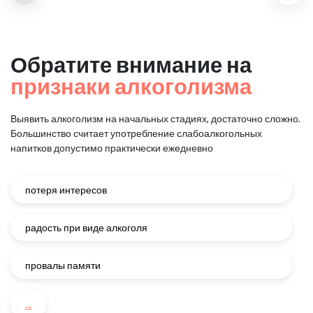
Обратите внимание на
признаки алкоголизма
Выявить алкоголизм на начальных стадиях, достаточно сложно.
Большинство считает употребление слабоалкогольных
напитков
допустимо практически ежедневно
потеря интересов
радость при виде алкоголя
провалы памяти
...