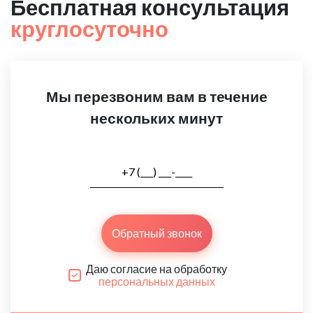
Бесплатная консультация
круглосуточно
Мы перезвоним вам в течение
нескольких минут
Обратный звонок
Даю согласие на обработку
персональных данных