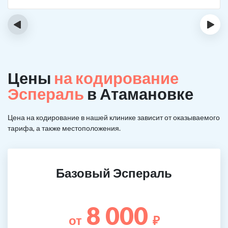
‹
›
Цены
на кодирование
Эспераль
в Атамановке
Цена на кодирование в нашей клинике зависит от оказываемого
тарифа, а также местоположения.
Базовый Эспераль
8 000
от
₽