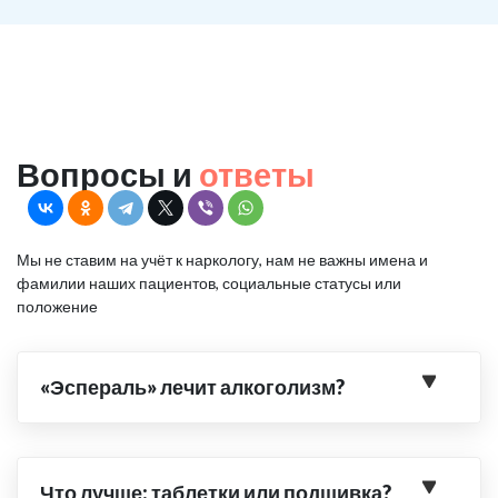
Вопросы и
ответы
Мы не ставим на учёт к наркологу, нам не важны имена и
фамилии наших пациентов, социальные статусы или
положение
«Эспераль» лечит алкоголизм?
Что лучше: таблетки или подшивка?