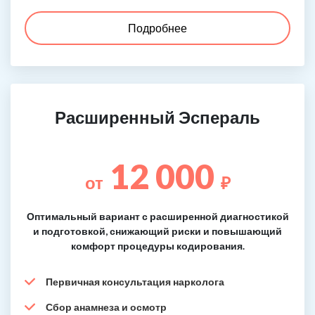
Подробнее
Расширенный Эспераль
12 000
от
₽
Оптимальный вариант с расширенной диагностикой
и подготовкой, снижающий риски и повышающий
комфорт процедуры кодирования.
Первичная консультация нарколога
Сбор анамнеза и осмотр