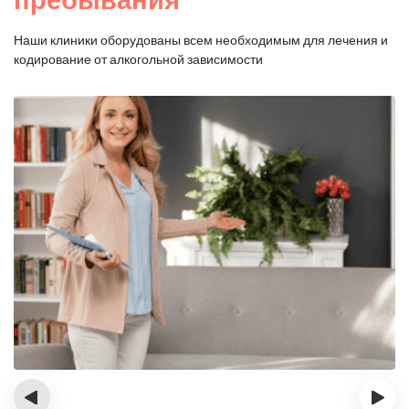
Наши клиники оборудованы всем необходимым для
лечения и
кодирование от алкогольной зависимости
‹
›