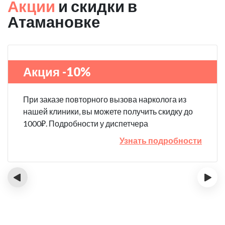
Акции
и скидки в
Атамановке
Акция -10%
При заказе повторного вызова нарколога из
нашей клиники, вы можете получить скидку до
1000₽. Подробности у диспетчера
Узнать подробности
‹
›