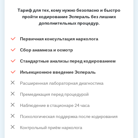
Тариф для тех, кому нужно безопасно и быстро
пройти кодирование Эспераль без лишних
дополнительных процедур.
Первичная консультация нарколога
Сбор анамнеза и осмотр
Стандартные анализы перед кодированием
Инъекционное введение Эспераль
Расширенная лабораторная диагностика
Премедикация перед процедурой
Наблюдение в стационаре 24 часа
Психологическая поддержка после кодирования
Контрольный приём нарколога