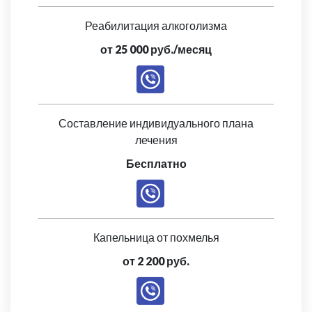
Реабилитация алкоголизма
от 25 000 руб./месяц
Составление индивидуального плана
лечения
Бесплатно
Капельница от похмелья
от 2 200 руб.