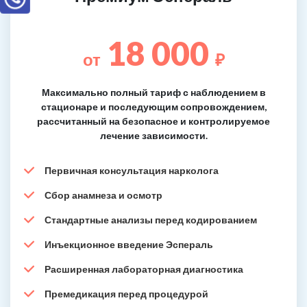
18 000
от
₽
Максимально полный тариф с наблюдением в
стационаре и последующим сопровождением,
рассчитанный на безопасное и контролируемое
лечение зависимости.
Первичная консультация нарколога
Сбор анамнеза и осмотр
Стандартные анализы перед кодированием
Инъекционное введение Эспераль
Расширенная лабораторная диагностика
Премедикация перед процедурой