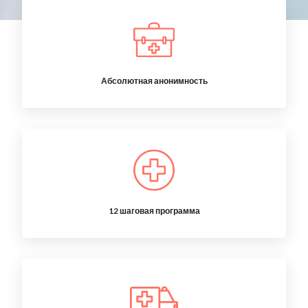
Абсолютная анонимность
12 шаговая программа