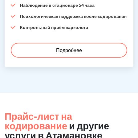
Наблюдение в стационаре 24 часа
Психологическая поддержка после кодирования
Контрольный приём нарколога
Подробнее
Прайс-лист на
кодирование
и другие
услуги в Атамановке