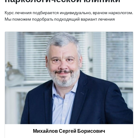
Курс лечения подбирается индивидуально, врачом наркологом.
Мы поможем подобрать подходящий вариант лечения
Михайлов Сергей Борисович