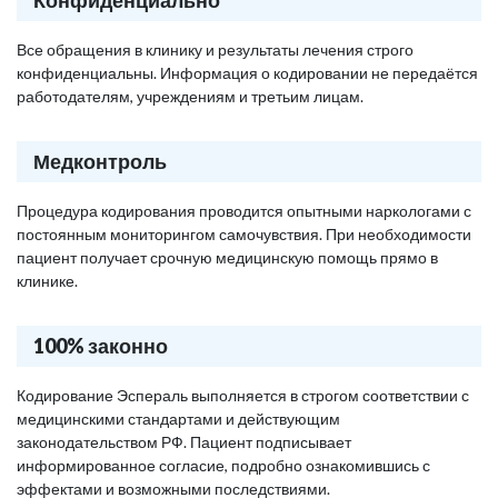
Конфиденциально
Все обращения в клинику и результаты лечения строго
конфиденциальны. Информация о кодировании не передаётся
работодателям, учреждениям и третьим лицам.
Медконтроль
Процедура кодирования проводится опытными наркологами с
постоянным мониторингом самочувствия. При необходимости
пациент получает срочную медицинскую помощь прямо в
клинике.
100% законно
Кодирование Эспераль выполняется в строгом соответствии с
медицинскими стандартами и действующим
законодательством РФ. Пациент подписывает
информированное согласие, подробно ознакомившись с
эффектами и возможными последствиями.