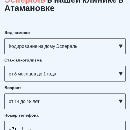
Атамановке
Вид помощи
Кодирование на дому Эспераль
Стаж алкоголизма
от 6 месяцев до 1 года
Возраст
от 14 до 18 лет
Номер телефона