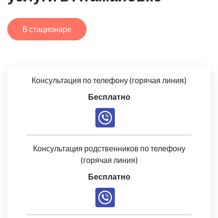
В стационаре
Консультация по телефону (горячая линия)
Бесплатно
Консультация родственников по телефону
(горячая линия)
Бесплатно