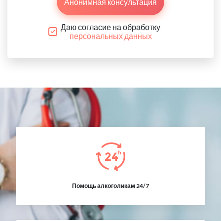
Анонимная консультация
Даю согласие на обработку
персональных данных
Помощь алкоголикам 24/7