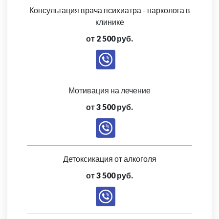
Консультация врача психиатра - нарколога в
клинике
от 2 500 руб.
Мотивация на лечение
от 3 500 руб.
Детоксикация от алкоголя
от 3 500 руб.