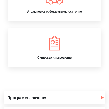
Атамановка, работаем круглосуточно
Скидка 25 % на рецидив
Программы лечения