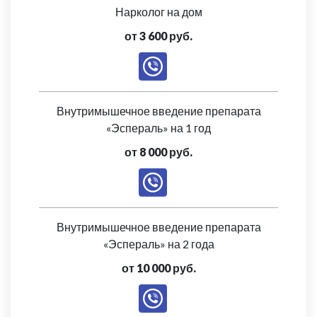
Нарколог на дом
от 3 600 руб.
Внутримышечное введение препарата
«Эспераль» на 1 год
от 8 000 руб.
Внутримышечное введение препарата
«Эспераль» на 2 года
от 10 000 руб.