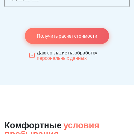
Получить расчет стоимости
Даю согласие на обработку
персональных данных
Комфортные
условия
пребывания