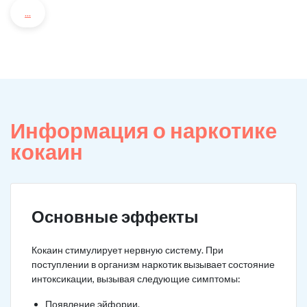
...
Информация о наркотике
кокаин
Основные эффекты
Кокаин стимулирует нервную систему. При
поступлении в организм наркотик вызывает состояние
интоксикации, вызывая следующие симптомы:
Появление эйфории.