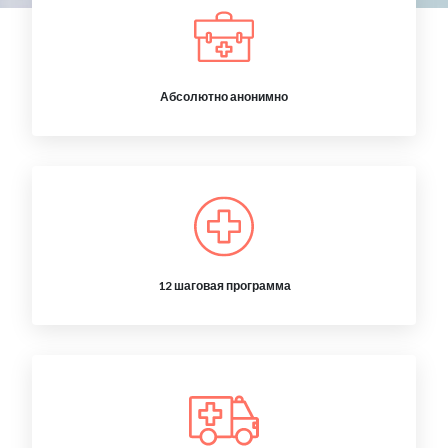
Абсолютно анонимно
12 шаговая программа