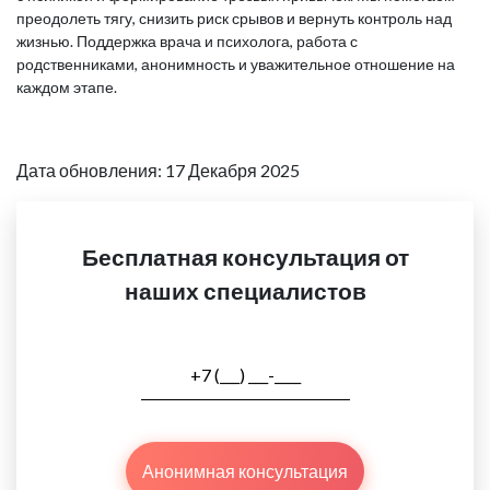
преодолеть тягу, снизить риск срывов и вернуть контроль над
жизнью. Поддержка врача и психолога, работа с
родственниками, анонимность и уважительное отношение на
каждом этапе.
Дата обновления: 17 Декабря 2025
Бесплатная консультация от
наших специалистов
Анонимная консультация