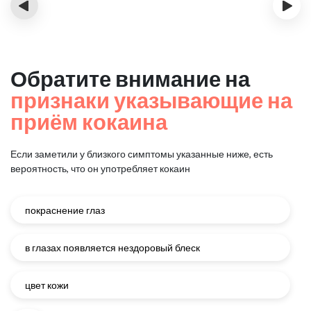
‹
›
Обратите внимание на
признаки указывающие на
приём кокаина
Если заметили у близкого симптомы указанные ниже, есть
вероятность, что он употребляет кокаин
покраснение глаз
в глазах появляется нездоровый блеск
цвет кожи