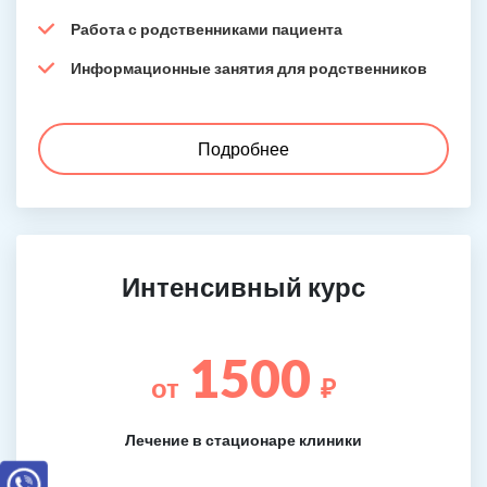
Работа с родственниками пациента
Информационные занятия для родственников
Подробнее
Интенсивный курс
1500
от
₽
Лечение в стационаре клиники