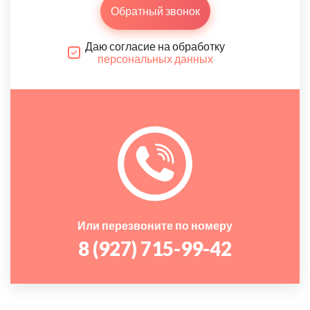
Обратный звонок
Даю согласие на обработку
персональных данных
Или перезвоните по номеру
8 (927) 715-99-42