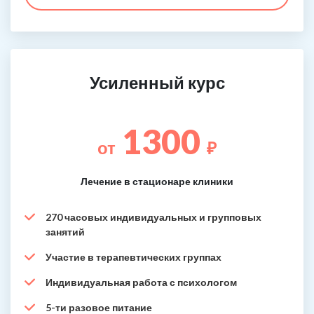
Усиленный курс
1300
от
₽
Лечение в стационаре клиники
270 часовых индивидуальных и групповых
занятий
Участие в терапевтических группах
Индивидуальная работа с психологом
5-ти разовое питание