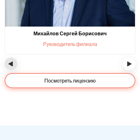
Михайлов Сергей Борисович
Руководитель филиала
‹
›
Посмотреть лицензию