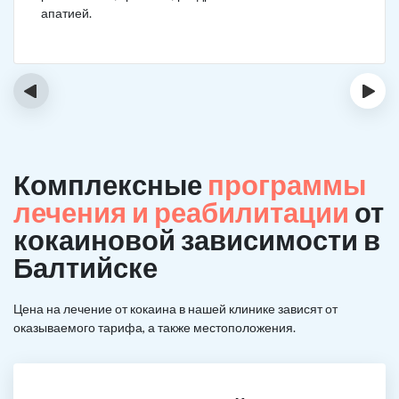
апатией.
‹
›
Комплексные
программы
лечения и реабилитации
от
кокаиновой зависимости в
Балтийске
Цена на лечение от кокаина в нашей клинике зависят от
оказываемого тарифа, а также местоположения.