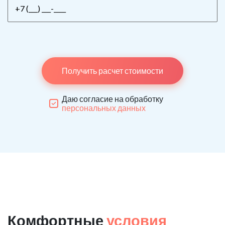
Получить расчет стоимости
Даю согласие на обработку
персональных данных
Комфортные
условия