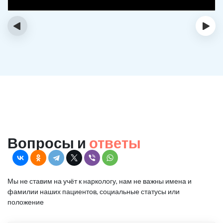
‹
›
Вопросы и
ответы
Мы не ставим на учёт к наркологу, нам не важны имена и
фамилии наших пациентов, социальные статусы или
положение