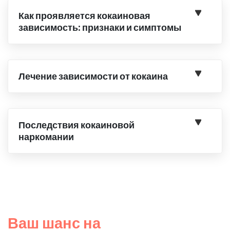
Как проявляется кокаиновая
зависимость: признаки и симптомы
Лечение зависимости от кокаина
Последствия кокаиновой
наркомании
Ваш шанс на