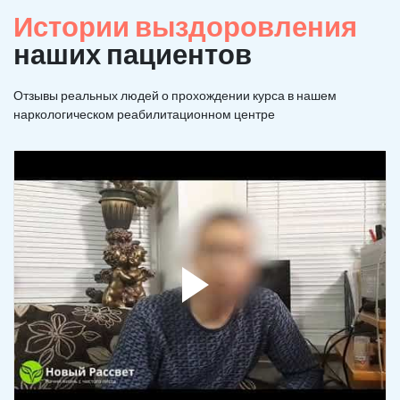
Истории выздоровления
наших пациентов
Отзывы реальных людей о прохождении курса в нашем
наркологическом реабилитационном центре