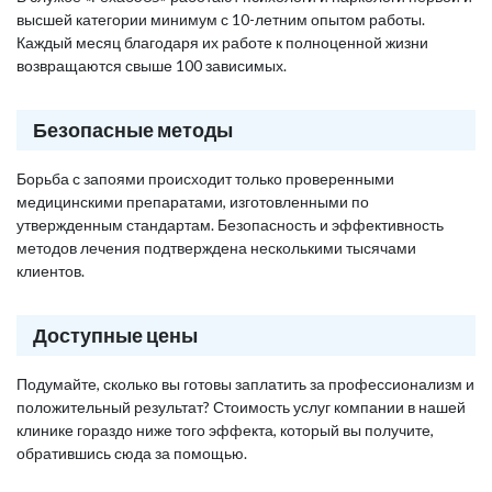
высшей категории минимум с 10-летним опытом работы.
Каждый месяц благодаря их работе к полноценной жизни
возвращаются свыше 100 зависимых.
Безопасные методы
Борьба с запоями происходит только проверенными
медицинскими препаратами, изготовленными по
утвержденным стандартам. Безопасность и эффективность
методов лечения подтверждена несколькими тысячами
клиентов.
Доступные цены
Подумайте, сколько вы готовы заплатить за профессионализм и
положительный результат? Стоимость услуг компании в нашей
клинике гораздо ниже того эффекта, который вы получите,
обратившись сюда за помощью.