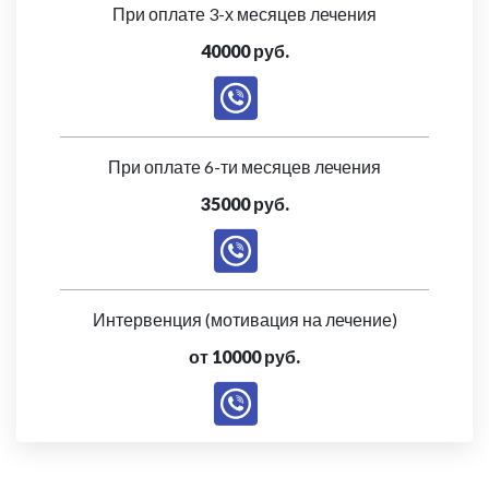
При оплате 3-х месяцев лечения
40000 руб.
При оплате 6-ти месяцев лечения
35000 руб.
Интервенция (мотивация на лечение)
от 10000 руб.