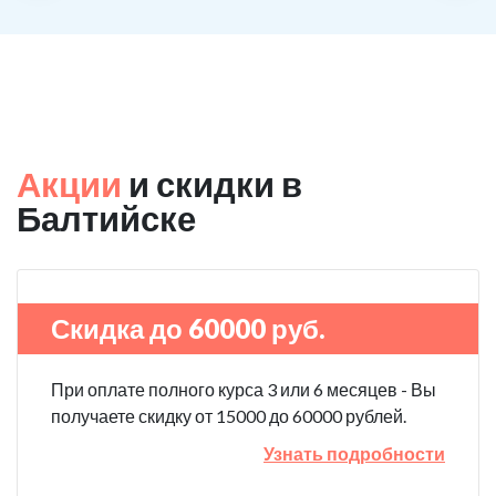
Акции
и скидки в
Балтийске
Скидка до 60000 руб.
При оплате полного курса 3 или 6 месяцев - Вы
получаете скидку от 15000 до 60000 рублей.
Узнать подробности