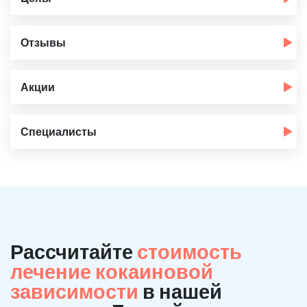
Отзывы
Акции
Специалисты
Рассчитайте
стоимость
лечение кокаиновой
зависимости
в нашей