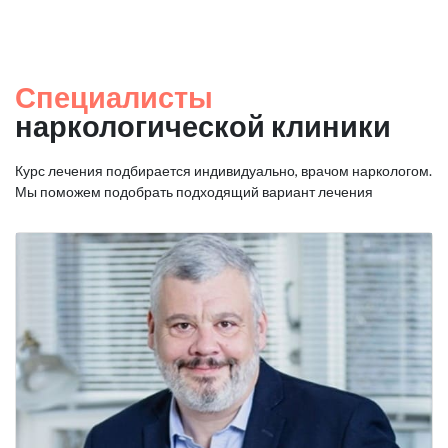
Специалисты
наркологической клиники
Курс лечения подбирается индивидуально, врачом наркологом.
Мы поможем подобрать подходящий вариант лечения