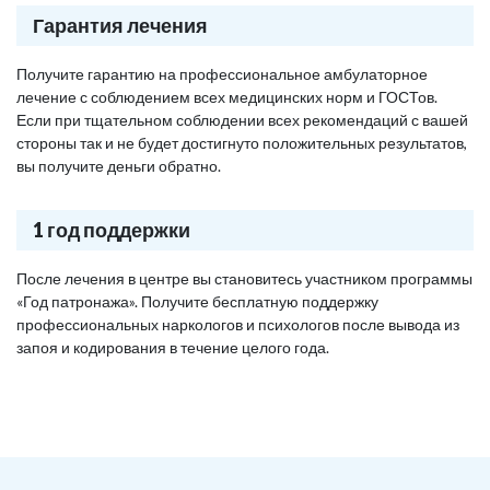
Гарантия лечения
Получите гарантию на профессиональное амбулаторное
лечение с соблюдением всех медицинских норм и ГОСТов.
Если при тщательном соблюдении всех рекомендаций с вашей
стороны так и не будет достигнуто положительных результатов,
вы получите деньги обратно.
1 год поддержки
После лечения в центре вы становитесь участником программы
«Год патронажа». Получите бесплатную поддержку
профессиональных наркологов и психологов после вывода из
запоя и кодирования в течение целого года.