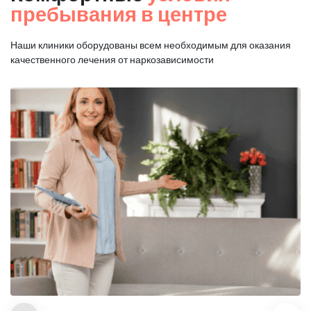
пребывания в центре
Наши клиники оборудованы всем необходимым для оказания
качественного лечения от наркозависимости