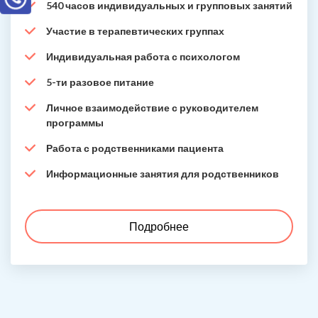
540 часов индивидуальных и групповых занятий
Участие в терапевтических группах
Индивидуальная работа с психологом
5-ти разовое питание
Личное взаимодействие с руководителем
программы
Работа с родственниками пациента
Информационные занятия для родственников
Подробнее