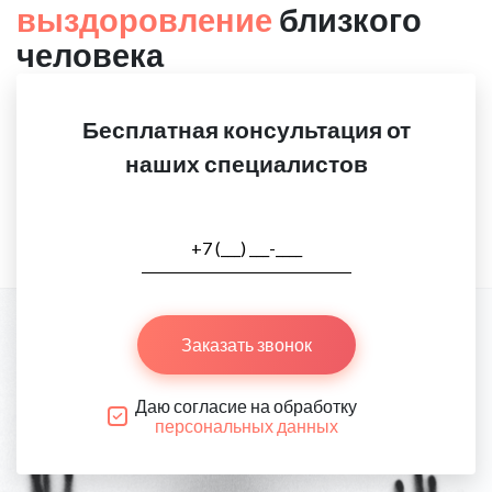
выздоровление
близкого
человека
Бесплатная консультация от
наших специалистов
Заказать звонок
Даю согласие на обработку
персональных данных