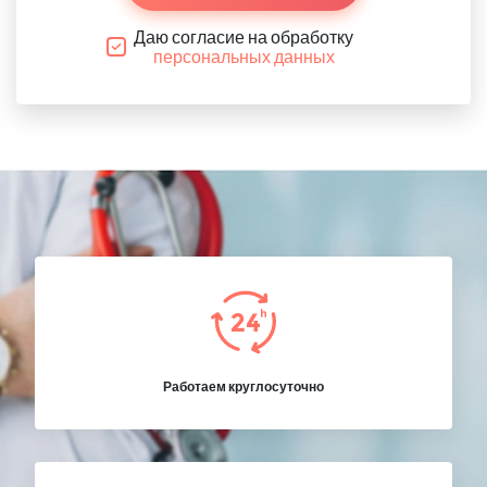
Даю согласие на обработку
персональных данных
Работаем круглосуточно