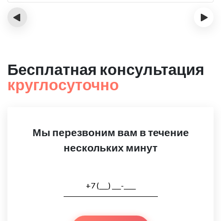
‹
›
Бесплатная консультация
круглосуточно
Мы перезвоним вам в течение
нескольких минут