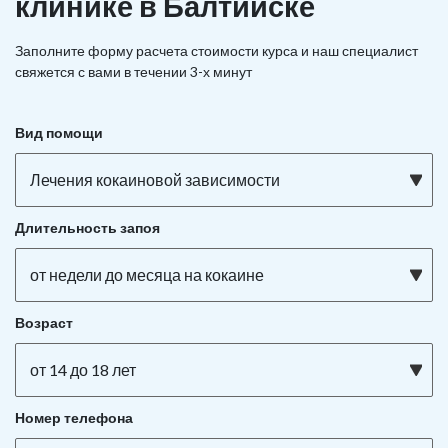
клинике в Балтийске
Заполните форму расчета стоимости курса и наш специалист
свяжется с вами в течении 3-х минут
Вид помощи
Лечения кокаиновой зависимости
Длительность запоя
от недели до месяца на кокаине
Возраст
от 14 до 18 лет
Номер телефона