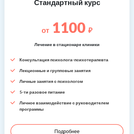
Стандартный курс
1100
от
₽
Лечение в стационаре клиники
Консультация психолога-психотерапевта
Лекционные и групповые занятия
Личные занятия с психологом
5-ти разовое питание
Личное взаимодействие с руководителем
программы
Подробнее