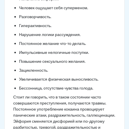
Человек ощущает себя суперменом.
Разговорчивость.
Гиперактивность.
Нарушение логики рассуждения.
Постоянное желание что-то делать.
Импульсивные нелогичные поступки.
Повышение сексуального желания.
Зацикленность.
Увеличивается физическая выносливость.
Бессонница, отсутствие чувства голода.
Стоит ли говорить, что в таком состоянии часто
совершаются преступления, получаются травмы.
Постоянное употребление кокаина провоцирует
панические атаки, раздражительность, галлюцинации.
Эйфория сменяется дисфорией или по-другому
разбитостью, тревогой, раздражительностью и