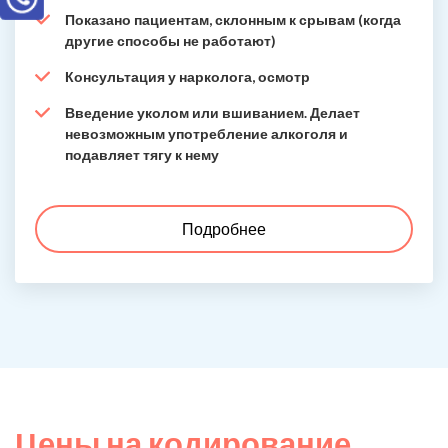
Показано пациентам, склонным к срывам (когда
другие способы не работают)
Консультация у нарколога, осмотр
Введение уколом или вшиванием. Делает
невозможным употребление алкоголя и
подавляет тягу к нему
Подробнее
Цены на кодирование