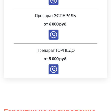
Препарат ЭСПЕРАЛЬ
от 6 000 руб.
Препарат ТОРПЕДО
от 5 000 руб.