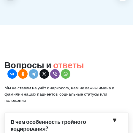
Вопросы и
ответы
Мы не ставим на учёт к наркологу, нам не важны имена и
фамилии наших пациентов, социальные статусы или
положение
В чем особенность тройного
кодирования?