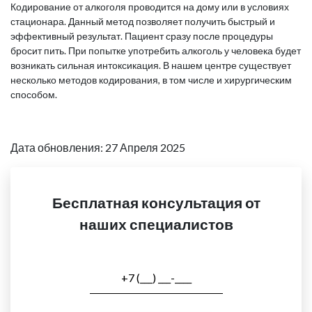
Кодирование от алкоголя проводится на дому или в условиях
стационара. Данный метод позволяет получить быстрый и
эффективный результат. Пациент сразу после процедуры
бросит пить. При попытке употребить алкоголь у человека будет
возникать сильная интоксикация. В нашем центре существует
несколько методов кодирования, в том числе и хирургическим
способом.
Дата обновления: 27 Апреля 2025
Бесплатная консультация от
наших специалистов