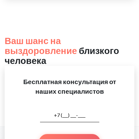
Ваш шанс на
выздоровление
близкого
человека
Бесплатная консультация от
наших специалистов