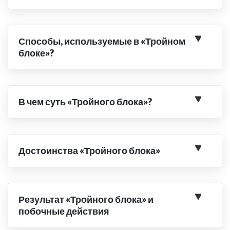
Способы, используемые в «Тройном
блоке»?
В чем суть «Тройного блока»?
Достоинства «Тройного блока»
Результат «Тройного блока» и
побочные действия