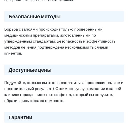
Безопасные методы
Борьба с запоями происходит только проверенными
медицинскими препаратами, изготовленными по
утвержденным стандартам. Безопасность и эффективность
методов лечения подтверждена несколькими тысячами
клиентов.
Доступные цены
Подумайте, сколько вы готовы заплатить за профессионализм и
положительный результат? Стоимость услуг компании в нашей
клинике гораздо ниже того эффекта, который вы получите,
обратившись сюда за помощью.
Гарантии