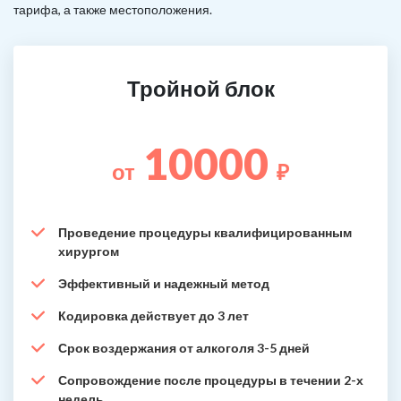
тарифа, а также местоположения.
Тройной блок
10000
от
₽
Проведение процедуры квалифицированным
хирургом
Эффективный и надежный метод
Кодировка действует до 3 лет
Срок воздержания от алкоголя 3-5 дней
Сопровождение после процедуры в течении 2-х
недель