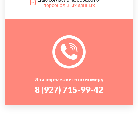
персональных данных
Или перезвоните по номеру
8 (927) 715-99-42