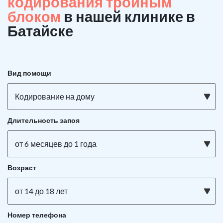
кодирования тройным
блоком
в нашей клинике в
Батайске
Вид помощи
Кодирование на дому
Длительность запоя
от 6 месяцев до 1 года
Возраст
от 14 до 18 лет
Номер телефона