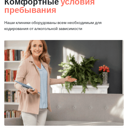
Комфортные
условия
пребывания
Наши клиники оборудованы всем необходимым для
кодирования от алкогольной зависимости