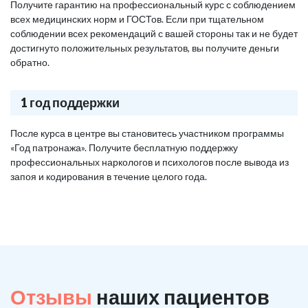
Получите гарантию на профессиональный курс с соблюдением
всех медицинских норм и ГОСТов. Если при тщательном
соблюдении всех рекомендаций с вашей стороны так и не будет
достигнуто положительных результатов, вы получите деньги
обратно.
1 год поддержки
После курса в центре вы становитесь участником программы
«Год патронажа». Получите бесплатную поддержку
профессиональных наркологов и психологов после вывода из
запоя и кодирования в течение целого года.
Отзывы
наших пациентов