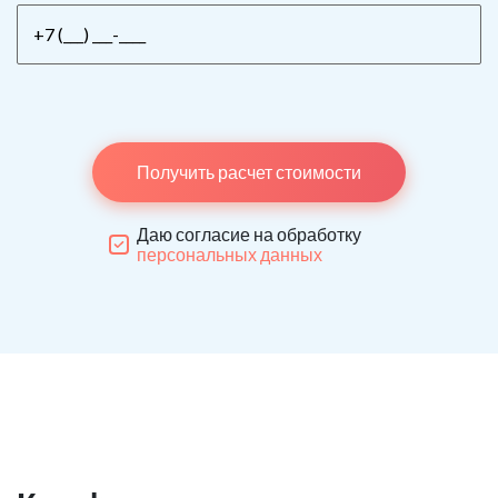
Получить расчет стоимости
Даю согласие на обработку
персональных данных