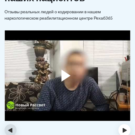
Отзывы реальных людей о кодировании в нашем
наркологическом реабилитационном центре Рехаб365
‹
›