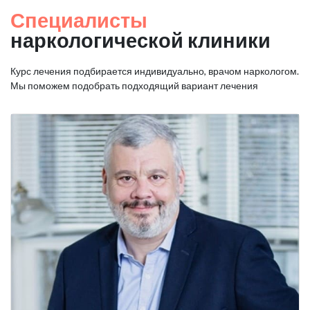
Специалисты
наркологической клиники
Курс лечения подбирается индивидуально, врачом наркологом.
Мы поможем подобрать подходящий вариант лечения