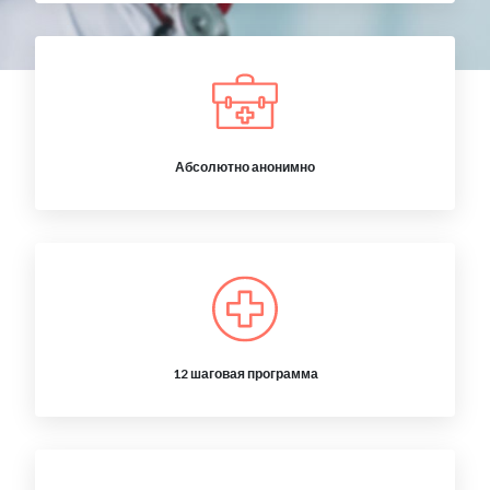
Абсолютно анонимно
12 шаговая программа