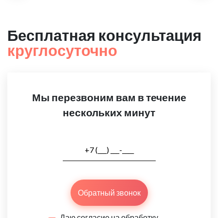
Бесплатная консультация
круглосуточно
Мы перезвоним вам в течение
нескольких минут
Обратный звонок
Даю согласие на обработку