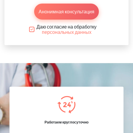
Анонимная консультация
Даю согласие на обработку
персональных данных
Работаем круглосуточно