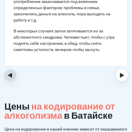
употребление заканчивается под влиянием
определенных факторов: проблемы в семье,
закончились деньги на алкоголь, пора выходить на
работу и т.д.
В некоторых случаях запои затягиваются из-за
абстинентного синдрома. Человек пьет, чтобы с утра
поднять себе настроение, в обед, чтобы снять
симптомы усталости, вечером чтобы заснуть.
‹
›
Цены
на кодирование от
алкоголизма
в Батайске
Цена на кодирование в нашей клинике зависит от оказываемого