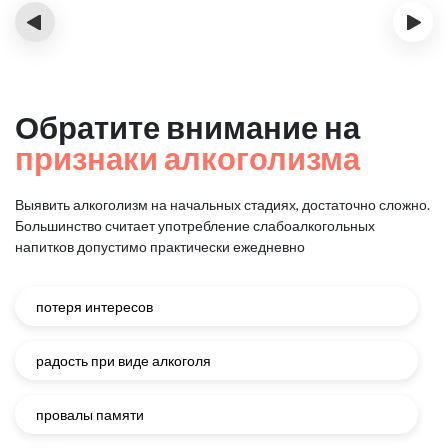
‹
›
Обратите внимание на
признаки алкоголизма
Выявить алкоголизм на начальных стадиях, достаточно сложно.
Большинство считает употребление слабоалкогольных
напитков
допустимо практически ежедневно
потеря интересов
радость при виде алкоголя
провалы памяти