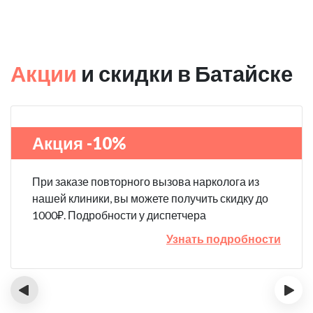
Акции
и скидки в Батайске
Акция -10%
При заказе повторного вызова нарколога из
нашей клиники, вы можете получить скидку до
1000₽. Подробности у диспетчера
Узнать подробности
‹
›