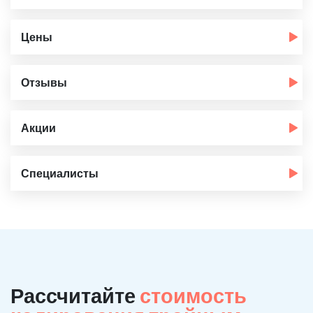
Цены
Отзывы
Акции
Специалисты
Рассчитайте
стоимость