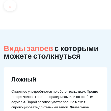
...
Виды запоев
с которыми
можете столкнуться
Ложный
Спиртное употребляется по обстоятельствам. Проще
говоря человек пьет по праздникам или по особым
случаям. Порой разовое употребление может
спровоцировать длительный запой. Длительное