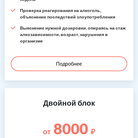
Проверка реагирования на алкоголь,
объяснение последствий злоупотребления
Выяснение нужной дозировки, опираясь на стаж
алкозависимости, возраст, нарушения в
организме
Подробнее
Двойной блок
8000
от
₽