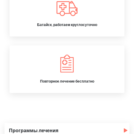
Батайск, работаем круглосуточно
Повторное лечение бесплатно
Программы лечения