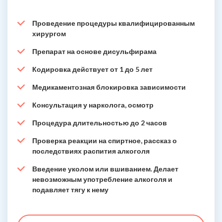
Проведение процедуры квалифицированным
хирургом
Препарат на основе дисульфирама
Кодировка действует от 1 до 5 лет
Медикаментозная блокировка зависимости
Консультация у нарколога, осмотр
Процедура длительностью до 2 часов
Проверка реакции на спиртное, рассказ о
последствиях распития алкоголя
Введение уколом или вшиванием. Делает
невозможным употребление алкоголя и
подавляет тягу к нему