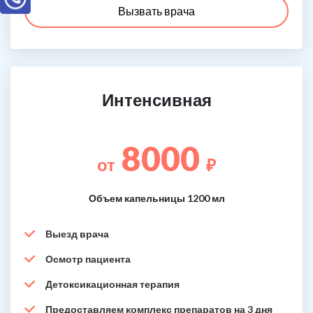
Вызвать врача
Интенсивная
8000
от
₽
Объем капельницы 1200 мл
Выезд врача
Осмотр пациента
Детоксикационная терапия
Предоставляем комплекс препаратов на 3 дня