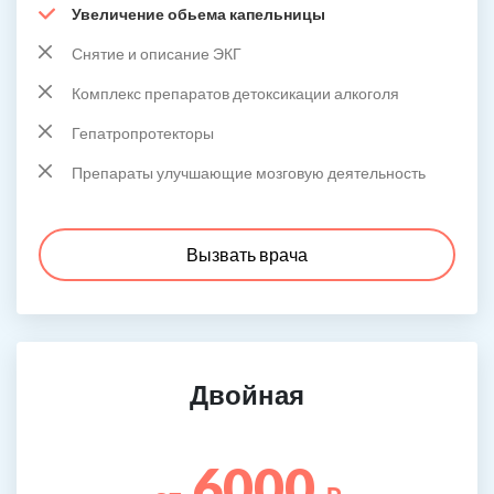
Увеличение обьема капельницы
Снятие и описание ЭКГ
Комплекс препаратов детоксикации алкоголя
Гепатропротекторы
Препараты улучшающие мозговую деятельность
Вызвать врача
Двойная
6000