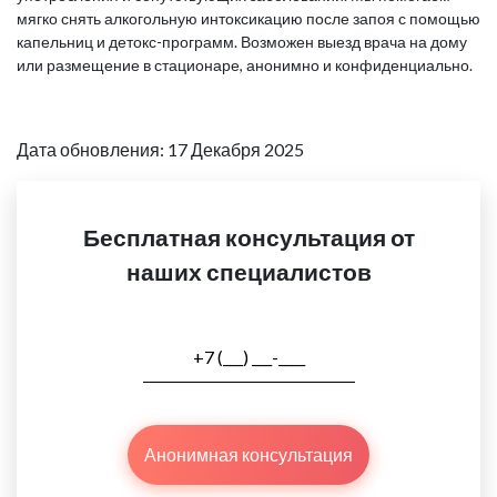
мягко снять алкогольную интоксикацию после запоя с помощью
капельниц и детокс-программ. Возможен выезд врача на дому
или размещение в стационаре, анонимно и конфиденциально.
Дата обновления: 17 Декабря 2025
Бесплатная консультация от
наших специалистов
Анонимная консультация