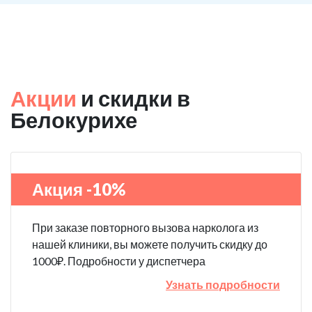
Акции
и скидки в
Белокурихе
Акция -10%
При заказе повторного вызова нарколога из
нашей клиники, вы можете получить скидку до
1000₽. Подробности у диспетчера
Узнать подробности