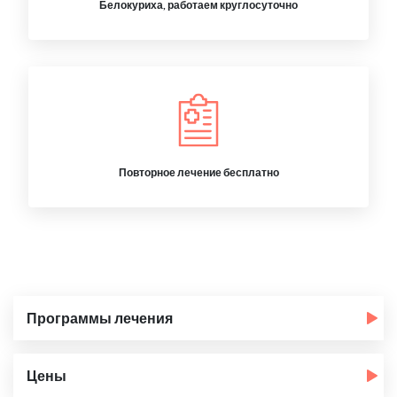
Белокуриха, работаем круглосуточно
Повторное лечение бесплатно
Программы лечения
Цены