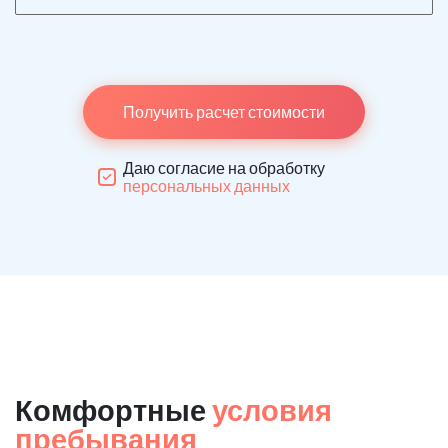
Получить расчет стоимости
Даю согласие на обработку
персональных данных
Комфортные
условия
пребывания