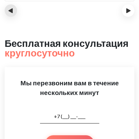
‹
›
Бесплатная консультация
круглосуточно
Мы перезвоним вам в течение
нескольких минут