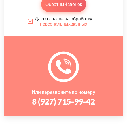
Обратный звонок
Даю согласие на обработку
персональных данных
Или перезвоните по номеру
8 (927) 715-99-42