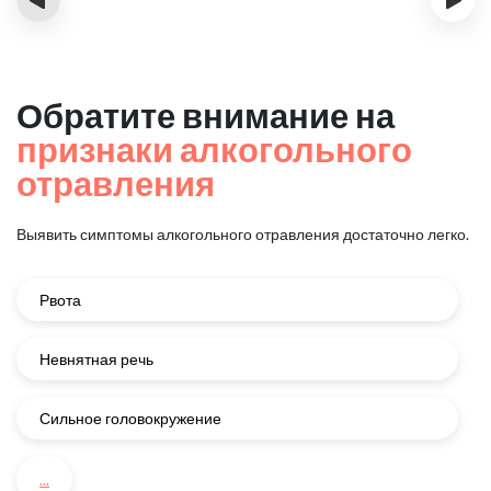
Обратите внимание на
признаки алкогольного
отравления
Выявить симптомы алкогольного отравления достаточно легко.
Рвота
Невнятная речь
Сильное головокружение
...