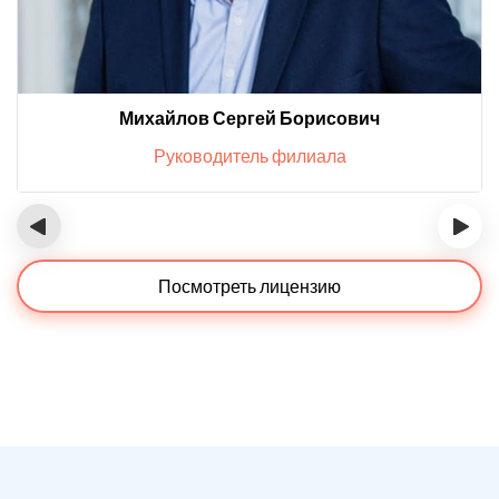
Михайлов Сергей Борисович
Руководитель филиала
‹
›
Посмотреть лицензию