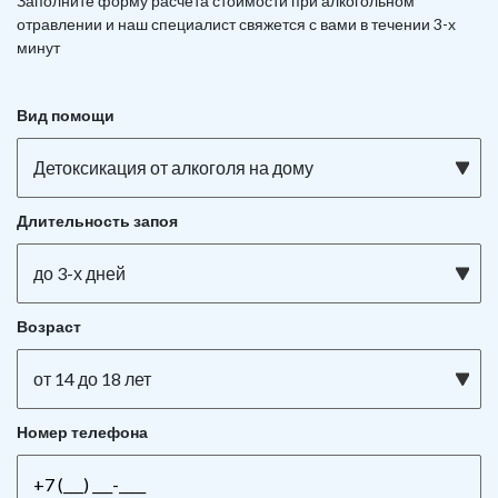
Заполните форму расчета стоимости при алкогольном
отравлении и наш специалист свяжется с вами в течении 3-х
минут
Вид помощи
Детоксикация от алкоголя на дому
Длительность запоя
до 3-х дней
Возраст
от 14 до 18 лет
Номер телефона