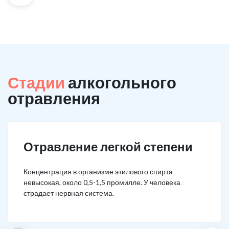
Стадии
алкогольного
отравления
Отравление легкой степени
Концентрация в организме этилового спирта
невысокая, около 0,5-1,5 промилле. У человека
страдает нервная система.