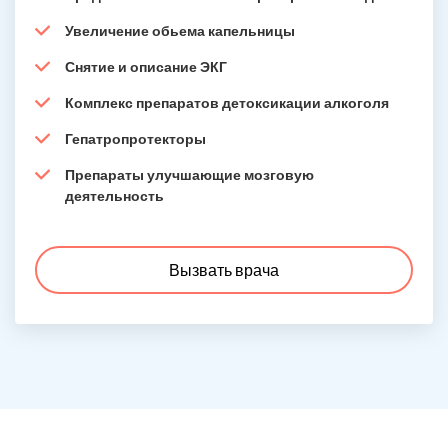
Увеличение обьема капельницы
Снятие и описание ЭКГ
Комплекс препаратов детоксикации алкоголя
Гепатропротекторы
Препараты улучшающие мозговую
деятельность
Вызвать врача