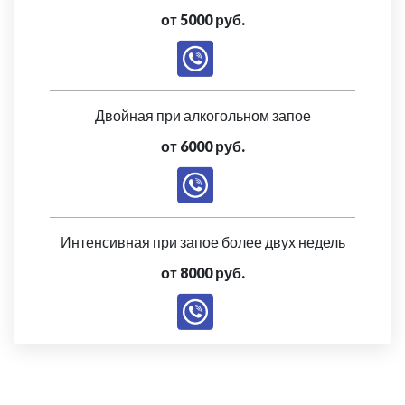
от 5000 руб.
Двойная при алкогольном запое
от 6000 руб.
Интенсивная при запое более двух недель
от 8000 руб.