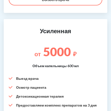
Усиленная
5000
от
₽
Объем капельницы 600 мл
Выезд врача
Осмотр пациента
Детоксикационная терапия
Предоставляем комплекс препаратов на 3 дня