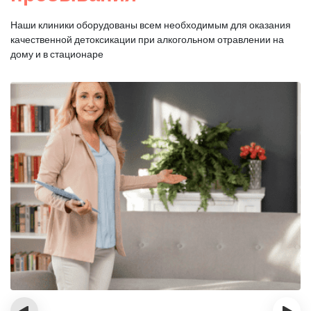
Наши клиники оборудованы всем необходимым для оказания
качественной
детоксикации при алкогольном отравлении на
дому и в стационаре
‹
›