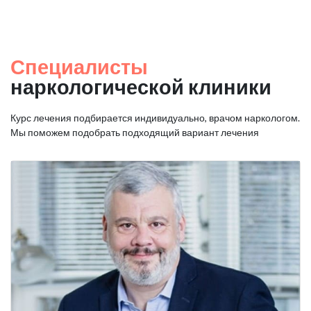
Специалисты
наркологической клиники
Курс лечения подбирается индивидуально, врачом наркологом.
Мы поможем подобрать подходящий вариант лечения