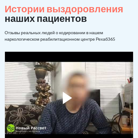
Истории выздоровления
наших пациентов
Отзывы реальных людей о кодировании в нашем
наркологическом реабилитационном центре Рехаб365