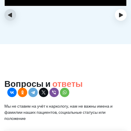
‹
›
Вопросы и
ответы
Мы не ставим на учёт к наркологу, нам не важны имена и
фамилии наших пациентов, социальные статусы или
положение