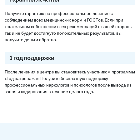
Получите гарантию на профессиональное лечение с
соблюдением всех медицинских норм и ГОСТов. Если при
тщательном соблюдении всех рекомендаций с вашей стороны
так и не будет достигнуто положительных результатов, вы
получите деньги обратно.
1 год поддержки
После лечения в центре вы становитесь участником программы
«Год патронажа». Получите бесплатную поддержку
профессиональных наркологов и психологов после вывода из
запоя и кодирования в течение целого года.