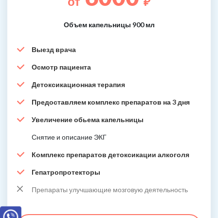
от
₽
Объем капельницы 900 мл
Выезд врача
Осмотр пациента
Детоксикационная терапия
Предоставляем комплекс препаратов на 3 дня
Увеличение обьема капельницы
Снятие и описание ЭКГ
Комплекс препаратов детоксикации алкоголя
Гепатропротекторы
Препараты улучшающие мозговую деятельность