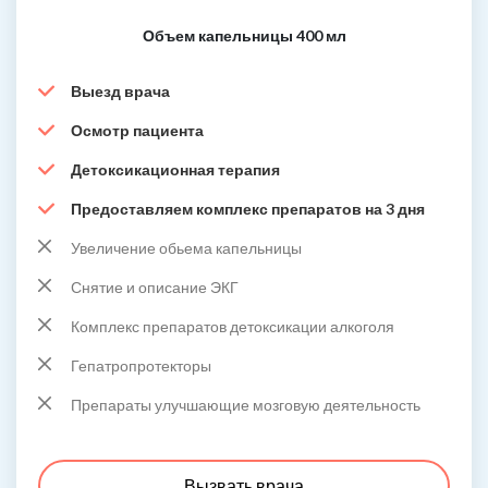
Объем капельницы 400 мл
Выезд врача
Осмотр пациента
Детоксикационная терапия
Предоставляем комплекс препаратов на 3 дня
Увеличение обьема капельницы
Снятие и описание ЭКГ
Комплекс препаратов детоксикации алкоголя
Гепатропротекторы
Препараты улучшающие мозговую деятельность
Вызвать врача