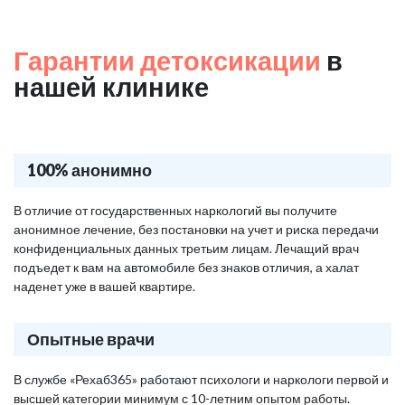
Гарантии детоксикации
в
нашей клинике
100% анонимно
В отличие от государственных наркологий вы получите
анонимное лечение, без постановки на учет и риска передачи
конфиденциальных данных третьим лицам. Лечащий врач
подъедет к вам на автомобиле без знаков отличия, а халат
наденет уже в вашей квартире.
Опытные врачи
В службе «Рехаб365» работают психологи и наркологи первой и
высшей категории минимум с 10-летним опытом работы.