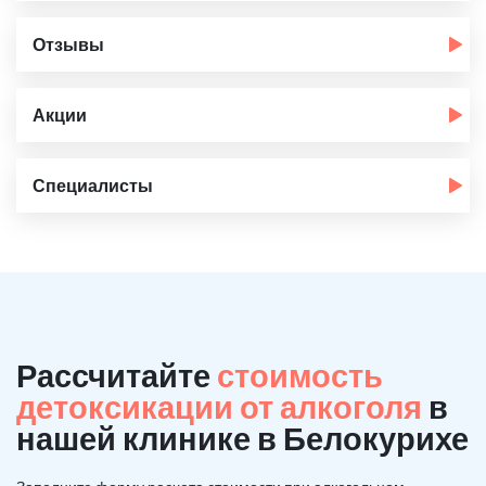
Отзывы
Акции
Специалисты
Рассчитайте
стоимость
детоксикации от алкоголя
в
нашей клинике в Белокурихе