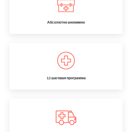
Абсолютно анонимно
12 шаговая программа