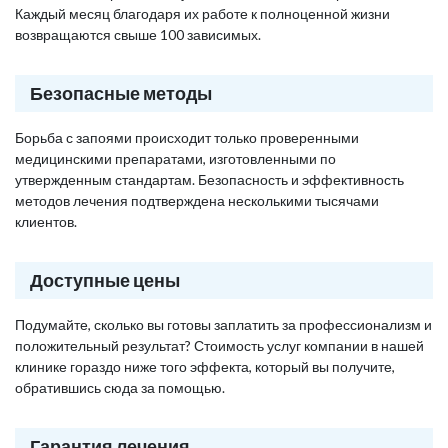
Каждый месяц благодаря их работе к полноценной жизни
возвращаются свыше 100 зависимых.
Безопасные методы
Борьба с запоями происходит только проверенными
медицинскими препаратами, изготовленными по
утвержденным стандартам. Безопасность и эффективность
методов лечения подтверждена несколькими тысячами
клиентов.
Доступные цены
Подумайте, сколько вы готовы заплатить за профессионализм и
положительный результат? Стоимость услуг компании в нашей
клинике гораздо ниже того эффекта, который вы получите,
обратившись сюда за помощью.
Гарантия лечения