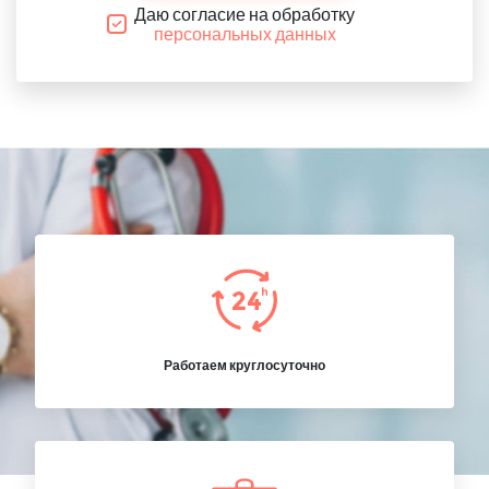
Даю согласие на обработку
персональных данных
Работаем круглосуточно