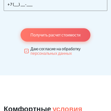
Получить расчет стоимости
Даю согласие на обработку
персональных данных
Комфортные
условия