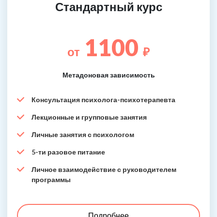
Стандартный курс
1100
от
₽
Метадоновая зависимость
Консультация психолога-психотерапевта
Лекционные и групповые занятия
Личные занятия с психологом
5-ти разовое питание
Личное взаимодействие с руководителем
программы
Подробнее