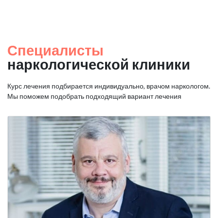
Специалисты
наркологической клиники
Курс лечения подбирается индивидуально, врачом наркологом.
Мы поможем подобрать подходящий вариант лечения