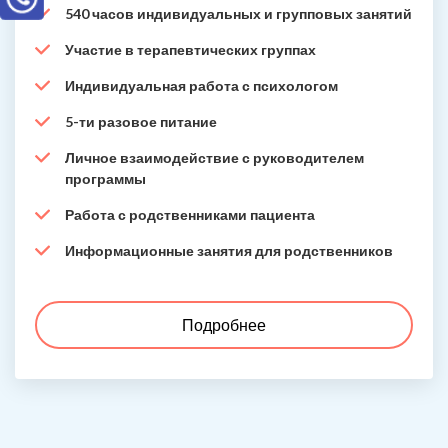
540 часов индивидуальных и групповых занятий
Участие в терапевтических группах
Индивидуальная работа с психологом
5-ти разовое питание
Личное взаимодействие с руководителем
программы
Работа с родственниками пациента
Информационные занятия для родственников
Подробнее