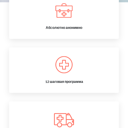
Абсолютно анонимно
12 шаговая программа