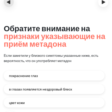
‹
›
Обратите внимание на
признаки указывающие на
приём метадона
Если заметили у близкого симптомы указанные ниже, есть
вероятность, что он употребляет метадон
покраснение глаз
в глазах появляется нездоровый блеск
цвет кожи