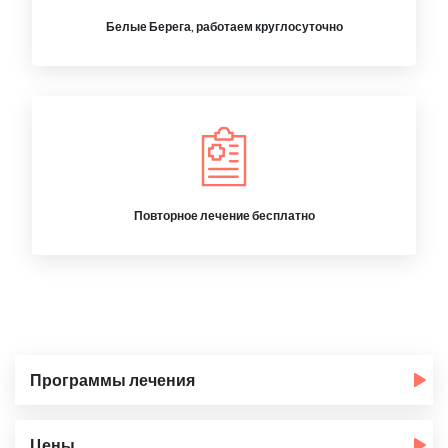
Белые Берега, работаем круглосуточно
Повторное лечение бесплатно
Программы лечения
Цены