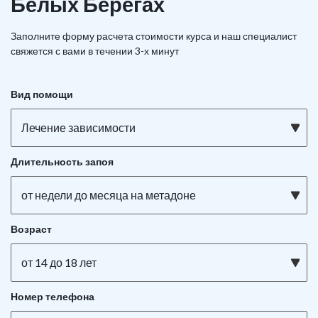
Белых Берегах
Заполните форму расчета стоимости курса и наш специалист
свяжется с вами в течении 3-х минут
Вид помощи
Лечение зависимости
Длительность запоя
от недели до месяца на метадоне
Возраст
от 14 до 18 лет
Номер телефона