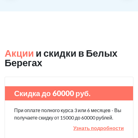
Акции
и скидки в Белых
Берегах
Скидка до 60000 руб.
При оплате полного курса 3 или 6 месяцев - Вы
получаете скидку от 15000 до 60000 рублей.
Узнать подробности