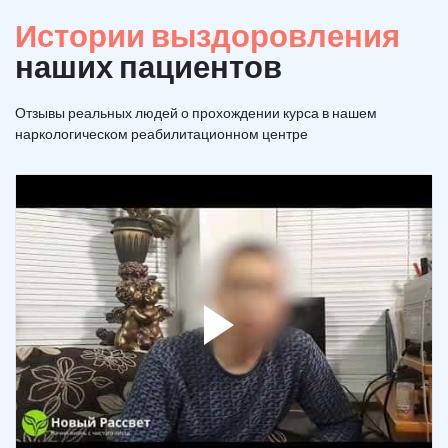
Истории выздоровления
наших пациентов
Отзывы реальных людей о прохождении курса в нашем
наркологическом реабилитационном центре