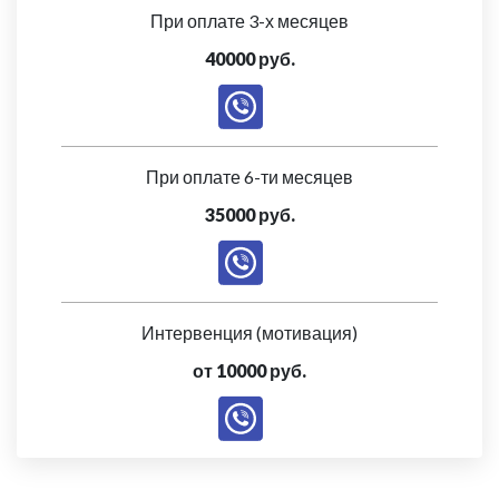
При оплате 3-х месяцев
40000 руб.
При оплате 6-ти месяцев
35000 руб.
Интервенция (мотивация)
от 10000 руб.