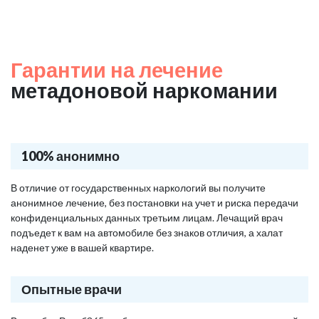
Гарантии на лечение
метадоновой наркомании
100% анонимно
В отличие от государственных наркологий вы получите
анонимное лечение, без постановки на учет и риска передачи
конфиденциальных данных третьим лицам. Лечащий врач
подъедет к вам на автомобиле без знаков отличия, а халат
наденет уже в вашей квартире.
Опытные врачи