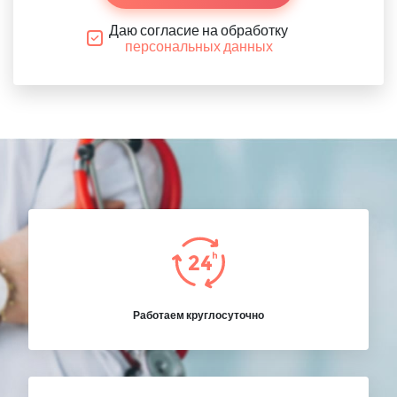
Даю согласие на обработку
персональных данных
Работаем круглосуточно