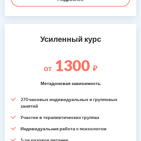
Усиленный курс
1300
от
₽
Метадоновая зависимость
270 часовых индивидуальных и групповых
занятий
Участие в терапевтических группах
Индивидуальная работа с психологом
5-ти разовое питание