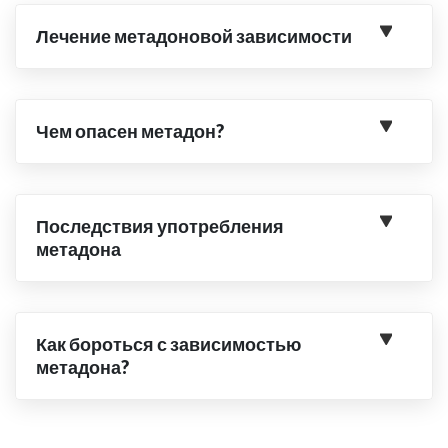
Лечение метадоновой зависимости
Чем опасен метадон?
Последствия употребления
метадона
Как бороться с зависимостью
метадона?