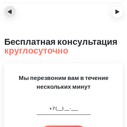
‹
›
Бесплатная консультация
круглосуточно
Мы перезвоним вам в течение
нескольких минут