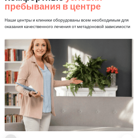
пребывания в центре
Наши центры и клиники оборудованы всем необходимым для
оказания
качественного лечения от метадоновой зависимости