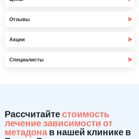
Отзывы
Акции
Специалисты
Рассчитайте
стоимость
лечение зависимости от
метадона
в нашей клинике в