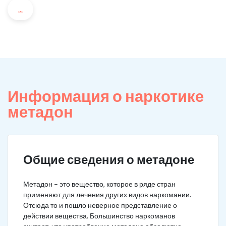
...
Информация о наркотике
метадон
Общие сведения о метадоне
Метадон – это вещество, которое в ряде стран
применяют для лечения других видов наркомании.
Отсюда то и пошло неверное представление о
действии вещества. Большинство наркоманов