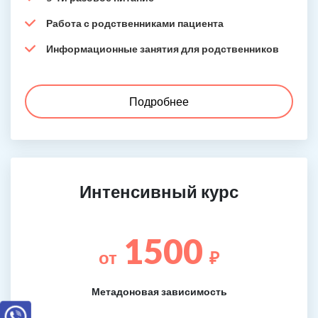
Работа с родственниками пациента
Информационные занятия для родственников
Подробнее
Интенсивный курс
1500
от
₽
Метадоновая зависимость