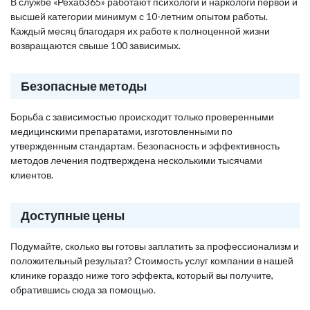
В службе «Рехаб365» работают психологи и наркологи первой и
высшей категории минимум с 10-летним опытом работы.
Каждый месяц благодаря их работе к полноценной жизни
возвращаются свыше 100 зависимых.
Безопасные методы
Борьба с зависимостью происходит только проверенными
медицинскими препаратами, изготовленными по
утвержденным стандартам. Безопасность и эффективность
методов лечения подтверждена несколькими тысячами
клиентов.
Доступные цены
Подумайте, сколько вы готовы заплатить за профессионализм и
положительный результат? Стоимость услуг компании в нашей
клинике гораздо ниже того эффекта, который вы получите,
обратившись сюда за помощью.