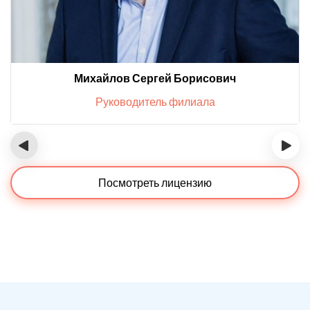
Михайлов Сергей Борисович
Руководитель филиала
‹
›
Посмотреть лицензию