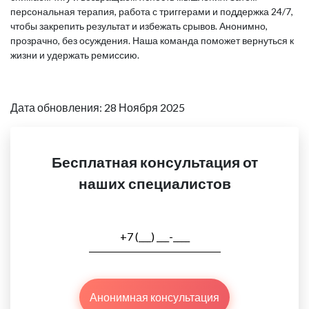
персональная терапия, работа с триггерами и поддержка 24/7,
чтобы закрепить результат и избежать срывов. Анонимно,
прозрачно, без осуждения. Наша команда поможет вернуться к
жизни и удержать ремиссию.
Дата обновления: 28 Ноября 2025
Бесплатная консультация от
наших специалистов
Анонимная консультация