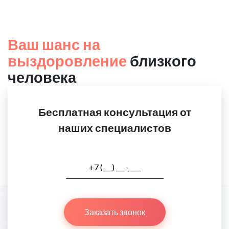
Ваш шанс на
выздоровление
близкого
человека
Бесплатная консультация от
наших специалистов
Заказать звонок