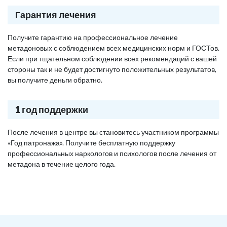
Гарантия лечения
Получите гарантию на профессиональное лечение
метадоновых с соблюдением всех медицинских норм и ГОСТов.
Если при тщательном соблюдении всех рекомендаций с вашей
стороны так и не будет достигнуто положительных результатов,
вы получите деньги обратно.
1 год поддержки
После лечения в центре вы становитесь участником программы
«Год патронажа». Получите бесплатную поддержку
профессиональных наркологов и психологов после лечения от
метадона в течение целого года.