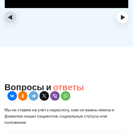
‹
›
Вопросы и
ответы
Мы не ставим на учёт к наркологу, нам не важны имена и
фамилии наших пациентов, социальные статусы или
положение