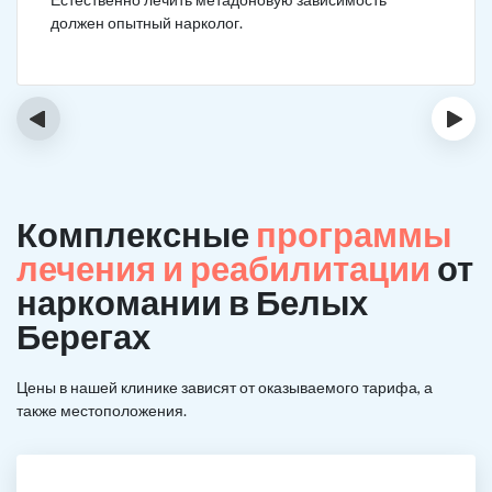
должен опытный нарколог.
‹
›
Комплексные
программы
лечения и реабилитации
от
наркомании в Белых
Берегах
Цены в нашей клинике зависят от оказываемого тарифа, а
также местоположения.