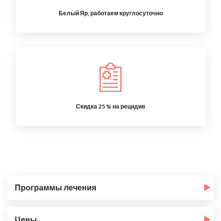
Белый Яр, работаем круглосуточно
Скидка 25 % на рецидив
Программы лечения
Цены