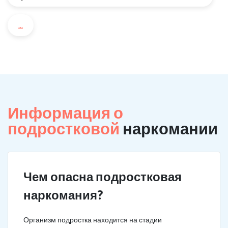
...
Информация о
подростковой
наркомании
Чем опасна подростковая
наркомания?
Организм подростка находится на стадии