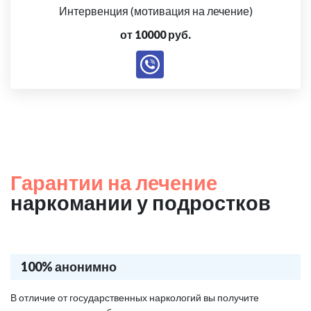
Интервенция (мотивация на лечение)
от 10000 руб.
Гарантии на лечение
наркомании у подростков
100% анонимно
В отличие от государственных наркологий вы получите