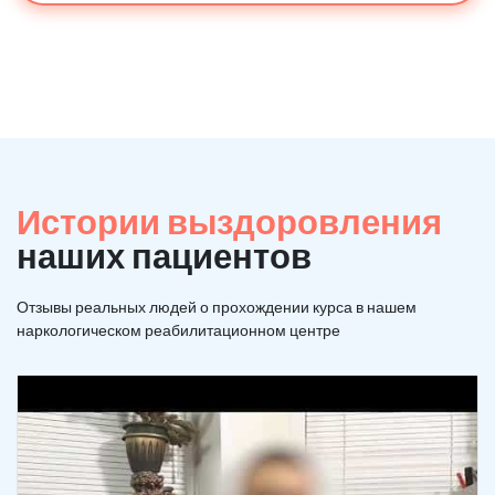
Истории выздоровления
наших пациентов
Отзывы реальных людей о прохождении курса в нашем
наркологическом реабилитационном центре