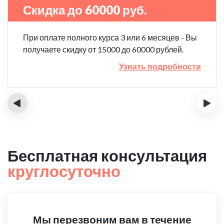
Скидка до 60000 руб.
При оплате полного курса 3 или 6 месяцев - Вы
получаете скидку от 15000 до 60000 рублей.
Узнать подробности
‹
›
Бесплатная консультация
круглосуточно
Мы перезвоним вам в течение