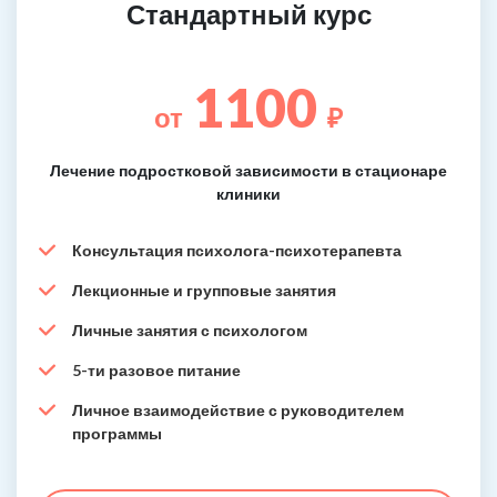
Стандартный курс
1100
от
₽
Лечение подростковой зависимости в стационаре
клиники
Консультация психолога-психотерапевта
Лекционные и групповые занятия
Личные занятия с психологом
5-ти разовое питание
Личное взаимодействие с руководителем
программы