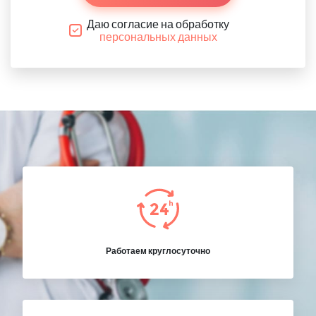
Даю согласие на обработку
персональных данных
Работаем круглосуточно