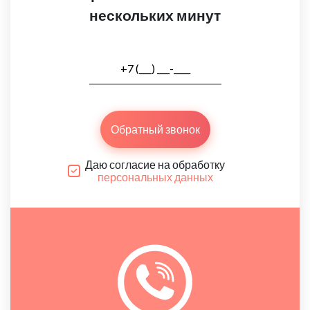
нескольких минут
Обратный звонок
Даю согласие на обработку
персональных данных