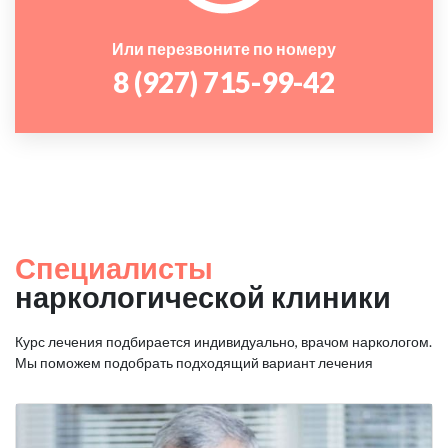
Или перезвоните по номеру
8 (927) 715-99-42
Специалисты
наркологической клиники
Курс лечения подбирается индивидуально, врачом наркологом.
Мы поможем подобрать подходящий вариант лечения