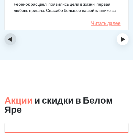
Ребенок расцвел, появились цели в жизни, первая
любовь пришла. Спасибо большое вашей клинике за
лечение.
Читать далее
‹
›
Акции
и скидки в Белом
Яре