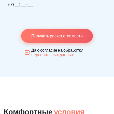
Получить расчет стоимости
Даю согласие на обработку
персональных данных
Комфортные
условия