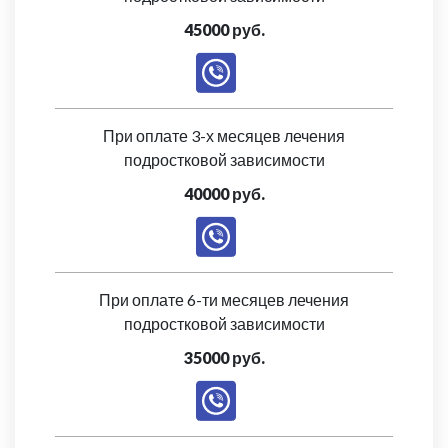
45000 руб.
При оплате 3-х месяцев лечения
подростковой зависимости
40000 руб.
При оплате 6-ти месяцев лечения
подростковой зависимости
35000 руб.