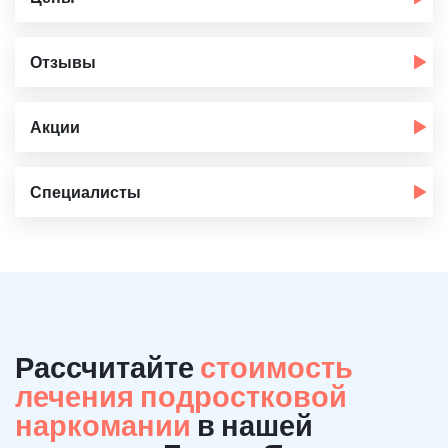
Отзывы
Акции
Специалисты
Рассчитайте
стоимость
лечения подростковой
наркомании
в нашей