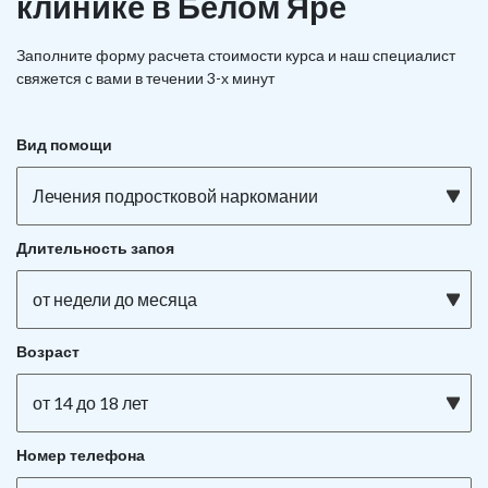
клинике в Белом Яре
Заполните форму расчета стоимости курса и наш специалист
свяжется с вами в течении 3-х минут
Вид помощи
Лечения подростковой наркомании
Длительность запоя
от недели до месяца
Возраст
от 14 до 18 лет
Номер телефона