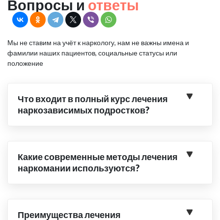
Вопросы и
ответы
Мы не ставим на учёт к наркологу, нам не важны имена и
фамилии наших пациентов, социальные статусы или
положение
Что входит в полный курс лечения
наркозависимых подростков?
Какие современные методы лечения
наркомании используются?
Преимущества лечения