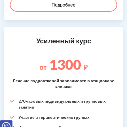
Подробнее
Усиленный курс
1300
от
₽
Лечение подростковой зависимости в стационаре
клиники
270 часовых индивидуальных и групповых
занятий
Участие в терапевтических группах