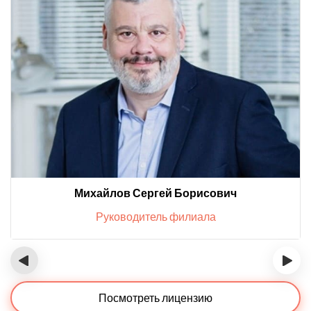
Михайлов Сергей Борисович
Руководитель филиала
‹
›
Посмотреть лицензию