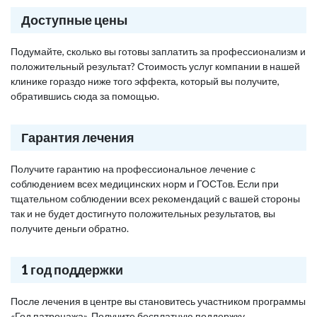
Доступные цены
Подумайте, сколько вы готовы заплатить за профессионализм и
положительный результат? Стоимость услуг компании в нашей
клинике гораздо ниже того эффекта, который вы получите,
обратившись сюда за помощью.
Гарантия лечения
Получите гарантию на профессиональное лечение с
соблюдением всех медицинских норм и ГОСТов. Если при
тщательном соблюдении всех рекомендаций с вашей стороны
так и не будет достигнуто положительных результатов, вы
получите деньги обратно.
1 год поддержки
После лечения в центре вы становитесь участником программы
«Год патронажа». Получите бесплатную поддержку