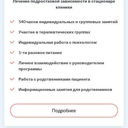
Лечение подростковой зависимости в стационаре
клиники
540 часов индивидуальных и групповых занятий
Участие в терапевтических группах
Индивидуальная работа с психологом
5-ти разовое питание
Личное взаимодействие с руководителем
программы
Работа с родственниками пациента
Информационные занятия для родственников
Подробнее