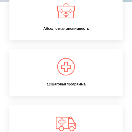
Абсолютная анонимность
12 шаговая программа