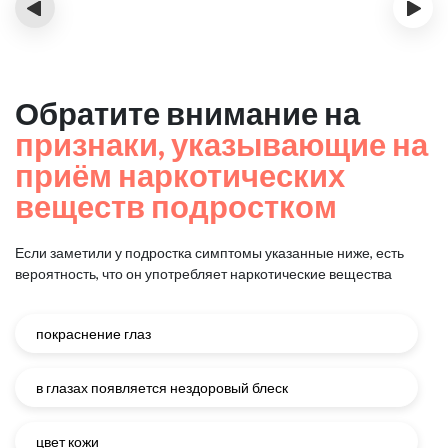
‹
›
Обратите внимание на
признаки, указывающие на
приём наркотических
веществ подростком
Если заметили у подростка симптомы указанные ниже, есть
вероятность, что он употребляет наркотические вещества
покраснение глаз
в глазах появляется нездоровый блеск
цвет кожи