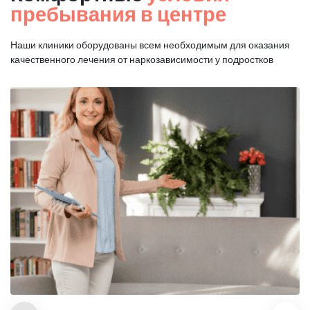
пребывания в центре
Наши клиники оборудованы всем необходимым для оказания
качественного лечения от наркозависимости у подростков