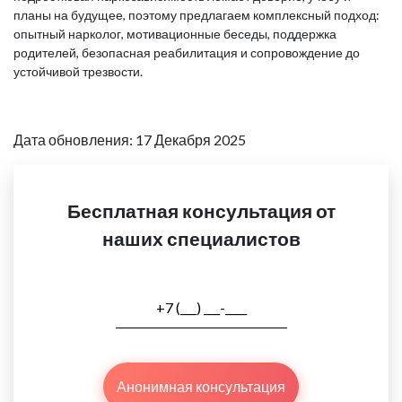
планы на будущее, поэтому предлагаем комплексный подход:
опытный нарколог, мотивационные беседы, поддержка
родителей, безопасная реабилитация и сопровождение до
устойчивой трезвости.
Дата обновления: 17 Декабря 2025
Бесплатная консультация от
наших специалистов
Анонимная консультация