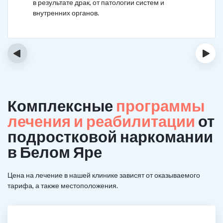
в результате драк, от патологии систем и
внутренних органов.
‹
›
Комплексные
программы
лечения и реабилитации
от
подростковой наркомании
в Белом Яре
Цена на лечение в нашей клинике зависят от оказываемого
тарифа, а также местоположения.