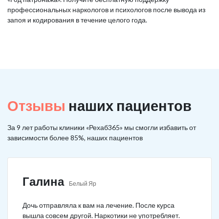
профессиональных наркологов и психологов после вывода из
запоя и кодирования в течение целого года.
Отзывы
наших пациентов
За 9 лет работы клиники «Рехаб365» мы смогли избавить от
зависимости более 85%, наших пациентов
Галина
Белый Яр
Дочь отправляла к вам на лечение. После курса
вышла совсем другой. Наркотики не употребляет.