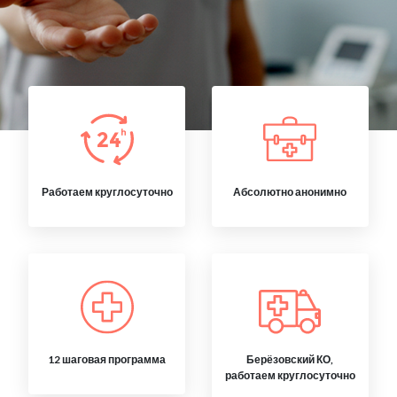
Работаем круглосуточно
Абсолютно анонимно
12 шаговая программа
Берёзовский КО,
работаем круглосуточно