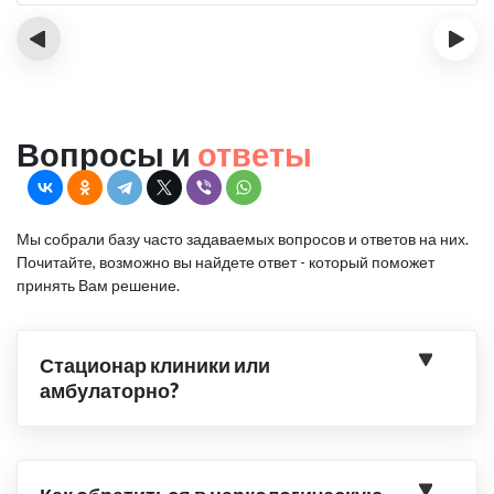
‹
›
Вопросы и
ответы
Мы собрали базу часто задаваемых вопросов и ответов на них.
Почитайте, возможно вы найдете ответ - который поможет
принять Вам решение.
Стационар клиники или
амбулаторно?