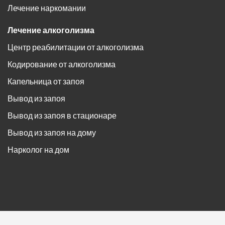
Лечение наркомании
Лечение алкоголизма
Центр реабилитации от алкоголизма
Кодирование от алкоголизма
Капельница от запоя
Вывод из запоя
Вывод из запоя в стационаре
Вывод из запоя на дому
Нарколог на дом