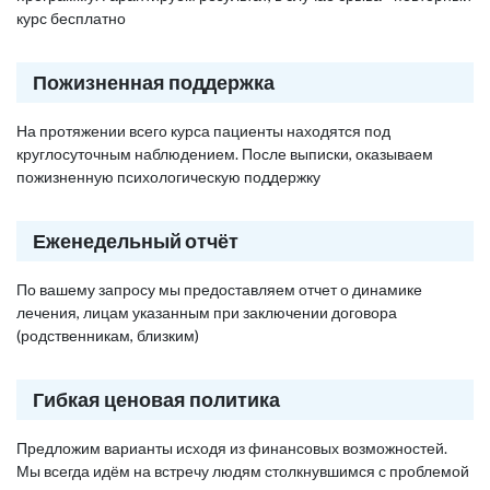
курс бесплатно
Пожизненная поддержка
На протяжении всего курса пациенты находятся под
круглосуточным наблюдением. После выписки, оказываем
пожизненную психологическую поддержку
Еженедельный отчёт
По вашему запросу мы предоставляем отчет о динамике
лечения, лицам указанным при заключении договора
(родственникам, близким)
Гибкая ценовая политика
Предложим варианты исходя из финансовых возможностей.
Мы всегда идём на встречу людям столкнувшимся с проблемой