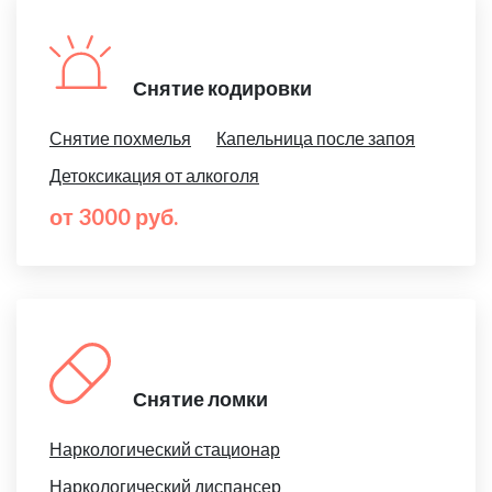
Снятие кодировки
Снятие похмелья
Капельница после запоя
Детоксикация от алкоголя
от 3000 руб.
Снятие ломки
Наркологический стационар
Наркологический диспансер