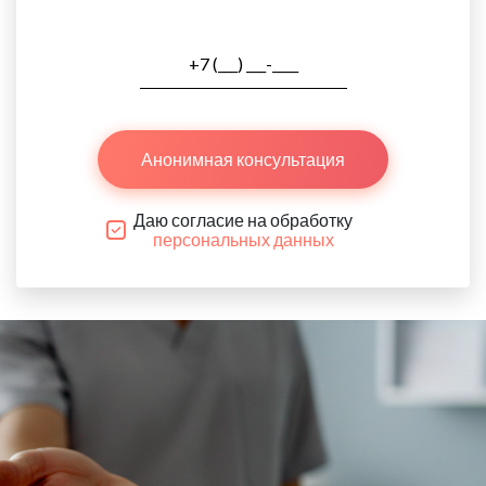
Анонимная консультация
Даю согласие на обработку
персональных данных