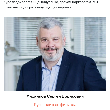
Курс подбирается индивидуально, врачом наркологом.
Мы
поможем подобрать подходящий вариант
Михайлов Сергей Борисович
Руководитель филиала