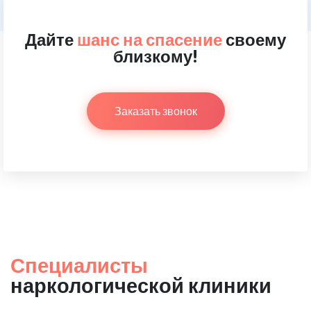
Дайте
шанс на спасение
своему
близкому!
Заказать звонок
Специалисты
наркологической клиники