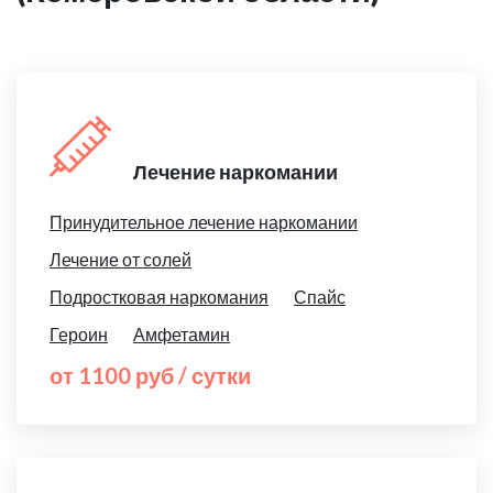
Лечение наркомании
Принудительное лечение наркомании
Лечение от солей
Подростковая наркомания
Спайс
Героин
Амфетамин
от 1100 руб / сутки