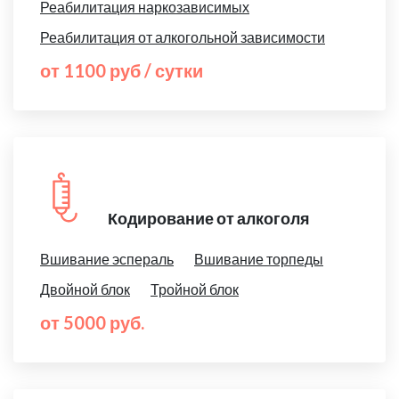
Реабилитация наркозависимых
Реабилитация от алкогольной зависимости
от 1100 руб / сутки
Кодирование от алкоголя
Вшивание эспераль
Вшивание торпеды
Двойной блок
Тройной блок
от 5000 руб.