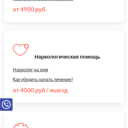
от 4900 руб.
Наркологическая помощь
Нарколог на дом
Как убедить начать лечение?
от 4000 руб / выезд