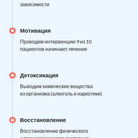
зависимости
Мотивация
Проводим интервенцию 9 из 10
пациентов начинают лечение
Детоксикация
Выводим химические вещества
из организма (алкоголь и наркотики)
Восстановление
Восстановление физического