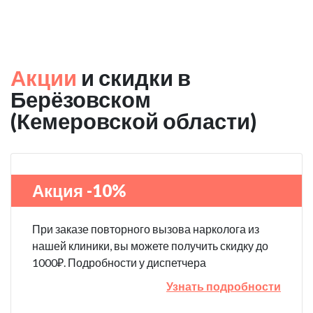
Акции
и скидки в
Берёзовском
(Кемеровской области)
Акция -10%
При заказе повторного вызова нарколога из
нашей клиники, вы можете получить скидку до
1000₽. Подробности у диспетчера
Узнать подробности