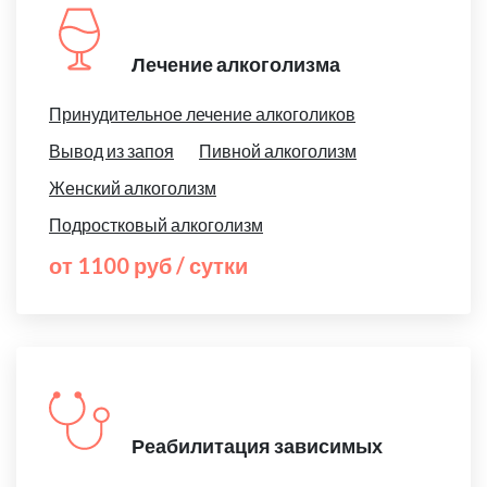
Лечение алкоголизма
Принудительное лечение алкоголиков
Вывод из запоя
Пивной алкоголизм
Женский алкоголизм
Подростковый алкоголизм
от 1100 руб / сутки
Реабилитация зависимых