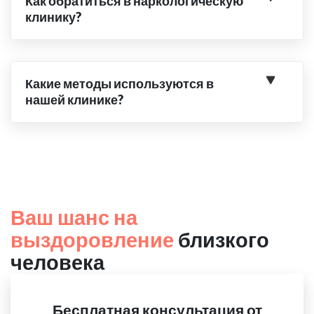
Как обратиться в наркологическую
клинику?
Какие методы используются в
нашей клинике?
Ваш шанс на
выздоровление
близкого
человека
Бесплатная консультация от