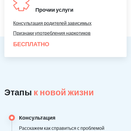
Прочии услуги
Консультация родителей зависимых
Признаки употребления наркотиков
БЕСПЛАТНО
Этапы
к новой жизни
Консультация
Расскажем как справиться с проблемой