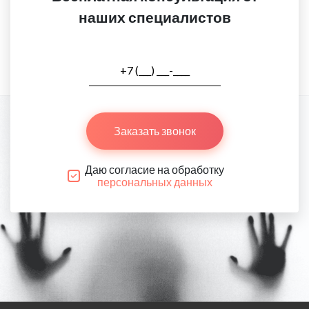
наших специалистов
Заказать звонок
Даю согласие на обработку
персональных данных