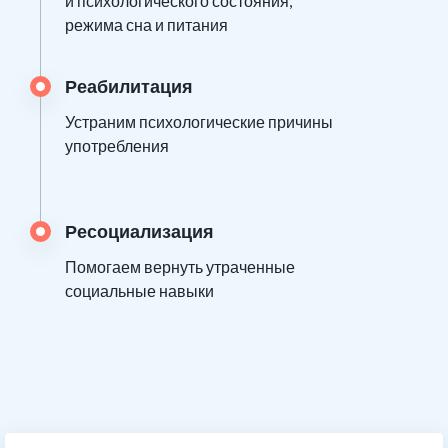
и психологического состояния,
режима сна и питания
Реабилитация
Устраним психологические причины
употребления
Ресоциализация
Помогаем вернуть утраченные
социальные навыки