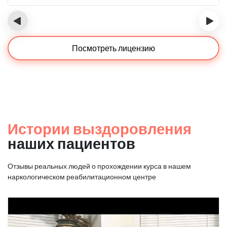
‹
›
Посмотреть лицензию
Истории выздоровления
наших пациентов
Отзывы реальных людей о прохождении курса в нашем
наркологическом реабилитационном центре