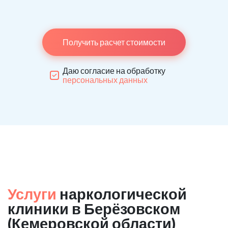
Получить расчет стоимости
Даю согласие на обработку
персональных данных
Услуги
наркологической
клиники в Берёзовском
(Кемеровской области)