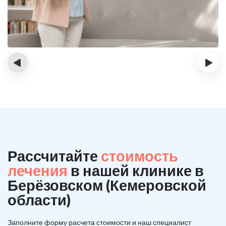
‹
›
Рассчитайте
стоимость
лечения
в нашей клинике в
Берёзовском (Кемеровской
области)
Заполните форму расчета стоимости и наш
специалист