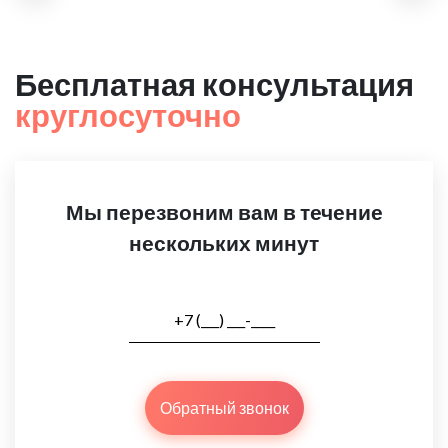
Бесплатная консультация
круглосуточно
Мы перезвоним вам в течение
нескольких минут
Обратный звонок