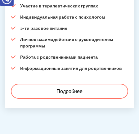
Участие в терапевтических группах
Индивидуальная работа с психологом
5-ти разовое питание
Личное взаимодействие с руководителем
программы
Работа с родственниками пациента
Информационные занятия для родственников
Подробнее