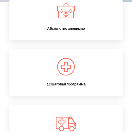
Абсолютно анонимно
12 шаговая программа