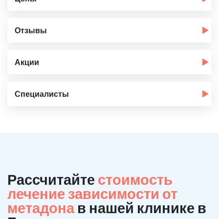
Отзывы
Акции
Специалисты
Рассчитайте
стоимость
лечение зависимости от
метадона
в нашей клинике в