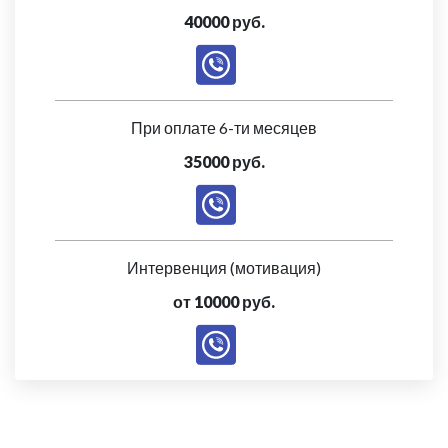
40000 руб.
При оплате 6-ти месяцев
35000 руб.
Интервенция (мотивация)
от 10000 руб.