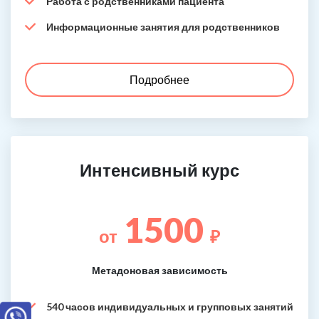
Работа с родственниками пациента
Информационные занятия для родственников
Подробнее
Интенсивный курс
1500
от
₽
Метадоновая зависимость
540 часов индивидуальных и групповых занятий