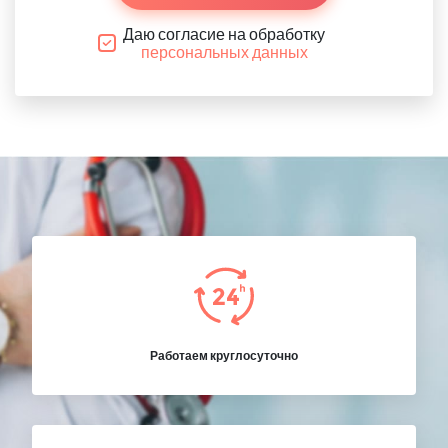
Даю согласие на обработку
персональных данных
Работаем круглосуточно