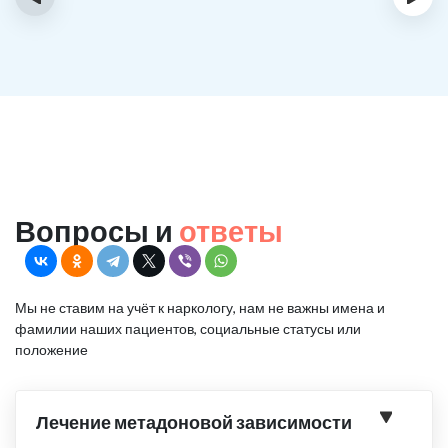
Вопросы и
ответы
Мы не ставим на учёт к наркологу, нам не важны имена и
фамилии наших пациентов, социальные статусы или
положение
Лечение метадоновой зависимости