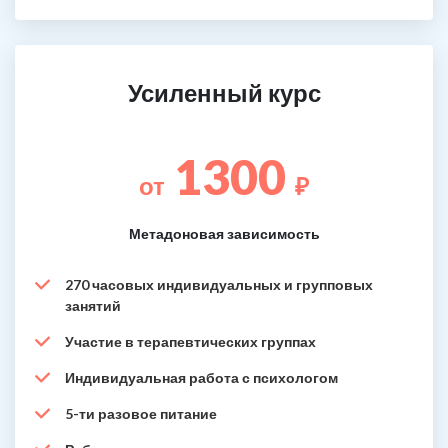
Усиленный курс
1300
от
₽
Метадоновая зависимость
270 часовых индивидуальных и групповых
занятий
Участие в терапевтических группах
Индивидуальная работа с психологом
5-ти разовое питание