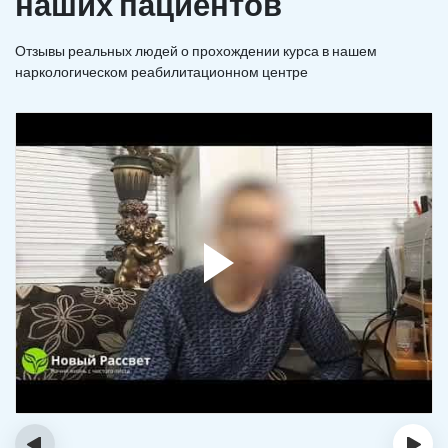
наших пациентов
Отзывы реальных людей о прохождении курса в нашем
наркологическом реабилитационном центре
‹
›