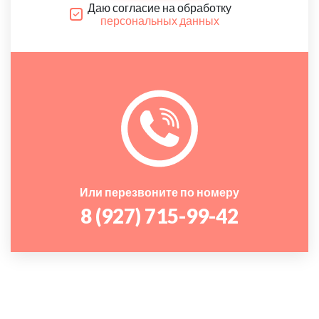
Даю согласие на обработку
персональных данных
Или перезвоните по номеру
8 (927) 715-99-42