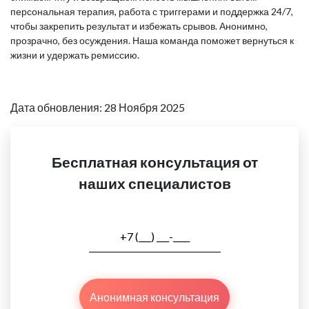
персональная терапия, работа с триггерами и поддержка 24/7,
чтобы закрепить результат и избежать срывов. Анонимно,
прозрачно, без осуждения. Наша команда поможет вернуться к
жизни и удержать ремиссию.
Дата обновления: 28 Ноября 2025
Бесплатная консультация от
наших специалистов
Анонимная консультация