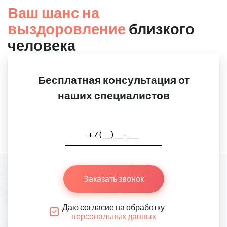
Ваш шанс на
выздоровление
близкого
человека
Бесплатная консультация от
наших специалистов
Заказать звонок
Даю согласие на обработку
персональных данных