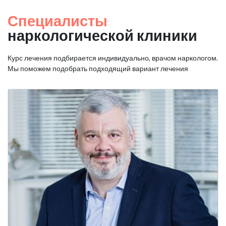
Специалисты
наркологической клиники
Курс лечения подбирается индивидуально, врачом наркологом.
Мы поможем подобрать подходящий вариант лечения