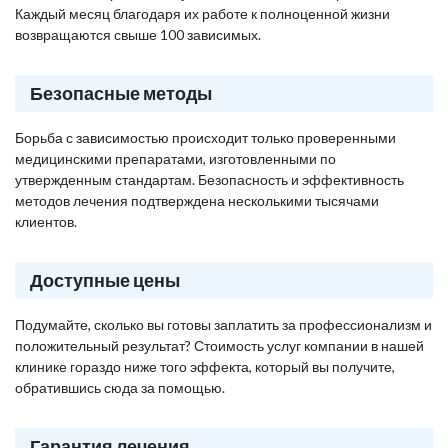
Каждый месяц благодаря их работе к полноценной жизни
возвращаются свыше 100 зависимых.
Безопасные методы
Борьба с зависимостью происходит только проверенными
медицинскими препаратами, изготовленными по
утвержденным стандартам. Безопасность и эффективность
методов лечения подтверждена несколькими тысячами
клиентов.
Доступные цены
Подумайте, сколько вы готовы заплатить за профессионализм и
положительный результат? Стоимость услуг компании в нашей
клинике гораздо ниже того эффекта, который вы получите,
обратившись сюда за помощью.
Гарантия лечения