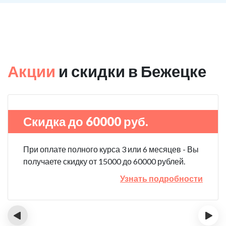
Акции
и скидки в Бежецке
Скидка до 60000 руб.
При оплате полного курса 3 или 6 месяцев - Вы
получаете скидку от 15000 до 60000 рублей.
Узнать подробности
‹
›