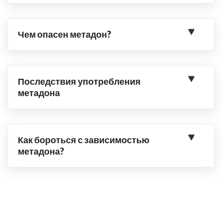
Чем опасен метадон?
Последствия употребления
метадона
Как бороться с зависимостью
метадона?