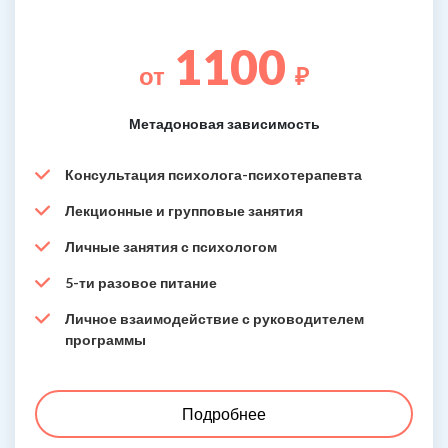
1100
от
₽
Метадоновая зависимость
Консультация психолога-психотерапевта
Лекционные и групповые занятия
Личные занятия с психологом
5-ти разовое питание
Личное взаимодействие с руководителем
программы
Подробнее