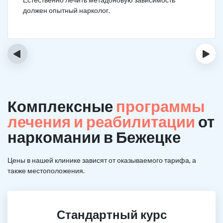
должен опытный нарколог.
‹
›
Комплексные
программы
лечения и реабилитации
от
наркомании в Бежецке
Цены в нашей клинике зависят от оказываемого тарифа, а
также местоположения.
Стандартный курс