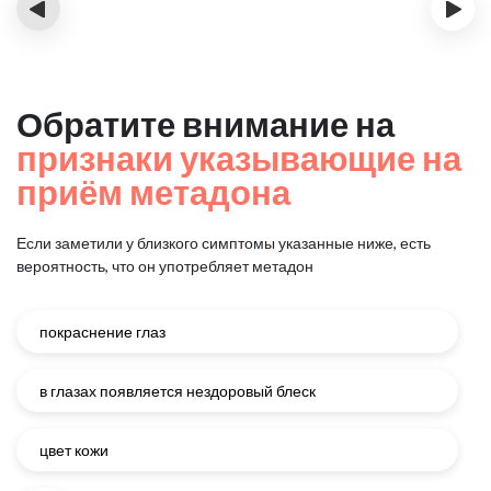
‹
›
Обратите внимание на
признаки указывающие на
приём метадона
Если заметили у близкого симптомы указанные ниже, есть
вероятность, что он употребляет метадон
покраснение глаз
в глазах появляется нездоровый блеск
цвет кожи