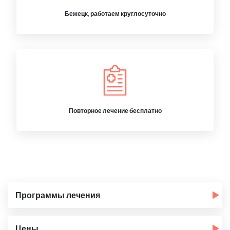
Бежецк, работаем круглосуточно
Повторное лечение бесплатно
Программы лечения
Цены