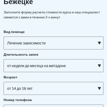
Бежецке
Заполните форму расчета стоимости курса и наш специалист
свяжется с вами в течении 3-х минут
Вид помощи
Лечение зависимости
Длительность запоя
от недели до месяца на метадоне
Возраст
от 14 до 18 лет
Номер телефона