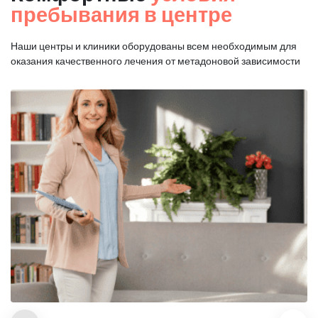
пребывания в центре
Наши центры и клиники оборудованы всем необходимым для
оказания
качественного лечения от метадоновой зависимости