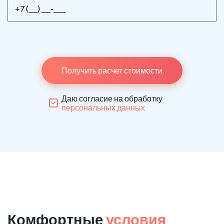
Получить расчет стоимости
Даю согласие на обработку
персональных данных
Комфортные
условия