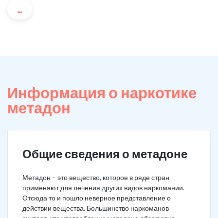
...
Информация о наркотике
метадон
Общие сведения о метадоне
Метадон – это вещество, которое в ряде стран
применяют для лечения других видов наркомании.
Отсюда то и пошло неверное представление о
действии вещества. Большинство наркоманов