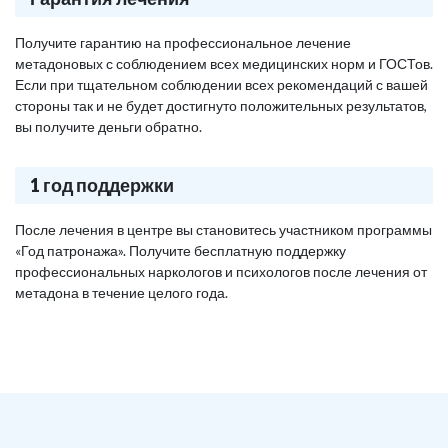
Получите гарантию на профессиональное лечение
метадоновых с соблюдением всех медицинских норм и ГОСТов.
Если при тщательном соблюдении всех рекомендаций с вашей
стороны так и не будет достигнуто положительных результатов,
вы получите деньги обратно.
1 год поддержки
После лечения в центре вы становитесь участником программы
«Год патронажа». Получите бесплатную поддержку
профессиональных наркологов и психологов после лечения от
метадона в течение целого года.