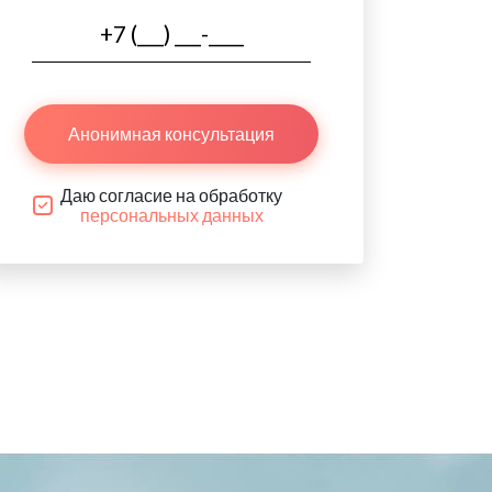
Анонимная консультация
Даю согласие на обработку
персональных данных