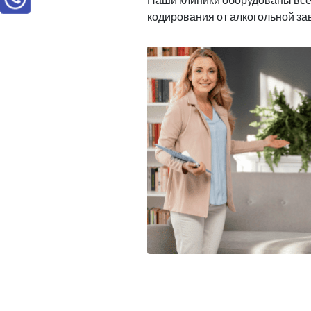
кодирования от алкогольной з