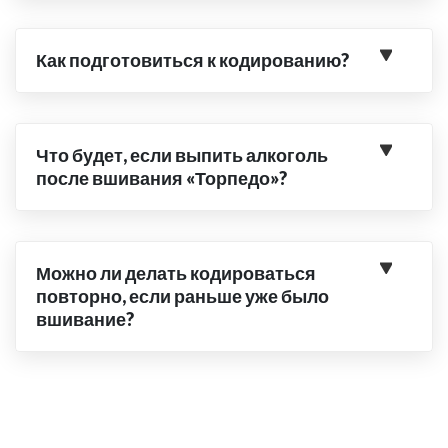
Как подготовиться к кодированию?
Что будет, если выпить алкоголь
после вшивания «Торпедо»?
Можно ли делать кодироваться
повторно, если раньше уже было
вшивание?