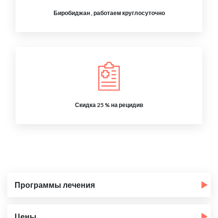
Биробиджан , работаем круглосуточно
Скидка 25 % на рецидив
Программы лечения
Цены