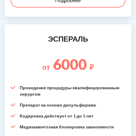
Подробнее
ЭСПЕРАЛЬ
6000
от
₽
Проведение процедуры квалифицированным
хирургом
Препарат на основе дисульфирама
Кодировка действует от 1 до 5 лет
Медикаментозная блокировка зависимости