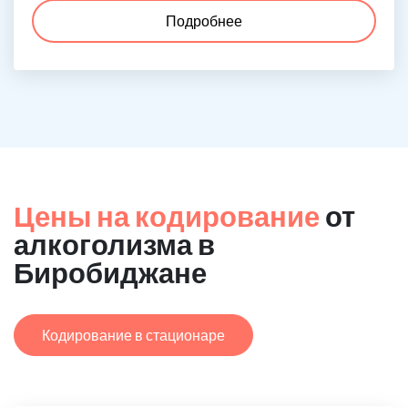
Подробнее
Цены на кодирование
от
алкоголизма в
Биробиджане
Кодирование в стационаре