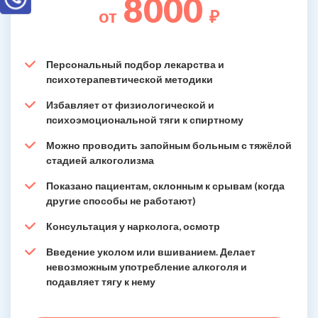
8000
от
₽
Персональный подбор лекарства и
психотерапевтической методики
Избавляет от физиологической и
психоэмоциональной тяги к спиртному
Можно проводить запойным больным с тяжёлой
стадией алкоголизма
Показано пациентам, склонным к срывам (когда
другие способы не работают)
Консультация у нарколога, осмотр
Введение уколом или вшиванием. Делает
невозможным употребление алкоголя и
подавляет тягу к нему