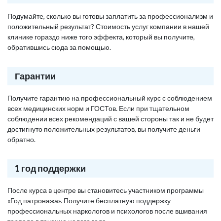
Подумайте, сколько вы готовы заплатить за профессионализм и
положительный результат? Стоимость услуг компании в нашей
клинике гораздо ниже того эффекта, который вы получите,
обратившись сюда за помощью.
Гарантии
Получите гарантию на профессиональный курс с соблюдением
всех медицинских норм и ГОСТов. Если при тщательном
соблюдении всех рекомендаций с вашей стороны так и не будет
достигнуто положительных результатов, вы получите деньги
обратно.
1 год поддержки
После курса в центре вы становитесь участником программы
«Год патронажа». Получите бесплатную поддержку
профессиональных наркологов и психологов после вшивания