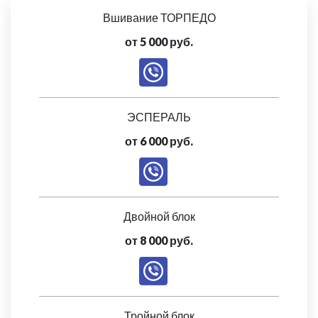
Вшивание ТОРПЕДО
от 5 000 руб.
ЭСПЕРАЛЬ
от 6 000 руб.
Двойной блок
от 8 000 руб.
Тройной блок