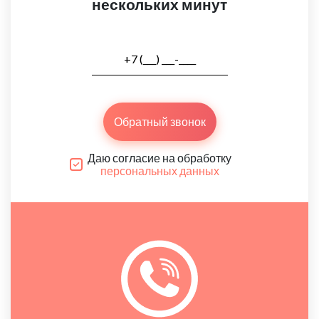
нескольких минут
Обратный звонок
Даю согласие на обработку
персональных данных