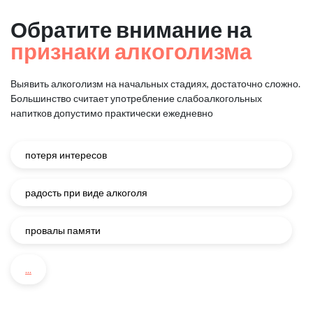
Обратите внимание на
признаки алкоголизма
Выявить алкоголизм на начальных стадиях, достаточно сложно.
Большинство считает употребление слабоалкогольных
напитков
допустимо практически ежедневно
потеря интересов
радость при виде алкоголя
провалы памяти
...