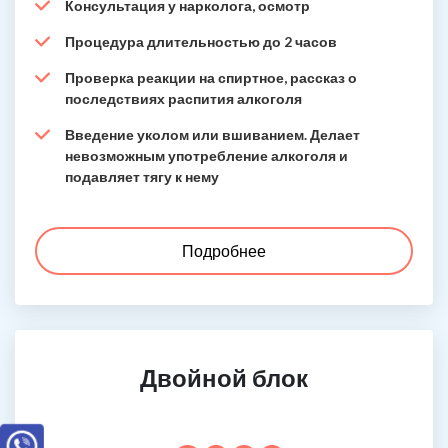
Консультация у нарколога, осмотр
Процедура длительностью до 2 часов
Проверка реакции на спиртное, рассказ о
последствиях распития алкоголя
Введение уколом или вшиванием. Делает
невозможным употребление алкоголя и
подавляет тягу к нему
Подробнее
Двойной блок