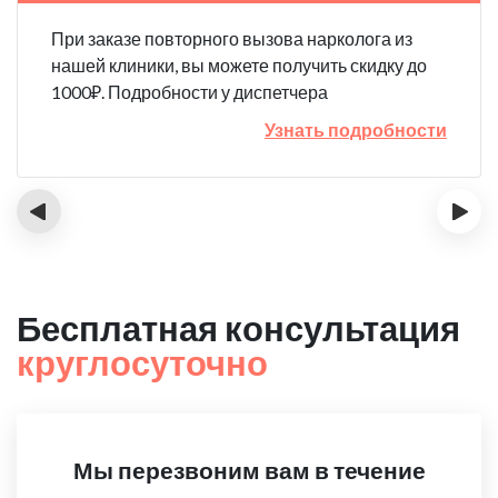
При заказе повторного вызова нарколога из
нашей клиники, вы можете получить скидку до
1000₽. Подробности у диспетчера
Узнать подробности
‹
›
Бесплатная консультация
круглосуточно
Мы перезвоним вам в течение