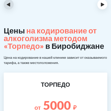
‹
›
Цены
на кодирование от
алкоголизма методом
«Торпедо»
в Биробиджане
Цена на кодирование в нашей клинике зависит от оказываемого
тарифа, а также местоположения.
ТОРПЕДО
5000
от
₽