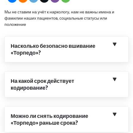
Мы не ставим на учёт к наркологу, нам не важны имена и
фамилии наших пациентов, социальные статусы или
положение
Насколько безопасно вшивание
«Торпедо»?
На какой срок действует
кодирование?
Можно ли снять кодирование
«Торпедо» раньше срока?