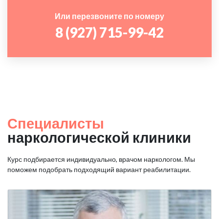
Или перезвоните по номеру
8 (927) 715-99-42
Специалисты
наркологической клиники
Курс подбирается индивидуально, врачом наркологом. Мы
поможем подобрать подходящий вариант реабилитации.