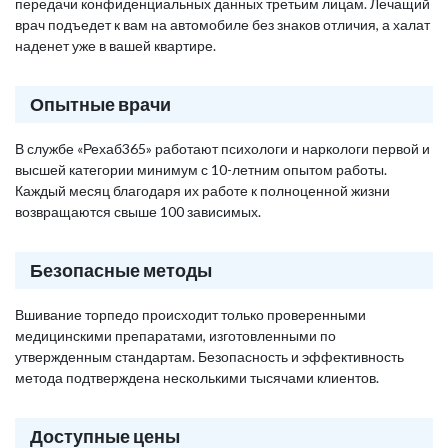
передачи конфиденциальных данных третьим лицам. Лечащий
врач подъедет к вам на автомобиле без знаков отличия, а халат
наденет уже в вашей квартире.
Опытные врачи
В службе «Рехаб365» работают психологи и наркологи первой и
высшей категории минимум с 10-летним опытом работы.
Каждый месяц благодаря их работе к полноценной жизни
возвращаются свыше 100 зависимых.
Безопасные методы
Вшивание торпедо происходит только проверенными
медицинскими препаратами, изготовленными по
утвержденным стандартам. Безопасность и эффективность
метода подтверждена несколькими тысячами клиентов.
Доступные цены