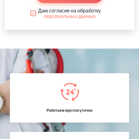
Даю согласие на обработку
персональных данных
Работаем круглосуточно