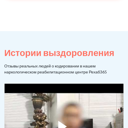
Истории выздоровления
Отзывы реальных людей о кодировании в нашем
наркологическом реабилитационном центре Рехаб365