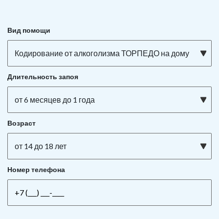
Вид помощи
Кодирование от алкоголизма ТОРПЕДО на дому
Длительность запоя
от 6 месяцев до 1 года
Возраст
от 14 до 18 лет
Номер телефона