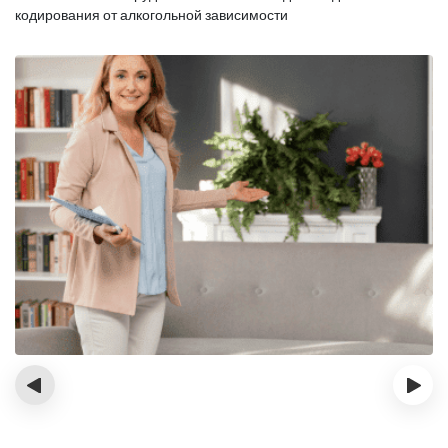
кодирования от алкогольной зависимости
‹
›