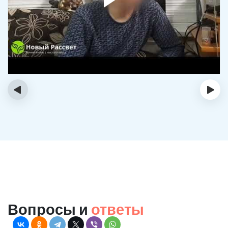
‹
›
Вопросы и
ответы