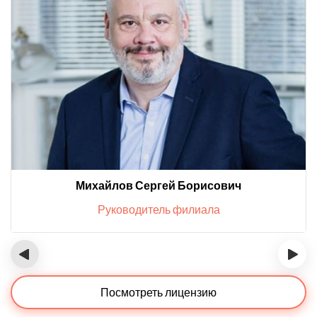
Михайлов Сергей Борисович
Руководитель филиала
‹
›
Посмотреть лицензию