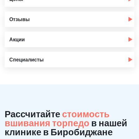
Отзывы
Акции
Специалисты
Рассчитайте
стоимость
вшивания торпедо
в нашей
клинике в Биробиджане