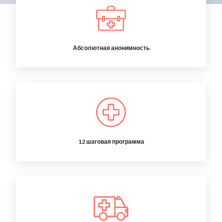
Абсолютная анонимность
12 шаговая программа