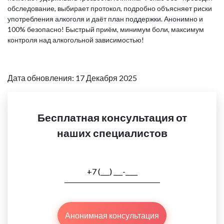
обследование, выбирает протокол, подробно объясняет риски
употребления алкоголя и даёт план поддержки. Анонимно и
100% безопасно! Быстрый приём, минимум боли, максимум
контроля над алкогольной зависимостью!
Дата обновления: 17 Декабря 2025
Бесплатная консультация от
наших специалистов
Анонимная консультация