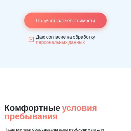
Получить расчет стоимости
Даю согласие на обработку
персональных данных
Комфортные
условия
пребывания
Наши клиники оборудованы всем необходимым для