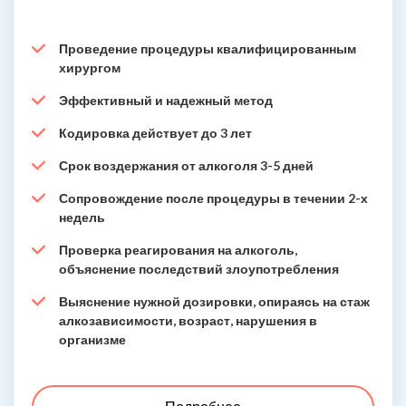
Проведение процедуры квалифицированным
хирургом
Эффективный и надежный метод
Кодировка действует до 3 лет
Срок воздержания от алкоголя 3-5 дней
Сопровождение после процедуры в течении 2-х
недель
Проверка реагирования на алкоголь,
объяснение последствий злоупотребления
Выяснение нужной дозировки, опираясь на стаж
алкозависимости, возраст, нарушения в
организме