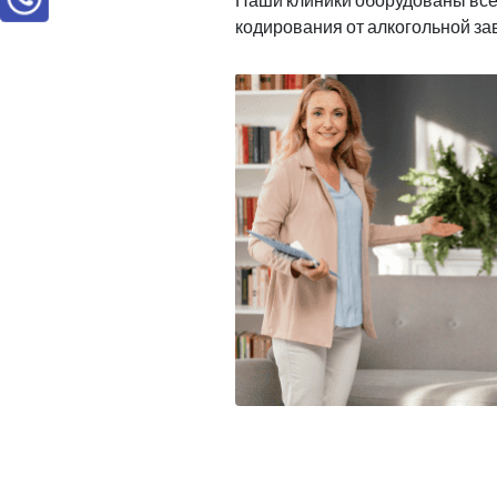
кодирования от алкогольной з