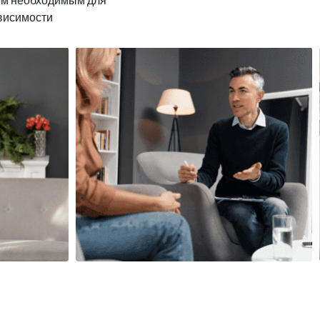
ависимости