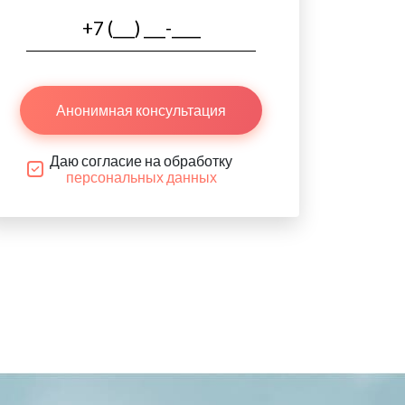
Анонимная консультация
Даю согласие на обработку
персональных данных