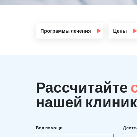
Программы лечения
Цены
Рассчитайте
нашей клиник
Вид помощи
Длите