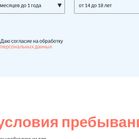
 месяцев до 1 года
от 14 до 18 лет
Даю согласие на обработку
персональных данных
условия пребыван
ем необходимым для