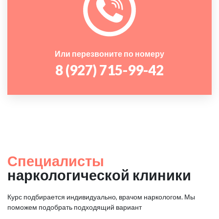
Или перезвоните по номеру
8 (927) 715-99-42
Специалисты
наркологической клиники
Курс подбирается индивидуально, врачом наркологом. Мы
поможем подобрать подходящий вариант