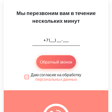
Мы перезвоним вам в течение
нескольких минут
Обратный звонок
Даю согласие на обработку
персональных данных