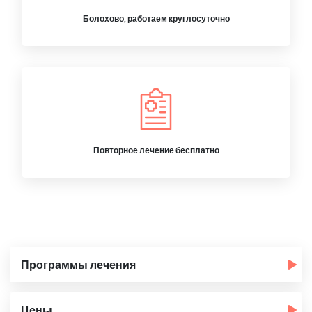
Болохово, работаем круглосуточно
Повторное лечение бесплатно
Программы лечения
Цены