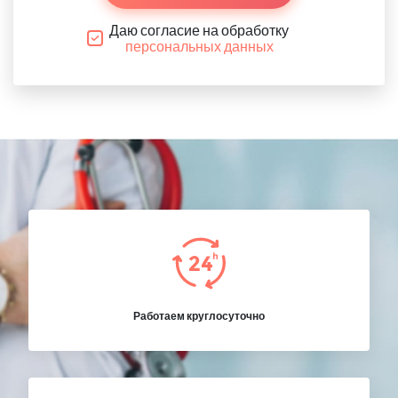
Даю согласие на обработку
персональных данных
Работаем круглосуточно