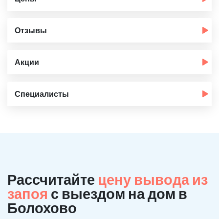
Отзывы
Акции
Специалисты
Рассчитайте
цену вывода из
запоя
с выездом на дом в
Болохово