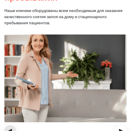
Наши клиники оборудованы всем необходимым для оказания
качественного снятия запоя на дому и стационарного
пребывания пациентов.
‹
›