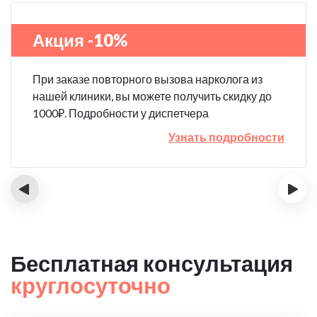
Акция -10%
При заказе повторного вызова нарколога из
нашей клиники, вы можете получить скидку до
1000₽. Подробности у диспетчера
Узнать подробности
‹
›
Бесплатная консультация
круглосуточно