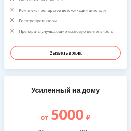
Комплекс препаратов детоксикации алкоголя
Гепатропротекторы
Препараты улучшающие мозговую деятельность
Вызвать врача
Усиленный на дому
5000
от
₽