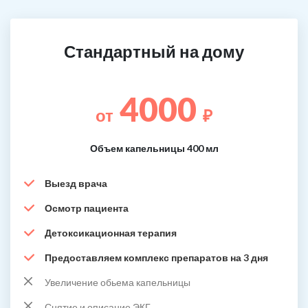
Стандартный на дому
4000
от
₽
Объем капельницы 400 мл
Выезд врача
Осмотр пациента
Детоксикационная терапия
Предоставляем комплекс препаратов на 3 дня
Увеличение обьема капельницы
Снятие и описание ЭКГ