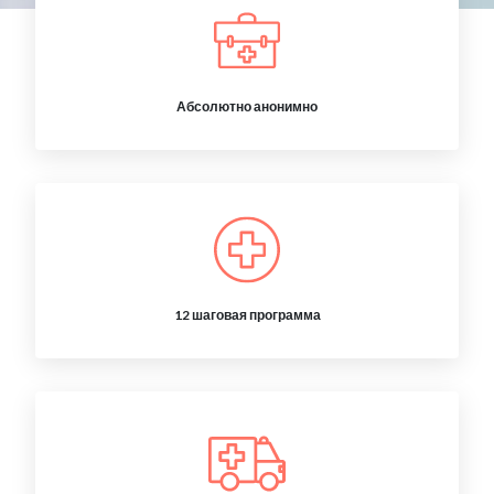
Абсолютно анонимно
12 шаговая программа