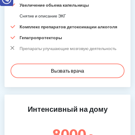
Увеличение обьема капельницы
Снятие и описание ЭКГ
Комплекс препаратов детоксикации алкоголя
Гепатропротекторы
Препараты улучшающие мозговую деятельность
Вызвать врача
Интенсивный на дому
8000