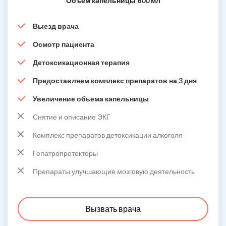
Объем капельницы 600 мл
Выезд врача
Осмотр пациента
Детоксикационная терапия
Предоставляем комплекс препаратов на 3 дня
Увеличение обьема капельницы
Снятие и описание ЭКГ
Комплекс препаратов детоксикации алкоголя
Гепатропротекторы
Препараты улучшающие мозговую деятельность
Вызвать врача