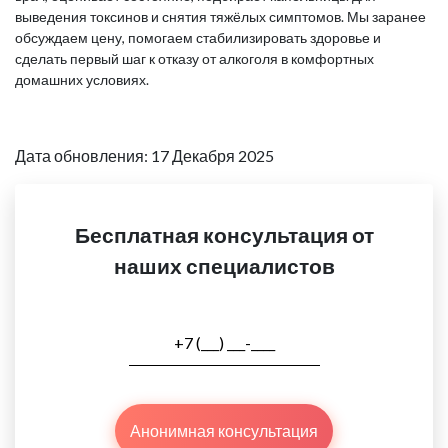
выведения токсинов и снятия тяжёлых симптомов. Мы заранее
обсуждаем цену, помогаем стабилизировать здоровье и
сделать первый шаг к отказу от алкоголя в комфортных
домашних условиях.
Дата обновления: 17 Декабря 2025
Бесплатная консультация от
наших специалистов
Анонимная консультация