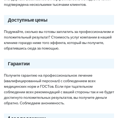
подтверждена несколькими тысячами клиентов.
Доступные цены
Подумайте, сколько вы готовы заплатить за профессионализм и
положительный результат? Стоимость услуг компании в нашей
клинике гораздо ниже того эффекта, который вы получите,
обратившись сюда за помощью.
Гарантии
Получите гарантию на профессиональное лечение
(квалифицированный персонал) с соблюдением всех
медицинских норм и ГОСТов. Если при тщательном
соблюдении всех рекомендаций с вашей стороны так и не будет
достигнуто положительных результатов, вы получите деньги
обратно. Соблюдаем анонимность.