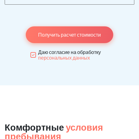
Получить расчет стоимости
Даю согласие на обработку
персональных данных
Комфортные
условия
пребывания