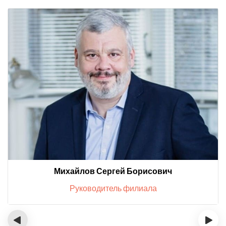
Михайлов Сергей Борисович
Руководитель филиала
‹
›