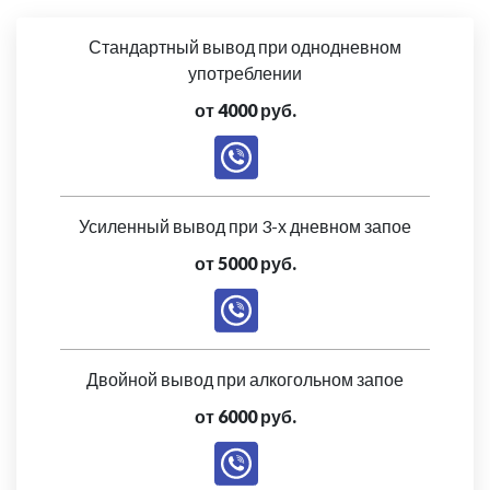
Стандартный вывод при однодневном
употреблении
от 4000 руб.
Усиленный вывод при 3-х дневном запое
от 5000 руб.
Двойной вывод при алкогольном запое
от 6000 руб.