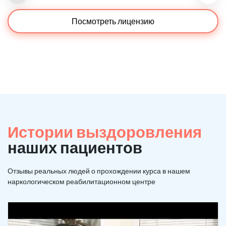
Посмотреть лицензию
Истории выздоровления
наших пациентов
Отзывы реальных людей о прохождении курса в нашем
наркологическом реабилитационном центре