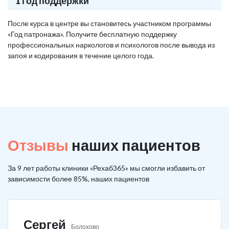
1 год поддержки
После курса в центре вы становитесь участником программы
«Год патронажа». Получите бесплатную поддержку
профессиональных наркологов и психологов после вывода из
запоя и кодирования в течение целого года.
Отзывы
наших пациентов
За 9 лет работы клиники «Рехаб365» мы смогли избавить от
зависимости более 85%, наших пациентов
Сергей
Болохово