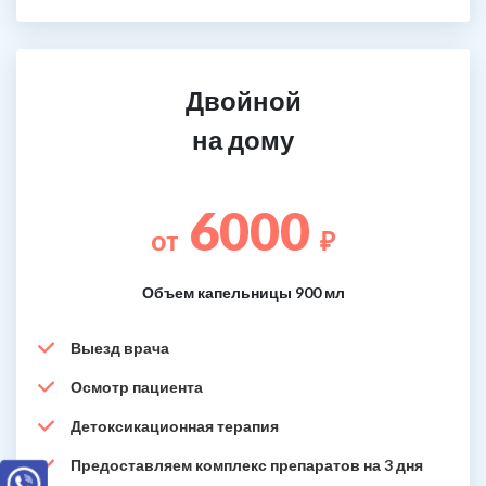
Двойной
на дому
6000
от
₽
Объем капельницы 900 мл
Выезд врача
Осмотр пациента
Детоксикационная терапия
Предоставляем комплекс препаратов на 3 дня