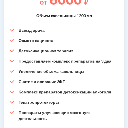
от
₽
Объем капельницы 1200 мл
Выезд врача
Осмотр пациента
Детоксикационная терапия
Предоставляем комплекс препаратов на 3 дня
Увеличение обьема капельницы
Снятие и описание ЭКГ
Комплекс препаратов детоксикации алкоголя
Гепатропротекторы
Препараты улучшающие мозговую
деятельность