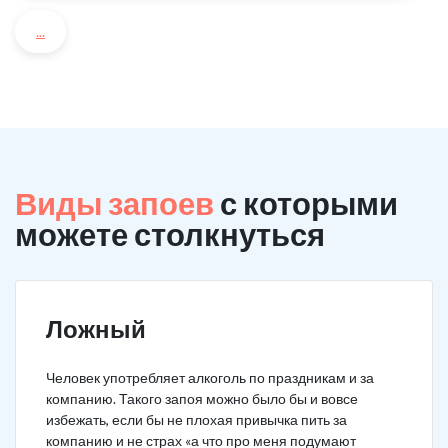
...
Виды запоев
с которыми
можете столкнуться
Ложный
Человек употребляет алкоголь по праздникам и за
компанию. Такого запоя можно было бы и вовсе
избежать, если бы не плохая привычка пить за
компанию и не страх «а что про меня подумают