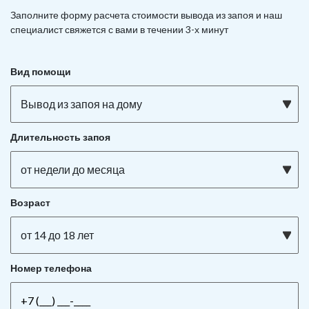
Заполните форму расчета стоимости вывода из запоя и наш
специалист свяжется с вами в течении 3-х минут
Вид помощи
Вывод из запоя на дому
Длительность запоя
от недели до месяца
Возраст
от 14 до 18 лет
Номер телефона