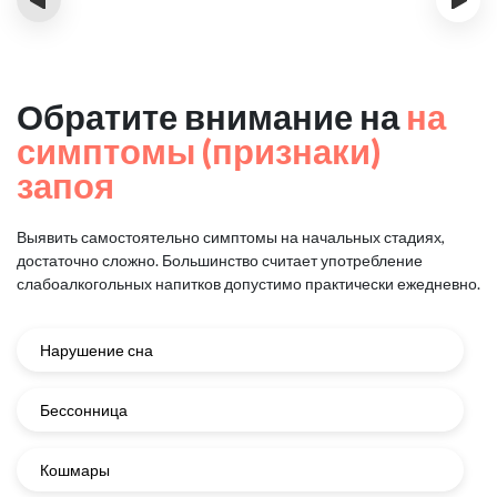
Обратите внимание на
на
симптомы (признаки)
запоя
Выявить самостоятельно симптомы на начальных стадиях,
достаточно сложно.
Большинство считает употребление
слабоалкогольных напитков
допустимо практически ежедневно.
Нарушение сна
Бессонница
Кошмары