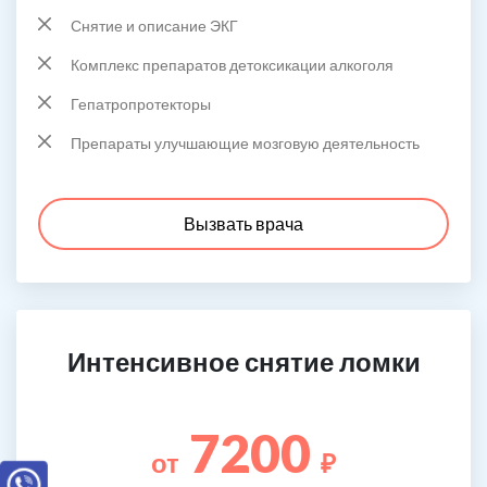
Снятие и описание ЭКГ
Комплекс препаратов детоксикации алкоголя
Гепатропротекторы
Препараты улучшающие мозговую деятельность
Вызвать врача
Интенсивное снятие ломки
7200
от
₽