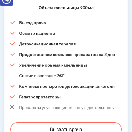
Объем капельницы 900 мл
Выезд врача
Осмотр пациента
Детоксикационная терапия
Предоставляем комплекс препаратов на 3 дня
Увеличение обьема капельницы
Снятие и описание ЭКГ
Комплекс препаратов детоксикации алкоголя
Гепатропротекторы
Препараты улучшающие мозговую деятельность
Вызвать врача