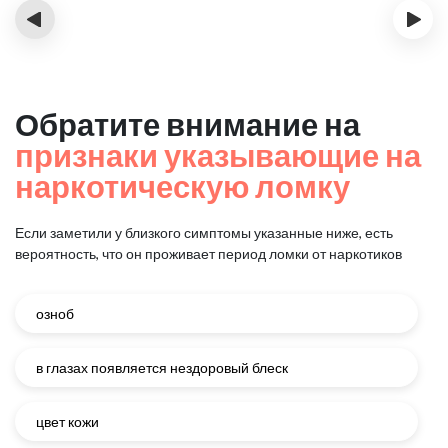
‹
›
Обратите внимание на
признаки указывающие на
наркотическую ломку
Если заметили у близкого симптомы указанные ниже, есть
вероятность, что он проживает период ломки от наркотиков
озноб
в глазах появляется нездоровый блеск
цвет кожи