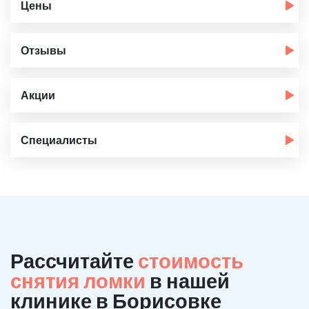
Цены
Отзывы
Акции
Специалисты
Рассчитайте
стоимость
снятия ломки
в нашей
клинике в Борисовке