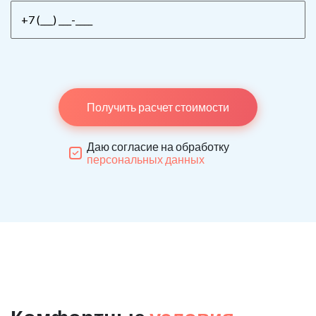
Получить расчет стоимости
Даю согласие на обработку
персональных данных