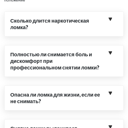
Сколько длится наркотическая
ломка?
Полностью ли снимается боль и
дискомфорт при
профессиональном снятии ломки?
Опасна ли ломка для жизни, если ее
не снимать?