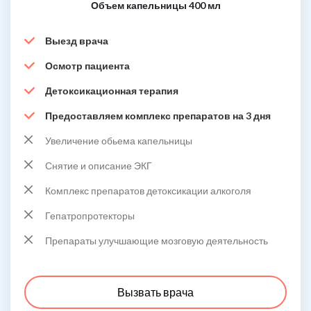
Объем капельницы 400 мл
Выезд врача
Осмотр пациента
Детоксикационная терапия
Предоставляем комплекс препаратов на 3 дня
Увеличение обьема капельницы
Снятие и описание ЭКГ
Комплекс препаратов детоксикации алкоголя
Гепатропротекторы
Препараты улучшающие мозговую деятельность
Вызвать врача