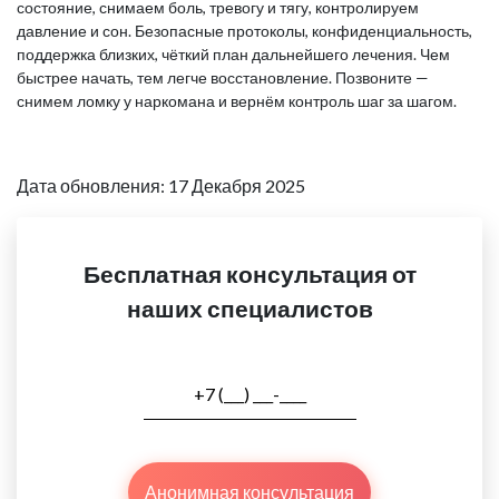
состояние, снимаем боль, тревогу и тягу, контролируем
давление и сон. Безопасные протоколы, конфиденциальность,
поддержка близких, чёткий план дальнейшего лечения. Чем
быстрее начать, тем легче восстановление. Позвоните —
снимем ломку у наркомана и вернём контроль шаг за шагом.
Дата обновления: 17 Декабря 2025
Бесплатная консультация от
наших специалистов
Анонимная консультация