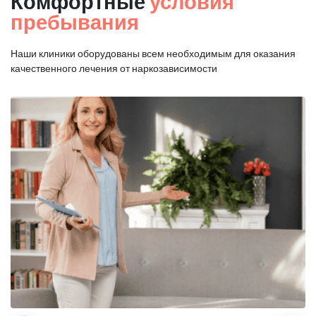
Комфортные
условия
пребывания
Наши клиники оборудованы всем необходимым для оказания
качественного лечения от наркозависимости