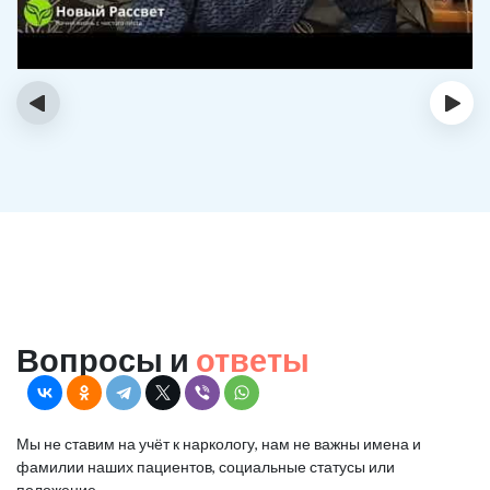
‹
›
Вопросы и
ответы
Мы не ставим на учёт к наркологу, нам не важны имена и
фамилии наших пациентов, социальные статусы или
положение