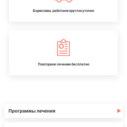
Борисовка, работаем круглосуточно
Повторное лечение бесплатно
Программы лечения