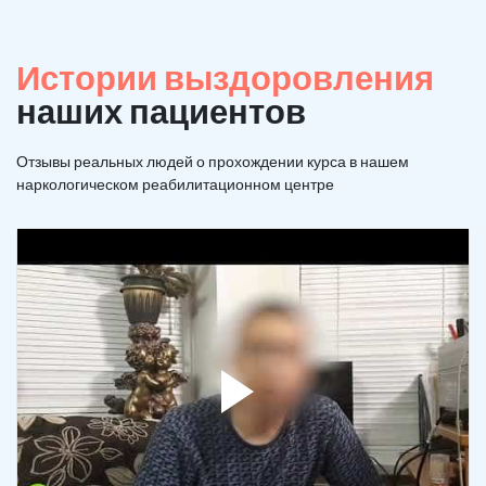
Истории выздоровления
наших пациентов
Отзывы реальных людей о прохождении курса в нашем
наркологическом реабилитационном центре