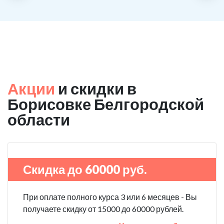
С того дня прошло уже больше двух лет. Уже больше
двух лет как я чист!
Акции
и скидки в
Борисовке Белгородской
области
Скидка до 60000 руб.
При оплате полного курса 3 или 6 месяцев - Вы
получаете скидку от 15000 до 60000 рублей.