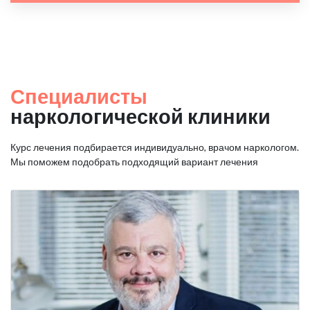
Специалисты
наркологической клиники
Курс лечения подбирается индивидуально, врачом наркологом.
Мы поможем подобрать подходящий вариант лечения