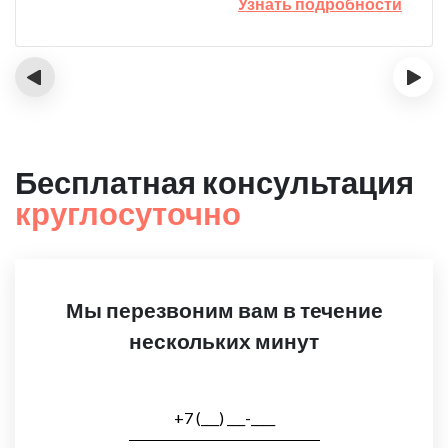
Узнать подробности
‹
›
Бесплатная консультация
круглосуточно
Мы перезвоним вам в течение
нескольких минут