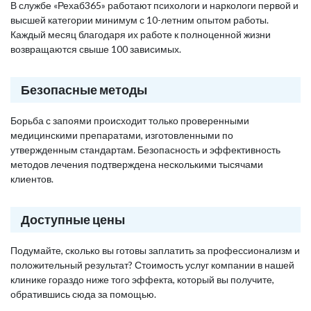
В службе «Рехаб365» работают психологи и наркологи первой и
высшей категории минимум с 10-летним опытом работы.
Каждый месяц благодаря их работе к полноценной жизни
возвращаются свыше 100 зависимых.
Безопасные методы
Борьба с запоями происходит только проверенными
медицинскими препаратами, изготовленными по
утвержденным стандартам. Безопасность и эффективность
методов лечения подтверждена несколькими тысячами
клиентов.
Доступные цены
Подумайте, сколько вы готовы заплатить за профессионализм и
положительный результат? Стоимость услуг компании в нашей
клинике гораздо ниже того эффекта, который вы получите,
обратившись сюда за помощью.