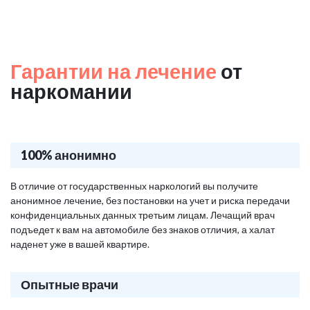
Гарантии на лечение
от
наркомании
100% анонимно
В отличие от государственных наркологий вы получите
анонимное лечение, без постановки на учет и риска передачи
конфиденциальных данных третьим лицам. Лечащий врач
подъедет к вам на автомобиле без знаков отличия, а халат
наденет уже в вашей квартире.
Опытные врачи