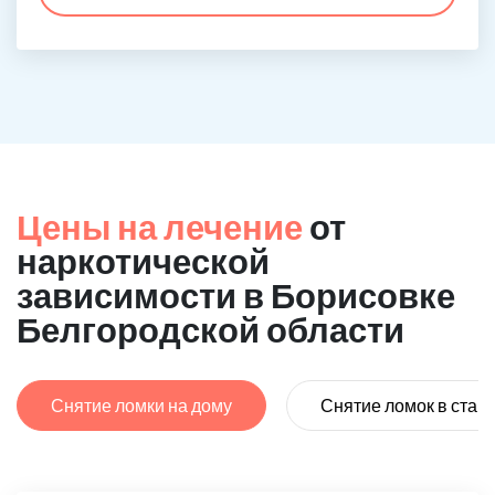
Цены на лечение
от
наркотической
зависимости в Борисовке
Белгородской области
Снятие ломки на дому
Снятие ломок в стац