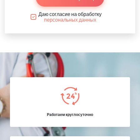
Даю согласие на обработку
персональных данных
Работаем круглосуточно