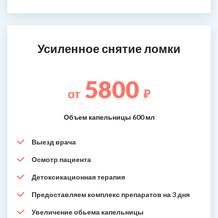
Усиленное снятие ломки
5800
от
₽
Объем капельницы 600 мл
Выезд врача
Осмотр пациента
Детоксикационная терапия
Предоставляем комплекс препаратов на 3 дня
Увеличение обьема капельницы