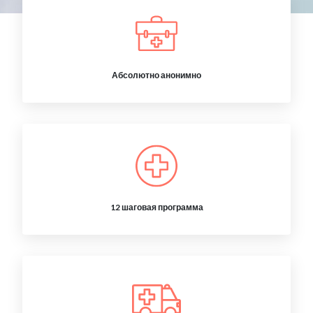
Абсолютно анонимно
12 шаговая программа