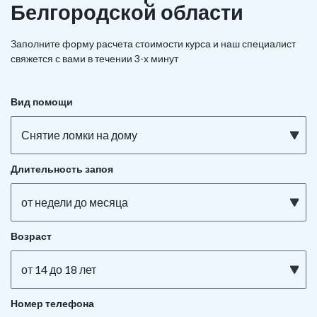
Белгородской области
Заполните форму расчета стоимости курса и наш специалист
свяжется с вами в течении 3-х минут
Вид помощи
Снятие ломки на дому
Длительность запоя
от недели до месяца
Возраст
от 14 до 18 лет
Номер телефона