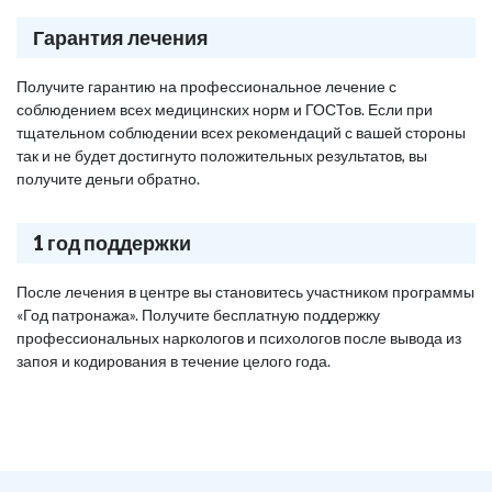
Гарантия лечения
Получите гарантию на профессиональное лечение с
соблюдением всех медицинских норм и ГОСТов. Если при
тщательном соблюдении всех рекомендаций с вашей стороны
так и не будет достигнуто положительных результатов, вы
получите деньги обратно.
1 год поддержки
После лечения в центре вы становитесь участником программы
«Год патронажа». Получите бесплатную поддержку
профессиональных наркологов и психологов после вывода из
запоя и кодирования в течение целого года.