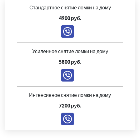
Стандартное снятие ломки на дому
4900 руб.
Усиленное снятие ломки на дому
5800 руб.
Интенсивное снятие ломки на дому
7200 руб.