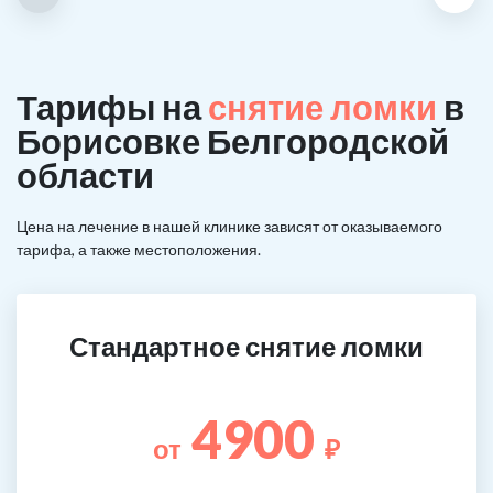
Тарифы на
снятие ломки
в
Борисовке Белгородской
области
Цена на лечение в нашей клинике зависят от оказываемого
тарифа, а также местоположения.
Стандартное снятие ломки
4900
от
₽