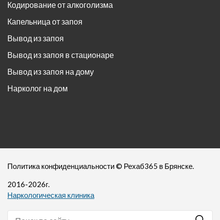
Кодирование от алкоголизма
Капельница от запоя
Вывод из запоя
Вывод из запоя в стационаре
Вывод из запоя на дому
Нарколог на дом
Политика конфиденциальности
©
Рехаб365
в Брянске.
2016-
2026
г.
Наркологическая клиника