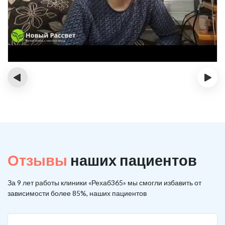
‹
›
Отзывы
наших пациентов
За 9 лет работы клиники «Рехаб365» мы смогли избавить от
зависимости более 85%, наших пациентов