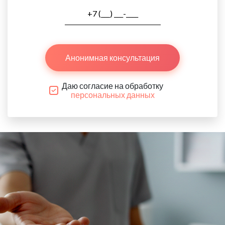
Анонимная консультация
Даю согласие на обработку
персональных данных