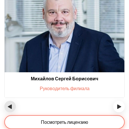
Михайлов Сергей Борисович
Руководитель филиала
‹
›
Посмотреть лицензию