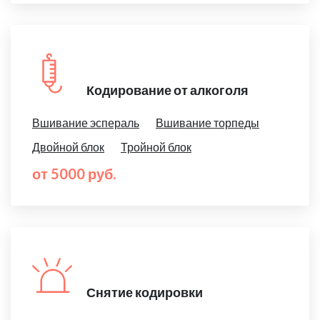
Кодирование от алкоголя
Вшивание эспераль
Вшивание торпеды
Двойной блок
Тройной блок
от 5000 руб.
Снятие кодировки