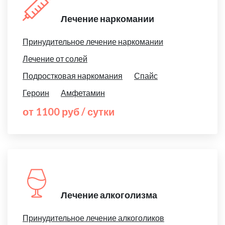
Лечение наркомании
Принудительное лечение наркомании
Лечение от солей
Подростковая наркомания
Спайс
Героин
Амфетамин
от 1100 руб / сутки
Лечение алкоголизма
Принудительное лечение алкоголиков