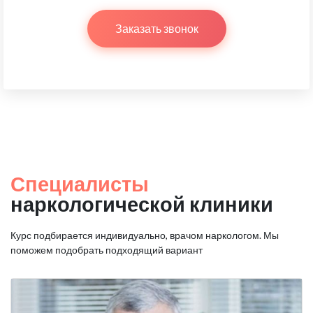
Заказать звонок
Специалисты
наркологической клиники
Курс подбирается индивидуально, врачом наркологом.
Мы
поможем подобрать подходящий вариант