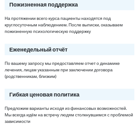
Пожизненная поддержка
На протяжении всего курса пациенты находятся под
круглосуточным наблюдением. После выписки, оказываем
пожизненную психологическую поддержку
Еженедельный отчёт
По вашему запросу мы предоставляем отчет о динамике
лечения, лицам указанным при заключении договора
(родственникам, близким)
Гибкая ценовая политика
Предложим варианты исходя из финансовых возможностей.
Мы всегда идём на встречу людям столкнувшимся с проблемой
зависимости