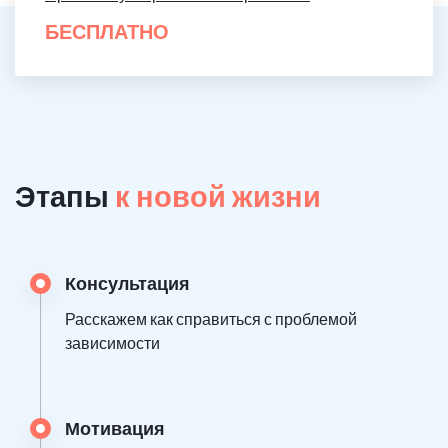
БЕСПЛАТНО
Этапы
к новой жизни
Консультация
Расскажем как справиться с проблемой
зависимости
Мотивация