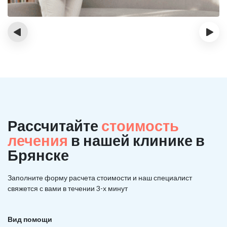
‹
›
Рассчитайте
стоимость
лечения
в нашей клинике в
Брянске
Заполните форму расчета стоимости и наш
специалист
свяжется с вами в течении 3-х минут
Вид помощи