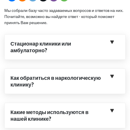
Мы собрали базу часто задаваемых вопросов и ответов на них.
Почитайте, возможно вы найдете ответ - который поможет
принять Вам решение.
Стационар клиники или
амбулаторно?
Как обратиться в наркологическую
клинику?
Какие методы используются в
нашей клинике?