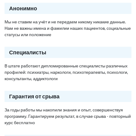
Анонимно
Мы не ставим на учёт и не передаем никому никакие данные.
Нам не важны имена и фамилии наших пациентов, социальные
статусы или положение
Специалисты
В штате работают дипломированные специалисты различных
профилей: психиатры, наркологи, психотерапевты, психологи,
консультанты, аддиктологи
Гарантия от срыва
За годы работы мы накопили знания и опыт, совершенствуя
программу. Гарантируем результат, в случае срыва - повторный
курс бесплатно