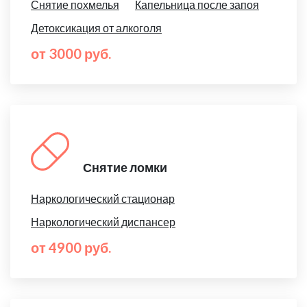
Снятие похмелья
Капельница после запоя
Детоксикация от алкоголя
от 3000 руб.
Снятие ломки
Наркологический стационар
Наркологический диспансер
от 4900 руб.