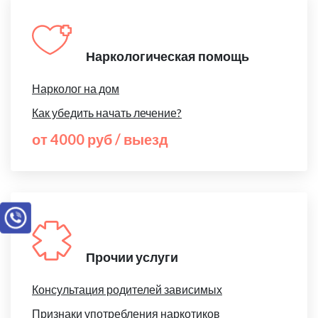
Наркологическая помощь
Нарколог на дом
Как убедить начать лечение?
от 4000 руб / выезд
Прочии услуги
Консультация родителей зависимых
Признаки употребления наркотиков