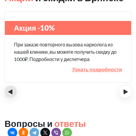
Акция -10%
При заказе повторного вызова нарколога из
нашей клиники, вы можете получить скидку до
1000₽. Подробности у диспетчера
Узнать подробности
‹
›
Вопросы и
ответы