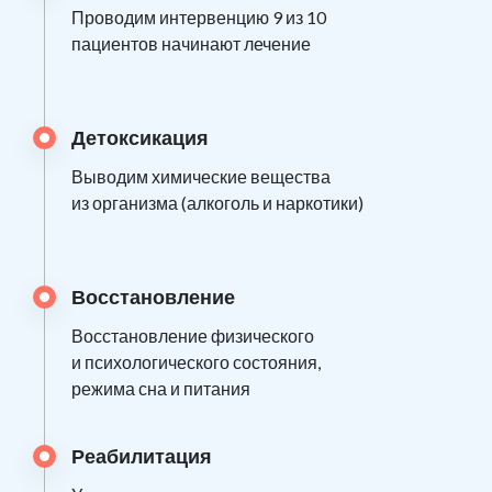
Проводим интервенцию 9 из 10
пациентов начинают лечение
Детоксикация
Выводим химические вещества
из организма (алкоголь и наркотики)
Восстановление
Восстановление физического
и психологического состояния,
режима сна и питания
Реабилитация