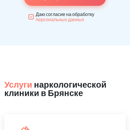
Даю согласие на обработку
персональных данных
Услуги
наркологической
клиники в Брянске