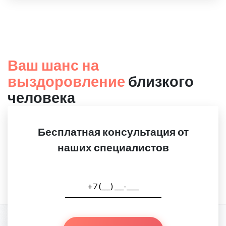
Ваш шанс на
выздоровление
близкого
человека
Бесплатная консультация от
наших специалистов