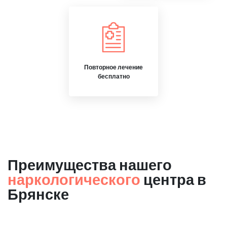
Повторное лечение
бесплатно
Преимущества нашего
наркологического
центра в
Брянске