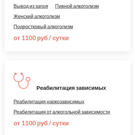
Вывод из запоя
Пивной алкоголизм
Женский алкоголизм
Подростковый алкоголизм
от 1100 руб / сутки
Реабилитация зависимых
Реабилитация наркозависимых
Реабилитация от алкогольной зависимости
от 1100 руб / сутки