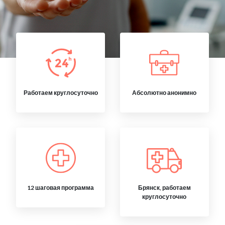
Работаем круглосуточно
Абсолютно анонимно
12 шаговая программа
Брянск, работаем
круглосуточно