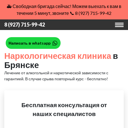
🚑 Свободная бригада сейчас! Можем выехать к вам в
течении 5 минут, звоните 📞 8 (927) 715-99-42
8 (927) 715-99-42
Написать в whatsapp
Наркологическая клиника
в
Брянске
Лечение от алкогольной и наркотической зависимости с
гарантией.
В случае срыва повторный курс - бесплатно!
Бесплатная консультация от
наших специалистов