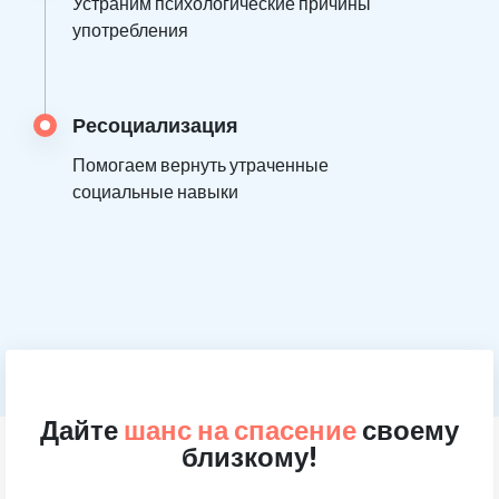
Устраним психологические причины
употребления
Ресоциализация
Помогаем вернуть утраченные
социальные навыки
Дайте
шанс на спасение
своему
близкому!