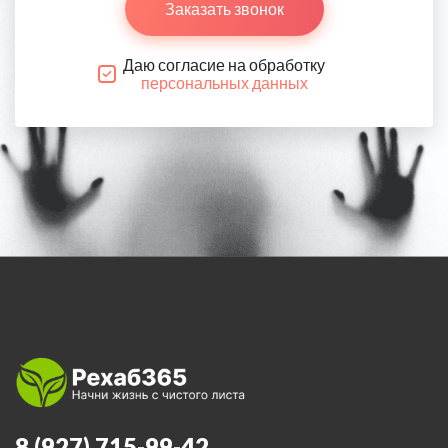
Заказать звонок
Даю согласие на обработку
персональных данных
8 (927) 715-99-42