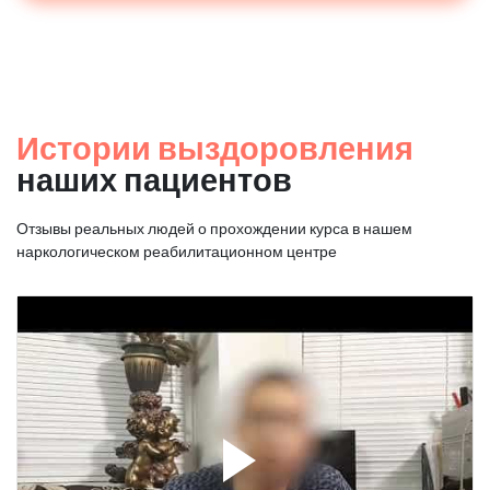
Истории выздоровления
наших пациентов
Отзывы реальных людей о прохождении курса в нашем
наркологическом реабилитационном центре