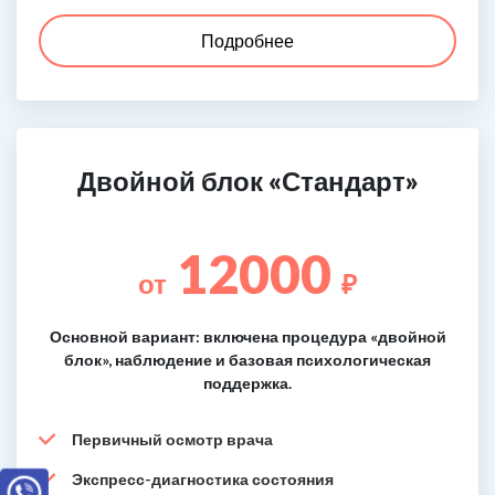
Подробнее
Двойной блок «Стандарт»
12000
от
₽
Основной вариант: включена процедура «двойной
блок», наблюдение и базовая психологическая
поддержка.
Первичный осмотр врача
Экспресс-диагностика состояния