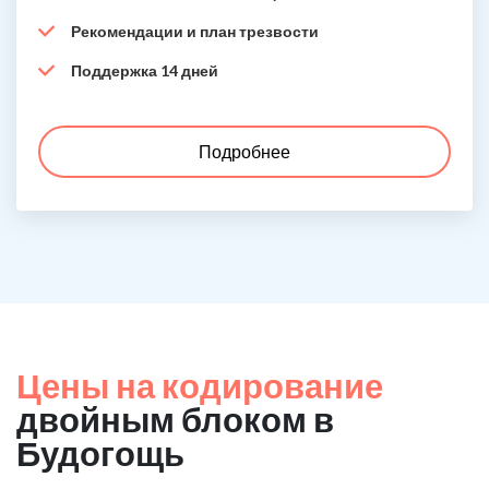
Рекомендации и план трезвости
Поддержка 14 дней
Подробнее
Цены на кодирование
двойным блоком в
Будогощь