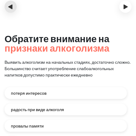
‹
›
Обратите внимание на
признаки алкоголизма
Выявить алкоголизм на начальных стадиях, достаточно сложно.
Большинство считает употребление слабоалкогольных
напитков
допустимо практически ежедневно
потеря интересов
радость при виде алкоголя
провалы памяти