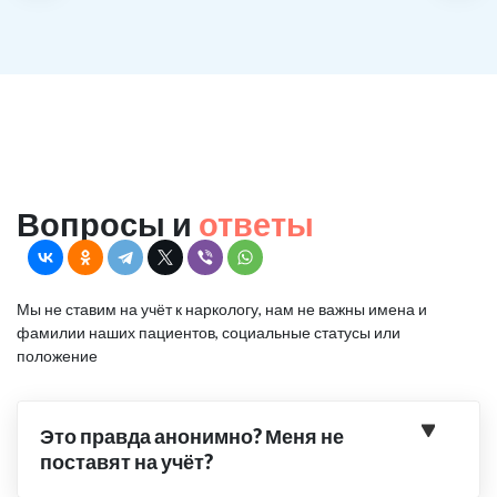
Вопросы и
ответы
Мы не ставим на учёт к наркологу, нам не важны имена и
фамилии наших пациентов, социальные статусы или
положение
Это правда анонимно? Меня не
поставят на учёт?