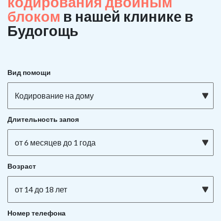
кодирования двойным
блоком
в нашей клинике в
Будогощь
Вид помощи
Кодирование на дому
Длительность запоя
от 6 месяцев до 1 года
Возраст
от 14 до 18 лет
Номер телефона