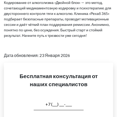
Кодирование от алкоголизма «Двойной блок» — это метод,
сочетающий медикаментозную кодировку и психотерапию для
двустороннего контроля тяги к алкоголю. Клиника «Рехаб 365»
подбирает безопасные препараты, проводит мотивационные
сессии и даёт чёткий план поддержания ремиссии. Анонимно,
понятно по цене, без осуждения. Быстрый старт и стойкий
результат. Начните путь к трезвости уже сегодня!
Дата обновления: 23 Января 2026
Бесплатная консультация от
наших специалистов