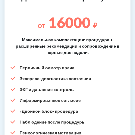
16000
от
₽
Максимальная комплектация: процедура +
расширенные рекомендации и сопровождение в
первые две недели.
Первичный осмотр врача
Экспресс-диагностика состояния
ЭКГ и давление контроль
Информированное согласие
«Двойной блок» процедура
Наблюдение после процедуры
Психологическая мотивация