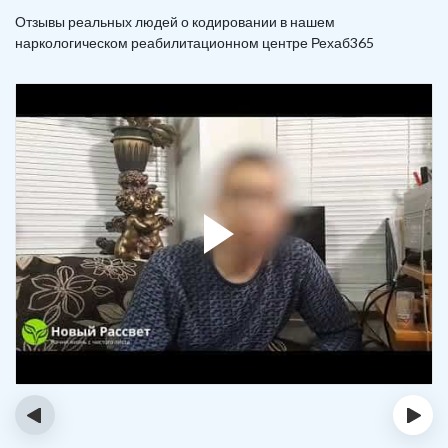
Отзывы реальных людей о кодировании в нашем
наркологическом реабилитационном центре Рехаб365
‹
›