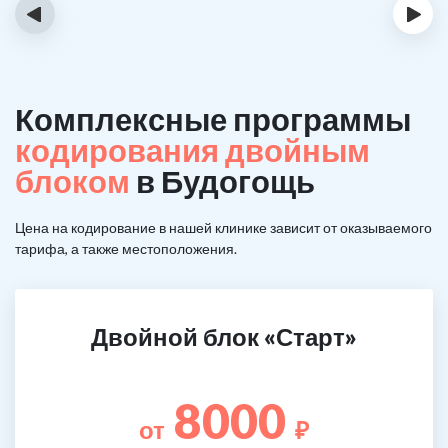
‹
›
Комплексные программы
кодирования двойным
блоком
в Будогощь
Цена на кодирование в нашей клинике зависит от оказываемого
тарифа, а также местоположения.
Двойной блок «Старт»
8000
от
₽