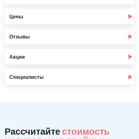
Цены
Отзывы
Акции
Специалисты
Рассчитайте
стоимость