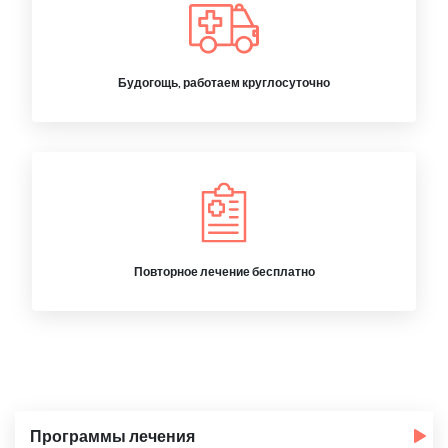
Будогощь, работаем круглосуточно
Повторное лечение бесплатно
Программы лечения