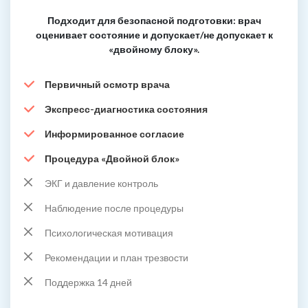
Подходит для безопасной подготовки: врач
оценивает состояние и допускает/не допускает к
«двойному блоку».
Первичный осмотр врача
Экспресс-диагностика состояния
Информированное согласие
Процедура «Двойной блок»
ЭКГ и давление контроль
Наблюдение после процедуры
Психологическая мотивация
Рекомендации и план трезвости
Поддержка 14 дней