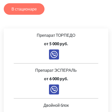
В стационаре
Препарат ТОРПЕДО
от 5 000 руб.
Препарат ЭСПЕРАЛЬ
от 6 000 руб.
Двойной блок