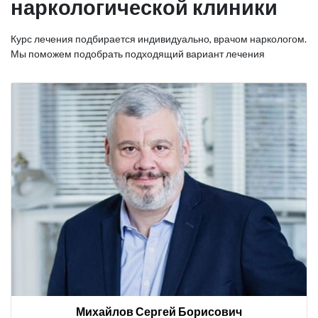
наркологической клиники
Курс лечения подбирается индивидуально, врачом наркологом.
Мы поможем подобрать подходящий вариант лечения
Михайлов Сергей Борисович