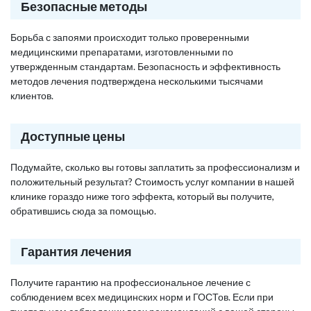
Безопасные методы
Борьба с запоями происходит только проверенными
медицинскими препаратами, изготовленными по
утвержденным стандартам. Безопасность и эффективность
методов лечения подтверждена несколькими тысячами
клиентов.
Доступные цены
Подумайте, сколько вы готовы заплатить за профессионализм и
положительный результат? Стоимость услуг компании в нашей
клинике гораздо ниже того эффекта, который вы получите,
обратившись сюда за помощью.
Гарантия лечения
Получите гарантию на профессиональное лечение с
соблюдением всех медицинских норм и ГОСТов. Если при