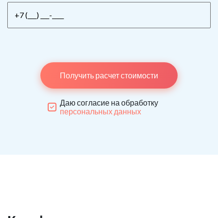
Получить расчет стоимости
Даю согласие на обработку
персональных данных