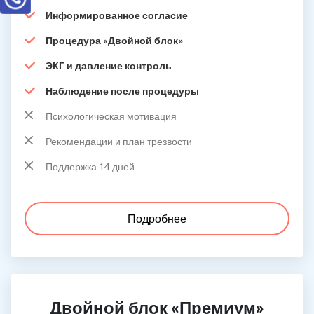
Информированное согласие
Процедура «Двойной блок»
ЭКГ и давление контроль
Наблюдение после процедуры
Психологическая мотивация
Рекомендации и план трезвости
Поддержка 14 дней
Подробнее
Двойной блок «Премиум»