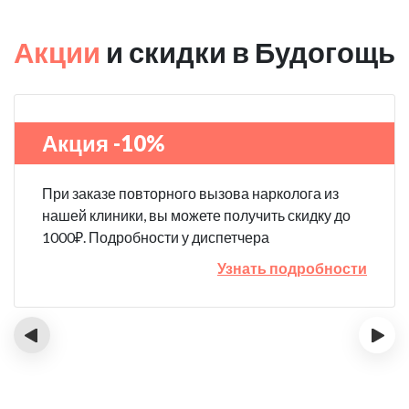
Акции
и скидки в Будогощь
Акция -10%
При заказе повторного вызова нарколога из
нашей клиники, вы можете получить скидку до
1000₽. Подробности у диспетчера
Узнать подробности
‹
›