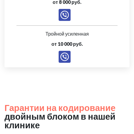
от 8 000 руб.
Тройной усиленная
от 10 000 руб.
Гарантии на кодирование
двойным блоком в нашей
клинике