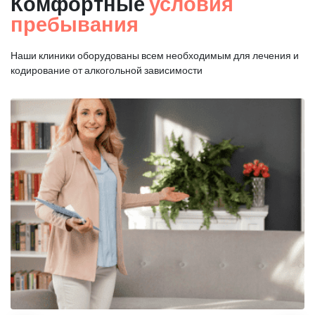
Комфортные
условия
пребывания
Наши клиники оборудованы всем необходимым для
лечения и
кодирование от алкогольной зависимости