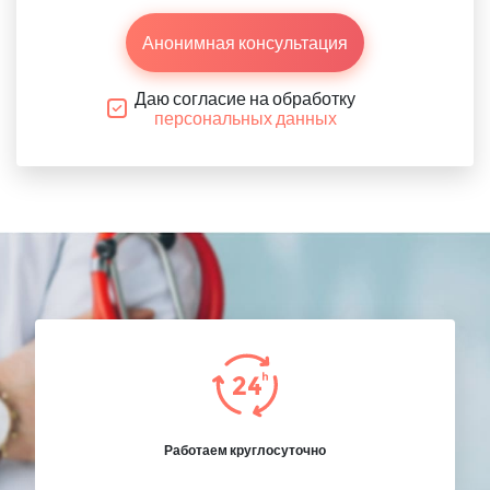
Анонимная консультация
Даю согласие на обработку
персональных данных
Работаем круглосуточно