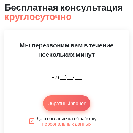
Бесплатная консультация
круглосуточно
Мы перезвоним вам в течение
нескольких минут
Обратный звонок
Даю согласие на обработку
персональных данных