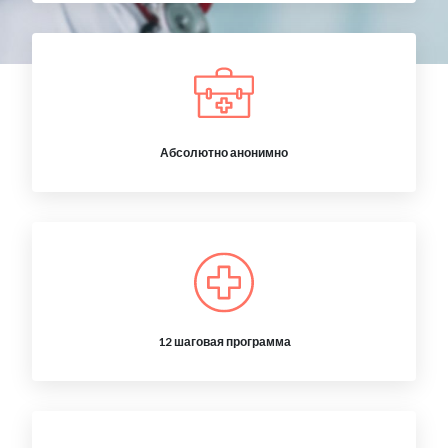
Абсолютно анонимно
12 шаговая программа