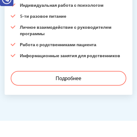
Индивидуальная работа с психологом
5-ти разовое питание
Личное взаимодействие с руководителем
программы
Работа с родственниками пациента
Информационные занятия для родственников
Подробнее