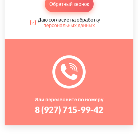
Обратный звонок
Даю согласие на обработку
персональных данных
Или перезвоните по номеру
8 (927) 715-99-42