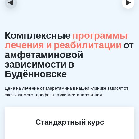
‹
›
Комплексные
программы
лечения и реабилитации
от
амфетаминовой
зависимости в
Будённовске
Цена на лечение от амфетамина в нашей клинике зависят от
оказываемого тарифа, а также местоположения.
Стандартный курс