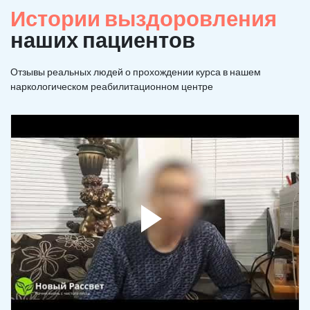
Истории выздоровления
наших пациентов
Отзывы реальных людей о прохождении курса в нашем
наркологическом реабилитационном центре