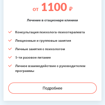
1100
от
₽
Лечение в стационаре клиники
Консультация психолога-психотерапевта
Лекционные и групповые занятия
Личные занятия с психологом
5-ти разовое питание
Личное взаимодействие с руководителем
программы
Подробнее