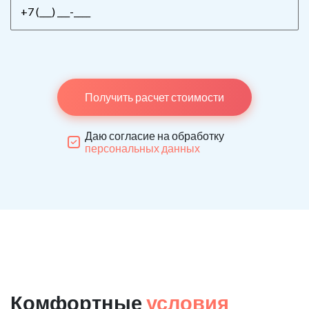
Получить расчет стоимости
Даю согласие на обработку
персональных данных
Комфортные
условия