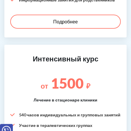
Подробнее
Интенсивный курс
1500
от
₽
Лечение в стационаре клиники
540 часов индивидуальных и групповых занятий
Участие в терапевтических группах