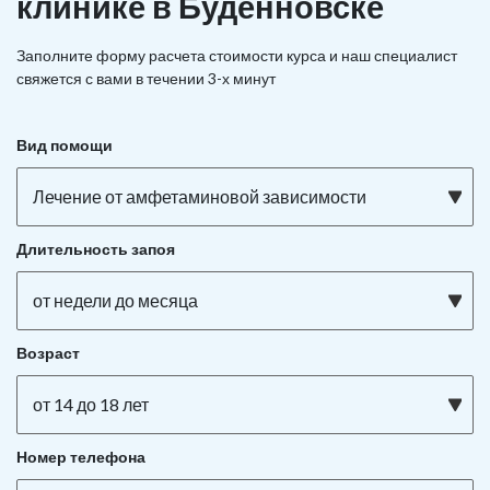
клинике в Будённовске
Заполните форму расчета стоимости курса и наш специалист
свяжется с вами в течении 3-х минут
Вид помощи
Лечение от амфетаминовой зависимости
Длительность запоя
от недели до месяца
Возраст
от 14 до 18 лет
Номер телефона