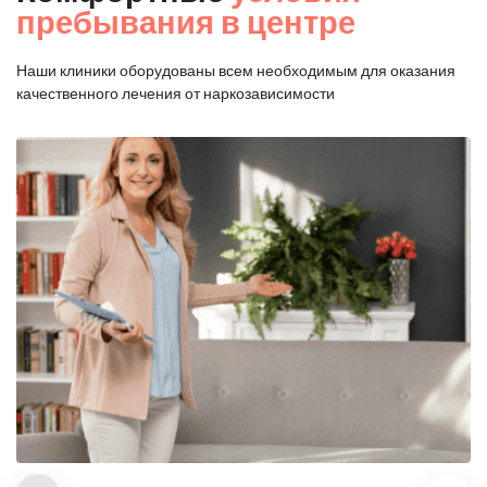
пребывания в центре
Наши клиники оборудованы всем необходимым для оказания
качественного лечения от наркозависимости