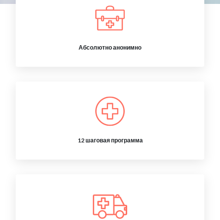
Абсолютно анонимно
12 шаговая программа