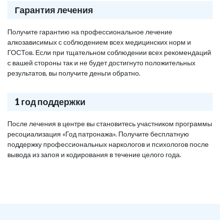
Гарантия лечения
Получите гарантию на профессиональное лечение
алкозависимых с соблюдением всех медицинских норм и
ГОСТов. Если при тщательном соблюдении всех рекомендаций
с вашей стороны так и не будет достигнуто положительных
результатов, вы получите деньги обратно.
1 год поддержки
После лечения в центре вы становитесь участником программы
ресоциализация «Год патронажа». Получите бесплатную
поддержку профессиональных наркологов и психологов после
вывода из запоя и кодирования в течение целого года.