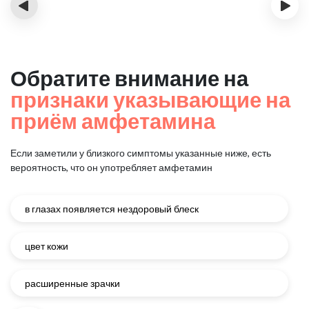
‹
›
Обратите внимание на
признаки указывающие на
приём амфетамина
Если заметили у близкого симптомы указанные ниже, есть
вероятность, что он употребляет амфетамин
в глазах появляется нездоровый блеск
цвет кожи
расширенные зрачки