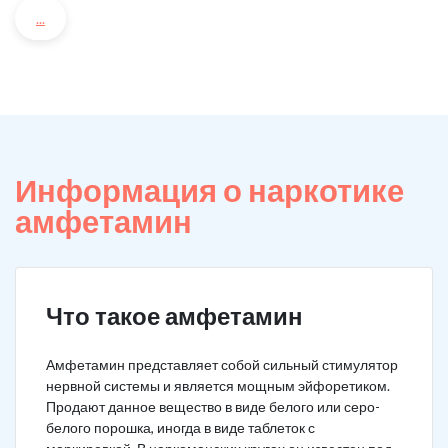
...
Информация о наркотике
амфетамин
Что такое амфетамин
Амфетамин представляет собой сильный стимулятор
нервной системы и является мощным эйфоретиком.
Продают данное вещество в виде белого или серо-
белого порошка, иногда в виде таблеток с