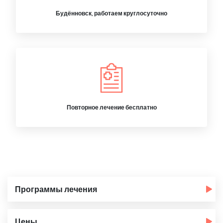
Будённовск, работаем круглосуточно
Повторное лечение бесплатно
Программы лечения
Цены