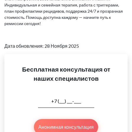
Индивидуальная и семейная терапия, работа с триггерами,
план профилактики рецидивов, поддержка 24/7 и прозрачная
стоимость. Помощь доступна каждому — начните путь к
ремиссии сегодня!
Дата обновления: 28 Ноября 2025
Бесплатная консультация от
наших специалистов
Анонимная консультация