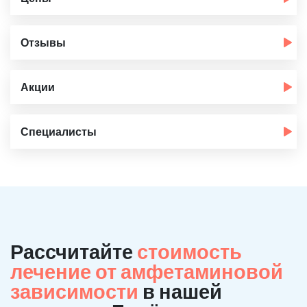
Отзывы
Акции
Специалисты
Рассчитайте
стоимость
лечение от амфетаминовой
зависимости
в нашей