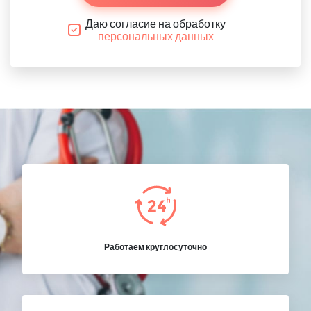
Даю согласие на обработку
персональных данных
Работаем круглосуточно