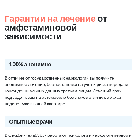
Гарантии на лечение
от
амфетаминовой
зависимости
100% анонимно
В отличие от государственных наркологий вы получите
анонимное лечение, без постановки на учет и риска передачи
конфиденциальных данных третьим лицам. Лечащий врач
подъедет к вам на автомобиле без знаков отличия, а халат
наденет уже в вашей квартире.
Опытные врачи
В службе «Рехаб365» работают психологи и наркологи первой и