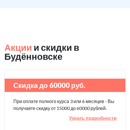
Акции
и скидки в
Будённовске
Скидка до 60000 руб.
При оплате полного курса 3 или 6 месяцев - Вы
получаете скидку от 15000 до 60000 рублей.
Узнать подробности