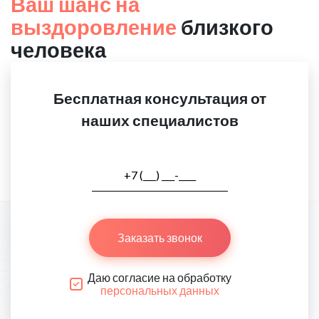
Ваш шанс на
выздоровление
близкого
человека
Бесплатная консультация от
наших специалистов
Заказать звонок
Даю согласие на обработку
персональных данных