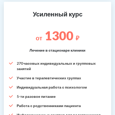
Усиленный курс
1300
от
₽
Лечение в стационаре клиники
270 часовых индивидуальных и групповых
занятий
Участие в терапевтических группах
Индивидуальная работа с психологом
5-ти разовое питание
Работа с родственниками пациента
Информационные занятия для родственников