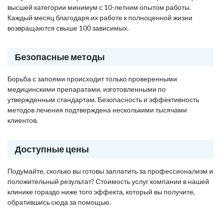
высшей категории минимум с 10-летним опытом работы.
Каждый месяц благодаря их работе к полноценной жизни
возвращаются свыше 100 зависимых.
Безопасные методы
Борьба с запоями происходит только проверенными
медицинскими препаратами, изготовленными по
утвержденным стандартам. Безопасность и эффективность
методов лечения подтверждена несколькими тысячами
клиентов.
Доступные цены
Подумайте, сколько вы готовы заплатить за профессионализм и
положительный результат? Стоимость услуг компании в нашей
клинике гораздо ниже того эффекта, который вы получите,
обратившись сюда за помощью.