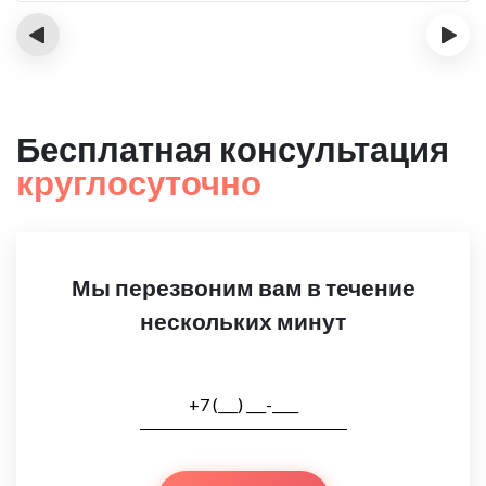
‹
›
Бесплатная консультация
круглосуточно
Мы перезвоним вам в течение
нескольких минут