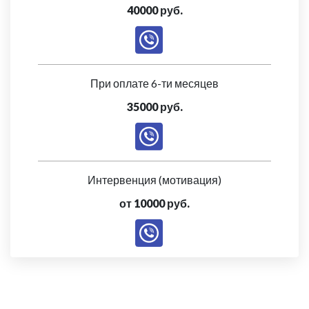
40000 руб.
При оплате 6-ти месяцев
35000 руб.
Интервенция (мотивация)
от 10000 руб.