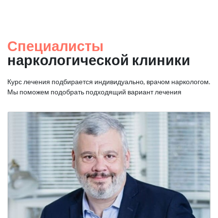
Специалисты
наркологической клиники
Курс лечения подбирается индивидуально, врачом наркологом.
Мы поможем подобрать подходящий вариант лечения