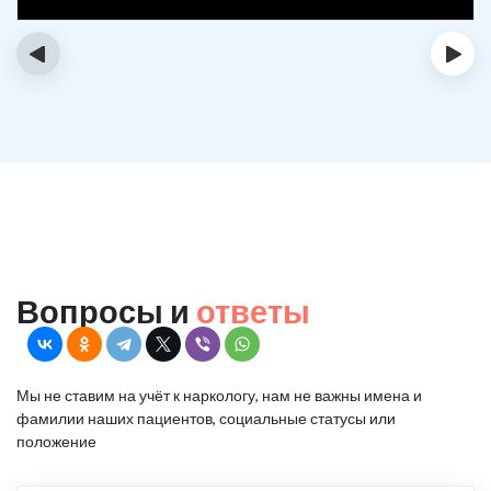
‹
›
Вопросы и
ответы
Мы не ставим на учёт к наркологу, нам не важны имена и
фамилии наших пациентов, социальные статусы или
положение