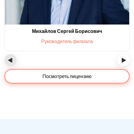
Михайлов Сергей Борисович
Руководитель филиала
‹
›
Посмотреть лицензию