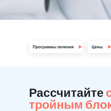
Программы лечения
Цены
Рассчитайте
тройным бло