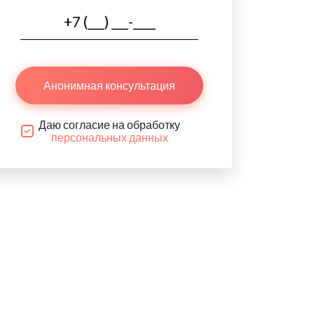
Анонимная консультация
Даю согласие на обработку
персональных данных