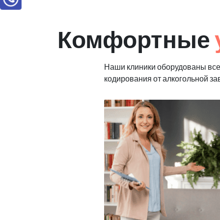
Комфортные
Наши клиники оборудованы вс
кодирования от алкогольной з