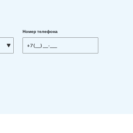
Номер телефона