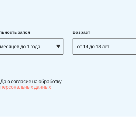
льность запоя
Возраст
 месяцев до 1 года
от 14 до 18 лет
Даю согласие на обработку
персональных данных