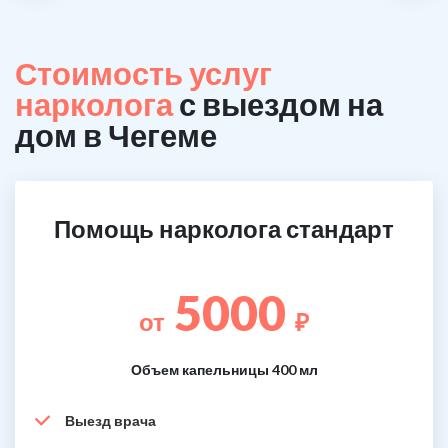
Стоимость услуг
нарколога
с выездом на
дом в Чегеме
Помощь нарколога стандарт
5000
от
₽
Объем капельницы 400 мл
Выезд врача