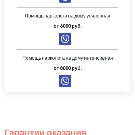
Помощь нарколога на дому усиленная
от 6000 руб.
Помощь нарколога на дому интенсивная
от 8000 руб.
Гарантии оказания