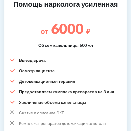
Помощь нарколога усиленная
6000
от
₽
Объем капельницы 600 мл
Выезд врача
Осмотр пациента
Детоксикационная терапия
Предоставляем комплекс препаратов на 3 дня
Увеличение обьема капельницы
Снятие и описание ЭКГ
Комплекс препаратов детоксикации алкоголя