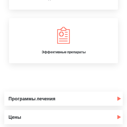
Эффективные препараты
Программы лечения
Цены