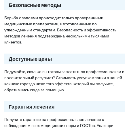
Безопасные методы
Борьба с запоями происходит только проверенными
медицинскими препаратами, изготовленными по
утвержденным стандартам. Безопасность и эффективность
методов лечения подтверждена несколькими тысячами
клиентов.
Доступные цены
Подумайте, сколько вы готовы заплатить за профессионализм и
положительный результат? Стоимость услуг компании в нашей
клинике гораздо ниже того эффекта, который вы получите,
обратившись сюда за помощью.
Гарантия лечения
Получите гарантию на профессиональное лечение с
соблюдением всех медицинских норм и ГОСТов. Если при