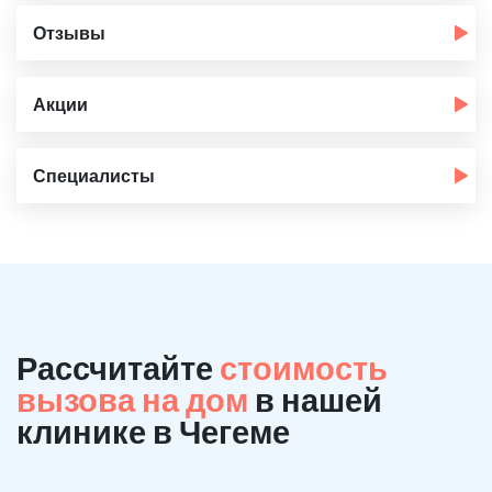
Отзывы
Акции
Специалисты
Рассчитайте
стоимость
вызова на дом
в нашей
клинике в Чегеме