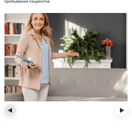
пребывания пациентов
‹
›