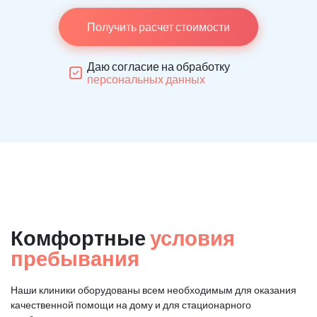
Получить расчет стоимости
Даю согласие на обработку
персональных данных
Комфортные
условия
пребывания
Наши клиники оборудованы всем необходимым для оказания
качественной помощи на дому и для стационарного