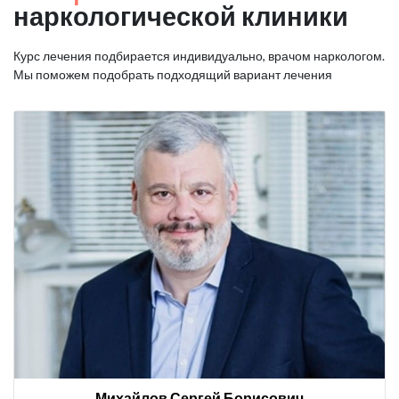
наркологической клиники
Курс лечения подбирается индивидуально, врачом наркологом.
Мы поможем подобрать подходящий вариант лечения
Михайлов Сергей Борисович