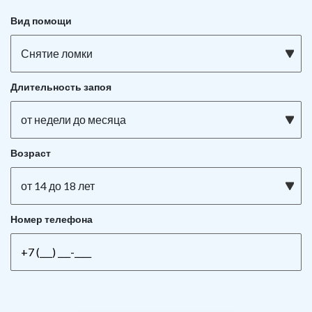
Вид помощи
Снятие ломки
Длительность запоя
от недели до месяца
Возраст
от 14 до 18 лет
Номер телефона