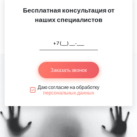
Бесплатная консультация от
наших специалистов
Заказать звонок
Даю согласие на обработку
персональных данных