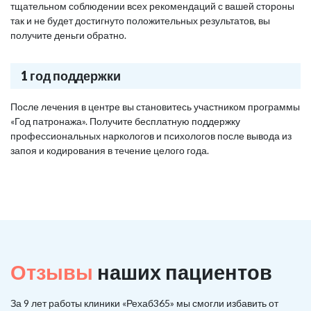
тщательном соблюдении всех рекомендаций с вашей стороны
так и не будет достигнуто положительных результатов, вы
получите деньги обратно.
1 год поддержки
После лечения в центре вы становитесь участником программы
«Год патронажа». Получите бесплатную поддержку
профессиональных наркологов и психологов после вывода из
запоя и кодирования в течение целого года.
Отзывы
наших пациентов
За 9 лет работы клиники «Рехаб365» мы смогли избавить от