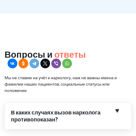
Вопросы и
ответы
Мы не ставим на учёт к наркологу, нам не важны имена и
фамилии наших пациентов, социальные статусы или
положение
В каких случаях вызов нарколога
противопоказан?