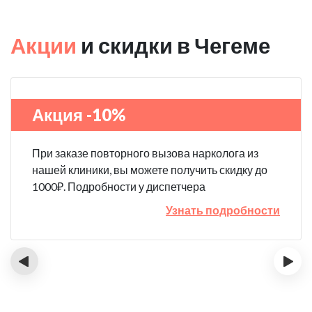
Акции
и скидки в Чегеме
Акция -10%
При заказе повторного вызова нарколога из
нашей клиники, вы можете получить скидку до
1000₽. Подробности у диспетчера
Узнать подробности
‹
›