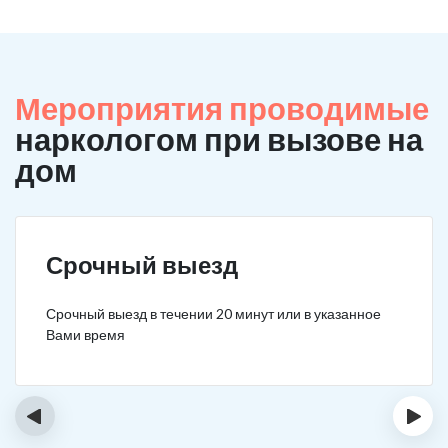
Мероприятия проводимые
наркологом при вызове на
дом
Срочный выезд
Срочный выезд в течении 20 минут или в указанное
Вами время
‹
›