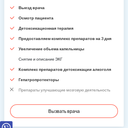
Выезд врача
Осмотр пациента
Детоксикационная терапия
Предоставляем комплекс препаратов на 3 дня
Увеличение обьема капельницы
Снятие и описание ЭКГ
Комплекс препаратов детоксикации алкоголя
Гепатропротекторы
Препараты улучшающие мозговую деятельность
Вызвать врача