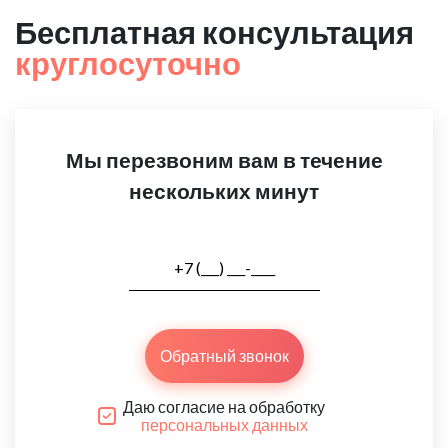
Бесплатная консультация
круглосуточно
Мы перезвоним вам в течение
нескольких минут
Обратный звонок
Даю согласие на обработку
персональных данных