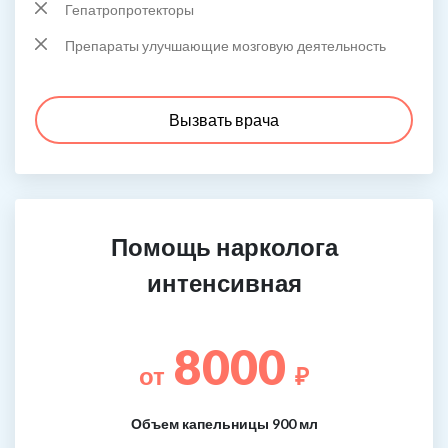
Гепатропротекторы
Препараты улучшающие мозговую деятельность
Вызвать врача
Помощь нарколога
интенсивная
8000
от
₽
Объем капельницы 900 мл