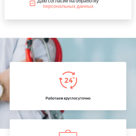
Даю согласие на обработку
персональных данных
Работаем круглосуточно