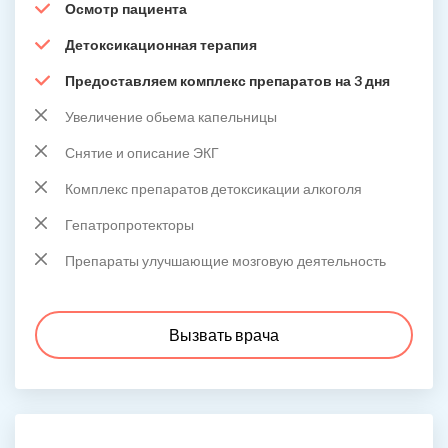
Осмотр пациента
Детоксикационная терапия
Предоставляем комплекс препаратов на 3 дня
Увеличение обьема капельницы
Снятие и описание ЭКГ
Комплекс препаратов детоксикации алкоголя
Гепатропротекторы
Препараты улучшающие мозговую деятельность
Вызвать врача