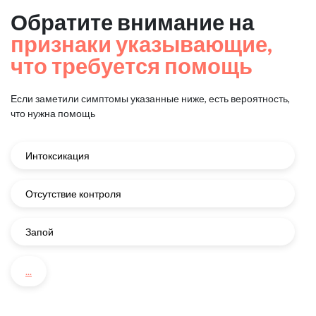
Обратите внимание на
признаки указывающие,
что требуется помощь
Если заметили симптомы указанные ниже, есть вероятность,
что нужна помощь
Интоксикация
Отсутствие контроля
Запой
...