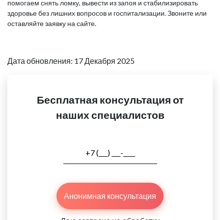
помогаем снять ломку, вывести из запоя и стабилизировать
здоровье без лишних вопросов и госпитализации. Звоните или
оставляйте заявку на сайте.
Дата обновления: 17 Декабря 2025
Бесплатная консультация от
наших специалистов
Анонимная консультация