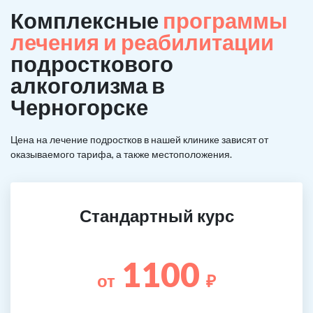
Комплексные
программы
лечения и реабилитации
подросткового
алкоголизма в
Черногорске
Цена на лечение подростков в нашей клинике зависят от
оказываемого тарифа, а также местоположения.
Стандартный курс
1100
от
₽