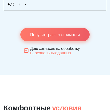
Получить расчет стоимости
Даю согласие на обработку
персональных данных
Комфортные
условия