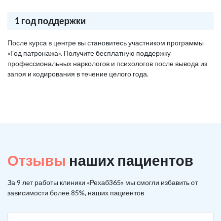
1 год поддержки
После курса в центре вы становитесь участником программы
«Год патронажа». Получите бесплатную поддержку
профессиональных наркологов и психологов после вывода из
запоя и кодирования в течение целого года.
Отзывы
наших пациентов
За 9 лет работы клиники «Рехаб365» мы смогли избавить от
зависимости более 85%, наших пациентов