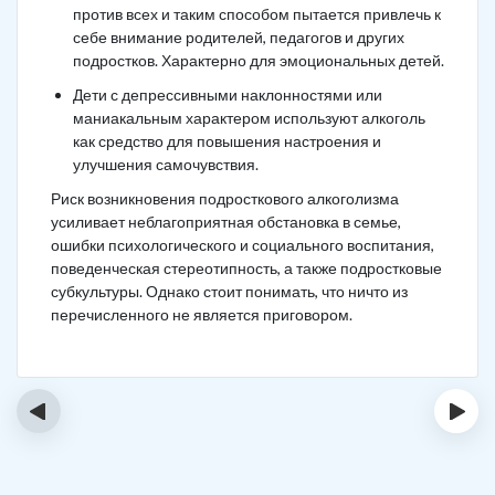
против всех и таким способом пытается привлечь к
себе внимание родителей, педагогов и других
подростков. Характерно для эмоциональных детей.
Дети с депрессивными наклонностями или
маниакальным характером используют алкоголь
как средство для повышения настроения и
улучшения самочувствия.
Риск возникновения подросткового алкоголизма
усиливает неблагоприятная обстановка в семье,
ошибки психологического и социального воспитания,
поведенческая стереотипность, а также подростковые
субкультуры. Однако стоит понимать, что ничто из
перечисленного не является приговором.
‹
›