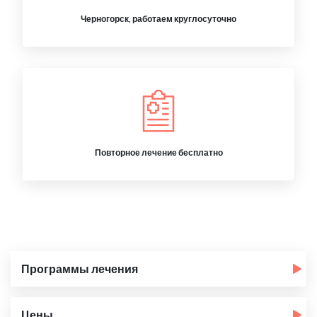
Черногорск, работаем круглосуточно
Повторное лечение бесплатно
Программы лечения
Цены