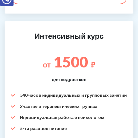
Интенсивный курс
1500
от
₽
для подростков
540 часов индивидуальных и групповых занятий
Участие в терапевтических группах
Индивидуальная работа с психологом
5-ти разовое питание