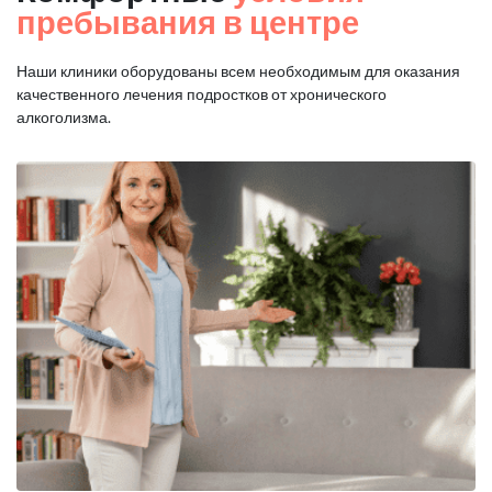
пребывания в центре
Наши клиники оборудованы всем необходимым для оказания
качественного лечения подростков от хронического
алкоголизма.