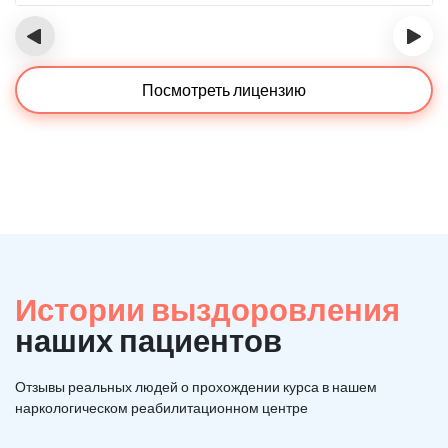
‹
›
Посмотреть лицензию
Истории выздоровления
наших пациентов
Отзывы реальных людей о прохождении курса в нашем
наркологическом реабилитационном центре