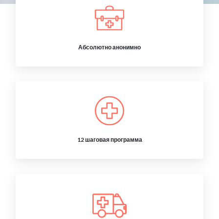
Абсолютно анонимно
12 шаговая программа