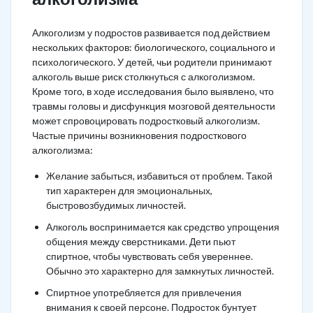
Алкоголизм у подростов развивается под действием
нескольких факторов: биологического, социального и
психологического. У детей, чьи родители принимают
алкоголь выше риск столкнуться с алкоголизмом.
Кроме того, в ходе исследования было выявлено, что
травмы головы и дисфункция мозговой деятельности
может спровоцировать подростковый алкоголизм.
Частые причины возникновения подросткового
алкоголизма:
Желание забыться, избавиться от проблем. Такой
тип характерен для эмоциональных,
быстровозбудимых личностей.
Алкоголь воспринимается как средство упрощения
общения между сверстниками. Дети пьют
спиртное, чтобы чувствовать себя увереннее.
Обычно это характерно для замкнутых личностей.
Спиртное употребляется для привлечения
внимания к своей персоне. Подросток бунтует