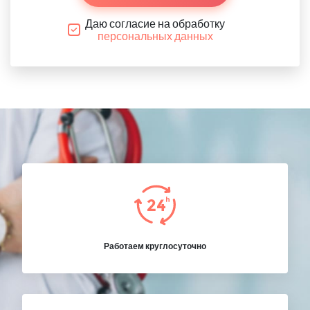
Даю согласие на обработку
персональных данных
Работаем круглосуточно