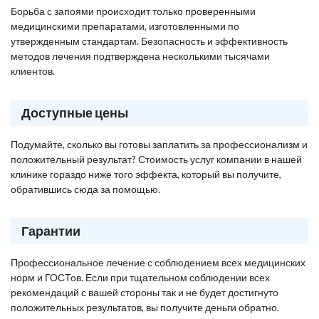
Борьба с запоями происходит только проверенными
медицинскими препаратами, изготовленными по
утвержденным стандартам. Безопасность и эффективность
методов лечения подтверждена несколькими тысячами
клиентов.
Доступные цены
Подумайте, сколько вы готовы заплатить за профессионализм и
положительный результат? Стоимость услуг компании в нашей
клинике гораздо ниже того эффекта, который вы получите,
обратившись сюда за помощью.
Гарантии
Профессиональное лечение с соблюдением всех медицинских
норм и ГОСТов. Если при тщательном соблюдении всех
рекомендаций с вашей стороны так и не будет достигнуто
положительных результатов, вы получите деньги обратно.