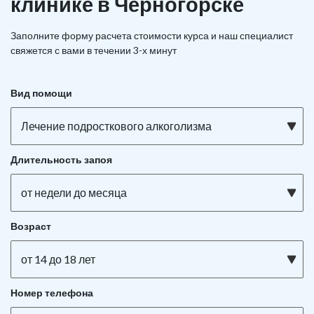
клинике в Черногорске
Заполните форму расчета стоимости курса и наш специалист
свяжется с вами в течении 3-х минут
Вид помощи
Лечение подросткового алкоголизма
Длительность запоя
от недели до месяца
Возраст
от 14 до 18 лет
Номер телефона