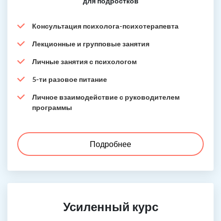
для подростков
Консультация психолога-психотерапевта
Лекционные и групповые занятия
Личные занятия с психологом
5-ти разовое питание
Личное взаимодействие с руководителем
программы
Подробнее
Усиленный курс