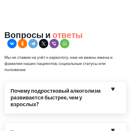
Вопросы и
ответы
Мы не ставим на учёт к наркологу, нам не важны имена и
фамилии наших пациентов, социальные статусы или
положение
Почему подростковый алкоголизм
развивается быстрее, чем у
взрослых?