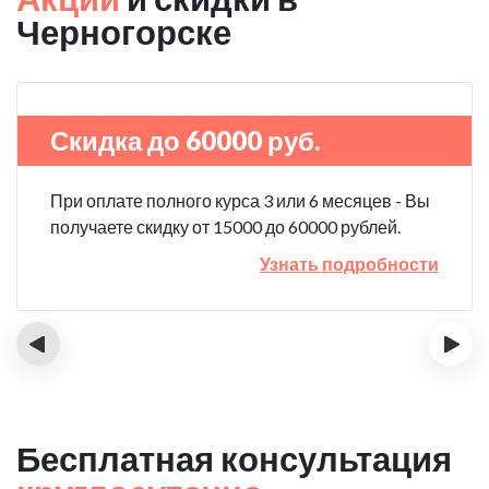
Черногорске
Скидка до 60000 руб.
При оплате полного курса 3 или 6 месяцев - Вы
получаете скидку от 15000 до 60000 рублей.
Узнать подробности
‹
›
Бесплатная консультация