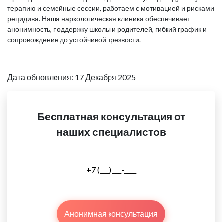
терапию и семейные сессии, работаем с мотивацией и рисками
рецидива. Наша наркологическая клиника обеспечивает
анонимность, поддержку школы и родителей, гибкий график и
сопровождение до устойчивой трезвости.
Дата обновления: 17 Декабря 2025
Бесплатная консультация от
наших специалистов
Анонимная консультация