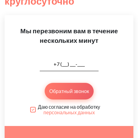
круглосуточно
Мы перезвоним вам в течение
нескольких минут
Обратный звонок
Даю согласие на обработку
персональных данных