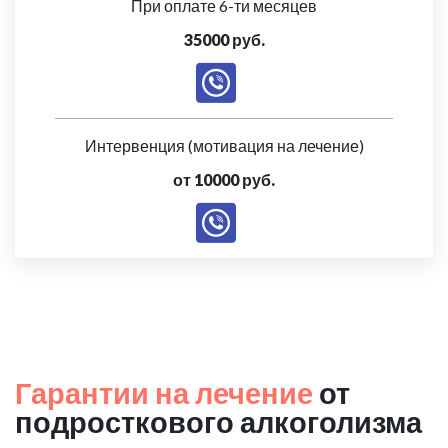
При оплате 6-ти месяцев
35000 руб.
Интервенция (мотивация на лечение)
от 10000 руб.
Гарантии на лечение
от
подросткового алкоголизма