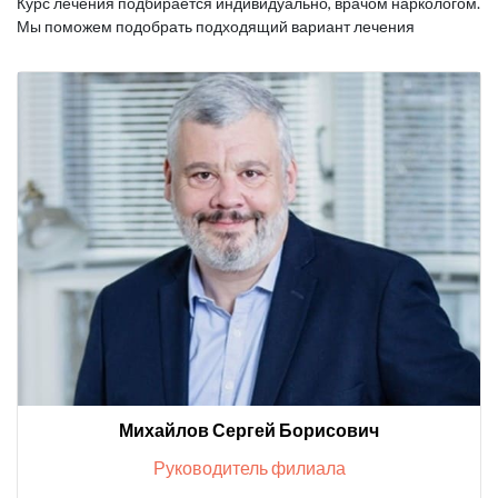
Курс лечения подбирается индивидуально, врачом наркологом.
Мы поможем подобрать подходящий вариант лечения
Михайлов Сергей Борисович
Руководитель филиала