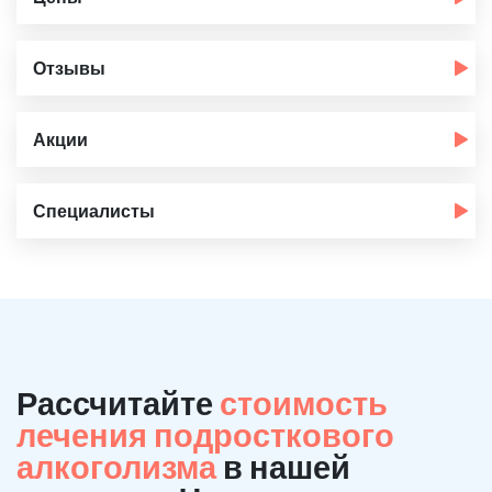
Отзывы
Акции
Специалисты
Рассчитайте
стоимость
лечения подросткового
алкоголизма
в нашей