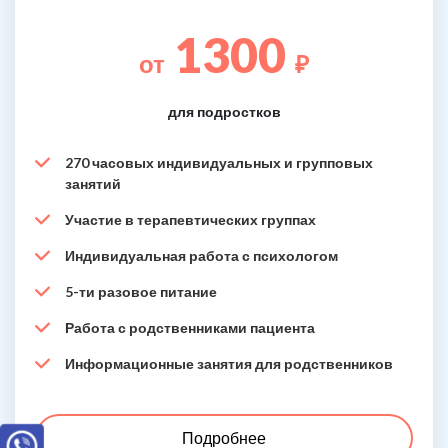
1300
от
₽
для подростков
270 часовых индивидуальных и групповых
занятий
Участие в терапевтических группах
Индивидуальная работа с психологом
5-ти разовое питание
Работа с родственниками пациента
Информационные занятия для родственников
Подробнее