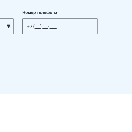
Номер телефона