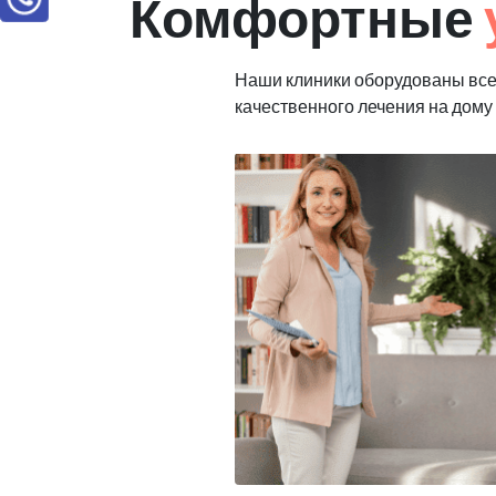
Комфортные
Наши клиники оборудованы вс
качественного лечения на дому