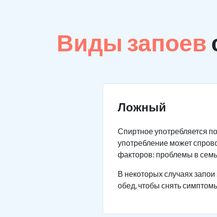
Виды запоев
Ложный
Спиртное употребляется по
употребление может спров
факторов: проблемы в семье
В некоторых случаях запои 
обед, чтобы снять симптомы