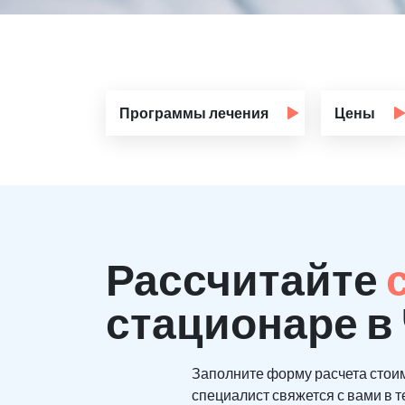
Программы лечения
Цены
Рассчитайте
стационаре в
Заполните форму расчета стои
специалист свяжется с вами в т