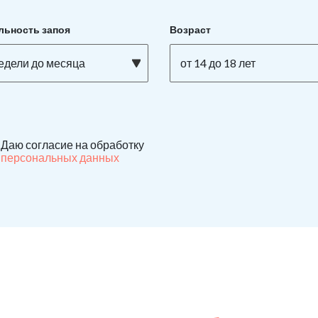
льность запоя
Возраст
недели до месяца
от 14 до 18 лет
Даю согласие на обработку
персональных данных