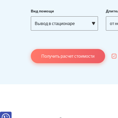
Вид помощи
Длите
Вывод в стационаре
от 
Получить расчет стоимости