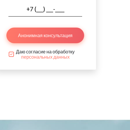
Анонимная консультация
Даю согласие на обработку
персональных данных