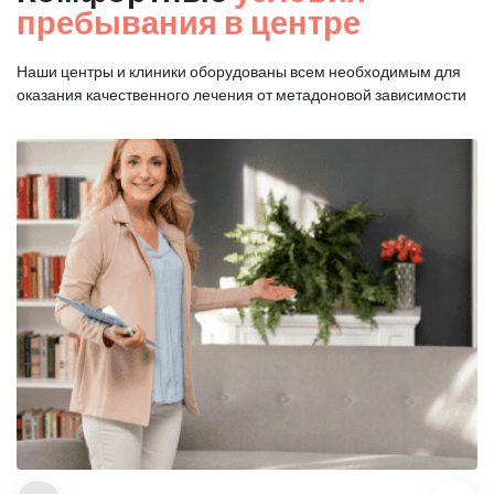
пребывания в центре
Наши центры и клиники оборудованы всем необходимым для
оказания
качественного лечения от метадоновой зависимости