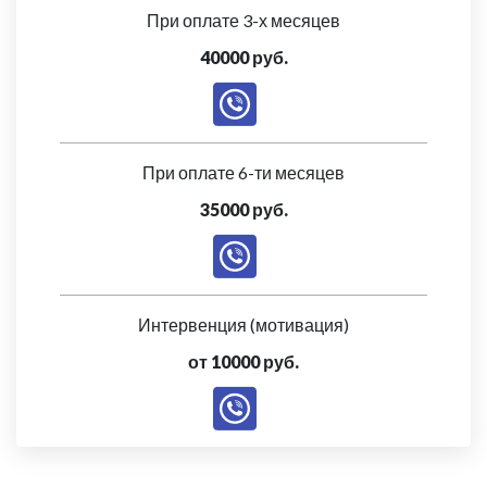
При оплате 3-х месяцев
40000 руб.
При оплате 6-ти месяцев
35000 руб.
Интервенция (мотивация)
от 10000 руб.