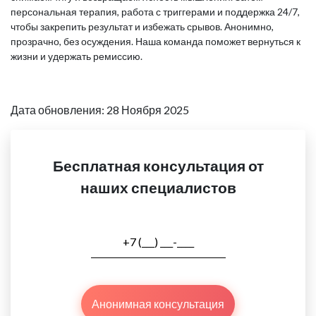
персональная терапия, работа с триггерами и поддержка 24/7,
чтобы закрепить результат и избежать срывов. Анонимно,
прозрачно, без осуждения. Наша команда поможет вернуться к
жизни и удержать ремиссию.
Дата обновления: 28 Ноября 2025
Бесплатная консультация от
наших специалистов
Анонимная консультация