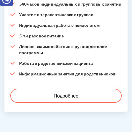
540 часов индивидуальных и групповых занятий
Участие в терапевтических группах
Индивидуальная работа с психологом
5-ти разовое питание
Личное взаимодействие с руководителем
программы
Работа с родственниками пациента
Информационные занятия для родственников
Подробнее