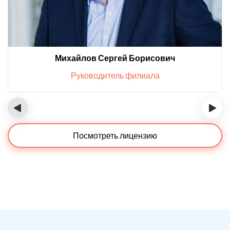
Михайлов Сергей Борисович
Руководитель филиала
‹
›
Посмотреть лицензию