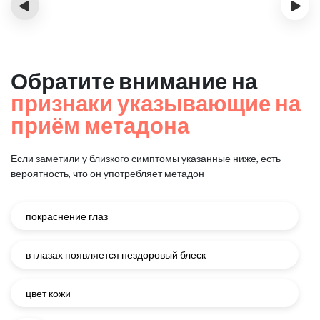
‹
›
Обратите внимание на
признаки указывающие на
приём метадона
Если заметили у близкого симптомы указанные ниже, есть
вероятность, что он употребляет метадон
покраснение глаз
в глазах появляется нездоровый блеск
цвет кожи