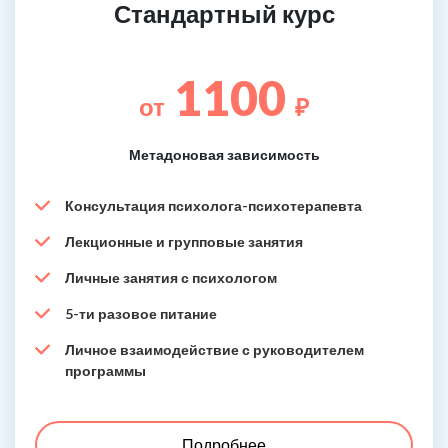
Стандартный курс
1100
от
₽
Метадоновая зависимость
Консультация психолога-психотерапевта
Лекционные и групповые занятия
Личные занятия с психологом
5-ти разовое питание
Личное взаимодействие с руководителем
программы
Подробнее