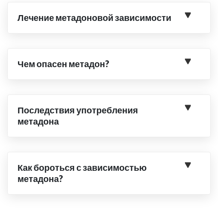
Лечение метадоновой зависимости
Чем опасен метадон?
Последствия употребления
метадона
Как бороться с зависимостью
метадона?