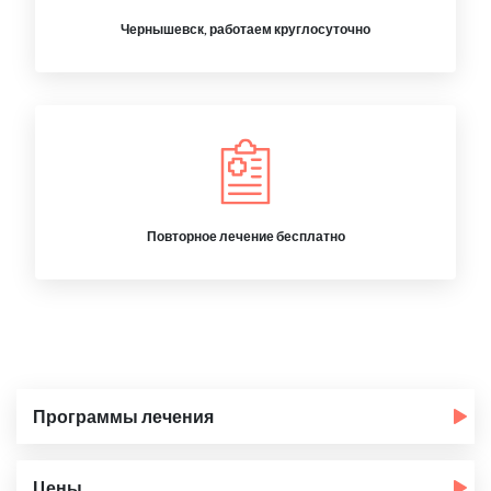
Чернышевск, работаем круглосуточно
Повторное лечение бесплатно
Программы лечения
Цены