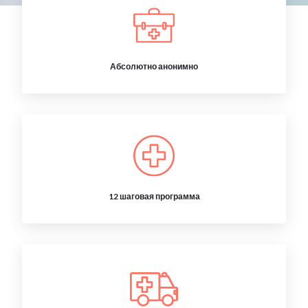
Абсолютно анонимно
12 шаговая программа