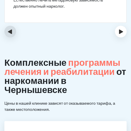
должен опытный нарколог.
‹
›
Комплексные
программы
лечения и реабилитации
от
наркомании в
Чернышевске
Цены в нашей клинике зависят от оказываемого тарифа, а
также местоположения.