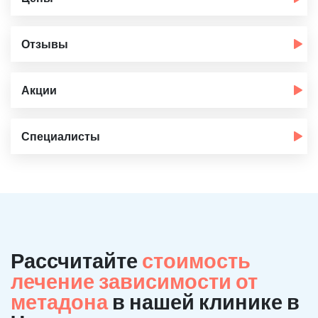
Отзывы
Акции
Специалисты
Рассчитайте
стоимость
лечение зависимости от
метадона
в нашей клинике в