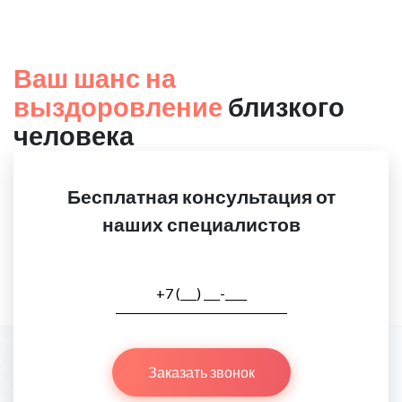
Ваш шанс на
выздоровление
близкого
человека
Бесплатная консультация от
наших специалистов
Заказать звонок