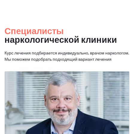
Специалисты
наркологической клиники
Курс лечения подбирается индивидуально, врачом наркологом.
Мы поможем подобрать подходящий вариант лечения