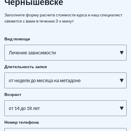
Чернышевске
Заполните форму расчета стоимости курса и наш специалист
свяжется с вами в течении 3-х минут
Вид помощи
Лечение зависимости
Длительность запоя
от недели до месяца на метадоне
Возраст
от 14 до 18 лет
Номер телефона