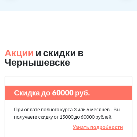
Акции
и скидки в
Чернышевске
Скидка до 60000 руб.
При оплате полного курса 3 или 6 месяцев - Вы
получаете скидку от 15000 до 60000 рублей.
Узнать подробности