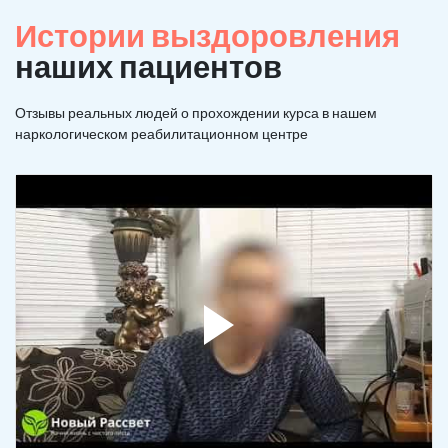
Истории выздоровления
наших пациентов
Отзывы реальных людей о прохождении курса в нашем
наркологическом реабилитационном центре