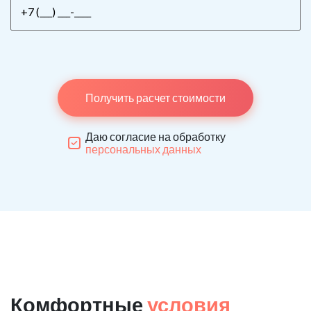
Получить расчет стоимости
Даю согласие на обработку
персональных данных
Комфортные
условия