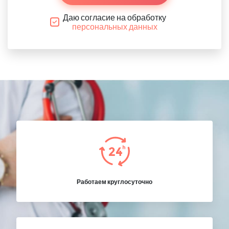
Даю согласие на обработку
персональных данных
Работаем круглосуточно