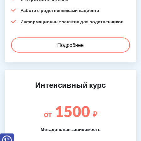
Работа с родственниками пациента
Информационные занятия для родственников
Подробнее
Интенсивный курс
1500
от
₽
Метадоновая зависимость