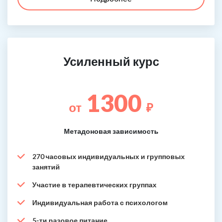
Усиленный курс
1300
от
₽
Метадоновая зависимость
270 часовых индивидуальных и групповых
занятий
Участие в терапевтических группах
Индивидуальная работа с психологом
5-ти разовое питание