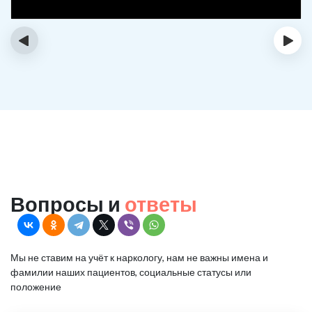
‹
›
Вопросы и
ответы
Мы не ставим на учёт к наркологу, нам не важны имена и
фамилии наших пациентов, социальные статусы или
положение