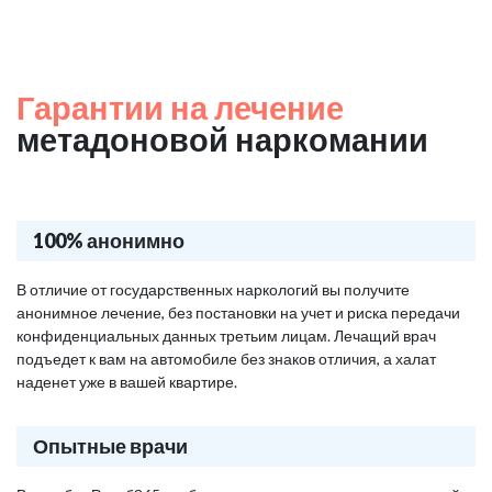
Гарантии на лечение
метадоновой наркомании
100% анонимно
В отличие от государственных наркологий вы получите
анонимное лечение, без постановки на учет и риска передачи
конфиденциальных данных третьим лицам. Лечащий врач
подъедет к вам на автомобиле без знаков отличия, а халат
наденет уже в вашей квартире.
Опытные врачи