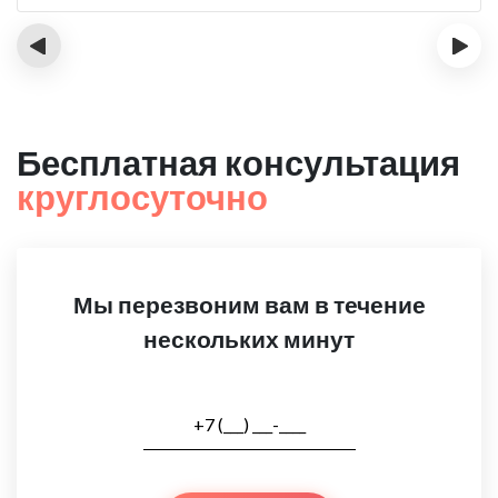
‹
›
Бесплатная консультация
круглосуточно
Мы перезвоним вам в течение
нескольких минут