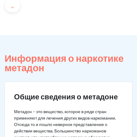
...
Информация о наркотике
метадон
Общие сведения о метадоне
Метадон – это вещество, которое в ряде стран
применяют для лечения других видов наркомании.
Отсюда то и пошло неверное представление о
действии вещества. Большинство наркоманов