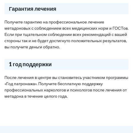
Гарантия лечения
Получите гарантию на профессиональное лечение
метадоновых с соблюдением всех медицинских норм и ГОСТов.
Если при тщательном соблюдении всех рекомендаций с вашей
стороны так и не будет достигнуто положительных результатов,
вы получите деньги обратно.
1 год поддержки
После лечения в центре вы становитесь участником программы
«Год патронажа». Получите бесплатную поддержку
профессиональных наркологов и психологов после лечения от
метадона в течение целого года.