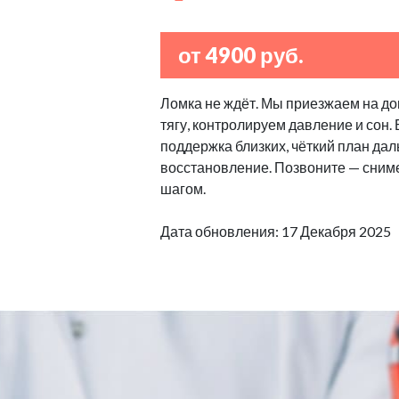
от 4900 руб.
Ломка не ждёт. Мы приезжаем на дом
тягу, контролируем давление и сон
поддержка близких, чёткий план дал
восстановление. Позвоните — сниме
шагом.
Дата обновления: 17 Декабря 2025