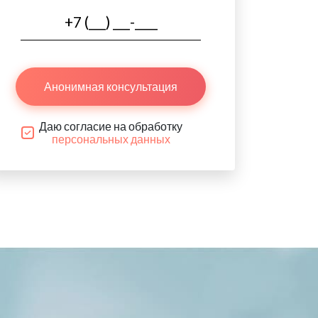
Анонимная консультация
Даю согласие на обработку
персональных данных