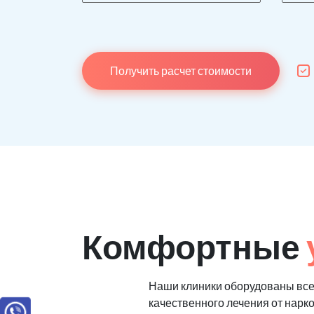
Получить расчет стоимости
Комфортные
Наши клиники оборудованы вс
качественного лечения от нарк