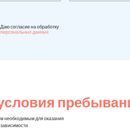
Даю согласие на обработку
персональных данных
условия пребыван
ем необходимым для оказания
озависимости