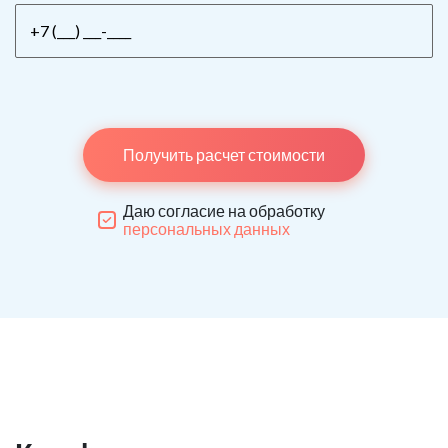
Получить расчет стоимости
Даю согласие на обработку
персональных данных