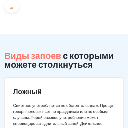
...
Виды запоев
с которыми
можете столкнуться
Ложный
Спиртное употребляется по обстоятельствам. Проще
говоря человек пьет по праздникам или по особым
случаям. Порой разовое употребление может
спровоцировать длительный запой. Длительное