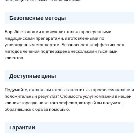
Безопасные методы
Борьба с запоями происходит только проверенными
медицинскими препаратами, изготовленными по
утвержденным стандартам. Безопасность и эффективность
методов лечения подтверждена несколькими тысячами
клиентов.
Доступные цены
Подумайте, сколько вы готовы заплатить за профессионализм и
положительный результат? Стоимость услуг компании в нашей
клинике гораздо ниже того эффекта, который вы получите,
обратившись сюда за помощью.
Гарантии