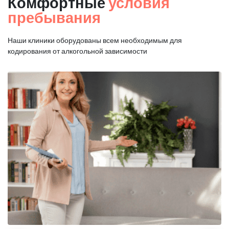
Комфортные
условия
пребывания
Наши клиники оборудованы всем необходимым для
кодирования от алкогольной зависимости