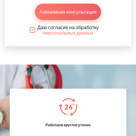
Анонимная консультация
Даю согласие на обработку
персональных данных
Работаем круглосуточно