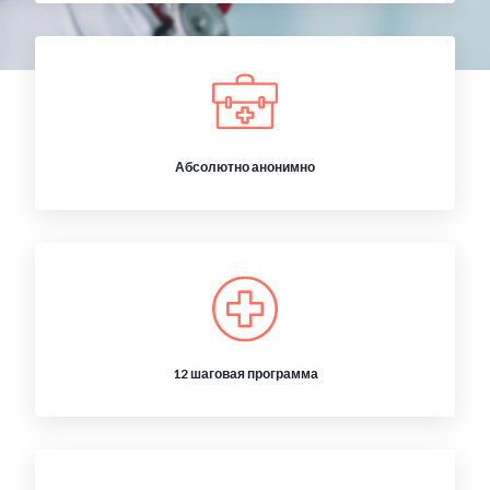
Абсолютно анонимно
12 шаговая программа