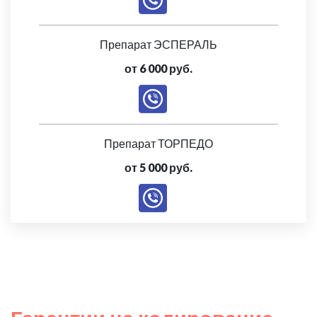
Препарат ЭСПЕРАЛЬ
от 6 000 руб.
Препарат ТОРПЕДО
от 5 000 руб.