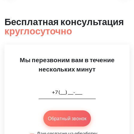
Бесплатная консультация
круглосуточно
Мы перезвоним вам в течение
нескольких минут
Обратный звонок
Даю согласие на обработку