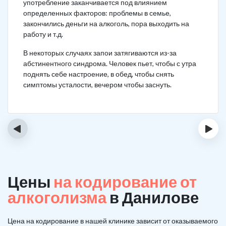
употребление заканчивается под влиянием
определенных факторов: проблемы в семье,
закончились деньги на алкоголь, пора выходить на
работу и т.д.
В некоторых случаях запои затягиваются из-за
абстинентного синдрома. Человек пьет, чтобы с утра
поднять себе настроение, в обед, чтобы снять
симптомы усталости, вечером чтобы заснуть.
‹
›
Цены
на кодирование от
алкоголизма
в Данилове
Цена на кодирование в нашей клинике зависит от оказываемого