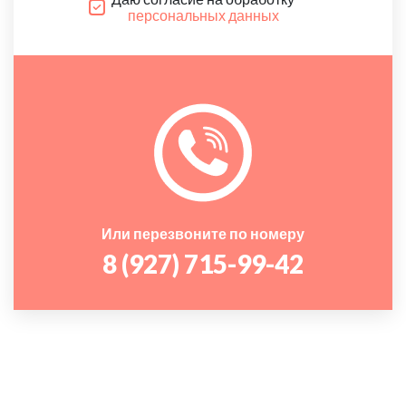
персональных данных
Или перезвоните по номеру
8 (927) 715-99-42