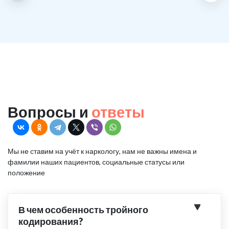
Вопросы и
ответы
Мы не ставим на учёт к наркологу, нам не важны имена и
фамилии наших пациентов, социальные статусы или
положение
В чем особенность тройного
кодирования?