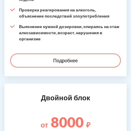
Проверка реагирования на алкоголь,
объяснение последствий злоупотребления
Выяснение нужной дозировки, опираясь на стаж
алкозависимости, возраст, нарушения в
организме
Подробнее
Двойной блок
8000
от
₽