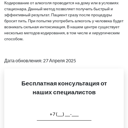
Кодирование от алкоголя проводится на дому или в условиях
стационара. Данный метод позволяет получить быстрый и
эффективный результат. Пациент сразу после процедуры
бросит пить. При попытке употребить алкоголь у человека будет
возникать сильная интоксикация. В нашем центре существует
несколько методов кодирования, в том числе и хирургическим
способом.
Дата обновления: 27 Апреля 2025
Бесплатная консультация от
наших специалистов