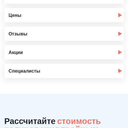
Цены
Отзывы
Акции
Специалисты
Рассчитайте
стоимость