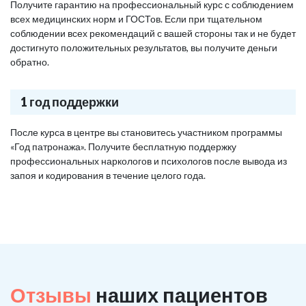
Получите гарантию на профессиональный курс с соблюдением
всех медицинских норм и ГОСТов. Если при тщательном
соблюдении всех рекомендаций с вашей стороны так и не будет
достигнуто положительных результатов, вы получите деньги
обратно.
1 год поддержки
После курса в центре вы становитесь участником программы
«Год патронажа». Получите бесплатную поддержку
профессиональных наркологов и психологов после вывода из
запоя и кодирования в течение целого года.
Отзывы
наших пациентов