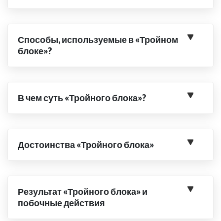
Способы, используемые в «Тройном
блоке»?
В чем суть «Тройного блока»?
Достоинства «Тройного блока»
Результат «Тройного блока» и
побочные действия