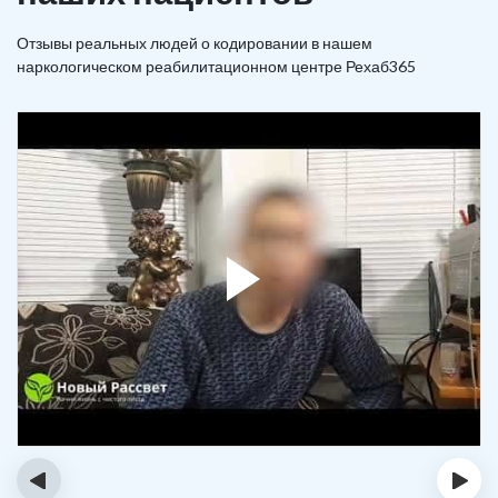
Отзывы реальных людей о кодировании в нашем
наркологическом реабилитационном центре Рехаб365
‹
›