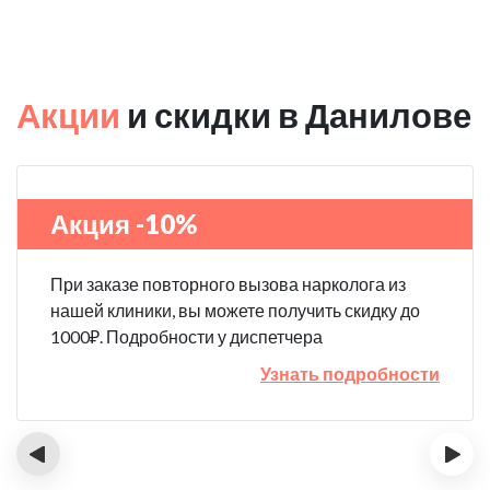
Акции
и скидки в Данилове
Акция -10%
При заказе повторного вызова нарколога из
нашей клиники, вы можете получить скидку до
1000₽. Подробности у диспетчера
Узнать подробности
‹
›