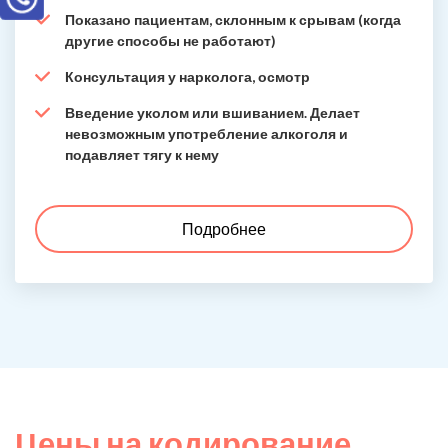
Показано пациентам, склонным к срывам (когда
другие способы не работают)
Консультация у нарколога, осмотр
Введение уколом или вшиванием. Делает
невозможным употребление алкоголя и
подавляет тягу к нему
Подробнее
Цены на кодирование