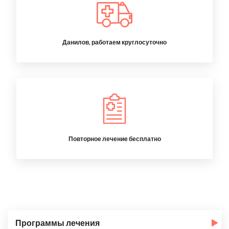
Данилов, работаем круглосуточно
Повторное лечение бесплатно
Программы лечения