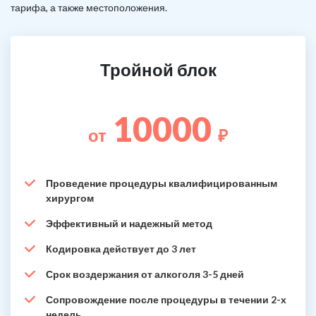
тарифа, а также местоположения.
Тройной блок
10000
от
₽
Проведение процедуры квалифицированным
хирургом
Эффективный и надежный метод
Кодировка действует до 3 лет
Срок воздержания от алкоголя 3-5 дней
Сопровождение после процедуры в течении 2-х
недель