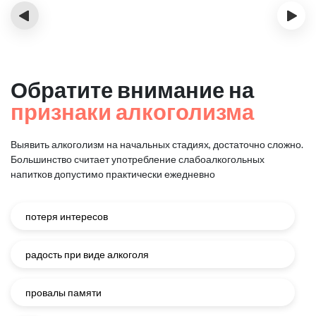
‹
›
Обратите внимание на
признаки алкоголизма
Выявить алкоголизм на начальных стадиях, достаточно сложно.
Большинство считает употребление слабоалкогольных
напитков
допустимо практически ежедневно
потеря интересов
радость при виде алкоголя
провалы памяти