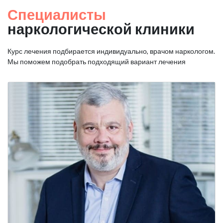
Специалисты
наркологической клиники
Курс лечения подбирается индивидуально, врачом наркологом.
Мы поможем подобрать подходящий вариант лечения