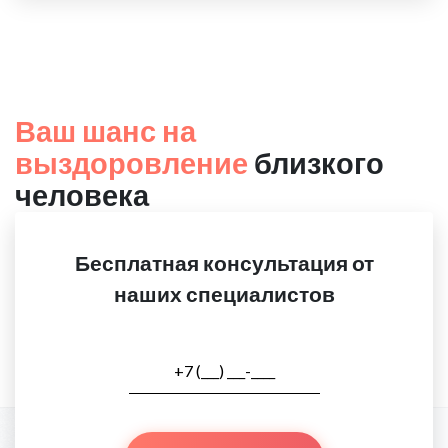
Ваш шанс на
выздоровление
близкого
человека
Бесплатная консультация от
наших специалистов