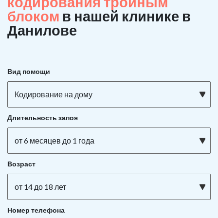
кодирования тройным
блоком
в нашей клинике в
Данилове
Вид помощи
Кодирование на дому
Длительность запоя
от 6 месяцев до 1 года
Возраст
от 14 до 18 лет
Номер телефона