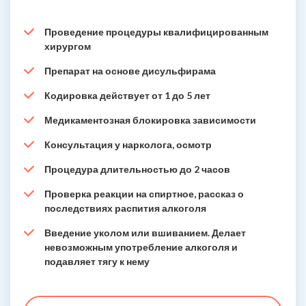
Проведение процедуры квалифицированным
хирургом
Препарат на основе дисульфирама
Кодировка действует от 1 до 5 лет
Медикаментозная блокировка зависимости
Консультация у нарколога, осмотр
Процедура длительностью до 2 часов
Проверка реакции на спиртное, рассказ о
последствиях распития алкоголя
Введение уколом или вшиванием. Делает
невозможным употребление алкоголя и
подавляет тягу к нему