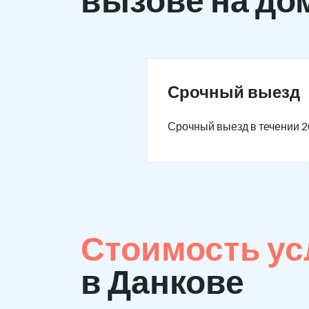
Срочный выезд
Срочный выезд в течении 2
Стоимость ус
в Данкове