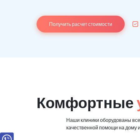
Получить расчет стоимости
Комфортные
Наши клиники оборудованы вс
качественной помощи на дому 