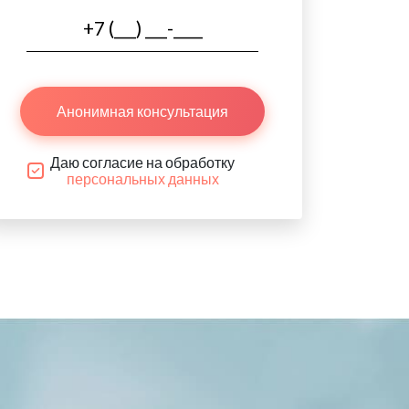
Анонимная консультация
Даю согласие на обработку
персональных данных