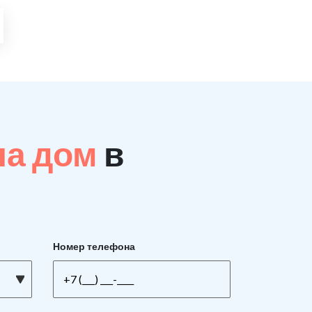
на дом
в
Номер телефона