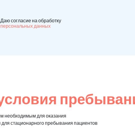
Даю согласие на обработку
персональных данных
условия пребыван
ем необходимым для оказания
и для стационарного пребывания пациентов