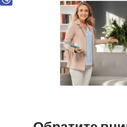
Обратите вни