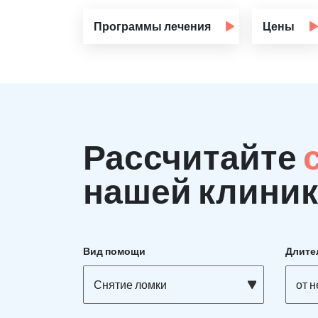
Программы лечения
Цены
Рассчитайте
нашей клиник
Вид помощи
Длите
Снятие ломки
от 