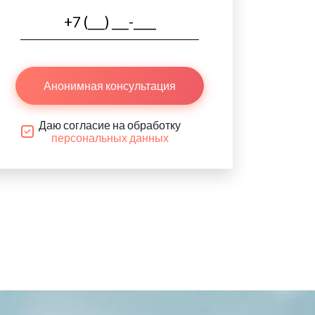
Анонимная консультация
Даю согласие на обработку
персональных данных