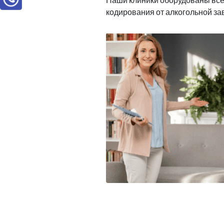
кодирования от алкогольной з