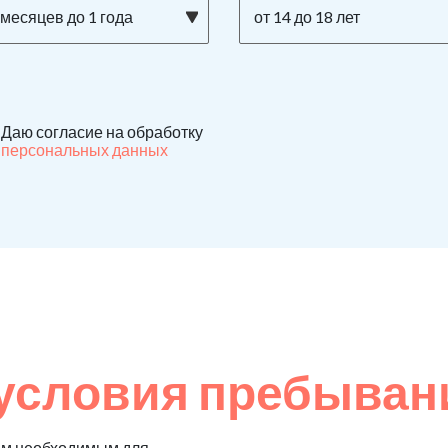
 месяцев до 1 года
от 14 до 18 лет
Даю согласие на обработку
персональных данных
условия пребыван
ем необходимым для