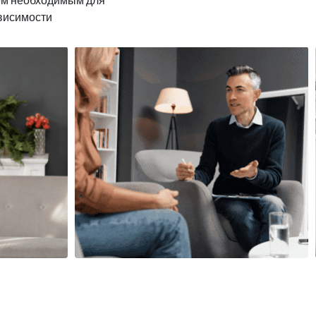
ависимости