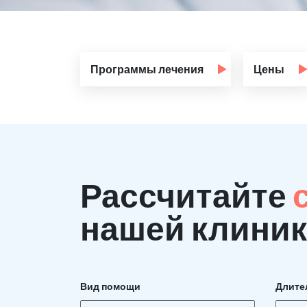
Программы лечения
Цены
Рассчитайте
нашей клиник
Вид помощи
Длите