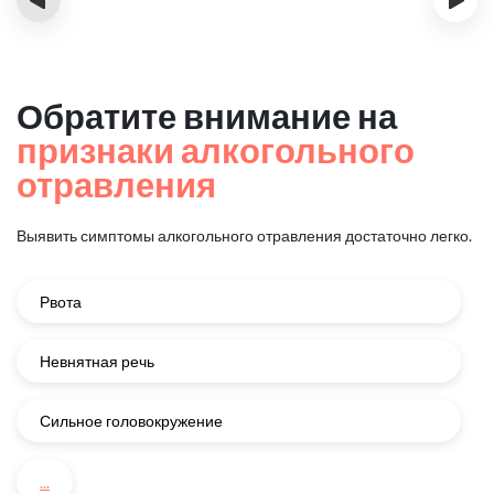
Обратите внимание на
признаки алкогольного
отравления
Выявить симптомы алкогольного отравления достаточно легко.
Рвота
Невнятная речь
Сильное головокружение
...