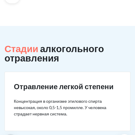
Стадии
алкогольного
отравления
Отравление легкой степени
Концентрация в организме этилового спирта
невысокая, около 0,5-1,5 промилле. У человека
страдает нервная система.