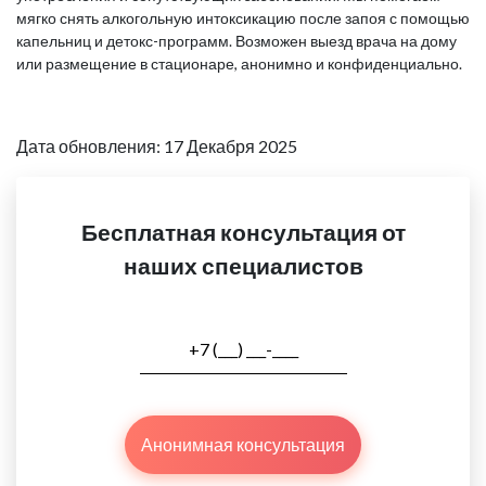
мягко снять алкогольную интоксикацию после запоя с помощью
капельниц и детокс-программ. Возможен выезд врача на дому
или размещение в стационаре, анонимно и конфиденциально.
Дата обновления: 17 Декабря 2025
Бесплатная консультация от
наших специалистов
Анонимная консультация