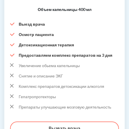
Объем капельницы 400 мл
Выезд врача
Осмотр пациента
Детоксикационная терапия
Предоставляем комплекс препаратов на 3 дня
Увеличение обьема капельницы
Снятие и описание ЭКГ
Комплекс препаратов детоксикации алкоголя
Гепатропротекторы
Препараты улучшающие мозговую деятельность
Вызвать врача