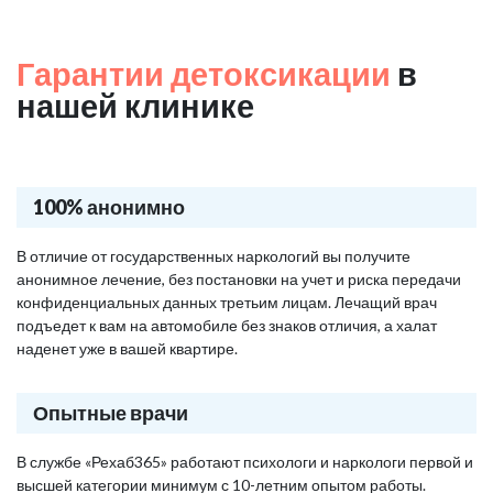
Гарантии детоксикации
в
нашей клинике
100% анонимно
В отличие от государственных наркологий вы получите
анонимное лечение, без постановки на учет и риска передачи
конфиденциальных данных третьим лицам. Лечащий врач
подъедет к вам на автомобиле без знаков отличия, а халат
наденет уже в вашей квартире.
Опытные врачи
В службе «Рехаб365» работают психологи и наркологи первой и
высшей категории минимум с 10-летним опытом работы.