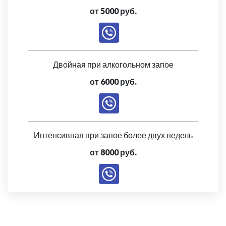
от 5000 руб.
Двойная при алкогольном запое
от 6000 руб.
Интенсивная при запое более двух недель
от 8000 руб.