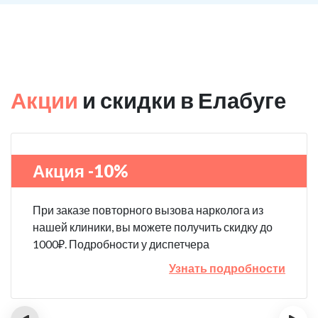
Акции
и скидки в Елабуге
Акция -10%
При заказе повторного вызова нарколога из
нашей клиники, вы можете получить скидку до
1000₽. Подробности у диспетчера
Узнать подробности