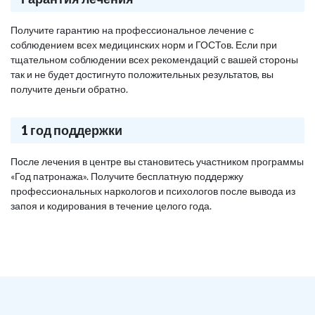
Получите гарантию на профессиональное лечение с
соблюдением всех медицинских норм и ГОСТов. Если при
тщательном соблюдении всех рекомендаций с вашей стороны
так и не будет достигнуто положительных результатов, вы
получите деньги обратно.
1 год поддержки
После лечения в центре вы становитесь участником программы
«Год патронажа». Получите бесплатную поддержку
профессиональных наркологов и психологов после вывода из
запоя и кодирования в течение целого года.