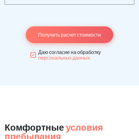
Получить расчет стоимости
Даю согласие на обработку
персональных данных
Комфортные
условия
пребывания