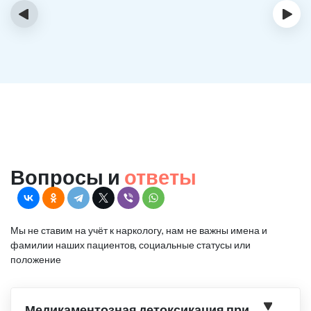
‹
›
Вопросы и
ответы
Мы не ставим на учёт к наркологу, нам не важны имена и
фамилии наших пациентов, социальные статусы или
положение
Медикаментозная детоксикация при