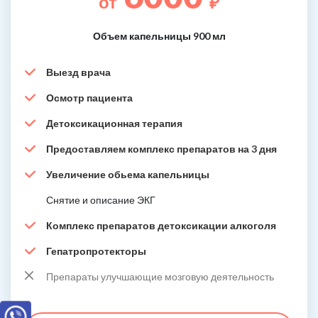
от
₽
Объем капельницы 900 мл
Выезд врача
Осмотр пациента
Детоксикационная терапия
Предоставляем комплекс препаратов на 3 дня
Увеличение обьема капельницы
Снятие и описание ЭКГ
Комплекс препаратов детоксикации алкоголя
Гепатропротекторы
Препараты улучшающие мозговую деятельность