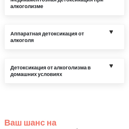
алкоголизме
Аппаратная детоксикация от
алкоголя
Детоксикация от алкоголизма в
домашних условиях
Ваш шанс на