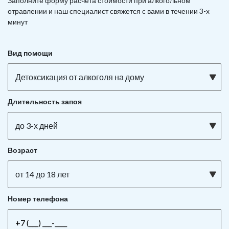
Заполните форму расчета стоимости при алкогольном
отравлении и наш специалист свяжется с вами в течении 3-х
минут
Вид помощи
Детоксикация от алкоголя на дому
Длительность запоя
до 3-х дней
Возраст
от 14 до 18 лет
Номер телефона