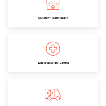
Абсолютно анонимно
12 шаговая программа