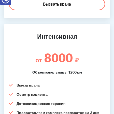
Вызвать врача
Интенсивная
8000
от
₽
Объем капельницы 1200 мл
Выезд врача
Осмотр пациента
Детоксикационная терапия
Предоставляем комплекс препаратов на 3 дня