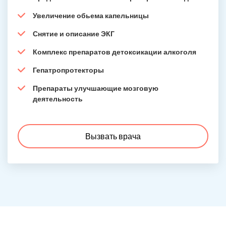
Увеличение обьема капельницы
Снятие и описание ЭКГ
Комплекс препаратов детоксикации алкоголя
Гепатропротекторы
Препараты улучшающие мозговую
деятельность
Вызвать врача