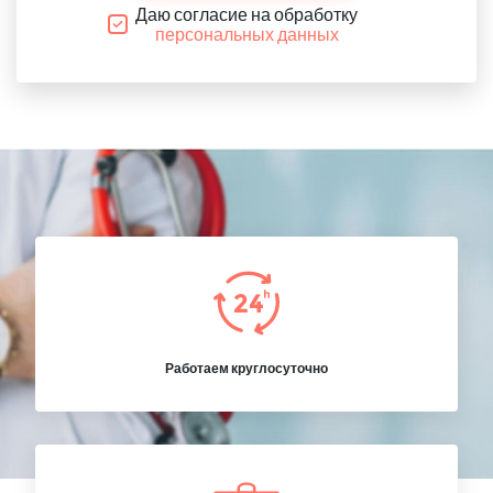
Даю согласие на обработку
персональных данных
Работаем круглосуточно