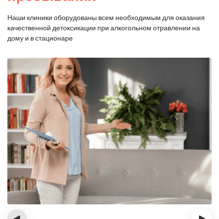
Наши клиники оборудованы всем необходимым для оказания
качественной
детоксикации при алкогольном отравлении на
дому и в стационаре
‹
›