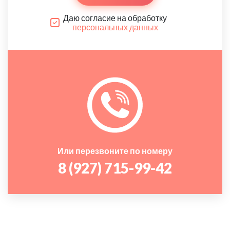
Даю согласие на обработку
персональных данных
Или перезвоните по номеру
8 (927) 715-99-42