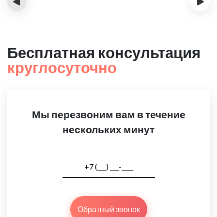
‹
›
Бесплатная консультация
круглосуточно
Мы перезвоним вам в течение
нескольких минут
Обратный звонок