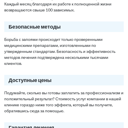
Каждый месяц благодаря их работе к полноценной жизни
возвращаются свыше 100 зависимых.
Безопасные методы
Борьба с запоями происходит только проверенными
медицинскими препаратами, изготовленными по
утвержденным стандартам. Безопасность и эффективность
методов лечения подтверждена несколькими тысячами
клиентов.
Доступные цены
Подумайте, сколько вы готовы заплатить за профессионализм и
положительный результат? Стоимость услуг компании в нашей
клинике гораздо ниже того эффекта, который вы получите,
обратившись сюда за помощью.
Гарантия лечения