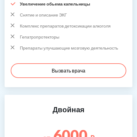
Увеличение обьема капельницы
Снятие и описание ЭКГ
Комплекс препаратов детоксикации алкоголя
Гепатропротекторы
Препараты улучшающие мозговую деятельность
Вызвать врача
Двойная
6000