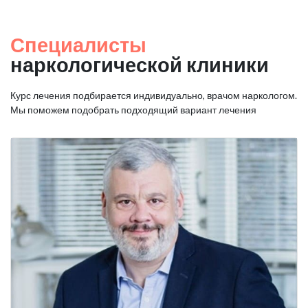
Специалисты
наркологической клиники
Курс лечения подбирается индивидуально, врачом наркологом.
Мы поможем подобрать подходящий вариант лечения