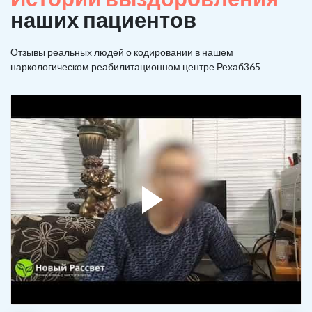
наших пациентов
Отзывы реальных людей о кодировании в нашем
наркологическом реабилитационном центре Рехаб365