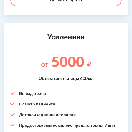
Усиленная
5000
от
₽
Объем капельницы 600 мл
Выезд врача
Осмотр пациента
Детоксикационная терапия
Предоставляем комплекс препаратов на 3 дня