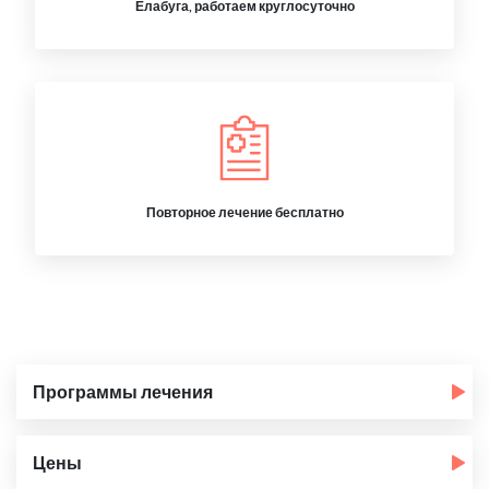
Елабуга, работаем круглосуточно
Повторное лечение бесплатно
Программы лечения
Цены