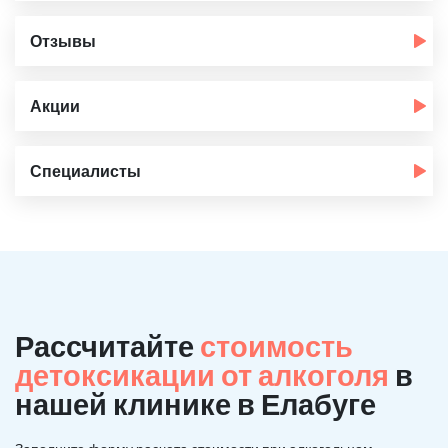
Отзывы
Акции
Специалисты
Рассчитайте
стоимость
детоксикации от алкоголя
в
нашей клинике в Елабуге