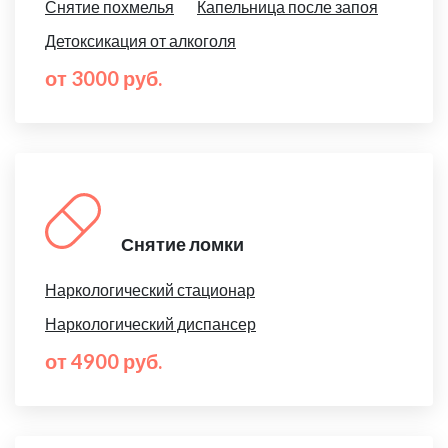
Снятие похмелья
Капельница после запоя
Детоксикация от алкоголя
от 3000 руб.
Снятие ломки
Наркологический стационар
Наркологический диспансер
от 4900 руб.