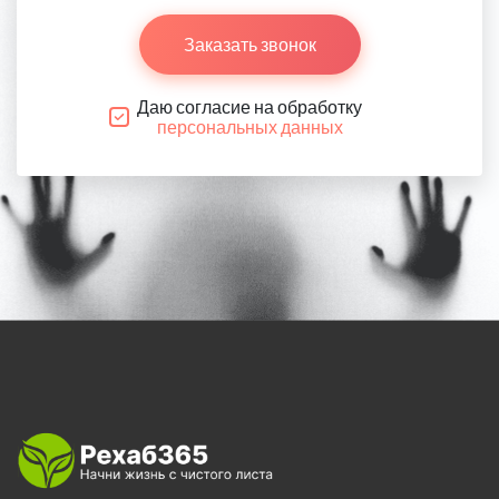
Заказать звонок
Даю согласие на обработку
персональных данных