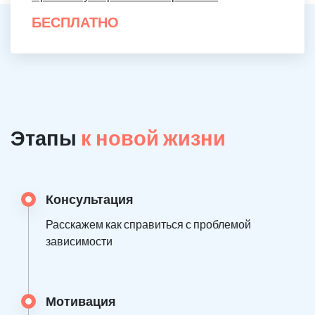
БЕСПЛАТНО
Этапы
к новой жизни
Консультация
Расскажем как справиться с проблемой
зависимости
Мотивация