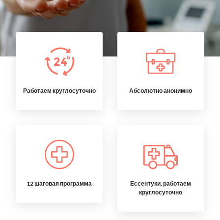
Работаем круглосуточно
Абсолютно анонимно
12 шаговая программа
Ессентуки, работаем
круглосуточно