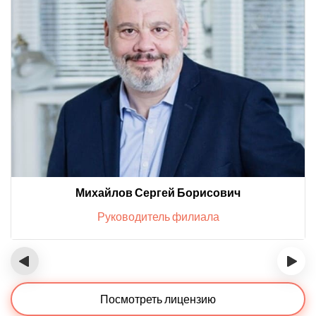
Михайлов Сергей Борисович
Руководитель филиала
‹
›
Посмотреть лицензию