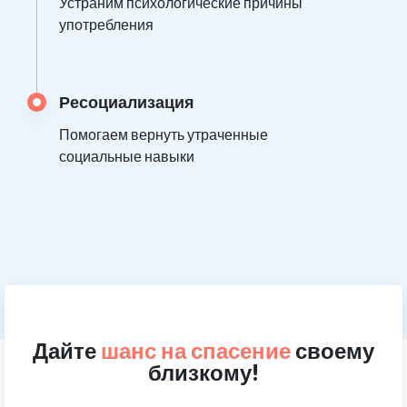
Устраним психологические причины
употребления
Ресоциализация
Помогаем вернуть утраченные
социальные навыки
Дайте
шанс на спасение
своему
близкому!