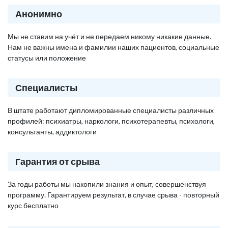
Анонимно
Мы не ставим на учёт и не передаем никому никакие данные.
Нам не важны имена и фамилии наших пациентов, социальные
статусы или положение
Специалисты
В штате работают дипломированные специалисты различных
профилей: психиатры, наркологи, психотерапевты, психологи,
консультанты, аддиктологи
Гарантия от срыва
За годы работы мы накопили знания и опыт, совершенствуя
программу. Гарантируем результат, в случае срыва - повторный
курс бесплатно