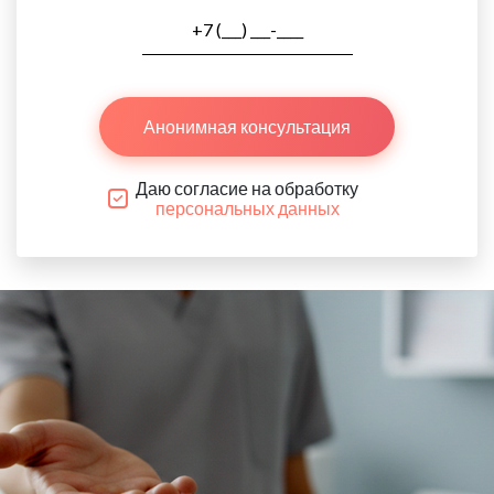
Анонимная консультация
Даю согласие на обработку
персональных данных