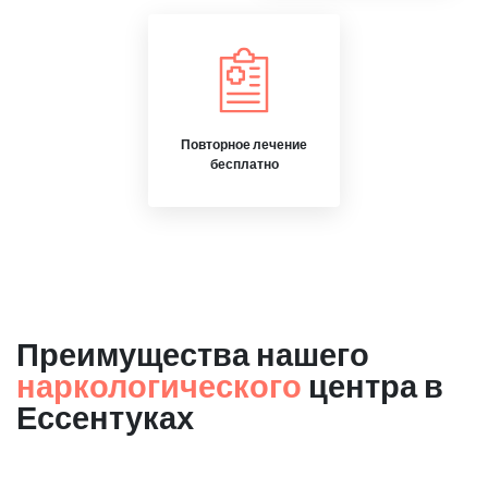
Повторное лечение
бесплатно
Преимущества нашего
наркологического
центра в
Ессентуках