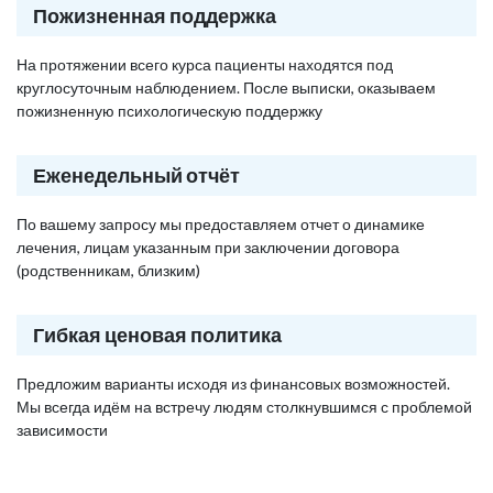
Пожизненная поддержка
На протяжении всего курса пациенты находятся под
круглосуточным наблюдением. После выписки, оказываем
пожизненную психологическую поддержку
Еженедельный отчёт
По вашему запросу мы предоставляем отчет о динамике
лечения, лицам указанным при заключении договора
(родственникам, близким)
Гибкая ценовая политика
Предложим варианты исходя из финансовых возможностей.
Мы всегда идём на встречу людям столкнувшимся с проблемой
зависимости