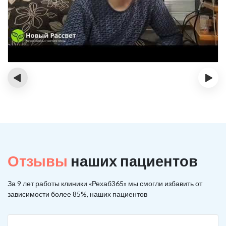
‹
›
Отзывы
наших пациентов
За 9 лет работы клиники «Рехаб365» мы смогли избавить от
зависимости более 85%, наших пациентов