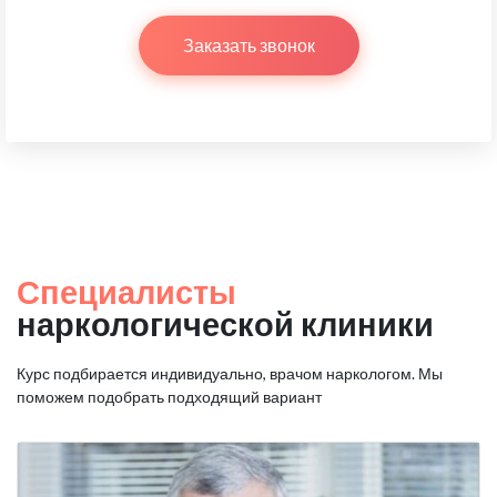
Заказать звонок
Специалисты
наркологической клиники
Курс подбирается индивидуально, врачом наркологом.
Мы
поможем подобрать подходящий вариант