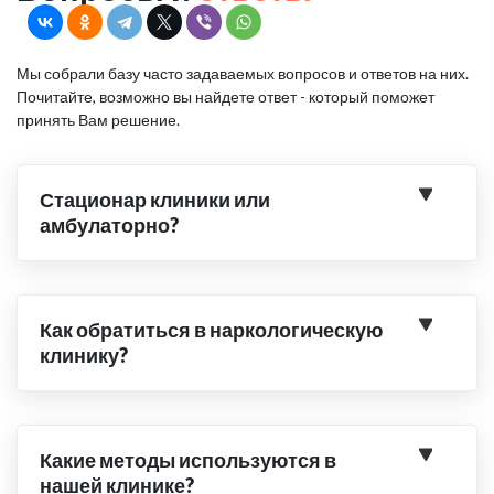
Мы собрали базу часто задаваемых вопросов и ответов на них.
Почитайте, возможно вы найдете ответ - который поможет
принять Вам решение.
Стационар клиники или
амбулаторно?
Как обратиться в наркологическую
клинику?
Какие методы используются в
нашей клинике?