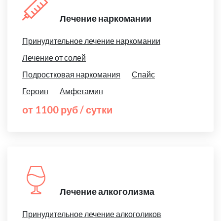
Лечение наркомании
Принудительное лечение наркомании
Лечение от солей
Подростковая наркомания
Спайс
Героин
Амфетамин
от 1100 руб / сутки
Лечение алкоголизма
Принудительное лечение алкоголиков