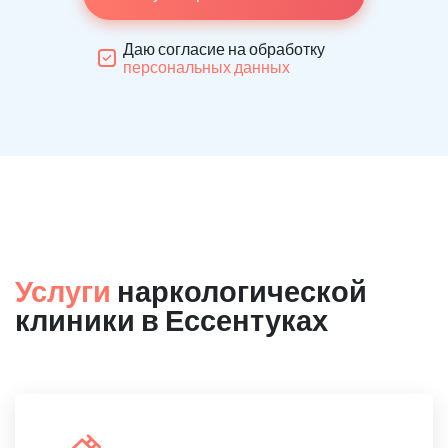
Даю согласие на обработку
персональных данных
Услуги
наркологической
клиники в Ессентуках