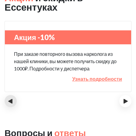
Ессентуках
Акция -10%
При заказе повторного вызова нарколога из
нашей клиники, вы можете получить скидку до
1000₽. Подробности у диспетчера
Узнать подробности
‹
›
Вопросы и
ответы