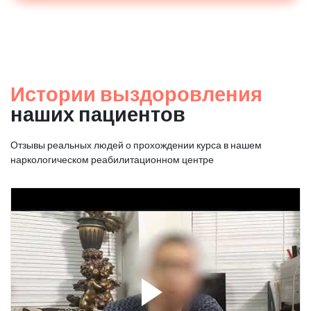
Истории выздоровления
наших пациентов
Отзывы реальных людей о прохождении курса в нашем
наркологическом реабилитационном центре