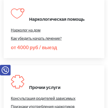
Наркологическая помощь
Нарколог на дом
Как убедить начать лечение?
от 4000 руб / выезд
Прочии услуги
Консультация родителей зависимых
Признаки употребления наркотиков