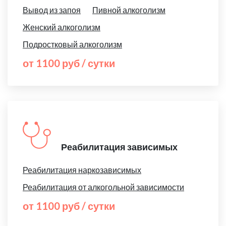
Вывод из запоя
Пивной алкоголизм
Женский алкоголизм
Подростковый алкоголизм
от 1100 руб / сутки
Реабилитация зависимых
Реабилитация наркозависимых
Реабилитация от алкогольной зависимости
от 1100 руб / сутки