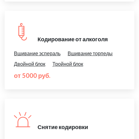
Кодирование от алкоголя
Вшивание эспераль
Вшивание торпеды
Двойной блок
Тройной блок
от 5000 руб.
Снятие кодировки