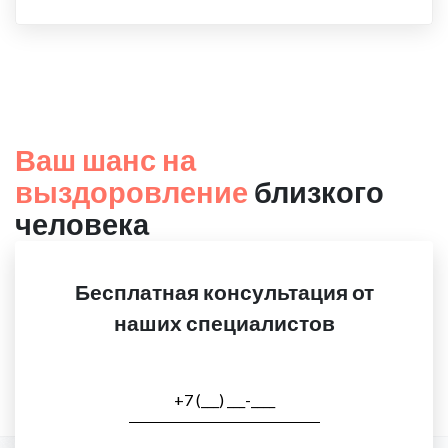
Ваш шанс на
выздоровление
близкого
человека
Бесплатная консультация от
наших специалистов