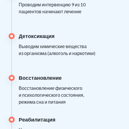
Проводим интервенцию 9 из 10
пациентов начинают лечение
Детоксикация
Выводим химические вещества
из организма (алкоголь и наркотики)
Восстановление
Восстановление физического
и психологического состояния,
режима сна и питания
Реабилитация