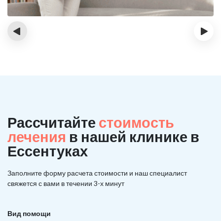
‹
›
Рассчитайте
стоимость
лечения
в нашей клинике в
Ессентуках
Заполните форму расчета стоимости и наш
специалист
свяжется с вами в течении 3-х минут
Вид помощи