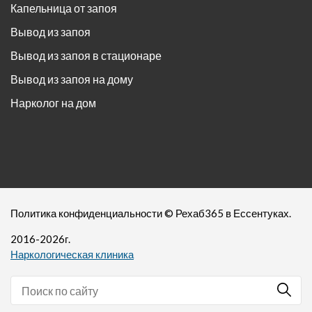
Капельница от запоя
Вывод из запоя
Вывод из запоя в стационаре
Вывод из запоя на дому
Нарколог на дом
Политика конфиденциальности
©
Рехаб365
в Ессентуках.
2016-
2026
г.
Наркологическая клиника