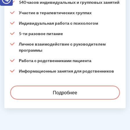
540 часов индивидуальных и групповых занятий
Участие в терапевтических группах
Индивидуальная работа с психологом
5-ти разовое питание
Личное взаимодействие с руководителем
программы
Работа с родственниками пациента
Информационные занятия для родственников
Подробнее