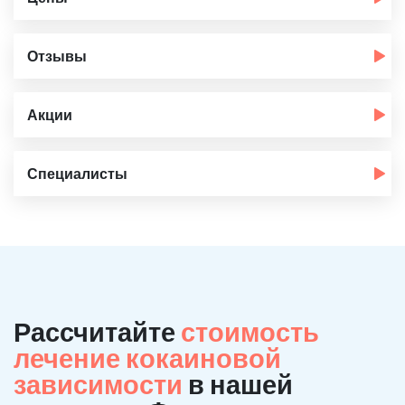
Отзывы
Акции
Специалисты
Рассчитайте
стоимость
лечение кокаиновой
зависимости
в нашей