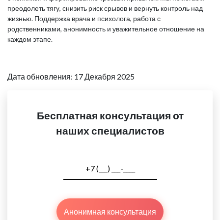
преодолеть тягу, снизить риск срывов и вернуть контроль над
жизнью. Поддержка врача и психолога, работа с
родственниками, анонимность и уважительное отношение на
каждом этапе.
Дата обновления: 17 Декабря 2025
Бесплатная консультация от
наших специалистов
Анонимная консультация