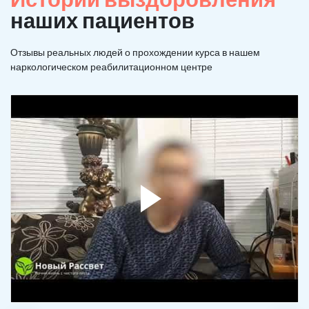
наших пациентов
Отзывы реальных людей о прохождении курса в нашем
наркологическом реабилитационном центре