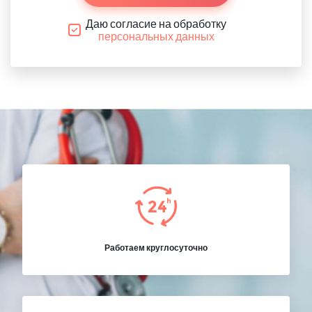
Даю согласие на обработку
персональных данных
Работаем круглосуточно