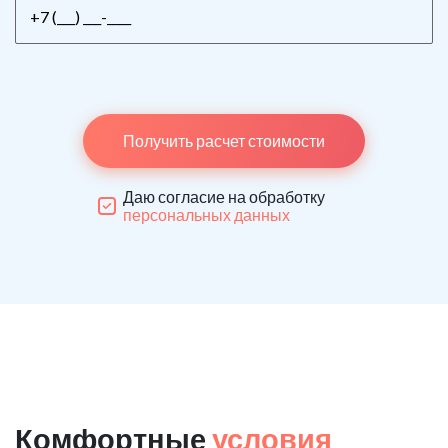
Получить расчет стоимости
Даю согласие на обработку
персональных данных
Комфортные
условия