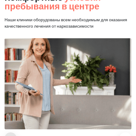
пребывания в центре
Наши клиники оборудованы всем необходимым для оказания
качественного лечения от наркозависимости