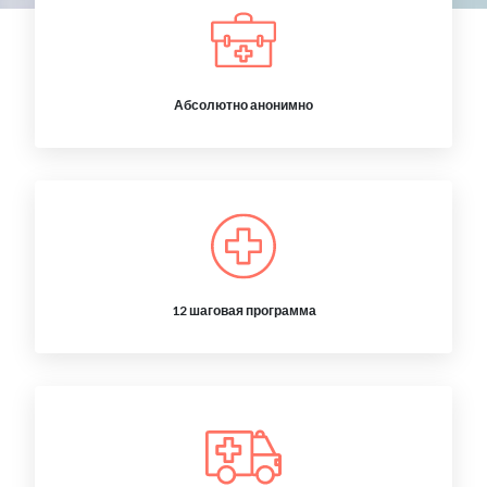
Абсолютно анонимно
12 шаговая программа