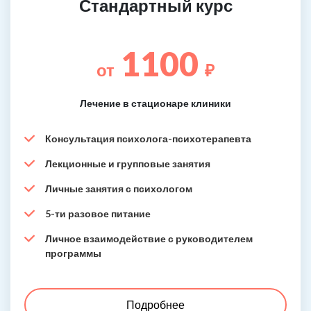
Стандартный курс
1100
от
₽
Лечение в стационаре клиники
Консультация психолога-психотерапевта
Лекционные и групповые занятия
Личные занятия с психологом
5-ти разовое питание
Личное взаимодействие с руководителем
программы
Подробнее