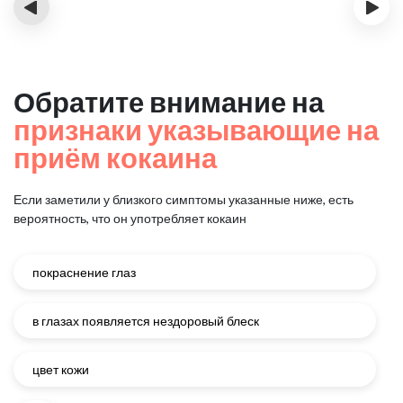
‹
›
Обратите внимание на
признаки указывающие на
приём кокаина
Если заметили у близкого симптомы указанные ниже, есть
вероятность, что он употребляет кокаин
покраснение глаз
в глазах появляется нездоровый блеск
цвет кожи