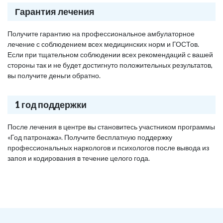
Гарантия лечения
Получите гарантию на профессиональное амбулаторное
лечение с соблюдением всех медицинских норм и ГОСТов.
Если при тщательном соблюдении всех рекомендаций с вашей
стороны так и не будет достигнуто положительных результатов,
вы получите деньги обратно.
1 год поддержки
После лечения в центре вы становитесь участником программы
«Год патронажа». Получите бесплатную поддержку
профессиональных наркологов и психологов после вывода из
запоя и кодирования в течение целого года.