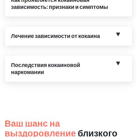
зависимость: признаки и симптомы
Лечение зависимости от кокаина
Последствия кокаиновой
наркомании
Ваш шанс на
выздоровление
близкого