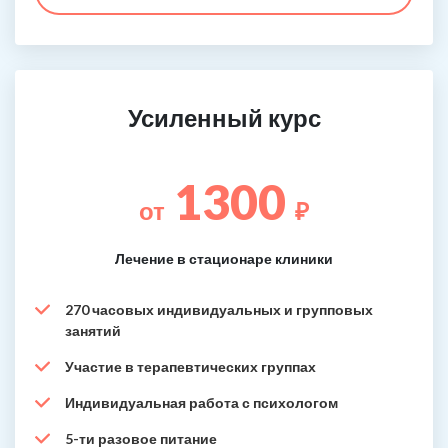
Усиленный курс
1300
от
₽
Лечение в стационаре клиники
270 часовых индивидуальных и групповых
занятий
Участие в терапевтических группах
Индивидуальная работа с психологом
5-ти разовое питание