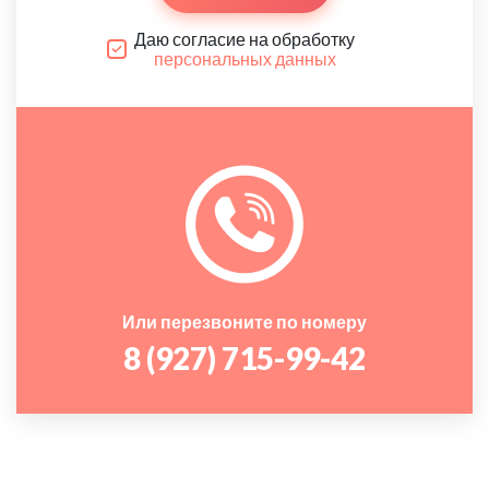
Даю согласие на обработку
персональных данных
Или перезвоните по номеру
8 (927) 715-99-42