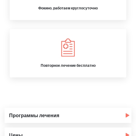
Фокино, работаем круглосуточно
Повторное лечение бесплатно
Программы лечения
Цены