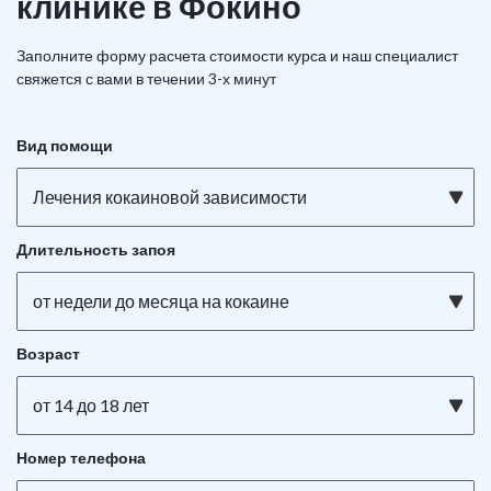
клинике в Фокино
Заполните форму расчета стоимости курса и наш специалист
свяжется с вами в течении 3-х минут
Вид помощи
Лечения кокаиновой зависимости
Длительность запоя
от недели до месяца на кокаине
Возраст
от 14 до 18 лет
Номер телефона