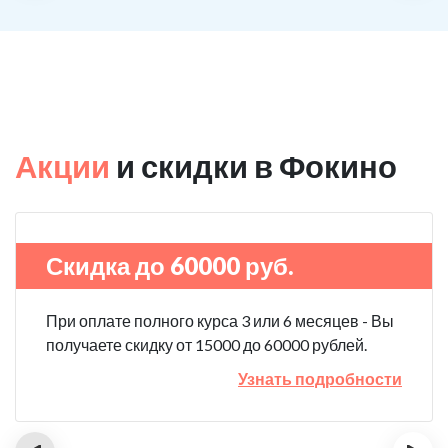
Акции
и скидки в Фокино
Скидка до 60000 руб.
При оплате полного курса 3 или 6 месяцев - Вы
получаете скидку от 15000 до 60000 рублей.
Узнать подробности