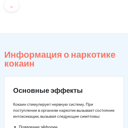
...
Информация о наркотике
кокаин
Основные эффекты
Кокаин стимулирует нервную систему. При
поступлении в организм наркотик вызывает состояние
интоксикации, вызывая следующие симптомы:
Появление эйфории.