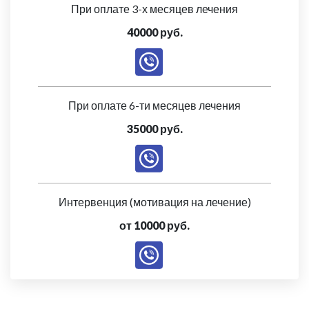
При оплате 3-х месяцев лечения
40000 руб.
При оплате 6-ти месяцев лечения
35000 руб.
Интервенция (мотивация на лечение)
от 10000 руб.