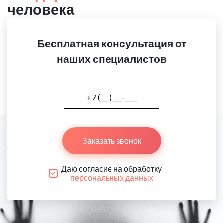
человека
Бесплатная консультация от
наших специалистов
Заказать звонок
Даю согласие на обработку
персональных данных