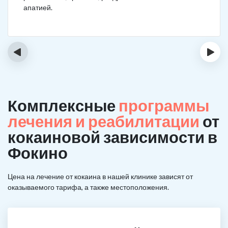
апатией.
‹
›
Комплексные
программы
лечения и реабилитации
от
кокаиновой зависимости в
Фокино
Цена на лечение от кокаина в нашей клинике зависят от
оказываемого тарифа, а также местоположения.