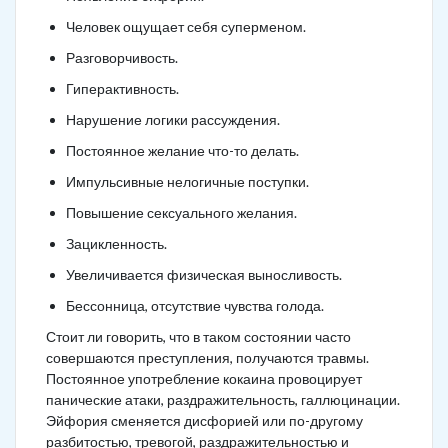
Человек ощущает себя суперменом.
Разговорчивость.
Гиперактивность.
Нарушение логики рассуждения.
Постоянное желание что-то делать.
Импульсивные нелогичные поступки.
Повышение сексуального желания.
Зацикленность.
Увеличивается физическая выносливость.
Бессонница, отсутствие чувства голода.
Стоит ли говорить, что в таком состоянии часто
совершаются преступления, получаются травмы.
Постоянное употребление кокаина провоцирует
панические атаки, раздражительность, галлюцинации.
Эйфория сменяется дисфорией или по-другому
разбитостью, тревогой, раздражительностью и