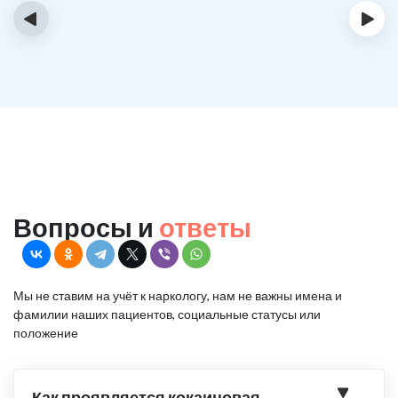
‹
›
Вопросы и
ответы
Мы не ставим на учёт к наркологу, нам не важны имена и
фамилии наших пациентов, социальные статусы или
положение
Как проявляется кокаиновая