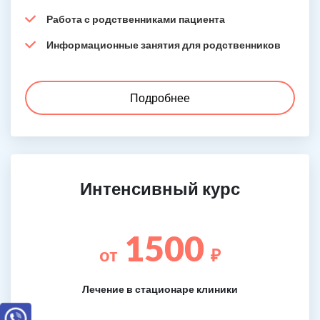
Работа с родственниками пациента
Информационные занятия для родственников
Подробнее
Интенсивный курс
1500
от
₽
Лечение в стационаре клиники