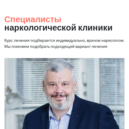
Специалисты
наркологической клиники
Курс лечения подбирается индивидуально, врачом наркологом.
Мы поможем подобрать подходящий вариант лечения