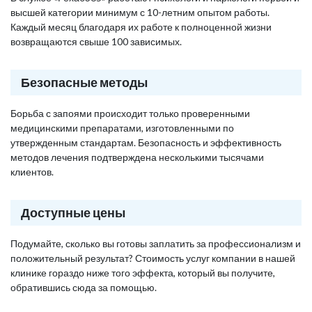
высшей категории минимум с 10-летним опытом работы.
Каждый месяц благодаря их работе к полноценной жизни
возвращаются свыше 100 зависимых.
Безопасные методы
Борьба с запоями происходит только проверенными
медицинскими препаратами, изготовленными по
утвержденным стандартам. Безопасность и эффективность
методов лечения подтверждена несколькими тысячами
клиентов.
Доступные цены
Подумайте, сколько вы готовы заплатить за профессионализм и
положительный результат? Стоимость услуг компании в нашей
клинике гораздо ниже того эффекта, который вы получите,
обратившись сюда за помощью.