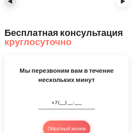
‹
›
Бесплатная консультация
круглосуточно
Мы перезвоним вам в течение
нескольких минут
Обратный звонок