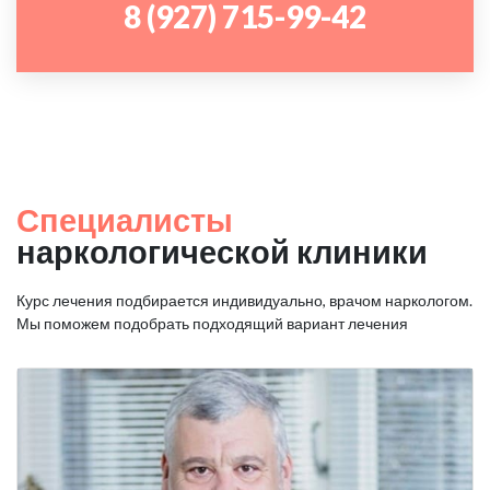
8 (927) 715-99-42
Специалисты
наркологической клиники
Курс лечения подбирается индивидуально, врачом наркологом.
Мы поможем подобрать подходящий вариант лечения