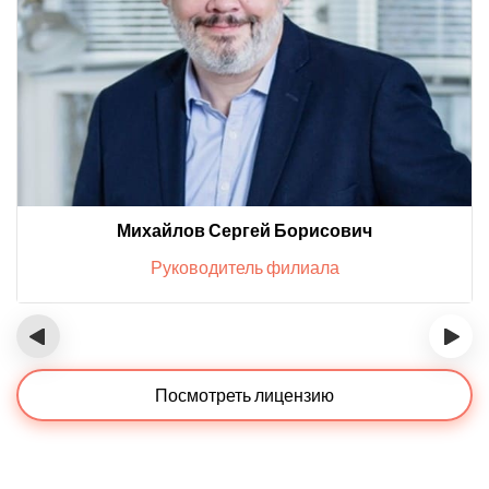
Михайлов Сергей Борисович
Руководитель филиала
‹
›
Посмотреть лицензию