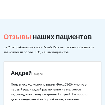
Отзывы
наших пациентов
За 9 лет работы клиники «Рехаб365» мы смогли избавить от
зависимости более 85%, наших пациентов
Андрей
Форос
Пользуюсь услугами клиники «Рехаб365» уже не в
первый раз. Каждый раз лечение назначается
индивидуально под конкретный случай. Не просто
дают стандартный набор таблеток, а именно
подбирается лечение. Специально сравнил