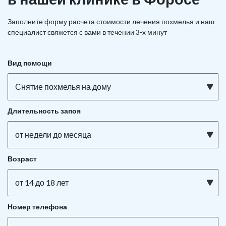
Заполните форму расчета стоимости лечения похмелья и наш
специалист свяжется с вами в течении 3-х минут
Вид помощи
Снятие похмелья на дому
Длительность запоя
от недели до месяца
Возраст
от 14 до 18 лет
Номер телефона