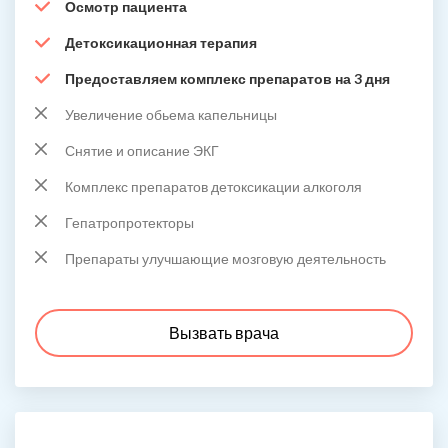
Осмотр пациента
Детоксикационная терапия
Предоставляем комплекс препаратов на 3 дня
Увеличение обьема капельницы
Снятие и описание ЭКГ
Комплекс препаратов детоксикации алкоголя
Гепатропротекторы
Препараты улучшающие мозговую деятельность
Вызвать врача