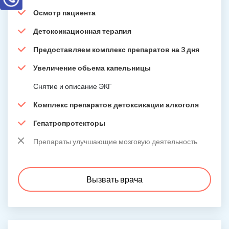
Осмотр пациента
Детоксикационная терапия
Предоставляем комплекс препаратов на 3 дня
Увеличение обьема капельницы
Снятие и описание ЭКГ
Комплекс препаратов детоксикации алкоголя
Гепатропротекторы
Препараты улучшающие мозговую деятельность
Вызвать врача