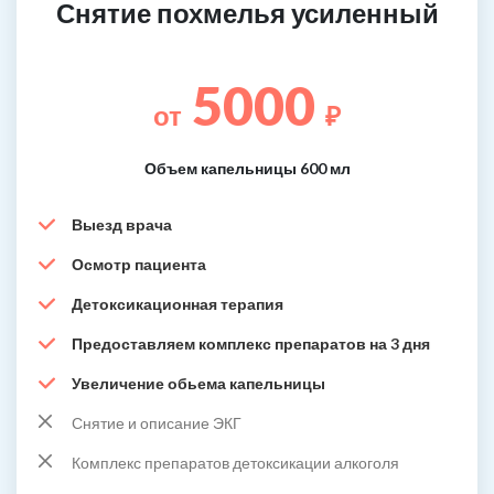
Снятие похмелья усиленный
5000
от
₽
Объем капельницы 600 мл
Выезд врача
Осмотр пациента
Детоксикационная терапия
Предоставляем комплекс препаратов на 3 дня
Увеличение обьема капельницы
Снятие и описание ЭКГ
Комплекс препаратов детоксикации алкоголя