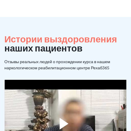
Истории выздоровления
наших пациентов
Отзывы реальных людей о прохождении курса в нашем
наркологическом реабилитационном центре Рехаб365