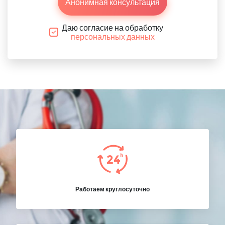
Анонимная консультация
Даю согласие на обработку
персональных данных
Работаем круглосуточно