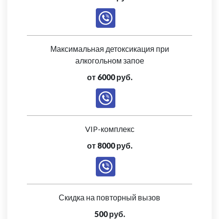
Максимальная детоксикация при
алкогольном запое
от 6000 руб.
VIP-комплекс
от 8000 руб.
Скидка на повторный вызов
500 руб.