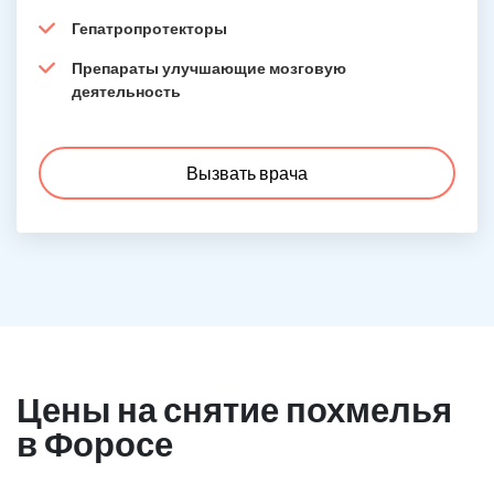
Гепатропротекторы
Препараты улучшающие мозговую
деятельность
Вызвать врача
Цены на снятие похмелья
в Форосе