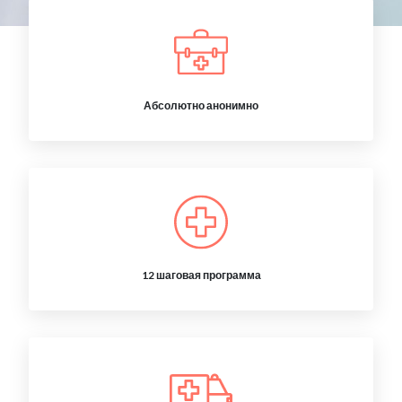
Абсолютно анонимно
12 шаговая программа