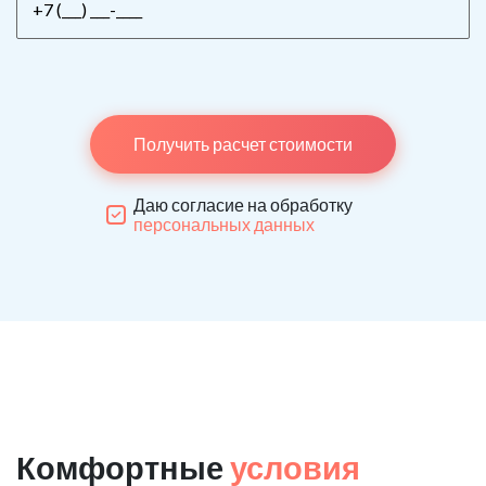
Получить расчет стоимости
Даю согласие на обработку
персональных данных
Комфортные
условия