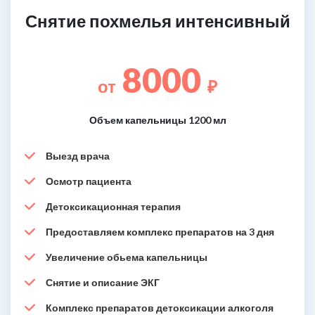
Снятие похмелья интенсивный
8000
от
₽
Объем капельницы 1200 мл
Выезд врача
Осмотр пациента
Детоксикационная терапия
Предоставляем комплекс препаратов на 3 дня
Увеличение обьема капельницы
Снятие и описание ЭКГ
Комплекс препаратов детоксикации алкоголя