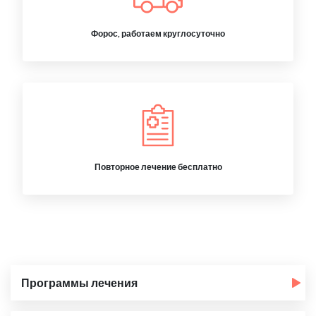
Форос, работаем круглосуточно
Повторное лечение бесплатно
Программы лечения