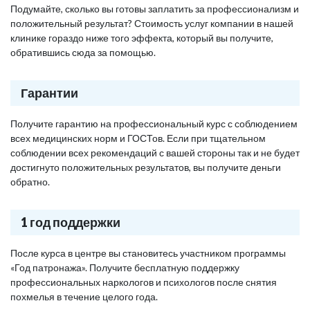
Подумайте, сколько вы готовы заплатить за профессионализм и
положительный результат? Стоимость услуг компании в нашей
клинике гораздо ниже того эффекта, который вы получите,
обратившись сюда за помощью.
Гарантии
Получите гарантию на профессиональный курс с соблюдением
всех медицинских норм и ГОСТов. Если при тщательном
соблюдении всех рекомендаций с вашей стороны так и не будет
достигнуто положительных результатов, вы получите деньги
обратно.
1 год поддержки
После курса в центре вы становитесь участником программы
«Год патронажа». Получите бесплатную поддержку
профессиональных наркологов и психологов после снятия
похмелья в течение целого года.