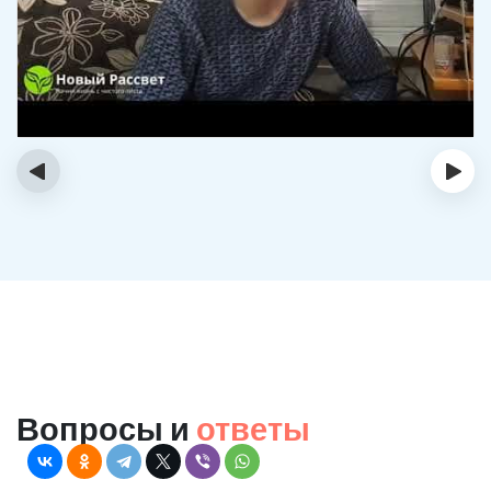
‹
›
Вопросы и
ответы