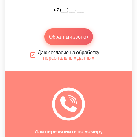
Обратный звонок
Даю согласие на обработку
персональных данных
Или перезвоните по номеру