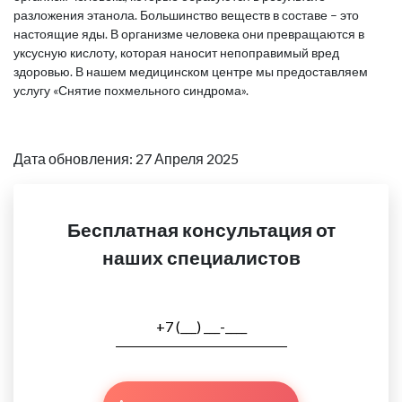
разложения этанола. Большинство веществ в составе – это
настоящие яды. В организме человека они превращаются в
уксусную кислоту, которая наносит непоправимый вред
здоровью. В нашем медицинском центре мы предоставляем
услугу «Снятие похмельного синдрома».
Дата обновления: 27 Апреля 2025
Бесплатная консультация от
наших специалистов