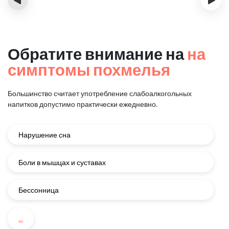
Обратите внимание на
на
симптомы похмелья
Большинство считает употребление слабоалкогольных
напитков
допустимо практически ежедневно.
Нарушение сна
Боли в мышцах и суставах
Бессонница
...