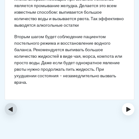
является промывание желудка. Делается это всем
известным способом: выпивается большое
количество воды и вызывается рвота. Так эффективно
выводятся алкогольные остатки
Вторым шагом будет соблюдение пациентом
постельного режима и восстановление водного
баланса. Рекомендуется выпивать большое
количество жидкостей в виде чая, морса, компота или
просто воды. Даже если будет однократное явление
рвоты нужно продолжать пить жидкость. При
ухудшении состояния – незамедлительно вызвать
врача.
‹
›