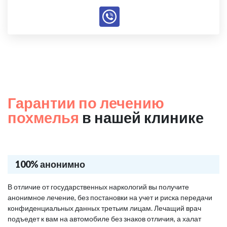
Гарантии по лечению
похмелья
в нашей клинике
100% анонимно
В отличие от государственных наркологий вы получите
анонимное лечение, без постановки на учет и риска передачи
конфиденциальных данных третьим лицам. Лечащий врач
подъедет к вам на автомобиле без знаков отличия, а халат