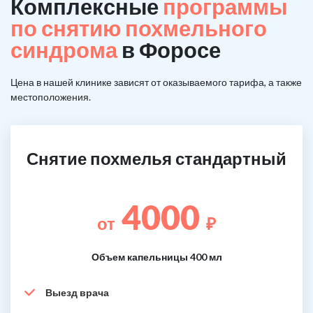
Комплексные
программы
по снятию похмельного
синдрома
в Форосе
Цена в нашей клинике зависят от оказываемого тарифа, а также
местоположения.
Снятие похмелья стандартный
4000
от
₽
Объем капельницы 400 мл
Выезд врача