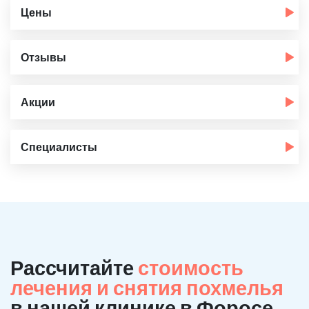
Цены
Отзывы
Акции
Специалисты
Рассчитайте
стоимость
лечения и снятия похмелья
в нашей клинике в Форосе