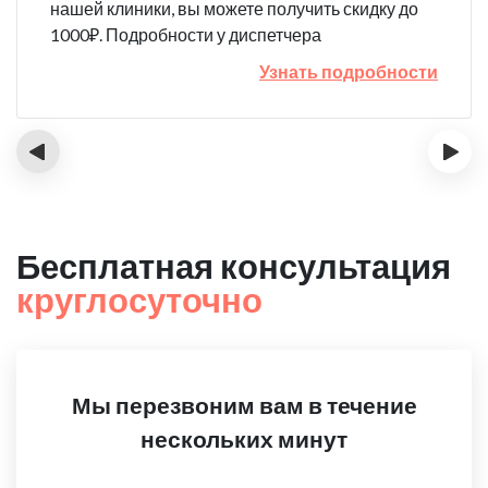
нашей клиники, вы можете получить скидку до
1000₽. Подробности у диспетчера
Узнать подробности
‹
›
Бесплатная консультация
круглосуточно
Мы перезвоним вам в течение
нескольких минут