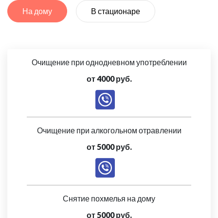
На дому
В стационаре
Очищение при однодневном употреблении
от 4000 руб.
Очищение при алкогольном отравлении
от 5000 руб.
Снятие похмелья на дому
от 5000 руб.