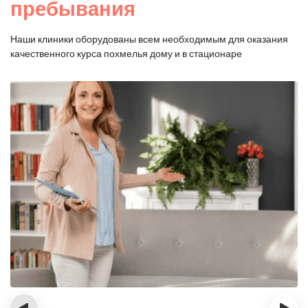
пребывания
Наши клиники оборудованы всем необходимым для оказания
качественного курса похмелья дому и в стационаре
‹
›