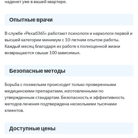
наденет уже в вашей квартире.
Опытные врачи
В службе «Рехаб365» работают психологи и наркологи первой и
высшей категории минимум с 10-летним опытом работы.
Каждый месяц благодаря их работе к полноценной жизни
возвращаются свыше 100 зависимых.
Безопасные методы
Борьба с похмельем происходит только проверенными
медицинскими препаратами, изготовленными по
утвержденным стандартам. Безопасность и эффективность
методов лечения подтверждена несколькими тысячами
клиентов.
Доступные цены