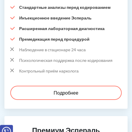
Стандартные анализы перед кодированием
Инъекционное введение Эспераль
Расширенная лабораторная диагностика
Премедикация перед процедурой
Наблюдение в стационаре 24 часа
Психологическая поддержка после кодирования
Контрольный приём нарколога
Подробнее
Премиум Эспераль