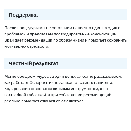
Поддержка
После процедуры мы не оставляем пациента один на один с
проблемой и предлагаем посткодировочные консультации.
Врач даёт рекомендации по образу жизни и помогает сохранить
мотивацию к трезвости.
Честный результат
Мы не обещаем «чудес за один день», а честно рассказываем,
как работает Эспераль и что зависит от самого пациента.
Кодирование становится сильным инструментом, а не
волшебной таблеткой, и при соблюдении рекомендаций
реально помогает отказаться от алкоголя.