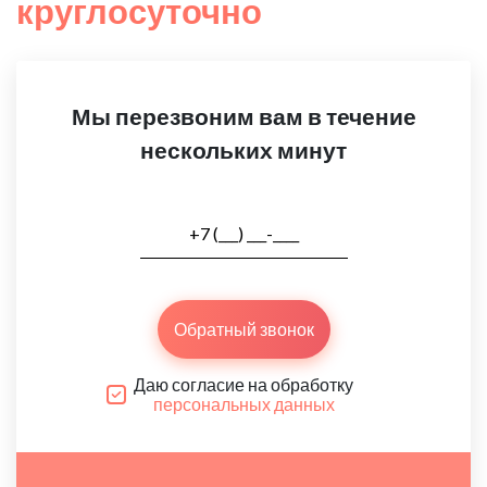
круглосуточно
Мы перезвоним вам в течение
нескольких минут
Обратный звонок
Даю согласие на обработку
персональных данных