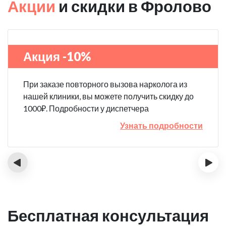
Акции
и скидки в Фролово
Акция -10%
При заказе повторного вызова нарколога из
нашей клиники, вы можете получить скидку до
1000₽. Подробности у диспетчера
Узнать подробности
‹
›
Бесплатная консультация