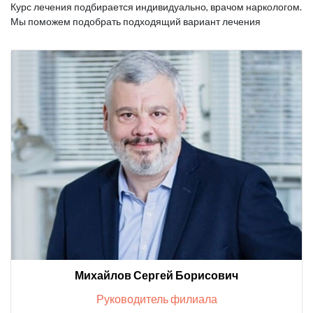
Курс лечения подбирается индивидуально, врачом наркологом.
Мы поможем подобрать подходящий вариант лечения
Михайлов Сергей Борисович
Руководитель филиала