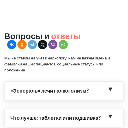
Вопросы и
ответы
Мы не ставим на учёт к наркологу, нам не важны имена и
фамилии наших пациентов, социальные статусы или
положение
«Эспераль» лечит алкоголизм?
Что лучше: таблетки или подшивка?