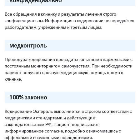
Конфиденциально
Все обращения в клинику и результаты лечения строго
конфиденциальны. Информация о кодировании не передаётся
работодателям, учреждениям и третьим лицам.
Медконтроль
Процедура кодирования проводится опытными наркологами с
постоянным мониторингом самочувствия. При необходимости
пациент получает срочную медицинскую помощь прямо в
клинике.
100% законно
Кодирование Эспераль выполняется в строгом соответствии с
медицинскими стандартами и действующим
законодательством РФ. Пациент подписывает
информированное согласие, подробно ознакомившись с
эффектами и возможными последствиями.