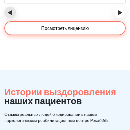
‹
›
Посмотреть лицензию
Истории выздоровления
наших пациентов
Отзывы реальных людей о кодировании в нашем
наркологическом реабилитационном центре Рехаб365