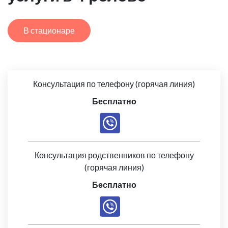
В стационаре
Консультация по телефону (горячая линия)
Бесплатно
Консультация родственников по телефону
(горячая линия)
Бесплатно