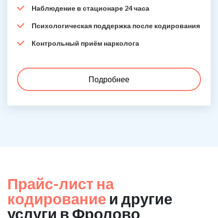
Наблюдение в стационаре 24 часа
Психологическая поддержка после кодирования
Контрольный приём нарколога
Подробнее
Прайс-лист на
кодирование
и другие
услуги в Фролово