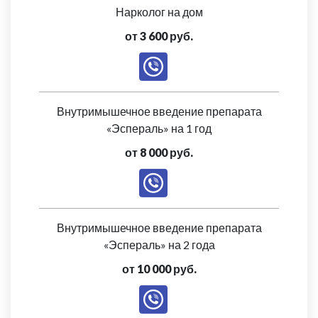
Нарколог на дом
от 3 600 руб.
Внутримышечное введение препарата
«Эспераль» на 1 год
от 8 000 руб.
Внутримышечное введение препарата
«Эспераль» на 2 года
от 10 000 руб.