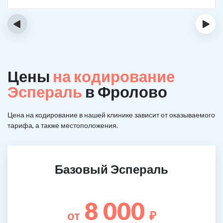
‹
›
Цены
на кодирование
Эспераль
в Фролово
Цена на кодирование в нашей клинике зависит от оказываемого
тарифа, а также местоположения.
Базовый Эспераль
8 000
от
₽