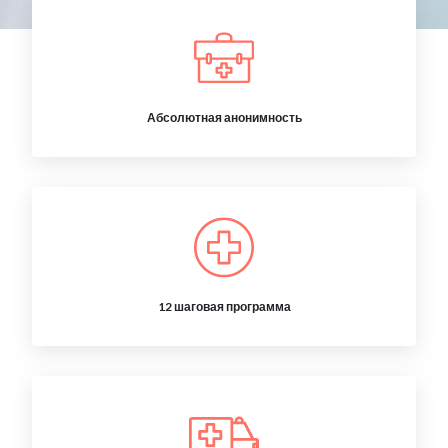
Абсолютная анонимность
12 шаговая программа