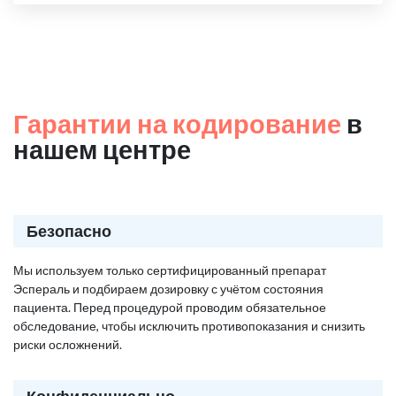
Гарантии на кодирование
в
нашем центре
Безопасно
Мы используем только сертифицированный препарат
Эспераль и подбираем дозировку с учётом состояния
пациента. Перед процедурой проводим обязательное
обследование, чтобы исключить противопоказания и снизить
риски осложнений.