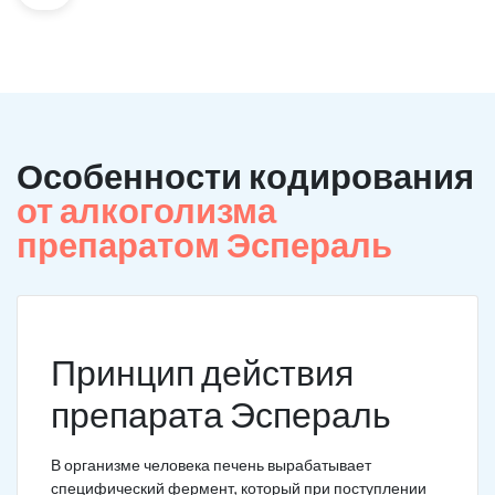
Особенности кодирования
от алкоголизма
препаратом Эспераль
Принцип действия
препарата Эспераль
В организме человека печень вырабатывает
специфический фермент, который при поступлении