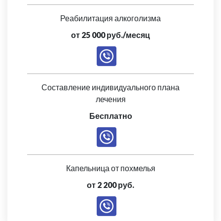
Реабилитация алкоголизма
от 25 000 руб./месяц
Составление индивидуального плана
лечения
Бесплатно
Капельница от похмелья
от 2 200 руб.