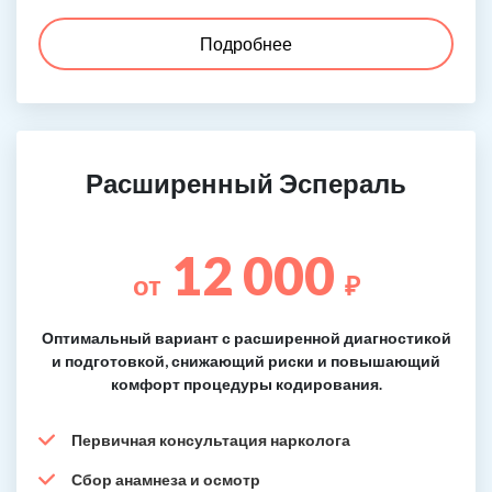
Подробнее
Расширенный Эспераль
12 000
от
₽
Оптимальный вариант с расширенной диагностикой
и подготовкой, снижающий риски и повышающий
комфорт процедуры кодирования.
Первичная консультация нарколога
Сбор анамнеза и осмотр