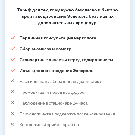
Тариф для тех, кому нужно безопасно и быстро
пройти кодирование Эспераль без лишних
дополнительных процедур.
Первичная консультация нарколога
Сбор анамнеза и осмотр
Стандартные анализы перед кодированием
Инъекционное введение Эспераль
Расширенная лабораторная диагностика
Премедикация перед процедурой
Наблюдение в стационаре 24 часа
Психологическая поддержка после кодирования
Контрольный приём нарколога