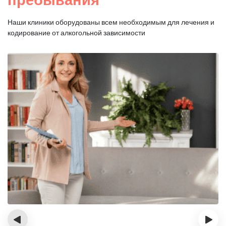
Наши клиники оборудованы всем необходимым для
лечения и
кодирование от алкогольной зависимости
‹
›