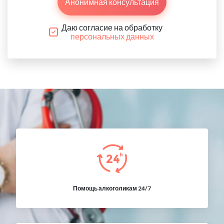
Анонимная консультация
Даю согласие на обработку
персональных данных
Помощь алкоголикам 24/7