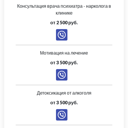
Консультация врача психиатра - нарколога в
клинике
от 2 500 руб.
Мотивация на лечение
от 3 500 руб.
Детоксикация от алкоголя
от 3 500 руб.