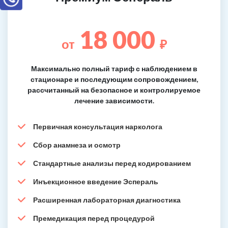
18 000
от
₽
Максимально полный тариф с наблюдением в
стационаре и последующим сопровождением,
рассчитанный на безопасное и контролируемое
лечение зависимости.
Первичная консультация нарколога
Сбор анамнеза и осмотр
Стандартные анализы перед кодированием
Инъекционное введение Эспераль
Расширенная лабораторная диагностика
Премедикация перед процедурой