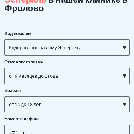
Фролово
Вид помощи
Кодирование на дому Эспераль
Стаж алкоголизма
от 6 месяцев до 1 года
Возраст
от 14 до 18 лет
Номер телефона