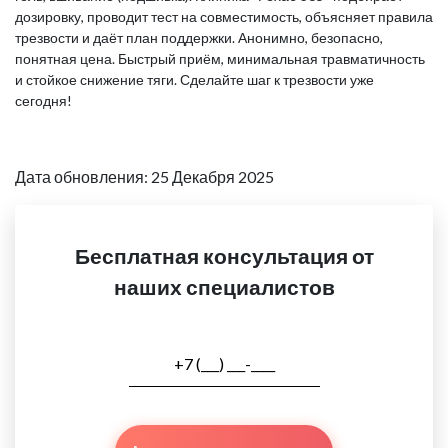
дозировку, проводит тест на совместимость, объясняет правила
трезвости и даёт план поддержки. Анонимно, безопасно,
понятная цена. Быстрый приём, минимальная травматичность
и стойкое снижение тяги. Сделайте шаг к трезвости уже
сегодня!
Дата обновления: 25 Декабря 2025
Бесплатная консультация от
наших специалистов