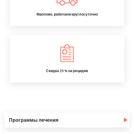
Фролово, работаем круглосуточно
Скидка 25 % на рецидив
Программы лечения