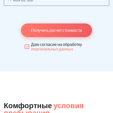
Получить расчет стоимости
Даю согласие на обработку
персональных данных
Комфортные
условия
пребывания