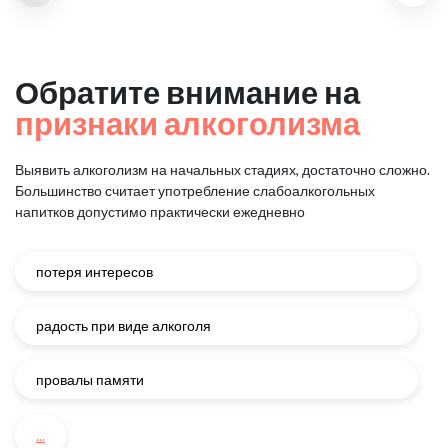
Обратите внимание на
признаки алкоголизма
Выявить алкоголизм на начальных стадиях, достаточно сложно.
Большинство считает употребление слабоалкогольных
напитков
допустимо практически ежедневно
потеря интересов
радость при виде алкоголя
провалы памяти
...