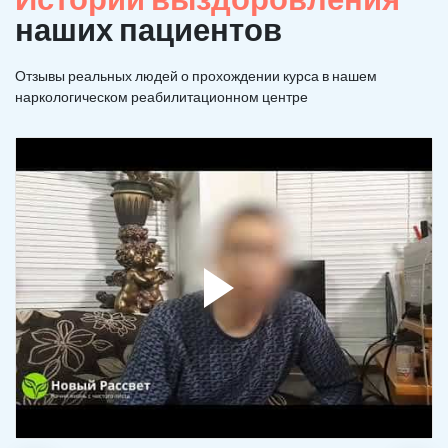
наших пациентов
Отзывы реальных людей о прохождении курса в нашем
наркологическом реабилитационном центре