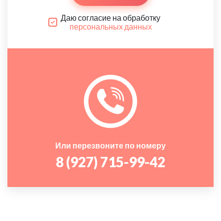
Даю согласие на обработку
персональных данных
Или перезвоните по номеру
8 (927) 715-99-42