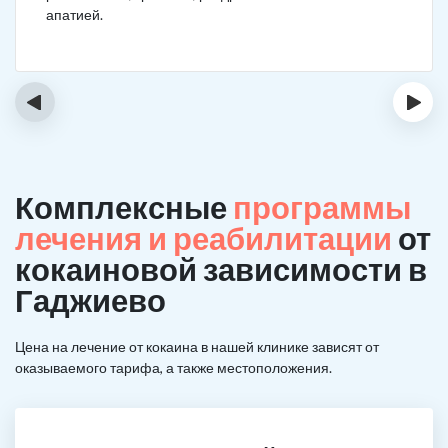
апатией.
‹
›
Комплексные
программы
лечения и реабилитации
от
кокаиновой зависимости в
Гаджиево
Цена на лечение от кокаина в нашей клинике зависят от
оказываемого тарифа, а также местоположения.