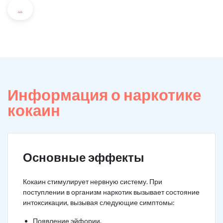
...
Информация о наркотике
кокаин
Основные эффекты
Кокаин стимулирует нервную систему. При
поступлении в организм наркотик вызывает состояние
интоксикации, вызывая следующие симптомы:
Появление эйфории.