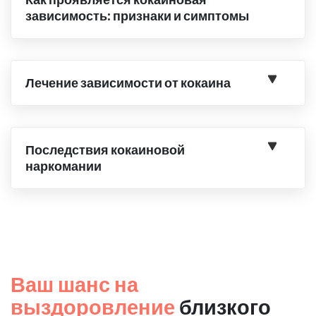
зависимость: признаки и симптомы
Лечение зависимости от кокаина
Последствия кокаиновой
наркомании
Ваш шанс на
выздоровление
близкого