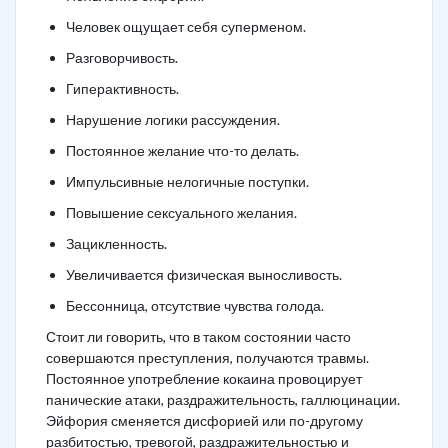
Человек ощущает себя суперменом.
Разговорчивость.
Гиперактивность.
Нарушение логики рассуждения.
Постоянное желание что-то делать.
Импульсивные нелогичные поступки.
Повышение сексуального желания.
Зацикленность.
Увеличивается физическая выносливость.
Бессонница, отсутствие чувства голода.
Стоит ли говорить, что в таком состоянии часто
совершаются преступления, получаются травмы.
Постоянное употребление кокаина провоцирует
панические атаки, раздражительность, галлюцинации.
Эйфория сменяется дисфорией или по-другому
разбитостью, тревогой, раздражительностью и