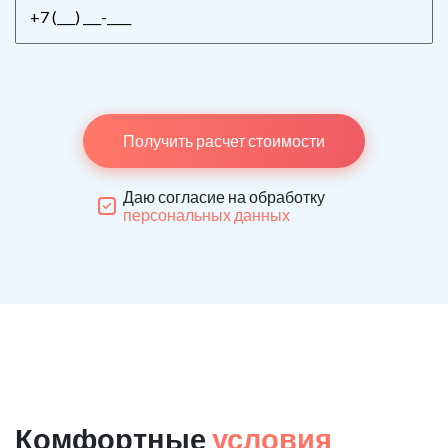
Получить расчет стоимости
Даю согласие на обработку
персональных данных
Комфортные
условия