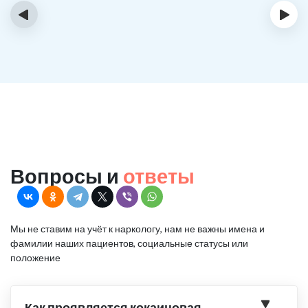
‹
›
Вопросы и
ответы
Мы не ставим на учёт к наркологу, нам не важны имена и
фамилии наших пациентов, социальные статусы или
положение
Как проявляется кокаиновая