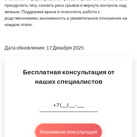
преодолеть тягу, снизить риск срывов и вернуть контроль над
жизнью. Поддержка врача и психолога, работа с
родственниками, анонимность и уважительное отношение на
каждом этапе.
Дата обновления: 17 Декабря 2025
Бесплатная консультация от
наших специалистов
Анонимная консультация