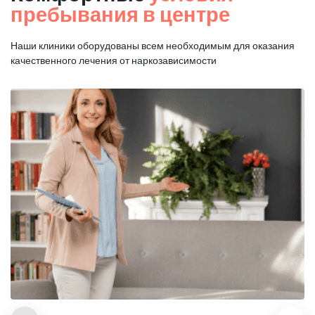
пребывания в центре
Наши клиники оборудованы всем необходимым для оказания
качественного лечения от наркозависимости