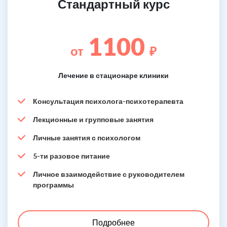
Стандартный курс
1100
от
₽
Лечение в стационаре клиники
Консультация психолога-психотерапевта
Лекционные и групповые занятия
Личные занятия с психологом
5-ти разовое питание
Личное взаимодействие с руководителем
программы
Подробнее