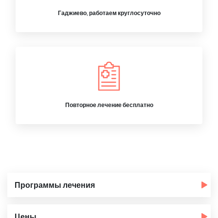
Гаджиево, работаем круглосуточно
Повторное лечение бесплатно
Программы лечения
Цены