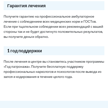
Гарантия лечения
Получите гарантию на профессиональное амбулаторное
лечение с соблюдением всех медицинских норм и ГОСТов.
Если при тщательном соблюдении всех рекомендаций с вашей
стороны так и не будет достигнуто положительных результатов,
вы получите деньги обратно.
1 год поддержки
После лечения в центре вы становитесь участником программы
«Год патронажа». Получите бесплатную поддержку
профессиональных наркологов и психологов после вывода из
запоя и кодирования в течение целого года.