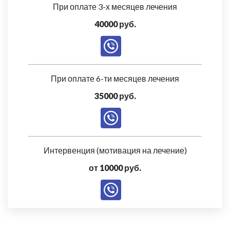
При оплате 3-х месяцев лечения
40000 руб.
При оплате 6-ти месяцев лечения
35000 руб.
Интервенция (мотивация на лечение)
от 10000 руб.