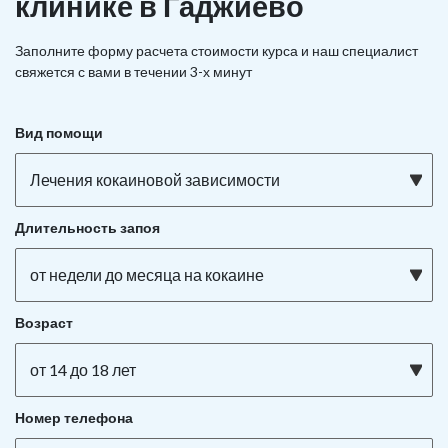
клинике в Гаджиево
Заполните форму расчета стоимости курса и наш специалист
свяжется с вами в течении 3-х минут
Вид помощи
Лечения кокаиновой зависимости
Длительность запоя
от недели до месяца на кокаине
Возраст
от 14 до 18 лет
Номер телефона