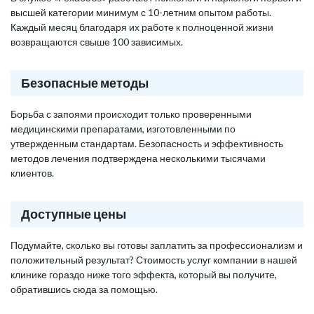
высшей категории минимум с 10-летним опытом работы.
Каждый месяц благодаря их работе к полноценной жизни
возвращаются свыше 100 зависимых.
Безопасные методы
Борьба с запоями происходит только проверенными
медицинскими препаратами, изготовленными по
утвержденным стандартам. Безопасность и эффективность
методов лечения подтверждена несколькими тысячами
клиентов.
Доступные цены
Подумайте, сколько вы готовы заплатить за профессионализм и
положительный результат? Стоимость услуг компании в нашей
клинике гораздо ниже того эффекта, который вы получите,
обратившись сюда за помощью.