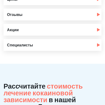
Отзывы
Акции
Специалисты
Рассчитайте
стоимость
лечение кокаиновой
зависимости
в нашей