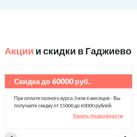
Акции
и скидки в Гаджиево
Скидка до 60000 руб.
При оплате полного курса 3 или 6 месяцев - Вы
получаете скидку от 15000 до 60000 рублей.
Узнать подробности