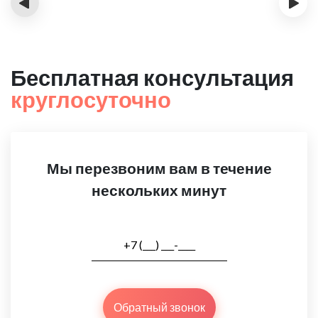
‹
›
Бесплатная консультация
круглосуточно
Мы перезвоним вам в течение
нескольких минут
Обратный звонок