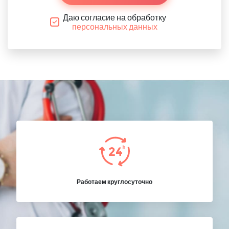
Даю согласие на обработку
персональных данных
Работаем круглосуточно