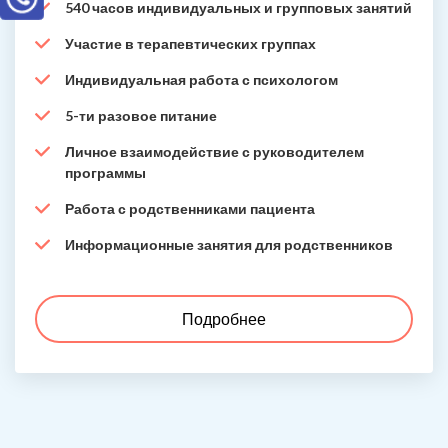
540 часов индивидуальных и групповых занятий
Участие в терапевтических группах
Индивидуальная работа с психологом
5-ти разовое питание
Личное взаимодействие с руководителем
программы
Работа с родственниками пациента
Информационные занятия для родственников
Подробнее