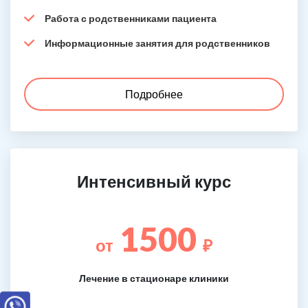
Работа с родственниками пациента
Информационные занятия для родственников
Подробнее
Интенсивный курс
1500
от
₽
Лечение в стационаре клиники