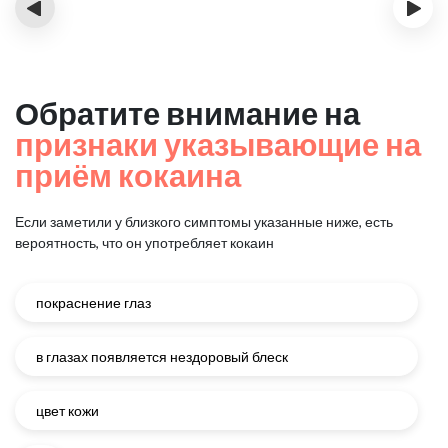
‹
›
Обратите внимание на
признаки указывающие на
приём кокаина
Если заметили у близкого симптомы указанные ниже, есть
вероятность, что он употребляет кокаин
покраснение глаз
в глазах появляется нездоровый блеск
цвет кожи