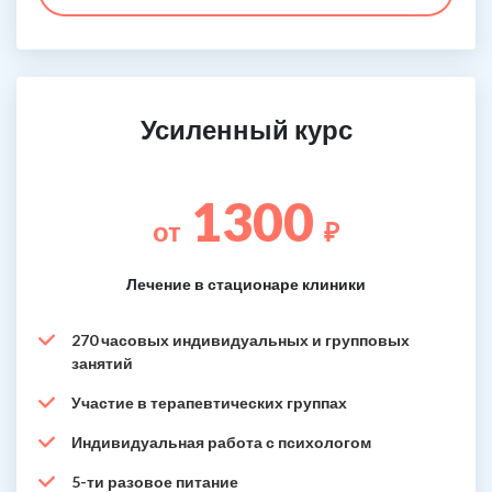
Усиленный курс
1300
от
₽
Лечение в стационаре клиники
270 часовых индивидуальных и групповых
занятий
Участие в терапевтических группах
Индивидуальная работа с психологом
5-ти разовое питание