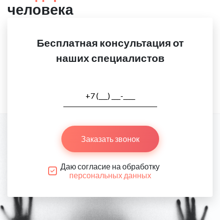
человека
Бесплатная консультация от
наших специалистов
Заказать звонок
Даю согласие на обработку
персональных данных