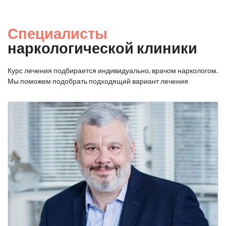
Специалисты
наркологической клиники
Курс лечения подбирается индивидуально, врачом наркологом.
Мы поможем подобрать подходящий вариант лечения