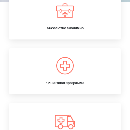
Абсолютно анонимно
12 шаговая программа