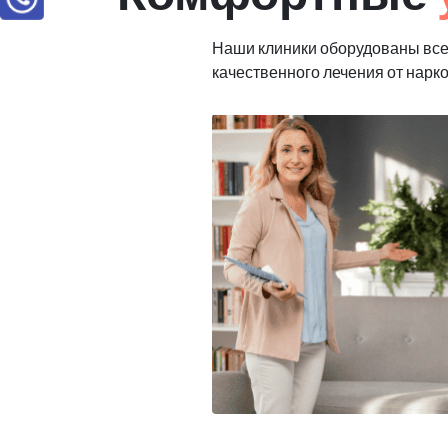
Наши клиники оборудованы вс
качественного лечения от нарк