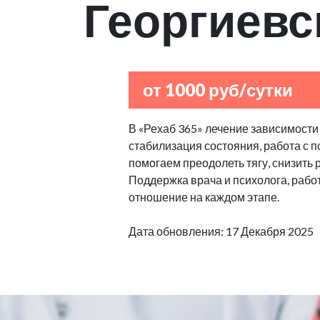
Георгиевс
от 1000 руб/сутки
В «Рехаб 365» лечение зависимости 
стабилизация состояния, работа с 
помогаем преодолеть тягу, снизить 
Поддержка врача и психолога, рабо
отношение на каждом этапе.
Дата обновления: 17 Декабря 2025