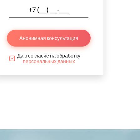
Анонимная консультация
Даю согласие на обработку
персональных данных