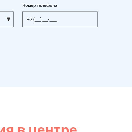
Номер телефона
я в центре