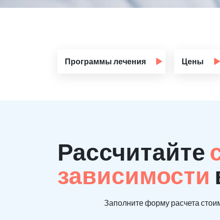
Программы лечения
Цены
Рассчитайте
зависимости
Заполните форму расчета стоим