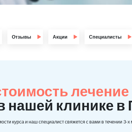
Отзывы
Акции
Специалисты
стоимость лечение
в нашей клинике в 
ости курса и наш специалист свяжется с вами в течении 3-х