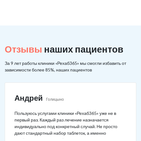
Отзывы
наших пациентов
За 9 лет работы клиники «Рехаб365» мы смогли избавить от
зависимости более 85%, наших пациентов
Андрей
Голицыно
Пользуюсь услугами клиники «Рехаб365» уже не в
первый раз. Каждый раз лечение назначается
индивидуально под конкретный случай. Не просто
дают стандартный набор таблеток, а именно
подбирается лечение. Специально сравнил