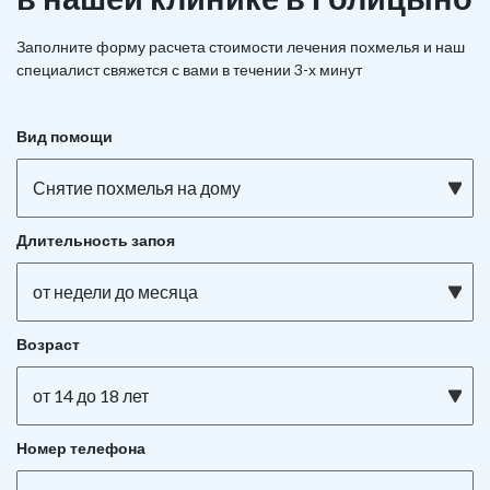
Заполните форму расчета стоимости лечения похмелья и наш
специалист свяжется с вами в течении 3-х минут
Вид помощи
Снятие похмелья на дому
Длительность запоя
от недели до месяца
Возраст
от 14 до 18 лет
Номер телефона