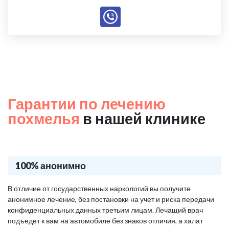
Гарантии по лечению
похмелья
в нашей клинике
100% анонимно
В отличие от государственных наркологий вы получите
анонимное лечение, без постановки на учет и риска передачи
конфиденциальных данных третьим лицам. Лечащий врач
подъедет к вам на автомобиле без знаков отличия, а халат