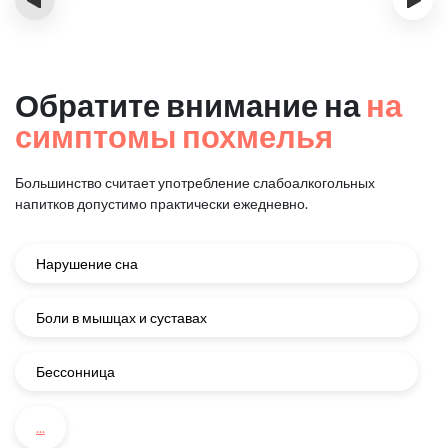
Обратите внимание на
на
симптомы похмелья
Большинство считает употребление слабоалкогольных
напитков
допустимо практически ежедневно.
Нарушение сна
Боли в мышцах и суставах
Бессонница
...