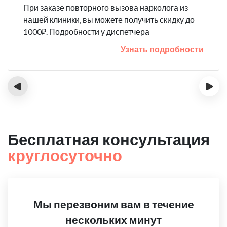
При заказе повторного вызова нарколога из
нашей клиники, вы можете получить скидку до
1000₽. Подробности у диспетчера
Узнать подробности
‹
›
Бесплатная консультация
круглосуточно
Мы перезвоним вам в течение
нескольких минут