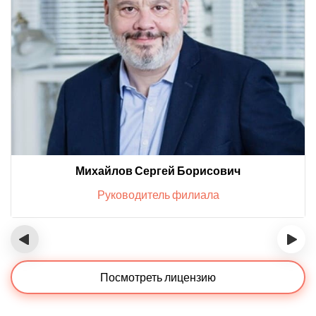
Михайлов Сергей Борисович
Руководитель филиала
‹
›
Посмотреть лицензию