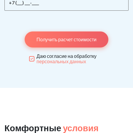
Получить расчет стоимости
Даю согласие на обработку
персональных данных
Комфортные
условия