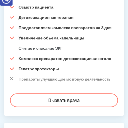
Осмотр пациента
Детоксикационная терапия
Предоставляем комплекс препаратов на 3 дня
Увеличение обьема капельницы
Снятие и описание ЭКГ
Комплекс препаратов детоксикации алкоголя
Гепатропротекторы
Препараты улучшающие мозговую деятельность
Вызвать врача