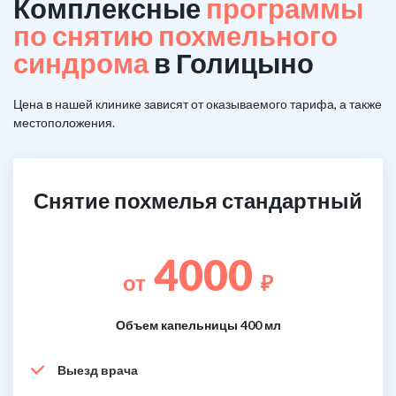
Комплексные
программы
по снятию похмельного
синдрома
в Голицыно
Цена в нашей клинике зависят от оказываемого тарифа, а также
местоположения.
Снятие похмелья стандартный
4000
от
₽
Объем капельницы 400 мл
Выезд врача