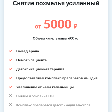
Снятие похмелья усиленный
5000
от
₽
Объем капельницы 600 мл
Выезд врача
Осмотр пациента
Детоксикационная терапия
Предоставляем комплекс препаратов на 3 дня
Увеличение обьема капельницы
Снятие и описание ЭКГ
Комплекс препаратов детоксикации алкоголя