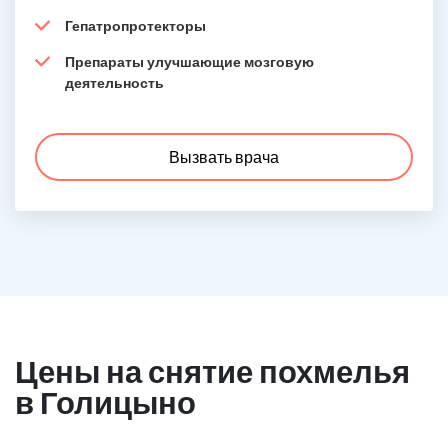
Гепатропротекторы
Препараты улучшающие мозговую
деятельность
Вызвать врача
Цены на снятие похмелья
в Голицыно