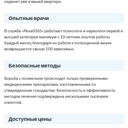
наденет уже в вашей квартире.
Опытные врачи
В службе «Рехаб365» работают психологи и наркологи первой и
высшей категории минимум с 10-летним опытом работы.
Каждый месяц благодаря их работе к полноценной жизни
возвращаются свыше 100 зависимых.
Безопасные методы
Борьба с похмельем происходит только проверенными
медицинскими препаратами, изготовленными по
утвержденным стандартам. Безопасность и эффективность
методов лечения подтверждена несколькими тысячами
клиентов.
Доступные цены