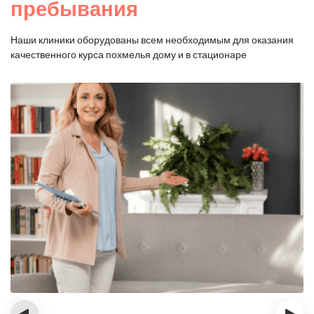
пребывания
Наши клиники оборудованы всем необходимым для оказания
качественного курса похмелья дому и в стационаре
‹
›