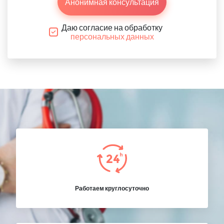
Анонимная консультация
Даю согласие на обработку
персональных данных
Работаем круглосуточно