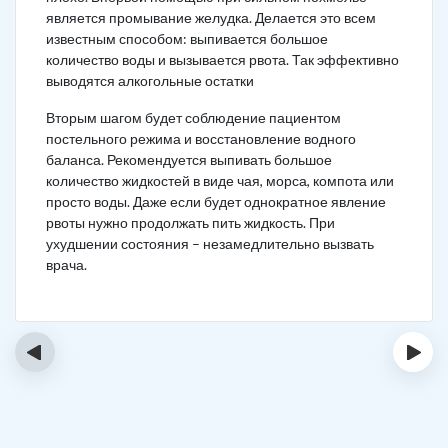
является промывание желудка. Делается это всем
известным способом: выпивается большое
количество воды и вызывается рвота. Так эффективно
выводятся алкогольные остатки
Вторым шагом будет соблюдение пациентом
постельного режима и восстановление водного
баланса. Рекомендуется выпивать большое
количество жидкостей в виде чая, морса, компота или
просто воды. Даже если будет однократное явление
рвоты нужно продолжать пить жидкость. При
ухудшении состояния – незамедлительно вызвать
врача.
‹
›