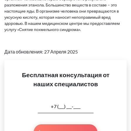
разложения этанола. Большинство веществ в составе – это
настоящие яды. В организме человека они превращаются в
уксусную кислоту, которая наносит непоправимый вред
здоровью. В нашем медицинском центре мы предоставляем
услугу «Снятие похмельного синдрома».
Дата обновления: 27 Апреля 2025
Бесплатная консультация от
наших специалистов