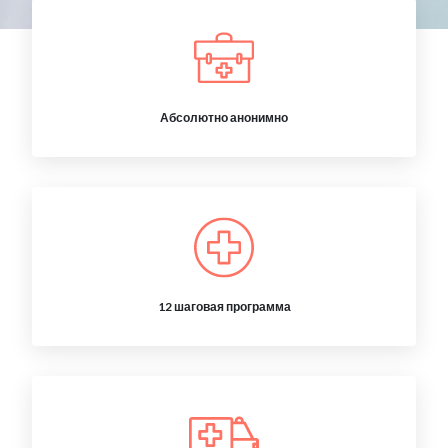
Абсолютно анонимно
12 шаговая программа