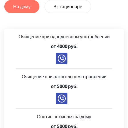
На дому
В стационаре
Очищение при однодневном употреблении
от 4000 руб.
Очищение при алкогольном отравлении
от 5000 руб.
Снятие похмелья на дому
от 5000 руб.