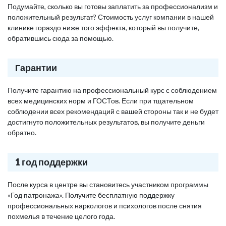
Подумайте, сколько вы готовы заплатить за профессионализм и
положительный результат? Стоимость услуг компании в нашей
клинике гораздо ниже того эффекта, который вы получите,
обратившись сюда за помощью.
Гарантии
Получите гарантию на профессиональный курс с соблюдением
всех медицинских норм и ГОСТов. Если при тщательном
соблюдении всех рекомендаций с вашей стороны так и не будет
достигнуто положительных результатов, вы получите деньги
обратно.
1 год поддержки
После курса в центре вы становитесь участником программы
«Год патронажа». Получите бесплатную поддержку
профессиональных наркологов и психологов после снятия
похмелья в течение целого года.