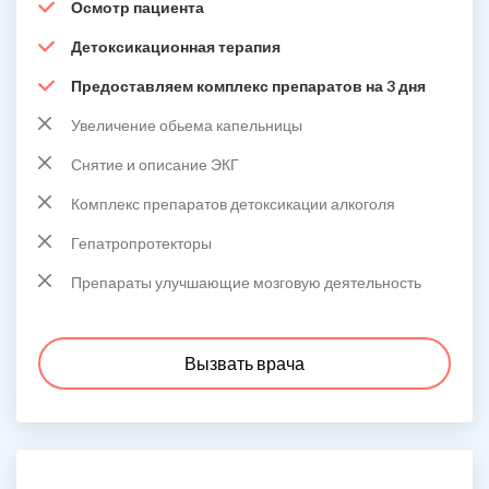
Осмотр пациента
Детоксикационная терапия
Предоставляем комплекс препаратов на 3 дня
Увеличение обьема капельницы
Снятие и описание ЭКГ
Комплекс препаратов детоксикации алкоголя
Гепатропротекторы
Препараты улучшающие мозговую деятельность
Вызвать врача