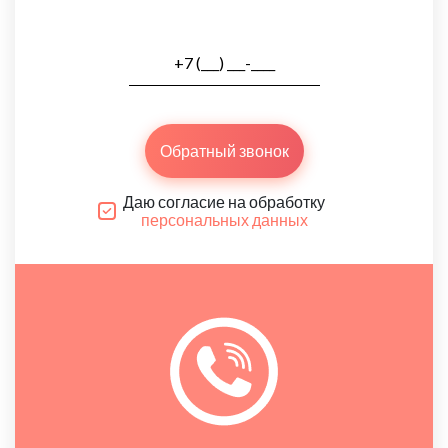
Обратный звонок
Даю согласие на обработку
персональных данных