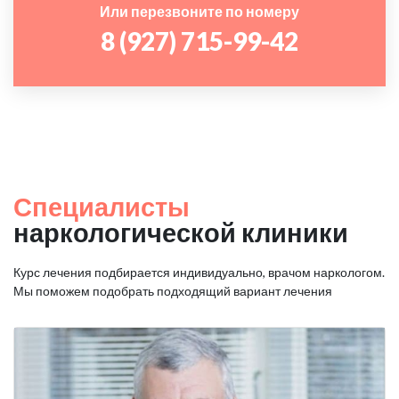
Или перезвоните по номеру
8 (927) 715-99-42
Специалисты
наркологической клиники
Курс лечения подбирается индивидуально, врачом наркологом.
Мы поможем подобрать подходящий вариант лечения