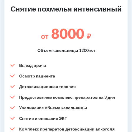
Снятие похмелья интенсивный
8000
от
₽
Объем капельницы 1200 мл
Выезд врача
Осмотр пациента
Детоксикационная терапия
Предоставляем комплекс препаратов на 3 дня
Увеличение обьема капельницы
Снятие и описание ЭКГ
Комплекс препаратов детоксикации алкоголя