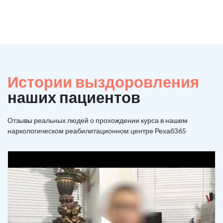
Истории выздоровления
наших пациентов
Отзывы реальных людей о прохождении курса в нашем
наркологическом реабилитационном центре Рехаб365