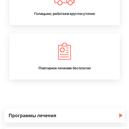
Голицыно, работаем круглосуточно
Повторное лечение бесплатно
Программы лечения