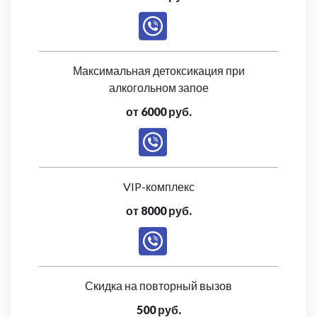
Максимальная детоксикация при
алкогольном запое
от 6000 руб.
VIP-комплекс
от 8000 руб.
Скидка на повторный вызов
500 руб.