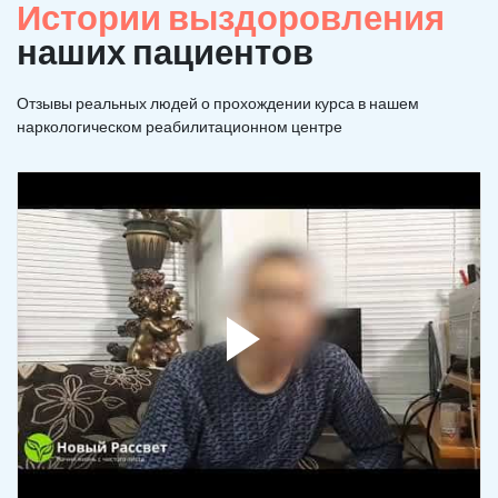
Истории выздоровления
наших пациентов
Отзывы реальных людей о прохождении курса в нашем
наркологическом реабилитационном центре