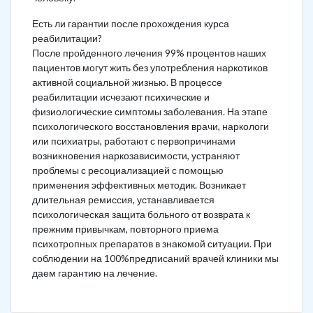
Есть ли гарантии после прохождения курса
реабилитации?
После пройденного лечения 99% процентов наших
пациентов могут жить без употребления наркотиков
активной социальной жизнью. В процессе
реабилитации исчезают психические и
физиологические симптомы заболевания. На этапе
психологического восстановления врачи, наркологи
или психиатры, работают с первопричинами
возникновения наркозависимости, устраняют
проблемы с ресоциализацией с помощью
применения эффективных методик. Возникает
длительная ремиссия, устанавливается
психологическая защита больного от возврата к
прежним привычкам, повторного приема
психотропных препаратов в знакомой ситуации. При
соблюдении на 100%предписаний врачей клиники мы
даем гарантию на лечение.