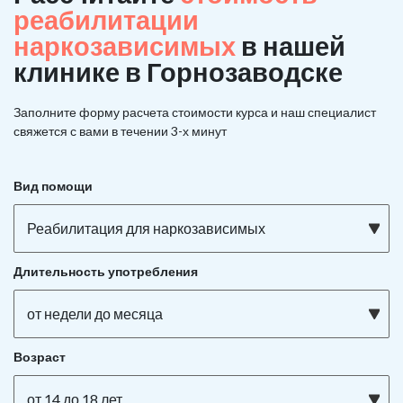
реабилитации
наркозависимых
в нашей
клинике в Горнозаводске
Заполните форму расчета стоимости курса и наш специалист
свяжется с вами в течении 3-х минут
Вид помощи
Реабилитация для наркозависимых
Длительность употребления
от недели до месяца
Возраст
от 14 до 18 лет