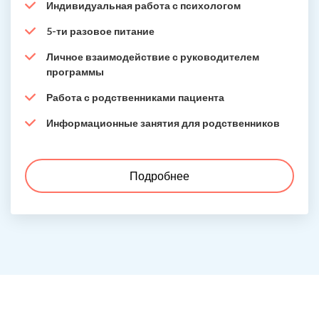
Индивидуальная работа с психологом
5-ти разовое питание
Личное взаимодействие с руководителем
программы
Работа с родственниками пациента
Информационные занятия для родственников
Подробнее