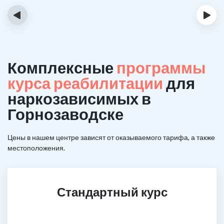
‹
›
Комплексные
программы
курса реабилитации
для
наркозависимых в
Горнозаводске
Цены в нашем центре зависят от оказываемого тарифа, а также
местоположения.
Стандартный курс