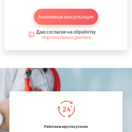
Анонимная консультация
Даю согласие на обработку
персональных данных
Работаем круглосуточно