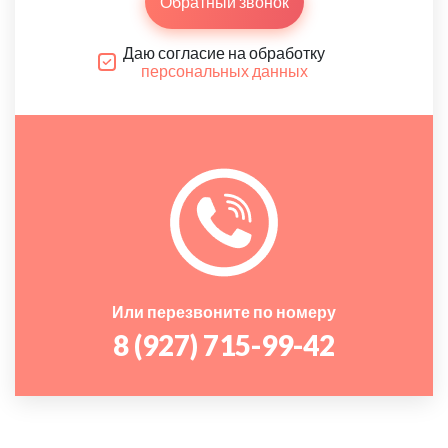
Обратный звонок
Даю согласие на обработку
персональных данных
Или перезвоните по номеру
8 (927) 715-99-42