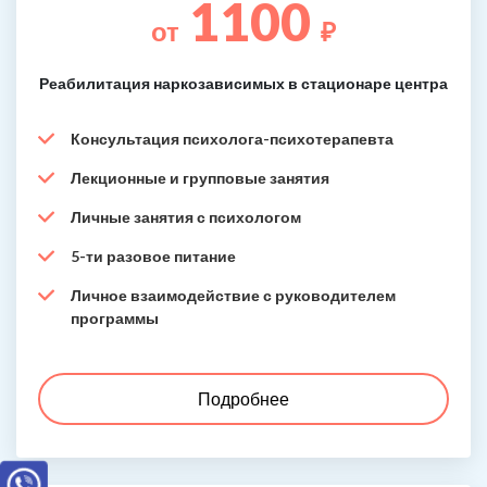
1100
от
₽
Реабилитация наркозависимых в стационаре центра
Консультация психолога-психотерапевта
Лекционные и групповые занятия
Личные занятия с психологом
5-ти разовое питание
Личное взаимодействие с руководителем
программы
Подробнее