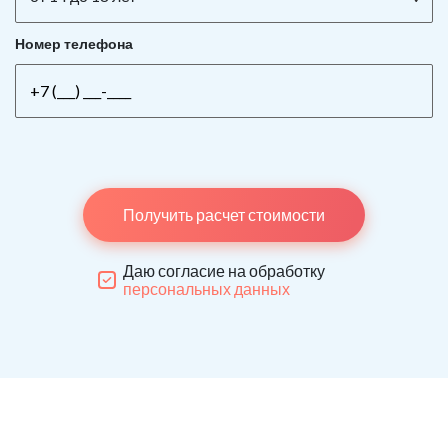
Номер телефона
Получить расчет стоимости
Даю согласие на обработку
персональных данных