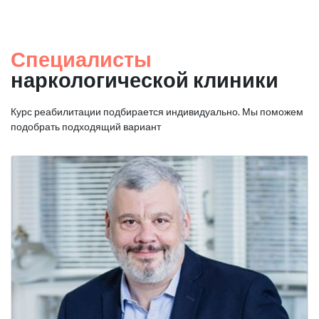
Специалисты
наркологической клиники
Курс реабилитации подбирается индивидуально. Мы поможем
подобрать подходящий вариант