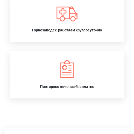
Горнозаводск, работаем круглосуточно
Повторное лечение бесплатно