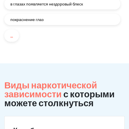
в глазах появляется нездоровый блеск
покраснение глаз
...
Виды наркотической
зависимости
с которыми
можете столкнуться