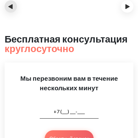
‹
›
Бесплатная консультация
круглосуточно
Мы перезвоним вам в течение
нескольких минут