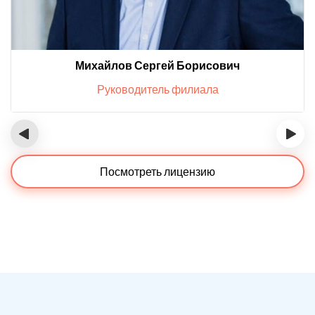
Михайлов Сергей Борисович
Руководитель филиала
‹
›
Посмотреть лицензию