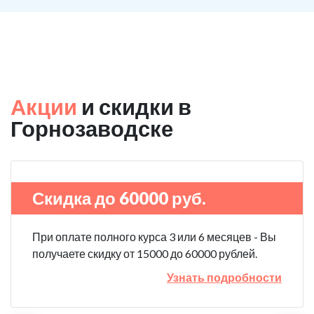
Акции
и скидки в
Горнозаводске
Скидка до 60000 руб.
При оплате полного курса 3 или 6 месяцев - Вы
получаете скидку от 15000 до 60000 рублей.
Узнать подробности