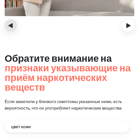
‹
›
Обратите внимание на
признаки указывающие на
приём наркотических
веществ
Если заметили у близкого симптомы указанные ниже, есть
вероятность, что он употребляет наркотические вещества
цвет кожи