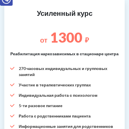
Усиленный курс
1300
от
₽
Реабилитация наркозависимых в стационаре центра
270 часовых индивидуальных и групповых
занятий
Участие в терапевтических группах
Индивидуальная работа с психологом
5-ти разовое питание
Работа с родственниками пациента
Информационные занятия для родственников