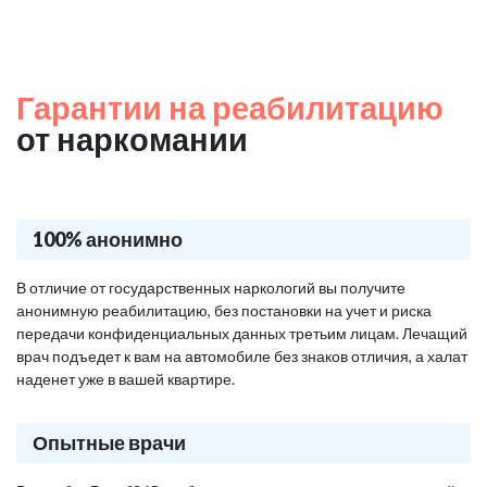
Гарантии на реабилитацию
от наркомании
100% анонимно
В отличие от государственных наркологий вы получите
анонимную реабилитацию, без постановки на учет и риска
передачи конфиденциальных данных третьим лицам. Лечащий
врач подъедет к вам на автомобиле без знаков отличия, а халат
наденет уже в вашей квартире.
Опытные врачи