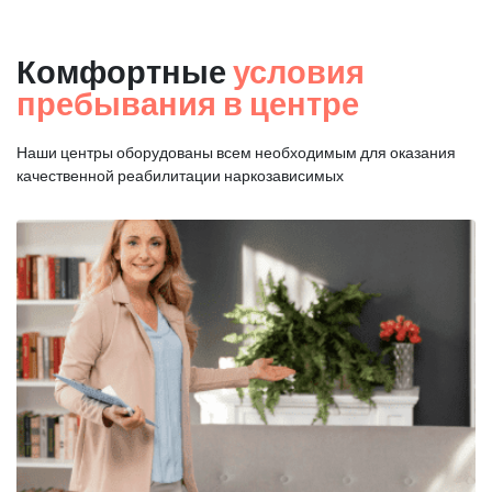
Комфортные
условия
пребывания в центре
Наши центры оборудованы всем необходимым для оказания
качественной реабилитации наркозависимых