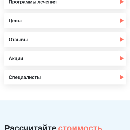
Программы лечения
Цены
Отзывы
Акции
Специалисты
Рассчитайте
стоимость