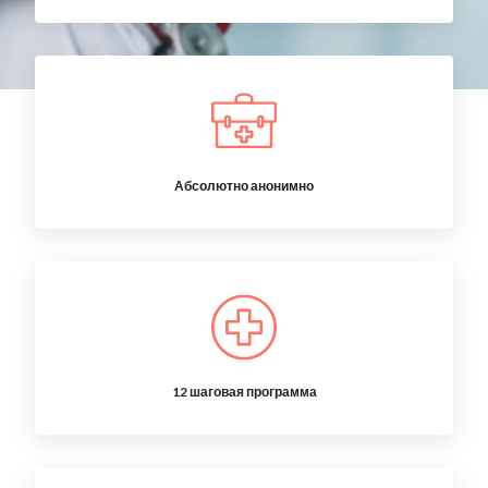
Абсолютно анонимно
12 шаговая программа