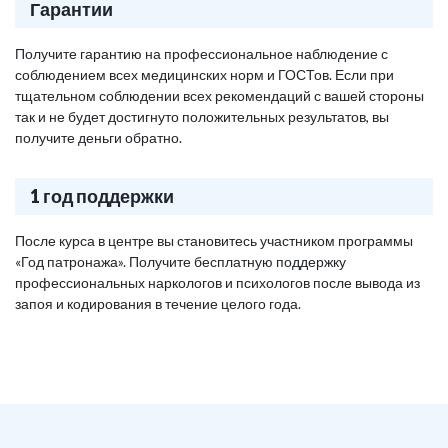
Гарантии
Получите гарантию на профессиональное наблюдение с
соблюдением всех медицинских норм и ГОСТов. Если при
тщательном соблюдении всех рекомендаций с вашей стороны
так и не будет достигнуто положительных результатов, вы
получите деньги обратно.
1 год поддержки
После курса в центре вы становитесь участником программы
«Год патронажа». Получите бесплатную поддержку
профессиональных наркологов и психологов после вывода из
запоя и кодирования в течение целого года.