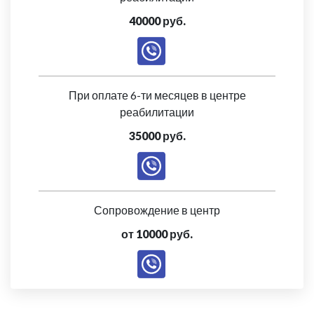
40000 руб.
При оплате 6-ти месяцев в центре
реабилитации
35000 руб.
Сопровождение в центр
от 10000 руб.