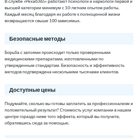
В службе «Рехаб365» работают психологи и наркологи первой и
высшей категории минимум с 10-летним опытом работы.
Каждый месяц благодаря их работе к полноценной жизни
возвращаются свыше 100 зависимых.
Безопасные методы
Борьба с запоями происходит только проверенными
медицинскими препаратами, изготовленными по
утвержденным стандартам. Безопасность и эффективность
методов подтверждена несколькими тысячами клиентов.
Доступные цены
Подумайте, сколько вы готовы заплатить за профессионализм и
положительный результат? Стоимость услуг компании в нашем
центре гораздо ниже того эффекта, который вы получите,
обратившись сюда за помощью.