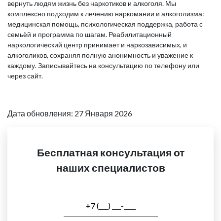
вернуть людям жизнь без наркотиков и алкоголя. Мы
комплексно подходим к лечению наркомании и алкоголизма:
медицинская помощь, психологическая поддержка, работа с
семьёй и программа по шагам. Реабилитационный
наркологический центр принимает и наркозависимых, и
алкоголиков, сохраняя полную анонимность и уважение к
каждому. Записывайтесь на консультацию по телефону или
через сайт.
Дата обновления: 27 Января 2026
Бесплатная консультация от
наших специалистов