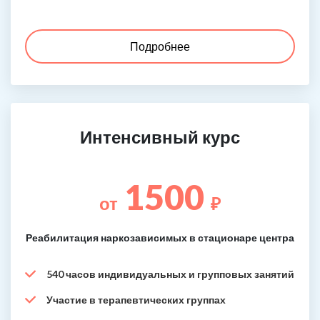
Подробнее
Интенсивный курс
1500
от
₽
Реабилитация наркозависимых в стационаре центра
540 часов индивидуальных и групповых занятий
Участие в терапевтических группах